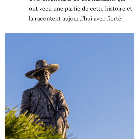
ont vécu une partie de cette histoire et
la racontent aujourd’hui avec fierté.