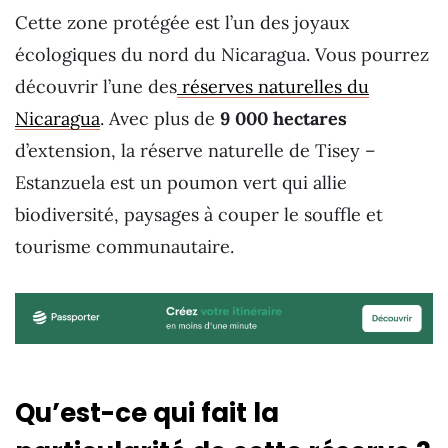
Cette zone protégée est l’un des joyaux
écologiques du nord du Nicaragua. Vous pourrez
découvrir l’une des
réserves naturelles du
Nicaragua
. Avec plus de
9 000 hectares
d’extension, la réserve naturelle de Tisey –
Estanzuela est un poumon vert qui allie
biodiversité, paysages à couper le souffle et
tourisme communautaire.
Qu’est-ce qui fait la