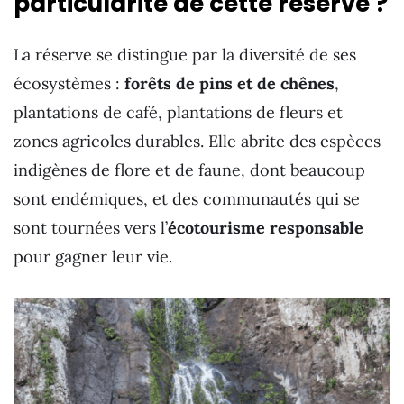
particularité de cette réserve ?
La réserve se distingue par la diversité de ses
écosystèmes :
forêts de pins et de chênes
,
plantations de café, plantations de fleurs et
zones agricoles durables. Elle abrite des espèces
indigènes de flore et de faune, dont beaucoup
sont endémiques, et des communautés qui se
sont tournées vers l’
écotourisme responsable
pour gagner leur vie.