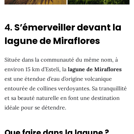
4.
S’émerveiller devant la
lagune de Miraflores
Située dans la communauté du même nom, à
environ 15 km d’Estelí, la
lagune de Miraflores
est une étendue d’eau d’origine volcanique
entourée de collines verdoyantes. Sa tranquillité
et sa beauté naturelle en font une destination
idéale pour se détendre.
Que faire dans la lagune ?