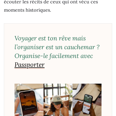
écouter les récits de ceux qui ont vécu ces
moments historiques.
Voyager est ton rêve mais
l’organiser est un cauchemar ?
Organise-le facilement avec
Passporter