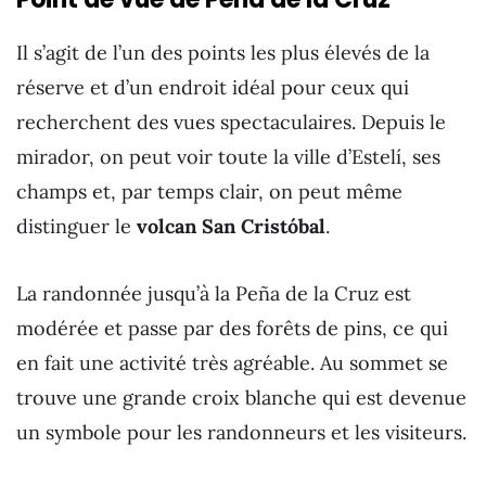
Il s’agit de l’un des points les plus élevés de la
réserve et d’un endroit idéal pour ceux qui
recherchent des vues spectaculaires. Depuis le
mirador, on peut voir toute la ville d’Estelí, ses
champs et, par temps clair, on peut même
distinguer le
volcan San Cristóbal
.
La randonnée jusqu’à la Peña de la Cruz est
modérée et passe par des forêts de pins, ce qui
en fait une activité très agréable. Au sommet se
trouve une grande croix blanche qui est devenue
un symbole pour les randonneurs et les visiteurs.