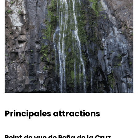
Principales attractions
Point de vue de Peña de la Cruz