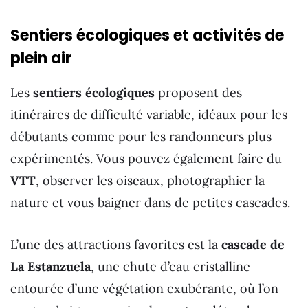
Sentiers écologiques et activités de
plein air
Les
sentiers écologiques
proposent des
itinéraires de difficulté variable, idéaux pour les
débutants comme pour les randonneurs plus
expérimentés. Vous pouvez également faire du
VTT
, observer les oiseaux, photographier la
nature et vous baigner dans de petites cascades.
L’une des attractions favorites est la
cascade de
La Estanzuela
, une chute d’eau cristalline
entourée d’une végétation exubérante, où l’on