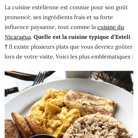
La cuisine estélienne est connue pour son goût
prononcé, ses ingrédients frais et sa forte
influence paysanne, tout comme la
cuisine du
Nicaragua
.
Quelle est la cuisine typique d’Esteli
?
Il existe plusieurs plats que vous devriez goûter
lors de votre visite. Voici les plus emblématiques :