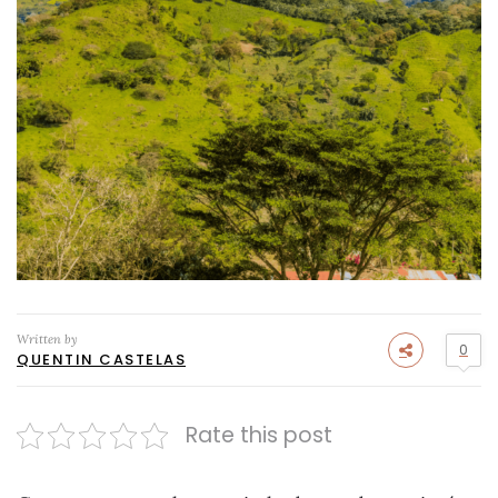
Written by
0
QUENTIN CASTELAS
Rate this post