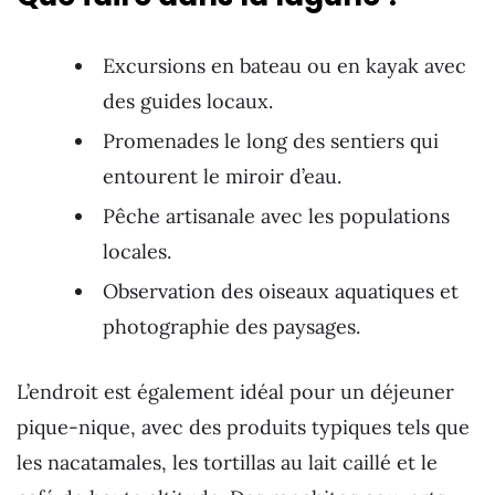
Excursions en bateau ou en kayak avec
des guides locaux.
Promenades le long des sentiers qui
entourent le miroir d’eau.
Pêche artisanale avec les populations
locales.
Observation des oiseaux aquatiques et
photographie des paysages.
L’endroit est également idéal pour un déjeuner
pique-nique, avec des produits typiques tels que
les nacatamales, les tortillas au lait caillé et le