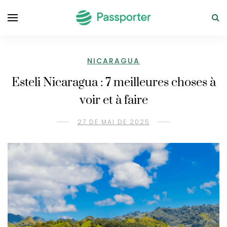
NICARAGUA
Esteli Nicaragua : 7 meilleures choses à
voir et à faire
27 DE MAI DE 2025