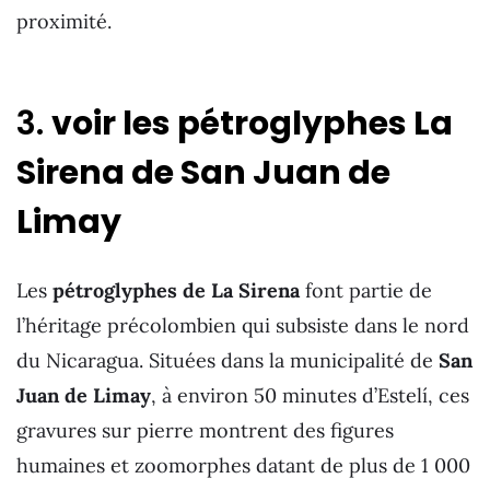
proximité.
3.
voir les pétroglyphes La
Sirena de San Juan de
Limay
Les
pétroglyphes de La Sirena
font partie de
l’héritage précolombien qui subsiste dans le nord
du Nicaragua. Situées dans la municipalité de
San
Juan de Limay
, à environ 50 minutes d’Estelí, ces
gravures sur pierre montrent des figures
humaines et zoomorphes datant de plus de 1 000