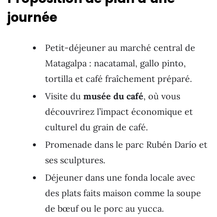
journée
Petit-déjeuner au marché central de
Matagalpa : nacatamal, gallo pinto,
tortilla et café fraîchement préparé.
Visite du
musée du café
, où vous
découvrirez l’impact économique et
culturel du grain de café.
Promenade dans le parc Rubén Darío et
ses sculptures.
Déjeuner dans une fonda locale avec
des plats faits maison comme la soupe
de bœuf ou le porc au yucca.