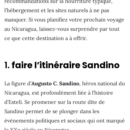
recommandations sur la nourriture typique,
l’hébergement et les sites naturels à ne pas
manquer. Si vous planifiez votre prochain voyage
au Nicaragua, laissez-vous surprendre par tout
ce que cette destination a à offrir.
1.
faire l’itinéraire Sandino
La figure d’
Augusto C. Sandino
, héros national du
Nicaragua, est profondément liée à l’histoire
d’Estelí. Se promener sur la route dite de
Sandino permet de se plonger dans les
événements politiques et sociaux qui ont marqué
le XXe siècle au Nicaragua.