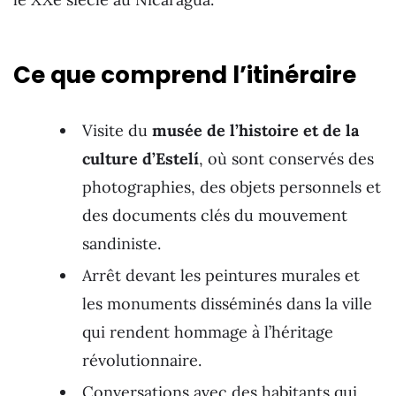
Ce que comprend l’itinéraire
Visite du
musée de l’histoire et de la
culture d’Estelí
, où sont conservés des
photographies, des objets personnels et
des documents clés du mouvement
sandiniste.
Arrêt devant les peintures murales et
les monuments disséminés dans la ville
qui rendent hommage à l’héritage
révolutionnaire.
Conversations avec des habitants qui