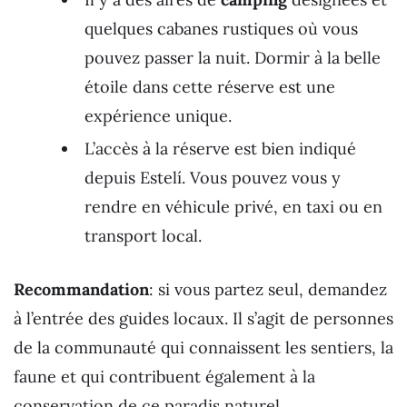
quelques cabanes rustiques où vous
pouvez passer la nuit. Dormir à la belle
étoile dans cette réserve est une
expérience unique.
L’accès à la réserve est bien indiqué
depuis Estelí. Vous pouvez vous y
rendre en véhicule privé, en taxi ou en
transport local.
Recommandation
: si vous partez seul, demandez
à l’entrée des guides locaux. Il s’agit de personnes
de la communauté qui connaissent les sentiers, la
faune et qui contribuent également à la
conservation de ce paradis naturel.