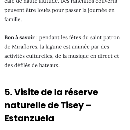
café de haute altitude. Des ranchitos couverts
peuvent être loués pour passer la journée en
famille.
Bon à savoir
: pendant les fêtes du saint patron
de Miraflores, la lagune est animée par des
activités culturelles, de la musique en direct et
des défilés de bateaux.
5.
Visite de la réserve
naturelle de Tisey –
Estanzuela