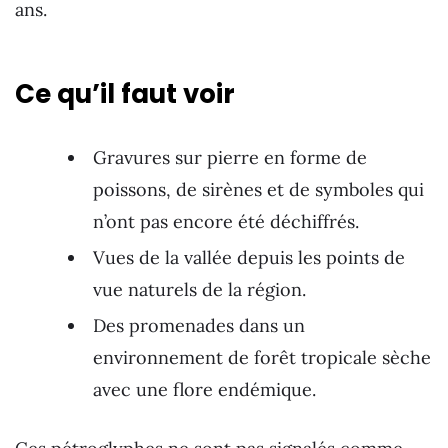
ans.
Ce qu’il faut voir
Gravures sur pierre en forme de
poissons, de sirènes et de symboles qui
n’ont pas encore été déchiffrés.
Vues de la vallée depuis les points de
vue naturels de la région.
Des promenades dans un
environnement de forêt tropicale sèche
avec une flore endémique.