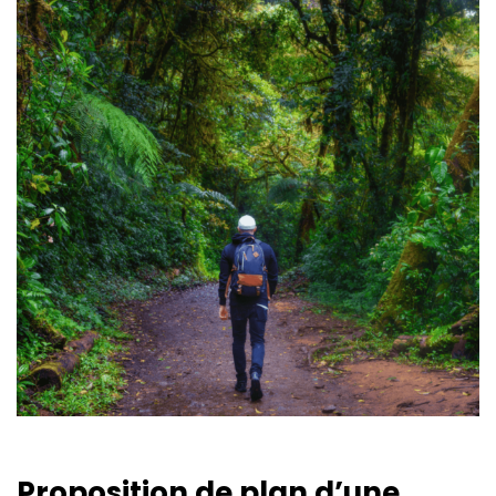
Proposition de plan d’une