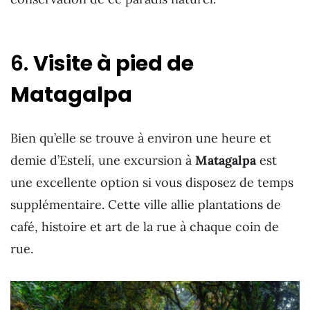
6.
Visite à pied de
Matagalpa
Bien qu’elle se trouve à environ une heure et
demie d’Estelí, une excursion à
Matagalpa
est
une excellente option si vous disposez de temps
supplémentaire. Cette ville allie plantations de
café, histoire et art de la rue à chaque coin de
rue.