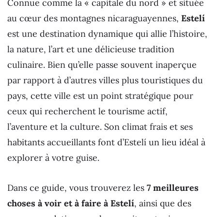
Connue comme la « capitale du nord » et située
au cœur des montagnes nicaraguayennes,
Estelí
est une destination dynamique qui allie l’histoire,
la nature, l’art et une délicieuse tradition
culinaire. Bien qu’elle passe souvent inaperçue
par rapport à d’autres villes plus touristiques du
pays, cette ville est un point stratégique pour
ceux qui recherchent le tourisme actif,
l’aventure et la culture. Son climat frais et ses
habitants accueillants font d’Estelí un lieu idéal à
explorer à votre guise.
Dans ce guide, vous trouverez les
7 meilleures
choses à voir et à faire à Estelí
, ainsi que des