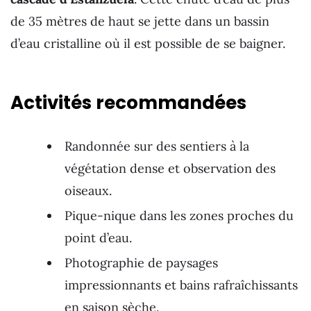
de 35 mètres de haut se jette dans un bassin
d’eau cristalline où il est possible de se baigner.
Activités recommandées
Randonnée sur des sentiers à la
végétation dense et observation des
oiseaux.
Pique-nique dans les zones proches du
point d’eau.
Photographie de paysages
impressionnants et bains rafraîchissants
en saison sèche.