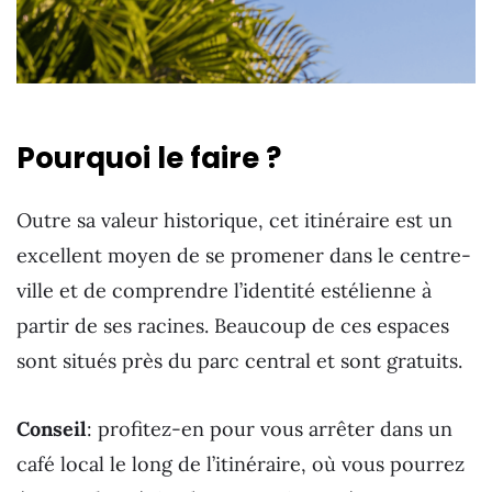
Pourquoi le faire ?
Outre sa valeur historique, cet itinéraire est un
excellent moyen de se promener dans le centre-
ville et de comprendre l’identité estélienne à
partir de ses racines. Beaucoup de ces espaces
sont situés près du parc central et sont gratuits.
Conseil
: profitez-en pour vous arrêter dans un
café local le long de l’itinéraire, où vous pourrez