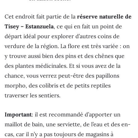
Cet endroit fait partie de la
réserve naturelle de
Tisey – Estanzuela
, ce qui en fait un point de
départ idéal pour explorer d’autres coins de
verdure de la région. La flore est très variée : on
y trouve aussi bien des pins et des chênes que
des plantes médicinales. Et si vous avez de la
chance, vous verrez peut-être des papillons
morpho, des colibris et de petits reptiles
traverser les sentiers.
Important
: il est recommandé d’apporter un
maillot de bain, une serviette, de l’eau et des en-
cas, car il n’y a pas toujours de magasins à