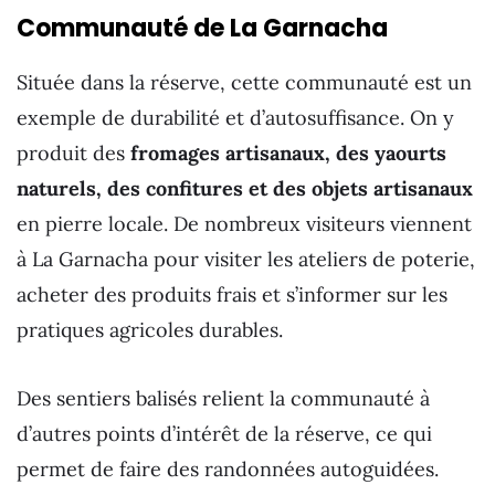
Communauté de La Garnacha
Située dans la réserve, cette communauté est un
exemple de durabilité et d’autosuffisance. On y
produit des
fromages artisanaux, des yaourts
naturels, des confitures et des objets artisanaux
en pierre locale. De nombreux visiteurs viennent
à La Garnacha pour visiter les ateliers de poterie,
acheter des produits frais et s’informer sur les
pratiques agricoles durables.
Des sentiers balisés relient la communauté à
d’autres points d’intérêt de la réserve, ce qui
permet de faire des randonnées autoguidées.