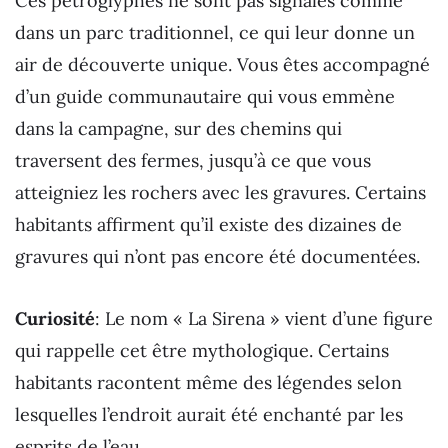
Ces pétroglyphes ne sont pas signalés comme
dans un parc traditionnel, ce qui leur donne un
air de découverte unique. Vous êtes accompagné
d’un guide communautaire qui vous emmène
dans la campagne, sur des chemins qui
traversent des fermes, jusqu’à ce que vous
atteigniez les rochers avec les gravures. Certains
habitants affirment qu’il existe des dizaines de
gravures qui n’ont pas encore été documentées.
Curiosité
: Le nom « La Sirena » vient d’une figure
qui rappelle cet être mythologique. Certains
habitants racontent même des légendes selon
lesquelles l’endroit aurait été enchanté par les
esprits de l’eau.