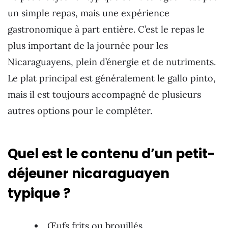
un simple repas, mais une expérience
gastronomique à part entière. C’est le repas le
plus important de la journée pour les
Nicaraguayens, plein d’énergie et de nutriments.
Le plat principal est généralement le gallo pinto,
mais il est toujours accompagné de plusieurs
autres options pour le compléter.
Quel est le contenu d’un petit-
déjeuner nicaraguayen
typique ?
Œufs frits ou brouillés