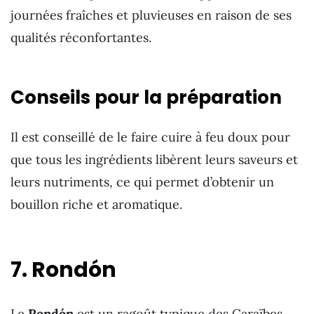
journées fraîches et pluvieuses en raison de ses
qualités réconfortantes.
Conseils pour la préparation
Il est conseillé de le faire cuire à feu doux pour
que tous les ingrédients libèrent leurs saveurs et
leurs nutriments, ce qui permet d’obtenir un
bouillon riche et aromatique.
7. Rondón
Le
Rondón
est un ragoût typique des Caraïbes