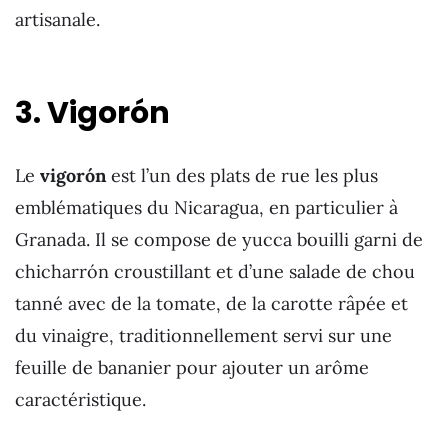
artisanale.
3.
Vigorón
Le
vigorón
est l’un des plats de rue les plus
emblématiques du Nicaragua, en particulier à
Granada. Il se compose de yucca bouilli garni de
chicharrón croustillant et d’une salade de chou
tanné avec de la tomate, de la carotte râpée et
du vinaigre, traditionnellement servi sur une
feuille de bananier pour ajouter un arôme
caractéristique.