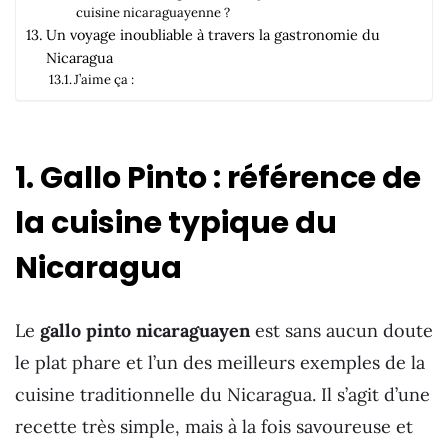
cuisine nicaraguayenne ?
Un voyage inoubliable à travers la gastronomie du
Nicaragua
J’aime ça :
1. Gallo Pinto : référence de
la cuisine typique du
Nicaragua
Le
gallo pinto nicaraguayen
est sans aucun doute
le plat phare et l’un des meilleurs exemples de la
cuisine traditionnelle du Nicaragua. Il s’agit d’une
recette très simple, mais à la fois savoureuse et