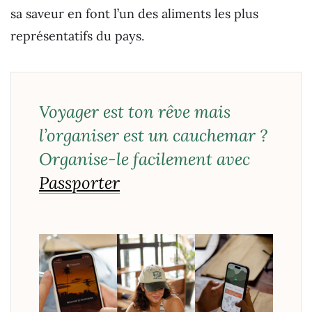
sa saveur en font l’un des aliments les plus
représentatifs du pays.
Voyager est ton rêve mais
l’organiser est un cauchemar ?
Organise-le facilement avec
Passporter