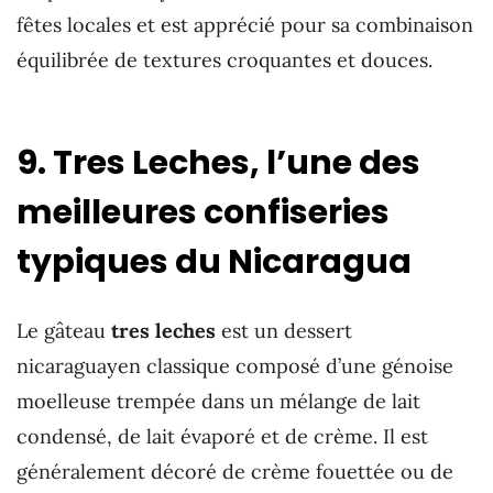
fêtes locales et est apprécié pour sa combinaison
équilibrée de textures croquantes et douces.
9. Tres Leches, l’une des
meilleures confiseries
typiques du Nicaragua
Le gâteau
tres leches
est un dessert
nicaraguayen classique composé d’une génoise
moelleuse trempée dans un mélange de lait
condensé, de lait évaporé et de crème. Il est
généralement décoré de crème fouettée ou de