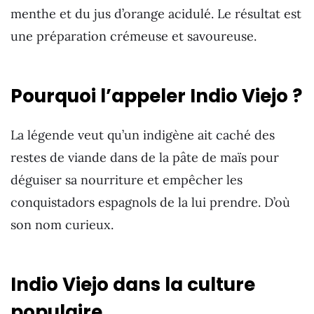
menthe et du jus d’orange acidulé. Le résultat est
une préparation crémeuse et savoureuse.
Pourquoi l’appeler Indio Viejo ?
La légende veut qu’un indigène ait caché des
restes de viande dans de la pâte de maïs pour
déguiser sa nourriture et empêcher les
conquistadors espagnols de la lui prendre. D’où
son nom curieux.
Indio Viejo dans la culture
populaire