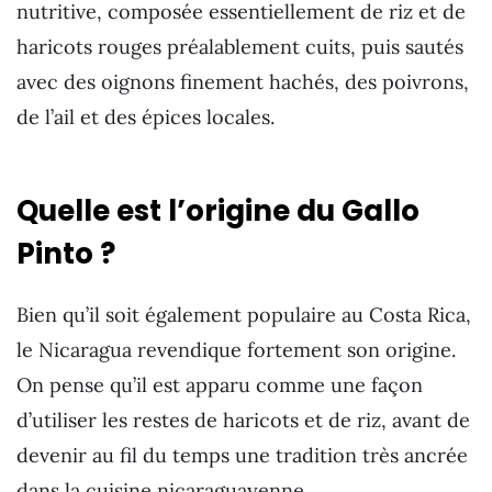
nutritive, composée essentiellement de riz et de
haricots rouges préalablement cuits, puis sautés
avec des oignons finement hachés, des poivrons,
de l’ail et des épices locales.
Quelle est l’origine du Gallo
Pinto ?
Bien qu’il soit également populaire au Costa Rica,
le Nicaragua revendique fortement son origine.
On pense qu’il est apparu comme une façon
d’utiliser les restes de haricots et de riz, avant de
devenir au fil du temps une tradition très ancrée
dans la cuisine nicaraguayenne.