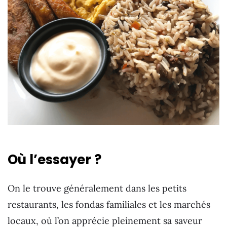
Où l’essayer ?
On le trouve généralement dans les petits
restaurants, les fondas familiales et les marchés
locaux, où l’on apprécie pleinement sa saveur