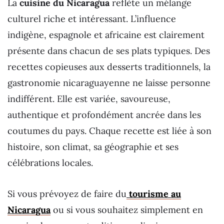
La
cuisine du Nicaragua
reflète un mélange
culturel riche et intéressant. L’influence
indigène, espagnole et africaine est clairement
présente dans chacun de ses plats typiques. Des
recettes copieuses aux desserts traditionnels, la
gastronomie nicaraguayenne ne laisse personne
indifférent. Elle est variée, savoureuse,
authentique et profondément ancrée dans les
coutumes du pays. Chaque recette est liée à son
histoire, son climat, sa géographie et ses
célébrations locales.
Si vous prévoyez de faire du
tourisme au
Nicaragua
ou si vous souhaitez simplement en