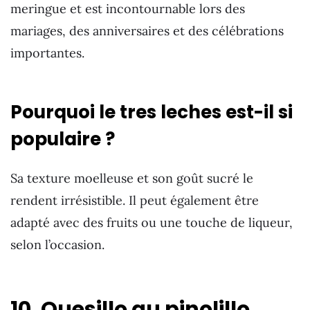
meringue et est incontournable lors des
mariages, des anniversaires et des célébrations
importantes.
Pourquoi le tres leches est-il si
populaire ?
Sa texture moelleuse et son goût sucré le
rendent irrésistible. Il peut également être
adapté avec des fruits ou une touche de liqueur,
selon l’occasion.
10. Quesillo au pinolillo