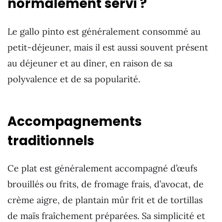
normalement servi ?
Le gallo pinto est généralement consommé au
petit-déjeuner, mais il est aussi souvent présent
au déjeuner et au dîner, en raison de sa
polyvalence et de sa popularité.
Accompagnements
traditionnels
Ce plat est généralement accompagné d’œufs
brouillés ou frits, de fromage frais, d’avocat, de
crème aigre, de plantain mûr frit et de tortillas
de maïs fraîchement préparées. Sa simplicité et