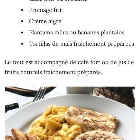
Fromage frit
Crème aigre
Plantains mûrs ou bananes plantains
Tortillas de maïs fraîchement préparées
Le tout est accompagné de café fort ou de jus de
fruits naturels fraîchement préparés.