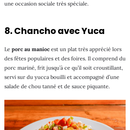
une occasion sociale très spéciale.
8. Chancho avec Yuca
Le
porc au manioc
est un plat très apprécié lors
des fêtes populaires et des foires. Il comprend du
porc mariné, frit jusqu’à ce qu’il soit croustillant,
servi sur du yucca bouilli et accompagné d’une
salade de chou tanné et de sauce piquante.