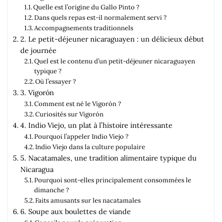
Quelle est l’origine du Gallo Pinto ?
Dans quels repas est-il normalement servi ?
Accompagnements traditionnels
2. Le petit-déjeuner nicaraguayen : un délicieux début
de journée
Quel est le contenu d’un petit-déjeuner nicaraguayen
typique ?
Où l’essayer ?
3. Vigorón
Comment est né le Vigorón ?
Curiosités sur Vigorón
4. Indio Viejo, un plat à l’histoire intéressante
Pourquoi l’appeler Indio Viejo ?
Indio Viejo dans la culture populaire
5. Nacatamales, une tradition alimentaire typique du
Nicaragua
Pourquoi sont-elles principalement consommées le
dimanche ?
Faits amusants sur les nacatamales
6. Soupe aux boulettes de viande