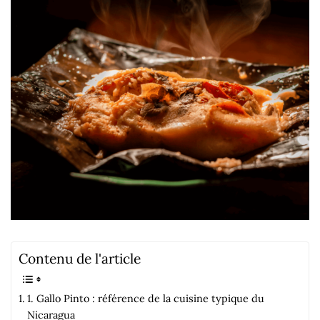
Contenu de l'article
1. Gallo Pinto : référence de la cuisine typique du
Nicaragua