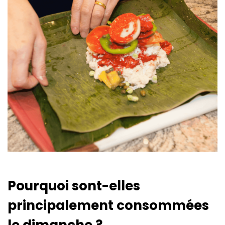
Pourquoi sont-elles
principalement consommées
le dimanche ?