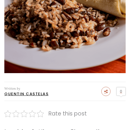
Written by
0
QUENTIN CASTELAS
Rate this post