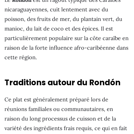
nicaraguayennes, cuit lentement avec du
poisson, des fruits de mer, du plantain vert, du
manioc, du lait de coco et des épices. Il est
particulièrement populaire sur la côte caraïbe en
raison de la forte influence afro-caribéenne dans
cette région.
Traditions autour du Rondón
Ce plat est généralement préparé lors de
réunions familiales ou communautaires, en
raison du long processus de cuisson et de la
variété des ingrédients frais requis, ce qui en fait