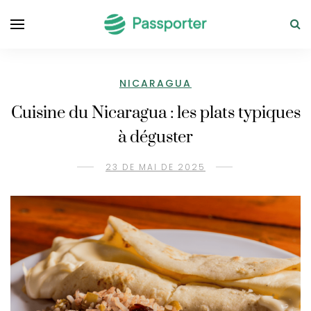
NICARAGUA
Cuisine du Nicaragua : les plats typiques
à déguster
23 DE MAI DE 2025