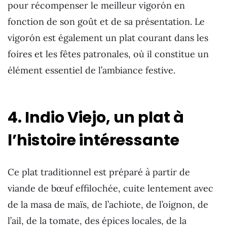
pour récompenser le meilleur vigorón en
fonction de son goût et de sa présentation. Le
vigorón est également un plat courant dans les
foires et les fêtes patronales, où il constitue un
élément essentiel de l’ambiance festive.
4. Indio Viejo, un plat à
l’histoire intéressante
Ce plat traditionnel est préparé à partir de
viande de bœuf effilochée, cuite lentement avec
de la masa de maïs, de l’achiote, de l’oignon, de
l’ail, de la tomate, des épices locales, de la