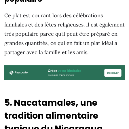
Ce plat est courant lors des célébrations
familiales et des fêtes religieuses. Il est également
très populaire parce qu’il peut être préparé en
grandes quantités, ce qui en fait un plat idéal à
partager avec la famille et les amis.
5. Nacatamales, une
tradition alimentaire
typique du Nicaragua