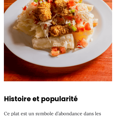
Histoire et popularité
Ce plat est un symbole d’abondance dans les