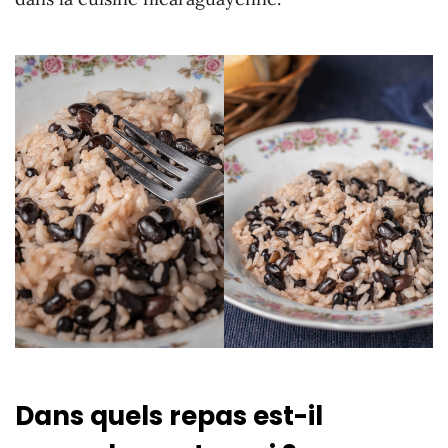
Dans quels repas est-il