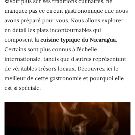
savoir plus sur ses traditions culinaires, ne
manquez pas ce circuit gastronomique que nous
avons préparé pour vous. Nous allons explorer
en détail les plats incontournables qui
composent la
cuisine typique du Nicaragua
.
Certains sont plus connus à l’échelle
internationale, tandis que d’autres représentent
de véritables trésors locaux. Découvrez ici le
meilleur de cette gastronomie et pourquoi elle
est si spéciale.