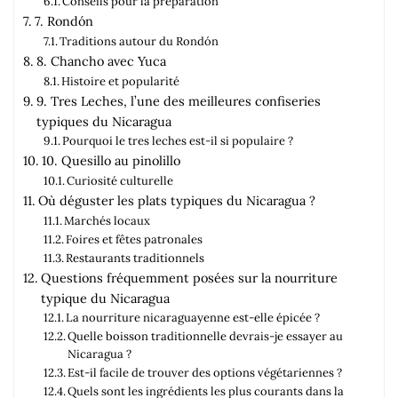
Conseils pour la préparation
7. Rondón
Traditions autour du Rondón
8. Chancho avec Yuca
Histoire et popularité
9. Tres Leches, l’une des meilleures confiseries
typiques du Nicaragua
Pourquoi le tres leches est-il si populaire ?
10. Quesillo au pinolillo
Curiosité culturelle
Où déguster les plats typiques du Nicaragua ?
Marchés locaux
Foires et fêtes patronales
Restaurants traditionnels
Questions fréquemment posées sur la nourriture
typique du Nicaragua
La nourriture nicaraguayenne est-elle épicée ?
Quelle boisson traditionnelle devrais-je essayer au
Nicaragua ?
Est-il facile de trouver des options végétariennes ?
Quels sont les ingrédients les plus courants dans la