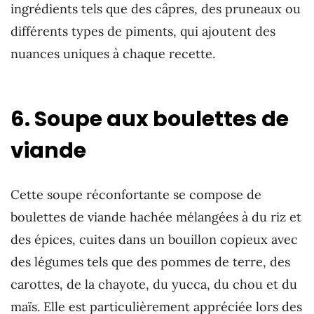
ingrédients tels que des câpres, des pruneaux ou
différents types de piments, qui ajoutent des
nuances uniques à chaque recette.
6. Soupe aux boulettes de
viande
Cette soupe réconfortante se compose de
boulettes de viande hachée mélangées à du riz et
des épices, cuites dans un bouillon copieux avec
des légumes tels que des pommes de terre, des
carottes, de la chayote, du yucca, du chou et du
maïs. Elle est particulièrement appréciée lors des