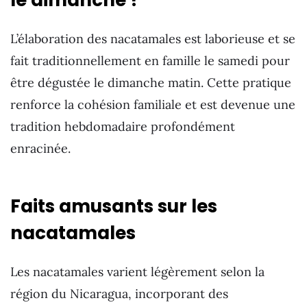
L’élaboration des nacatamales est laborieuse et se
fait traditionnellement en famille le samedi pour
être dégustée le dimanche matin. Cette pratique
renforce la cohésion familiale et est devenue une
tradition hebdomadaire profondément
enracinée.
Faits amusants sur les
nacatamales
Les nacatamales varient légèrement selon la
région du Nicaragua, incorporant des