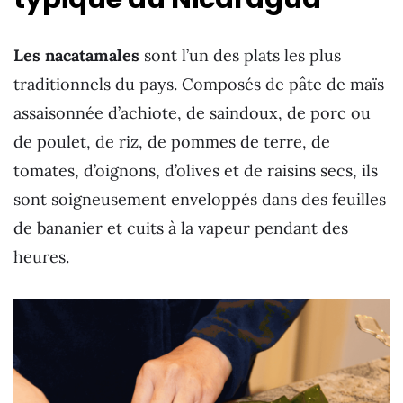
Les nacatamales
sont l’un des plats les plus
traditionnels du pays. Composés de pâte de maïs
assaisonnée d’achiote, de saindoux, de porc ou
de poulet, de riz, de pommes de terre, de
tomates, d’oignons, d’olives et de raisins secs, ils
sont soigneusement enveloppés dans des feuilles
de bananier et cuits à la vapeur pendant des
heures.