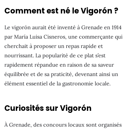
Comment est né le Vigorón ?
Le vigorón aurait été inventé à Grenade en 1914
par María Luisa Cisneros, une commerçante qui
cherchait à proposer un repas rapide et
nourrissant. La popularité de ce plat s’est
rapidement répandue en raison de sa saveur
équilibrée et de sa praticité, devenant ainsi un
élément essentiel de la gastronomie locale.
Curiosités sur Vigorón
À Grenade, des concours locaux sont organisés