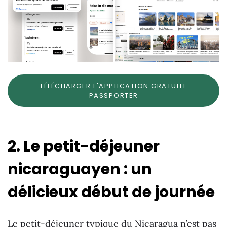
TÉLÉCHARGER L'APPLICATION GRATUITE
PASSPORTER
2. Le petit-déjeuner
nicaraguayen : un
délicieux début de journée
Le petit-déjeuner typique du Nicaragua n’est pas