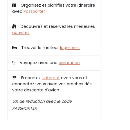
Organisez et planifiez votre itinéraire
avec
Passporter
Découvrez et réservez les meilleures
activités
Trouver le meilleur
logement
Voyagez avec une
assurance
Emportez
l'internet
avec vous et
connectez-vous avec vos proches dès
votre descente d'avion
5% de réduction avec le code
PASSPORTER