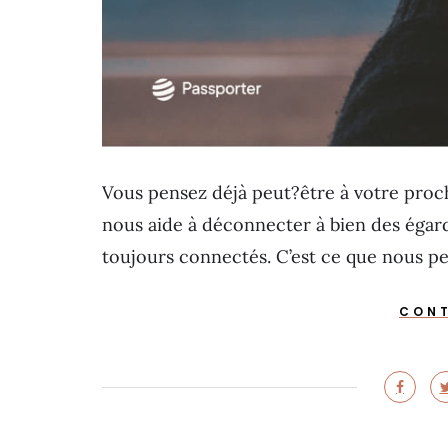
Vous pensez déjà peut?être à votre pro
nous aide à déconnecter à bien des égard
toujours connectés. C’est ce que nous 
CONT