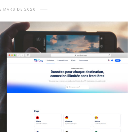
DE MARS DE 2026