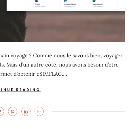
chain voyage ? Comme nous le savons bien, voyager
s. Mais d’un autre côté, nous avons besoin d’être
permet d’obtenir eSIMFLAG.…
INUE READING