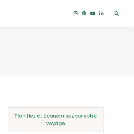
Planifiez et économisez sur votre
voyage