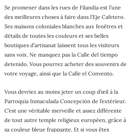
Se promener dans les rues de Filandia est l’une
des meilleures choses à faire dans l’Eje Cafetero.
Ses maisons coloniales blanches aux fenêtres et
détails de toutes les couleurs et ses belles
boutiques d’artisanat laissent tous les visiteurs
sans voix. Ne manquez pas la Calle del tiempo
detenido. Vous pourrez acheter des souvenirs de
votre voyage, ainsi que la Calle el Convento.
Vous devriez au moins jeter un coup d’œil à la
Parroquia Inmaculada Concepción de l’extérieur.
C’est une véritable merveille et assez différente
de tout autre temple religieux européen, grâce à
sa couleur bleue frappante. Et si vous êtes