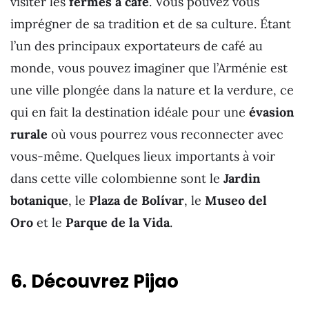
visiter les
fermes à café
. Vous pouvez vous
imprégner de sa tradition et de sa culture. Étant
l’un des principaux exportateurs de café au
monde, vous pouvez imaginer que l’Arménie est
une ville plongée dans la nature et la verdure, ce
qui en fait la destination idéale pour une
évasion
rurale
où vous pourrez vous reconnecter avec
vous-même. Quelques lieux importants à voir
dans cette ville colombienne sont le
Jardin
botanique
, le
Plaza de Bolívar
, le
Museo del
Oro
et le
Parque de la Vida
.
6. Découvrez Pijao