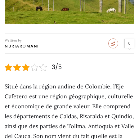
Written by
0
NURIAROMANI
3/5
Situé dans la région andine de Colombie, l’Eje
Cafetero est une région géographique, culturelle
et économique de grande valeur. Elle comprend
les départements de Caldas, Risaralda et Quindío,
ainsi que des parties de Tolima, Antioquía et Valle
del Cauca. Son nom vient du fait qu’elle est la