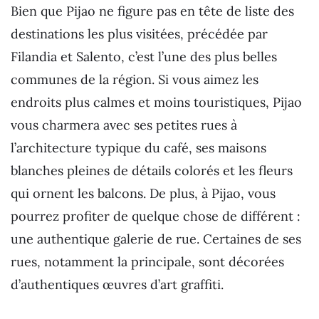
Bien que Pijao ne figure pas en tête de liste des
destinations les plus visitées, précédée par
Filandia et Salento, c’est l’une des plus belles
communes de la région. Si vous aimez les
endroits plus calmes et moins touristiques, Pijao
vous charmera avec ses petites rues à
l’architecture typique du café, ses maisons
blanches pleines de détails colorés et les fleurs
qui ornent les balcons. De plus, à Pijao, vous
pourrez profiter de quelque chose de différent :
une authentique galerie de rue. Certaines de ses
rues, notamment la principale, sont décorées
d’authentiques œuvres d’art graffiti.