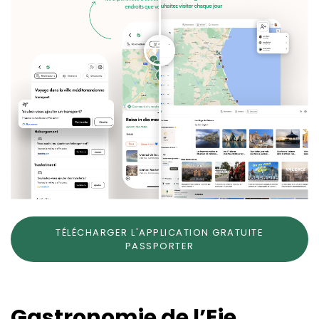
TÉLÉCHARGER L'APPLICATION GRATUITE
PASSPORTER
Gastronomie de l’Eje