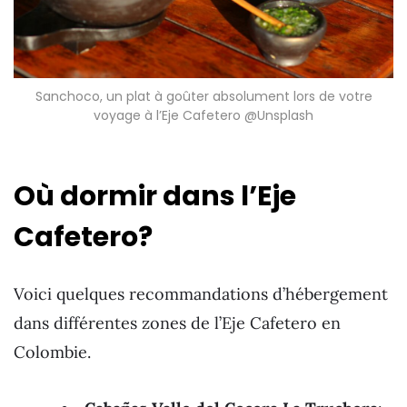
Sanchoco, un plat à goûter absolument lors de votre
voyage à l’Eje Cafetero @Unsplash
Où dormir dans l’Eje
Cafetero?
Voici quelques recommandations d’hébergement
dans différentes zones de l’Eje Cafetero en
Colombie.