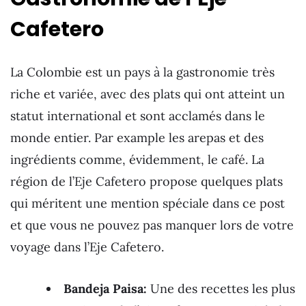
Cafetero
La Colombie est un pays à la gastronomie très
riche et variée, avec des plats qui ont atteint un
statut international et sont acclamés dans le
monde entier. Par example les arepas et des
ingrédients comme, évidemment, le café. La
région de l’Eje Cafetero propose quelques plats
qui méritent une mention spéciale dans ce post
et que vous ne pouvez pas manquer lors de votre
voyage dans l’Eje Cafetero.
Bandeja Paisa:
Une des recettes les plus