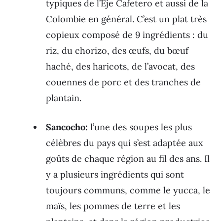
typiques de l’Eje Cafetero et aussi de la
Colombie en général. C’est un plat très
copieux composé de 9 ingrédients : du
riz, du chorizo, des œufs, du bœuf
haché, des haricots, de l’avocat, des
couennes de porc et des tranches de
plantain.
Sancocho:
l’une des soupes les plus
célèbres du pays qui s’est adaptée aux
goûts de chaque région au fil des ans. Il
y a plusieurs ingrédients qui sont
toujours communs, comme le yucca, le
maïs, les pommes de terre et les