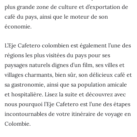
plus grande zone de culture et d’exportation de
café du pays, ainsi que le moteur de son
économie.
L’Eje Cafetero colombien est également l’une des
régions les plus visitées du pays pour ses
paysages naturels dignes d’un film, ses villes et
villages charmants, bien sûr, son délicieux café et
sa gastronomie, ainsi que sa population amicale
et hospitalière. Lisez la suite et découvrez avec
nous pourquoi l’Eje Cafetero est l’une des étapes
incontournables de votre itinéraire de voyage en
Colombie.