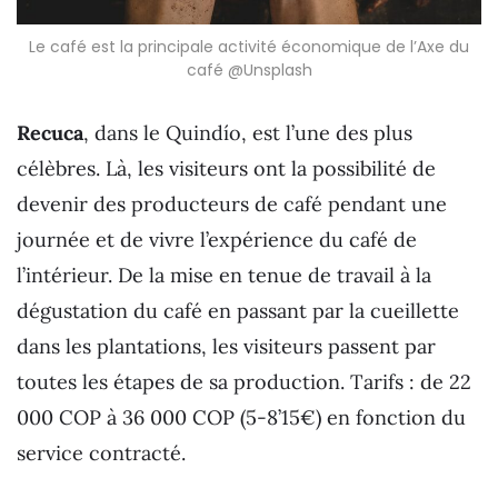
Le café est la principale activité économique de l’Axe du
café @Unsplash
Recuca
, dans le Quindío, est l’une des plus
célèbres. Là, les visiteurs ont la possibilité de
devenir des producteurs de café pendant une
journée et de vivre l’expérience du café de
l’intérieur. De la mise en tenue de travail à la
dégustation du café en passant par la cueillette
dans les plantations, les visiteurs passent par
toutes les étapes de sa production. Tarifs : de 22
000 COP à 36 000 COP (5-8’15€) en fonction du
service contracté.