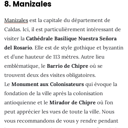
8. Manizales
Manizales
est la capitale du département de
Caldas. Ici, il est particulièrement intéressant de
visiter la
Cathédrale Basilique Nuestra Señora
del Rosario
. Elle est de style gothique et byzantin
et d’une hauteur de 113 mètres. Autre lieu
emblématique, le
Barrio de Chipre
où se
trouvent deux des visites obligatoires.
Le
Monument aux Colonisateurs
qui évoque la
fondation de la ville après la colonisation
antioquienne et le
Mirador de Chipre
où l’on
peut apprécier les vues de toute la ville. Nous
vous recommandons de vous y rendre pendant