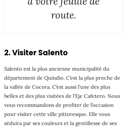
à votre feuille de
route.
2. Visiter Salento
Salento est la plus ancienne municipalité du
département de Quindío. C’est la plus proche de
la vallée de Cocora. C’est aussi l’une des plus
belles et des plus visitées de l’Eje Cafetero. Nous
vous recommandons de profiter de l’occasion
pour visiter cette ville pittoresque. Elle vous
séduira par ses couleurs et la gentillesse de ses