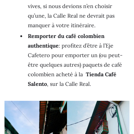
vives, si nous devions n’en choisir
qu’une, la Calle Real ne devrait pas
manquer à votre itinéraire.
Remporter du café colombien
authentique
: profitez d’être à l’Eje
Cafetero pour emporter un (ou peut-
être quelques autres) paquets de café
colombien acheté à la
Tienda Café
Salento
, sur la Calle Real.