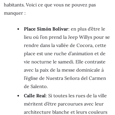
habitants. Voici ce que vous ne pouvez pas
manquer :
Place Simón Bolívar
: en plus d’être le
lieu où l’on prend la Jeep Willys pour se
rendre dans la vallée de Cocora, cette
place est une ruche d’animation et de
vie nocturne le samedi. Elle contraste
avec la paix de la messe dominicale à
l’église de Nuestra Señora del Carmen
de Salento.
Calle Real
: Si toutes les rues de la ville
méritent d’être parcourues avec leur
architecture blanche et leurs couleurs