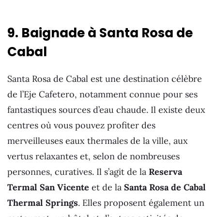
9. Baignade à Santa Rosa de
Cabal
Santa Rosa de Cabal est une destination célèbre
de l’Eje Cafetero, notamment connue pour ses
fantastiques sources d’eau chaude. Il existe deux
centres où vous pouvez profiter des
merveilleuses eaux thermales de la ville, aux
vertus relaxantes et, selon de nombreuses
personnes, curatives. Il s’agit de la
Reserva
Termal San Vicente
et de la
Santa Rosa de Cabal
Thermal Springs
. Elles proposent également un