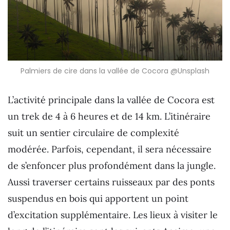
Palmiers de cire dans la vallée de Cocora @Unsplash
L’activité principale dans la vallée de Cocora est
un trek de 4 à 6 heures et de 14 km. L’itinéraire
suit un sentier circulaire de complexité
modérée. Parfois, cependant, il sera nécessaire
de s’enfoncer plus profondément dans la jungle.
Aussi traverser certains ruisseaux par des ponts
suspendus en bois qui apportent un point
d’excitation supplémentaire. Les lieux à visiter le