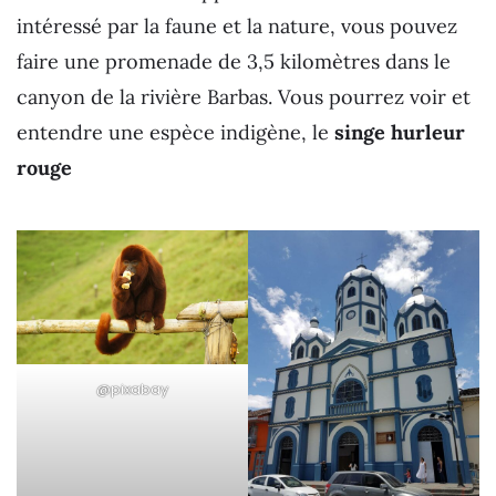
intéressé par la faune et la nature, vous pouvez
faire une promenade de 3,5 kilomètres dans le
canyon de la rivière Barbas. Vous pourrez voir et
entendre une espèce indigène, le
singe hurleur
rouge
@pixabay