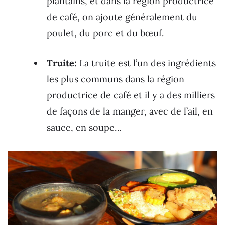
plantains, et dans la région productrice
de café, on ajoute généralement du
poulet, du porc et du bœuf.
Truite:
La truite est l’un des ingrédients
les plus communs dans la région
productrice de café et il y a des milliers
de façons de la manger, avec de l’ail, en
sauce, en soupe…