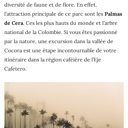
diversité de faune et de flore. En effet,
l’attraction principale de ce parc sont les
Palmas
de Cera
. Ces les plus hauts du monde et l’arbre
national de la Colombie. Si vous êtes passionné
par la nature, une excursion dans la vallée de
Cocora est une étape incontournable de votre
itinéraire dans la région caféière de l’Eje
Cafetero.