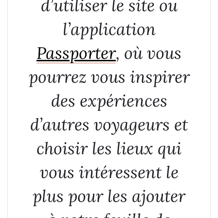
d’utiliser le site ou
l’application
Passporter
, où vous
pourrez vous inspirer
des expériences
d’autres voyageurs et
choisir les lieux qui
vous intéressent le
plus pour les ajouter