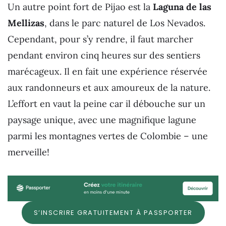
Un autre point fort de Pijao est la
Laguna de las
Mellizas
, dans le parc naturel de Los Nevados.
Cependant, pour s’y rendre, il faut marcher
pendant environ cinq heures sur des sentiers
marécageux. Il en fait une expérience réservée
aux randonneurs et aux amoureux de la nature.
L’effort en vaut la peine car il débouche sur un
paysage unique, avec une magnifique lagune
parmi les montagnes vertes de Colombie – une
merveille!
S’INSCRIRE GRATUITEMENT À PASSPORTER