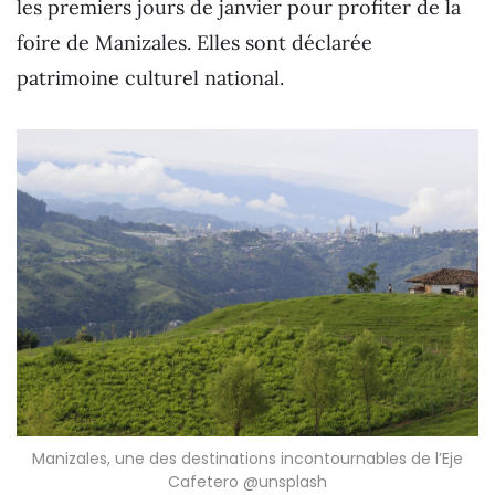
les premiers jours de janvier pour profiter de la
foire de Manizales. Elles sont déclarée
patrimoine culturel national.
Manizales, une des destinations incontournables de l’Eje
Cafetero @unsplash