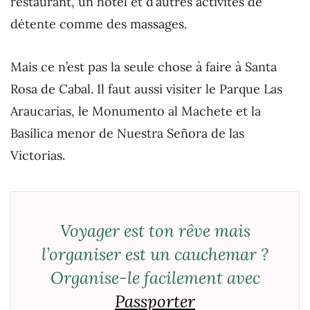
restaurant, un hôtel et d’autres activités de
détente comme des massages.
Mais ce n’est pas la seule chose à faire à Santa
Rosa de Cabal. Il faut aussi visiter le Parque Las
Araucarias, le Monumento al Machete et la
Basílica menor de Nuestra Señora de las
Victorias.
Voyager est ton rêve mais
l’organiser est un cauchemar ?
Organise-le facilement avec
Passporter