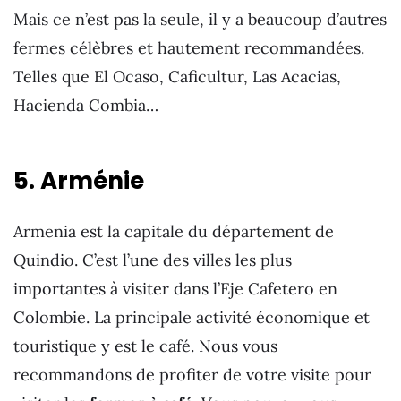
Mais ce n’est pas la seule, il y a beaucoup d’autres
fermes célèbres et hautement recommandées.
Telles que El Ocaso, Caficultur, Las Acacias,
Hacienda Combia…
5. Arménie
Armenia est la capitale du département de
Quindio. C’est l’une des villes les plus
importantes à visiter dans l’Eje Cafetero en
Colombie. La principale activité économique et
touristique y est le café. Nous vous
recommandons de profiter de votre visite pour