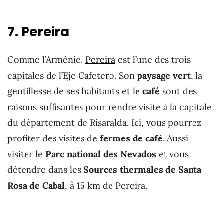
7. Pereira
Comme l’Arménie,
Pereira
est l’une des trois
capitales de l’Eje Cafetero. Son
paysage vert
, la
gentillesse de ses habitants et le
café
sont des
raisons suffisantes pour rendre visite à la capitale
du département de Risaralda. Ici, vous pourrez
profiter des visites de
fermes de café
. Aussi
visiter le
Parc national des Nevados
et vous
détendre dans les
Sources thermales de Santa
Rosa de Cabal
, à 15 km de Pereira.