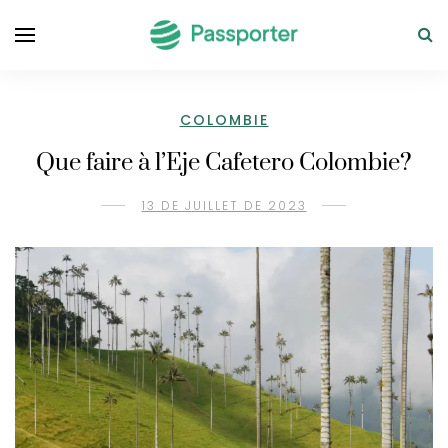
COLOMBIE
Que faire à l’Eje Cafetero Colombie?
13 DE JUILLET DE 2023