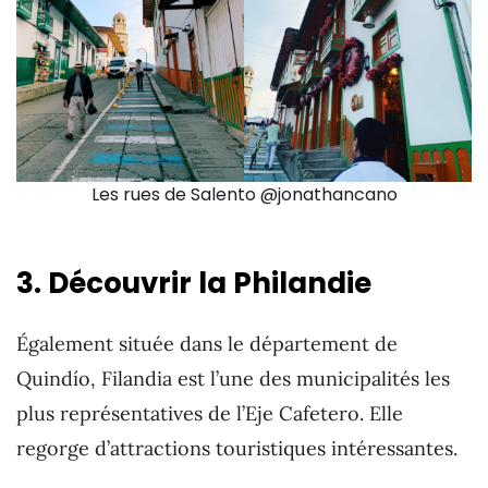
Les rues de Salento @jonathancano
3. Découvrir la Philandie
Également située dans le département de
Quindío, Filandia est l’une des municipalités les
plus représentatives de l’Eje Cafetero. Elle
regorge d’attractions touristiques intéressantes.