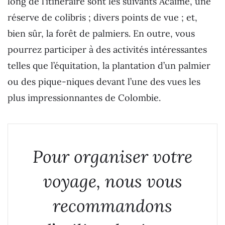
long de l’itinéraire sont les suivants Acaime, une
réserve de colibris ; divers points de vue ; et,
bien sûr, la forêt de palmiers. En outre, vous
pourrez participer à des activités intéressantes
telles que l’équitation, la plantation d’un palmier
ou des pique-niques devant l’une des vues les
plus impressionnantes de Colombie.
Pour organiser votre
voyage, nous vous
recommandons