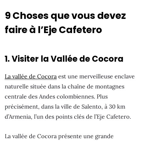
9 Choses que vous devez
faire à l’Eje Cafetero
1. Visiter la Vallée de Cocora
La vallée de Cocora
est une merveilleuse enclave
naturelle située dans la chaîne de montagnes
centrale des Andes colombiennes. Plus
précisément, dans la ville de Salento, à 30 km
d’Armenia, l’un des points clés de l’Eje Cafetero.
La vallée de Cocora présente une grande