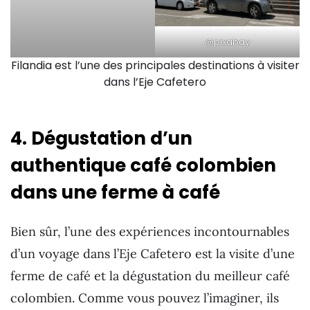
@pixabay
Filandia est l’une des principales destinations à visiter
dans l’Eje Cafetero
4. Dégustation d’un
authentique café colombien
dans une ferme à café
Bien sûr, l’une des expériences incontournables
d’un voyage dans l’Eje Cafetero est la visite d’une
ferme de café et la dégustation du meilleur café
colombien. Comme vous pouvez l’imaginer, ils