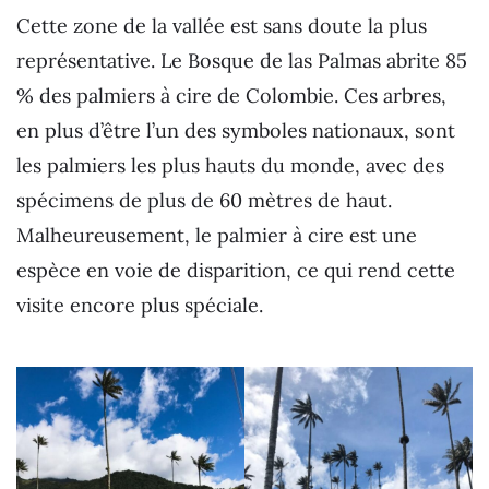
Cette zone de la vallée est sans doute la plus
représentative. Le Bosque de las Palmas abrite 85
% des palmiers à cire de Colombie. Ces arbres,
en plus d’être l’un des symboles nationaux, sont
les palmiers les plus hauts du monde, avec des
spécimens de plus de 60 mètres de haut.
Malheureusement, le palmier à cire est une
espèce en voie de disparition, ce qui rend cette
visite encore plus spéciale.