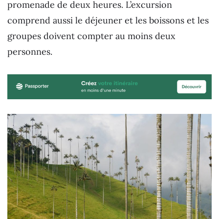
promenade de deux heures. L’excursion
comprend aussi le déjeuner et les boissons et les
groupes doivent compter au moins deux
personnes.