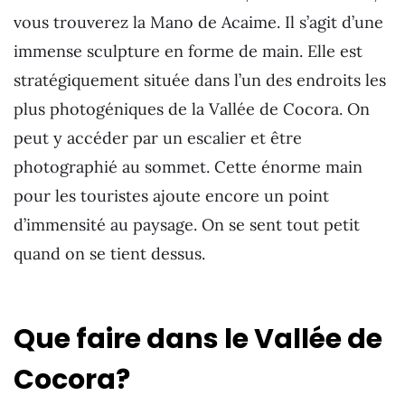
vous trouverez la Mano de Acaime. Il s’agit d’une
immense sculpture en forme de main. Elle est
stratégiquement située dans l’un des endroits les
plus photogéniques de la Vallée de Cocora. On
peut y accéder par un escalier et être
photographié au sommet. Cette énorme main
pour les touristes ajoute encore un point
d’immensité au paysage. On se sent tout petit
quand on se tient dessus.
Que faire dans le Vallée de
Cocora?