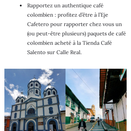
Rapportez un authentique café
colombien : profitez d’être à l’Eje
Cafetero pour rapporter chez vous un
(ou peut-être plusieurs) paquets de café
colombien acheté à la Tienda Café
Salento sur Calle Real.