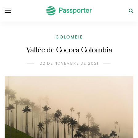
COLOMBIE
Vallée de Cocora Colombia
22 DE NOVEMBRE DE 2021