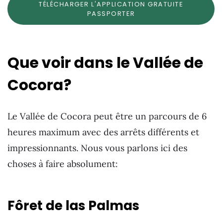
TÉLÉCHARGER L'APPLICATION GRATUITE
PASSPORTER
Que voir dans le Vallée de
Cocora?
Le Vallée de Cocora peut être un parcours de 6
heures maximum avec des arrêts différents et
impressionnants. Nous vous parlons ici des
choses à faire absolument:
Fôret de las Palmas