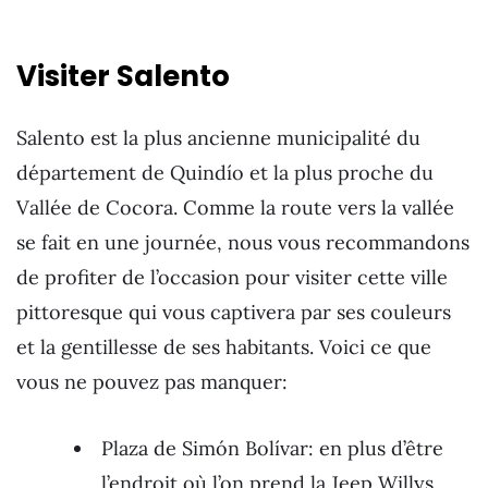
Visiter Salento
Salento est la plus ancienne municipalité du
département de Quindío et la plus proche du
Vallée de Cocora. Comme la route vers la vallée
se fait en une journée, nous vous recommandons
de profiter de l’occasion pour visiter cette ville
pittoresque qui vous captivera par ses couleurs
et la gentillesse de ses habitants. Voici ce que
vous ne pouvez pas manquer:
Plaza de Simón Bolívar: en plus d’être
l’endroit où l’on prend la Jeep Willys