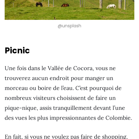
@unsplash
Picnic
Une fois dans le Vallée de Cocora, vous ne
trouverez aucun endroit pour manger un
morceau ou boire de l’eau. C’est pourquoi de
nombreux visiteurs choisissent de faire un
pique-nique, assis tranquillement devant l’une
des vues les plus impressionnantes de Colombie.
En fait, si vous ne voulez pas faire de shopping,