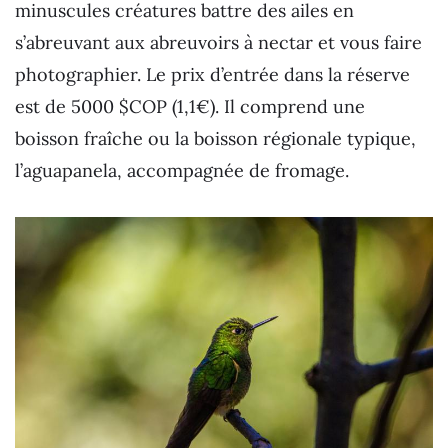
minuscules créatures battre des ailes en
s’abreuvant aux abreuvoirs à nectar et vous faire
photographier. Le prix d’entrée dans la réserve
est de 5000 $COP (1,1€). Il comprend une
boisson fraîche ou la boisson régionale typique,
l’aguapanela, accompagnée de fromage.