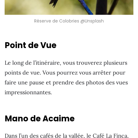
Réserve de Colobries @Unsplash
Point de Vue
Le long de l’itinéraire, vous trouverez plusieurs
points de vue. Vous pourrez vous arrêter pour
faire une pause et prendre des photos des vues
impressionnantes.
Mano de Acaime
Dans l’un des cafés de la vallée, le Café La Finca,