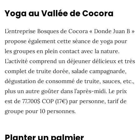
Yoga au Vallée de Cocora
L’entreprise Bosques de Cocora « Donde Juan B »
propose également cette séance de yoga pour
les groupes en plein contact avec la nature.
L’activité comprend un déjeuner délicieux et très
complet de truite dorée, salade campagnarde,
dégustation de consommé de truite, sauces, etc.,
plus un autre goûter dans l’après-midi. Le prix
est de 77.700$ COP (17€) par personne, tarif de
groupe pour 10 personnes.
Planter un palmier