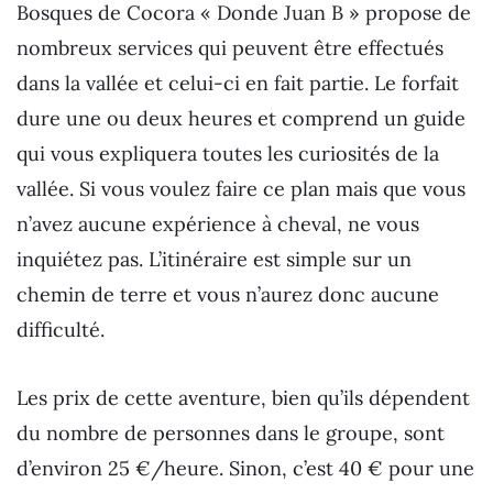
Bosques de Cocora « Donde Juan B » propose de
nombreux services qui peuvent être effectués
dans la vallée et celui-ci en fait partie. Le forfait
dure une ou deux heures et comprend un guide
qui vous expliquera toutes les curiosités de la
vallée. Si vous voulez faire ce plan mais que vous
n’avez aucune expérience à cheval, ne vous
inquiétez pas. L’itinéraire est simple sur un
chemin de terre et vous n’aurez donc aucune
difficulté.
Les prix de cette aventure, bien qu’ils dépendent
du nombre de personnes dans le groupe, sont
d’environ 25 €/heure. Sinon, c’est 40 € pour une