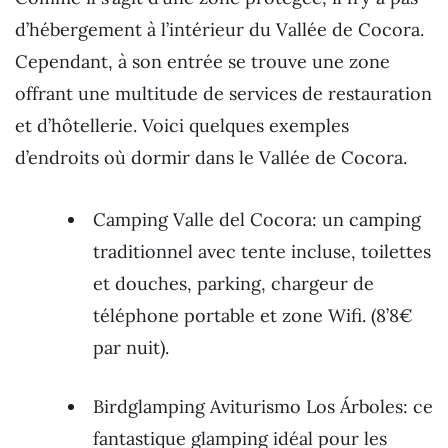
d’hébergement à l’intérieur du Vallée de Cocora.
Cependant, à son entrée se trouve une zone
offrant une multitude de services de restauration
et d’hôtellerie. Voici quelques exemples
d’endroits où dormir dans le Vallée de Cocora.
Camping Valle del Cocora: un camping
traditionnel avec tente incluse, toilettes
et douches, parking, chargeur de
téléphone portable et zone Wifi. (8’8€
par nuit).
Birdglamping Aviturismo Los Árboles: ce
fantastique glamping idéal pour les