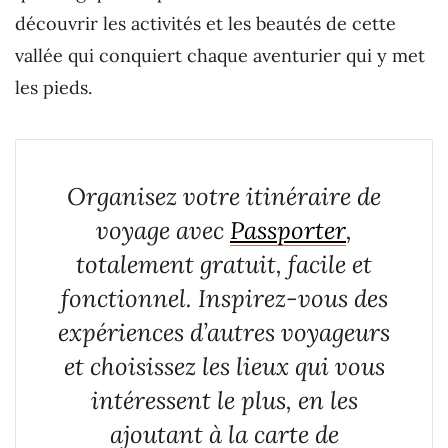
découvrir les activités et les beautés de cette
vallée qui conquiert chaque aventurier qui y met
les pieds.
Organisez votre itinéraire de
voyage avec
Passporter
,
totalement gratuit, facile et
fonctionnel. Inspirez-vous des
expériences d’autres voyageurs
et choisissez les lieux qui vous
intéressent le plus, en les
ajoutant à la carte de