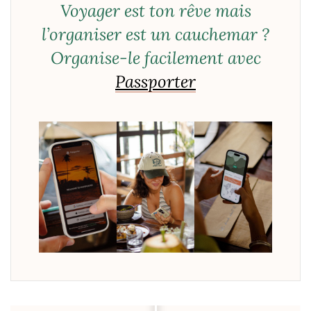
Voyager est ton rêve mais
l’organiser est un cauchemar ?
Organise-le facilement avec
Passporter