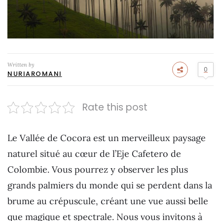
Written by
0
NURIAROMANI
Rate this post
Le Vallée de Cocora est un merveilleux paysage
naturel situé au cœur de l’Eje Cafetero de
Colombie. Vous pourrez y observer les plus
grands palmiers du monde qui se perdent dans la
brume au crépuscule, créant une vue aussi belle
que magique et spectrale. Nous vous invitons à