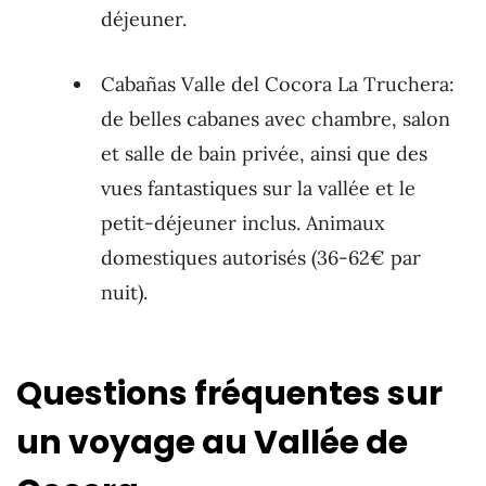
déjeuner.
Cabañas Valle del Cocora La Truchera:
de belles cabanes avec chambre, salon
et salle de bain privée, ainsi que des
vues fantastiques sur la vallée et le
petit-déjeuner inclus. Animaux
domestiques autorisés (36-62€ par
nuit).
Questions fréquentes sur
un voyage au Vallée de