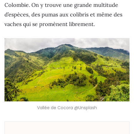
Colombie. On y trouve une grande multitude
d’espèces, des pumas aux colibris et même des
vaches qui se promènent librement.
Vallée de Cocora @Unsplash