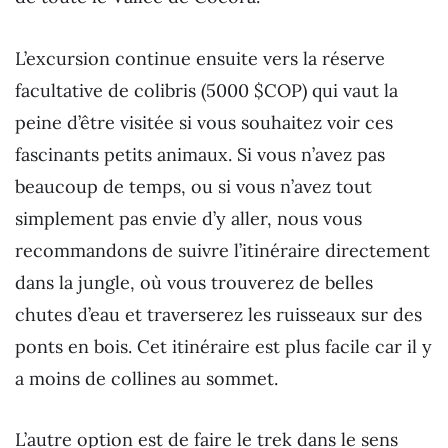
L’excursion continue ensuite vers la réserve
facultative de colibris (5000 $COP) qui vaut la
peine d’être visitée si vous souhaitez voir ces
fascinants petits animaux. Si vous n’avez pas
beaucoup de temps, ou si vous n’avez tout
simplement pas envie d’y aller, nous vous
recommandons de suivre l’itinéraire directement
dans la jungle, où vous trouverez de belles
chutes d’eau et traverserez les ruisseaux sur des
ponts en bois. Cet itinéraire est plus facile car il y
a moins de collines au sommet.
L’autre option est de faire le trek dans le sens