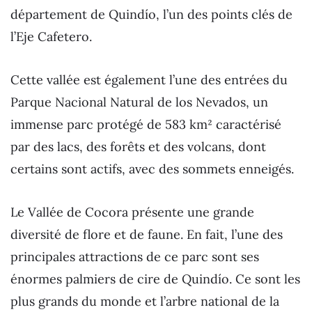
département de Quindío, l’un des points clés de
l’Eje Cafetero.
Cette vallée est également l’une des entrées du
Parque Nacional Natural de los Nevados, un
immense parc protégé de 583 km² caractérisé
par des lacs, des forêts et des volcans, dont
certains sont actifs, avec des sommets enneigés.
Le Vallée de Cocora présente une grande
diversité de flore et de faune. En fait, l’une des
principales attractions de ce parc sont ses
énormes palmiers de cire de Quindío. Ce sont les
plus grands du monde et l’arbre national de la