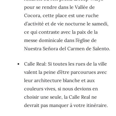
pour se rendre dans le Vallée de
Cocora, cette place est une ruche
d’activité et de vie nocturne le samedi,
ce qui contraste avec la paix de la
messe dominicale dans l’église de
Nuestra Señora del Carmen de Salento.
Calle Real: Si toutes les rues de la ville
valent la peine d’être parcourues avec
leur architecture blanche et aux
couleurs vives, si nous devions en
choisir une seule, la Calle Real ne
devrait pas manquer à votre itinéraire.