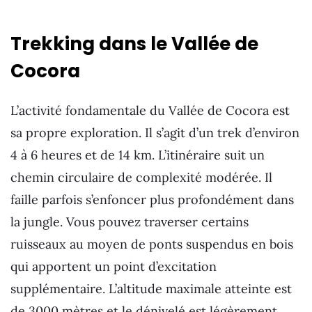
Trekking dans le Vallée de
Cocora
L’activité fondamentale du Vallée de Cocora est
sa propre exploration. Il s’agit d’un trek d’environ
4 à 6 heures et de 14 km. L’itinéraire suit un
chemin circulaire de complexité modérée. Il
faille parfois s’enfoncer plus profondément dans
la jungle. Vous pouvez traverser certains
ruisseaux au moyen de ponts suspendus en bois
qui apportent un point d’excitation
supplémentaire. L’altitude maximale atteinte est
de 3000 mètres et le dénivelé est légèrement