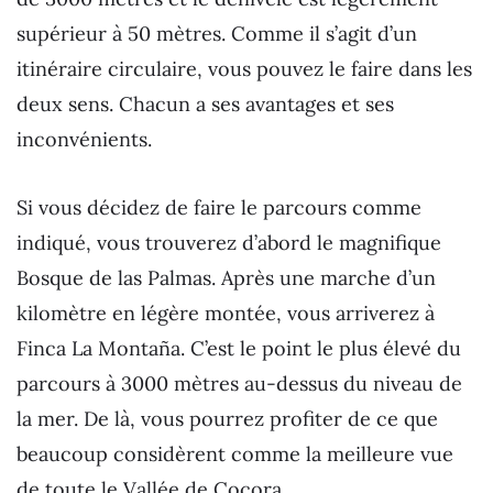
supérieur à 50 mètres. Comme il s’agit d’un
itinéraire circulaire, vous pouvez le faire dans les
deux sens. Chacun a ses avantages et ses
inconvénients.
Si vous décidez de faire le parcours comme
indiqué, vous trouverez d’abord le magnifique
Bosque de las Palmas. Après une marche d’un
kilomètre en légère montée, vous arriverez à
Finca La Montaña. C’est le point le plus élevé du
parcours à 3000 mètres au-dessus du niveau de
la mer. De là, vous pourrez profiter de ce que
beaucoup considèrent comme la meilleure vue
de toute le Vallée de Cocora.