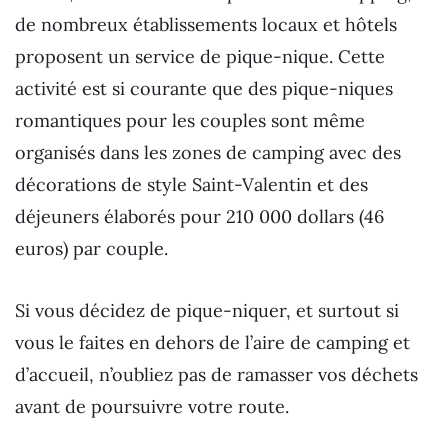
de nombreux établissements locaux et hôtels
proposent un service de pique-nique. Cette
activité est si courante que des pique-niques
romantiques pour les couples sont même
organisés dans les zones de camping avec des
décorations de style Saint-Valentin et des
déjeuners élaborés pour 210 000 dollars (46
euros) par couple.
Si vous décidez de pique-niquer, et surtout si
vous le faites en dehors de l’aire de camping et
d’accueil, n’oubliez pas de ramasser vos déchets
avant de poursuivre votre route.