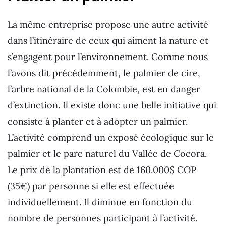
La même entreprise propose une autre activité
dans l’itinéraire de ceux qui aiment la nature et
s’engagent pour l’environnement. Comme nous
l’avons dit précédemment, le palmier de cire,
l’arbre national de la Colombie, est en danger
d’extinction. Il existe donc une belle initiative qui
consiste à planter et à adopter un palmier.
L’activité comprend un exposé écologique sur le
palmier et le parc naturel du Vallée de Cocora.
Le prix de la plantation est de 160.000$ COP
(35€) par personne si elle est effectuée
individuellement. Il diminue en fonction du
nombre de personnes participant à l’activité.