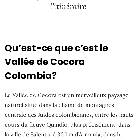
l’itinéraire.
Qu’est-ce que c’est le
Vallée de Cocora
Colombia?
Le Vallée de Cocora est un merveilleux paysage
naturel situé dans la chaîne de montagnes
centrale des Andes colombiennes, entre les hauts
cours du fleuve Quindío. Plus précisément, dans
la ville de Salento, à 30 km d’Armenia, dans le