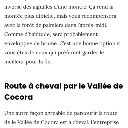
inverse des aiguilles d’une montre. Ça rend la
montée plus difficile, mais vous récompensera
avec la forêt de palmiers dans l’après-midi.
Comme d’habitude, sera probablement
enveloppée de brume. C’est une bonne option si
vous êtes de ceux qui préfèrent garder le
meilleur pour la fin.
Route à cheval par le Vallée de
Cocora
Une autre façon agréable de parcourir la route
de le Vallée de Cocora est à cheval. L’entreprise