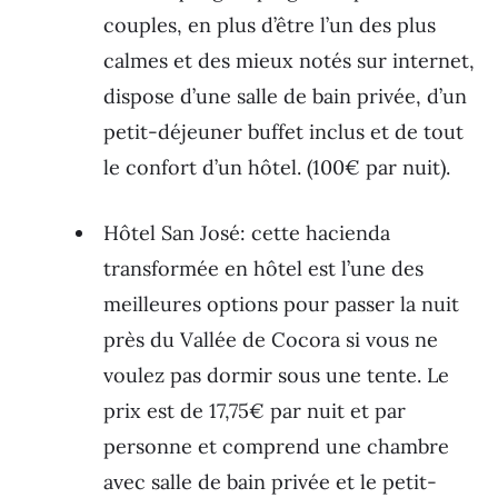
couples, en plus d’être l’un des plus
calmes et des mieux notés sur internet,
dispose d’une salle de bain privée, d’un
petit-déjeuner buffet inclus et de tout
le confort d’un hôtel. (100€ par nuit).
Hôtel San José: cette hacienda
transformée en hôtel est l’une des
meilleures options pour passer la nuit
près du Vallée de Cocora si vous ne
voulez pas dormir sous une tente. Le
prix est de 17,75€ par nuit et par
personne et comprend une chambre
avec salle de bain privée et le petit-