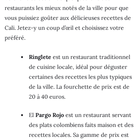
restaurants les mieux notés de la ville pour que
vous puissiez goûter aux délicieuses recettes de
Cali. Jetez-y un coup d’œil et choisissez votre
préféré.
Ringlete
est un restaurant traditionnel
de cuisine locale, idéal pour déguster
certaines des recettes les plus typiques
de la ville. La fourchette de prix est de
20 à 40 euros.
El
Pargo Rojo
est un restaurant servant
des plats colombiens faits maison et des
recettes locales. Sa gamme de prix est