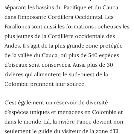
séparant les bassins du Pacifique et du Cauca
dans l’imposante Cordillera Occidental. Les
Farallones sont aussi les formations rocheuses les
plus jeunes de la Cordillère occidentale des
Andes. Il s’agit de la plus grande zone protégée
de la vallée du Cauca, où plus de 540 espèces
d’oiseaux sont conservées. Aussi plus de 30
rivières qui alimentent le sud-ouest de la
Colombie prennent leur source.
C’est également un réservoir de diversité
d’espèces uniques et menacées en Colombie et
dans le monde. Là, la rivière Pance devient non
seulement le guide du visiteur de la zone d’El