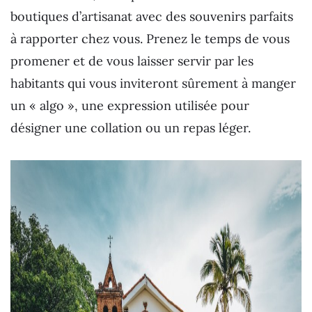
boutiques d’artisanat avec des souvenirs parfaits
à rapporter chez vous. Prenez le temps de vous
promener et de vous laisser servir par les
habitants qui vous inviteront sûrement à manger
un « algo », une expression utilisée pour
désigner une collation ou un repas léger.