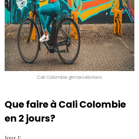
Cali Colombie @marcebotero
Que faire à Cali Colombie
en 2 jours?
Jour 1: