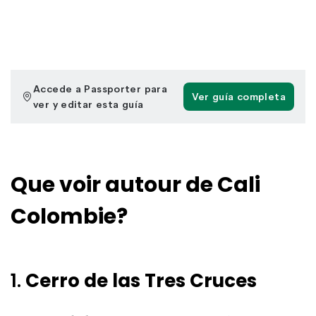
Que voir autour de Cali
Colombie?
1.
Cerro de las Tres Cruces