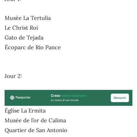
Musée La Tertulia
Le Christ Roi
Gato de Tejada
Écoparc de Rio Pance
Jour 2:
Église La Ermita
Musée de l’or de Calima
Quartier de San Antonio