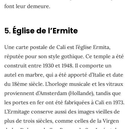
font leur demeure.
5.
Église de l’Ermite
Une carte postale de Cali est l’église Ermita,
réputée pour son style gothique. Ce temple a été
construit entre 1930 et 1948. Il comporte un
autel en marbre, qui a été apporté d’Italie et date
du 18ème siècle. L’horloge musicale et les vitraux
proviennent d’Amsterdam (Hollande), tandis que
les portes en fer ont été fabriquées à Cali en 1973.
L’Ermitage conserve aussi des images vieilles de
plus de trois siècles, comme celles de la Virgen