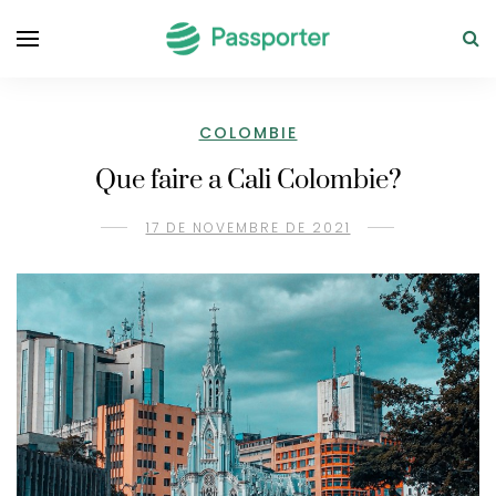
COLOMBIE
Que faire a Cali Colombie?
17 DE NOVEMBRE DE 2021