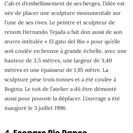
Cali et d’embellissement de ses berges, l’idée est
née de placer une sculpture monumentale sur
l’une de ses rives. Le peintre et sculpteur de
renom Hernando Tejada a fait don aussi de son
œuvre intitulée « El gato del Rio » pour qu’elle
soit coulée en bronze à grande échelle, avec une
hauteur de 3,5 mètres, une largeur de 3,40
mètres et une épaisseur de 1,95 mètre. La
sculpture pèse trois tonnes et a été coulée à
Bogota. Le toit de l’atelier a dû être démonté
aussi pour pouvoir la déplacer. L’ouvrage a été
inauguré le 3 juillet 1996.