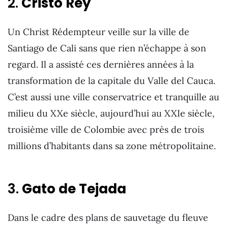
2.
Cristo Rey
Un Christ Rédempteur veille sur la ville de
Santiago de Cali sans que rien n’échappe à son
regard. Il a assisté ces dernières années à la
transformation de la capitale du Valle del Cauca.
C’est aussi une ville conservatrice et tranquille au
milieu du XXe siècle, aujourd’hui au XXIe siècle,
troisième ville de Colombie avec près de trois
millions d’habitants dans sa zone métropolitaine.
3.
Gato de Tejada
Dans le cadre des plans de sauvetage du fleuve