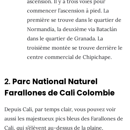
ascension. Il y a trois voies pour
commencer l’ascension à pied. La
première se trouve dans le quartier de
Normandía, la deuxième via Bataclán
dans le quartier de Granada. La
troisième montée se trouve derrière le
centre commercial de Chipichape.
2.
Parc National Naturel
Farallones de Cali Colombie
Depuis Cali, par temps clair, vous pouvez voir
aussi les majestueux pics bleus des Farallones de
Cali, qui s’élèvent au-dessus de la plaine,