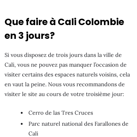
Que faire à Cali Colombie
en 3 jours?
Si vous disposez de trois jours dans la ville de
Cali, vous ne pouvez pas manquer l’occasion de
visiter certains des espaces naturels voisins, cela
en vaut la peine. Nous vous recommandons de
visiter le site au cours de votre troisième jour:
Cerro de las Tres Cruces
Parc naturel national des Farallones de
Cali