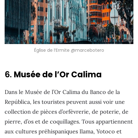
Église de l’Ermite @marcebotero
6.
Musée de l’Or Calima
Dans le Musée de l’Or Calima du Banco de la
República, les touristes peuvent aussi voir une
collection de pièces d’orfèvrerie, de poterie, de
pierre, d’os et de coquillages. Tous appartiennent
aux cultures préhispaniques Ilama, Yotoco et