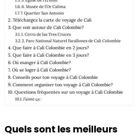
5. Église de l’Ermite
6. Musée de l’Or Calima
7. Quartier San Antonio
Téléchargez la carte de voyage de Cali
Que voir autour de Cali Colombie?
1. Cerro de las Tres Cruces
2. Parc National Naturel Farallones de Cali Colombie
Que faire à Cali Colombie en 2 jours?
Que faire à Cali Colombie en 3 jours?
Où manger à Cali Colombie?
Où se loger à Cali Colombie?
Conseils pour ton voyage à Cali Colombie
Comment organiser ton voyage à Cali Colombie?
Questions fréquentes sur un voyage à Cali Colombie
J’aime ça :
Quels sont les meilleurs