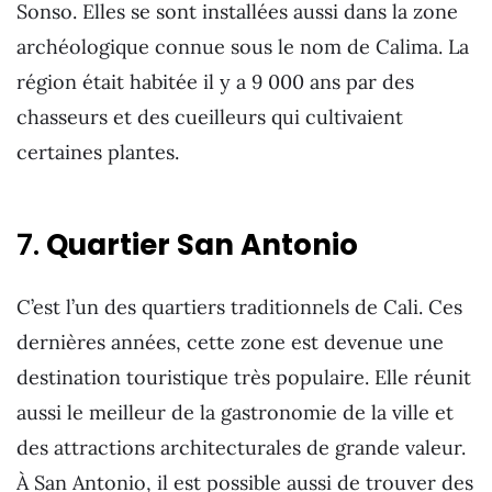
Sonso. Elles se sont installées aussi dans la zone
archéologique connue sous le nom de Calima. La
région était habitée il y a 9 000 ans par des
chasseurs et des cueilleurs qui cultivaient
certaines plantes.
7.
Quartier San Antonio
C’est l’un des quartiers traditionnels de Cali. Ces
dernières années, cette zone est devenue une
destination touristique très populaire. Elle réunit
aussi le meilleur de la gastronomie de la ville et
des attractions architecturales de grande valeur.
À San Antonio, il est possible aussi de trouver des