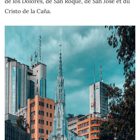
de los Dolores, de San Roque, de San José et du
Cristo de la Caña.