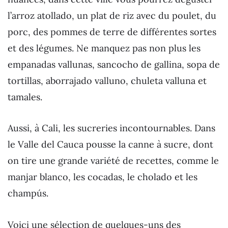
l’arroz atollado, un plat de riz avec du poulet, du
porc, des pommes de terre de différentes sortes
et des légumes. Ne manquez pas non plus les
empanadas vallunas, sancocho de gallina, sopa de
tortillas, aborrajado valluno, chuleta valluna et
tamales.
Aussi, à Cali, les sucreries incontournables. Dans
le Valle del Cauca pousse la canne à sucre, dont
on tire une grande variété de recettes, comme le
manjar blanco, les cocadas, le cholado et les
champús.
Voici une sélection de quelques-uns des