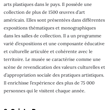
arts plastiques dans le pays. Il possède une
collection de plus de 1500 œuvres d’art
américain. Elles sont présentées dans différentes
expositions thématiques et monographiques
dans les salles de collection. Il a un programme
varié d’expositions et une composante éducative
et culturelle articulée et cohérente avec le
territoire. Le musée se caractérise comme une
scène de revendication des valeurs culturelles et
d’appropriation sociale des pratiques artistiques.
Il enrichisse l’expérience des plus de 75 000
personnes qui le visitent chaque année.