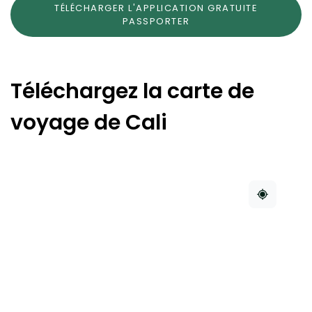
TÉLÉCHARGER L'APPLICATION GRATUITE
PASSPORTER
Téléchargez la carte de
voyage de Cali