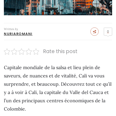
Written by
0
NURIAROMANI
Rate this post
Capitale mondiale de la salsa et lieu plein de
saveurs, de nuances et de vitalité, Cali va vous
surprendre, et beaucoup. Découvrez tout ce qu’il
y a à voir à Cali, la capitale du Valle del Cauca et
l’un des principaux centres économiques de la
Colombie.