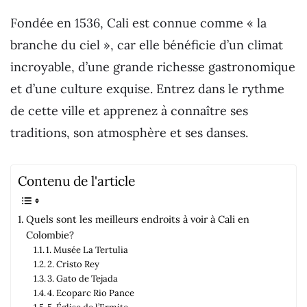
Fondée en 1536, Cali est connue comme « la
branche du ciel », car elle bénéficie d’un climat
incroyable, d’une grande richesse gastronomique
et d’une culture exquise. Entrez dans le rythme
de cette ville et apprenez à connaître ses
traditions, son atmosphère et ses danses.
Contenu de l'article
Quels sont les meilleurs endroits à voir à Cali en
Colombie?
1. Musée La Tertulia
2. Cristo Rey
3. Gato de Tejada
4. Ecoparc Rio Pance