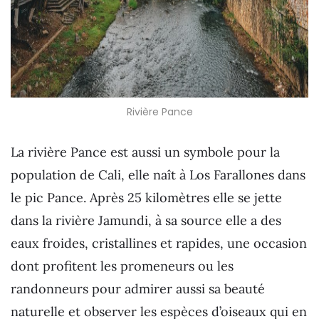
Rivière Pance
La rivière Pance est aussi un symbole pour la
population de Cali, elle naît à Los Farallones dans
le pic Pance. Après 25 kilomètres elle se jette
dans la rivière Jamundi, à sa source elle a des
eaux froides, cristallines et rapides, une occasion
dont profitent les promeneurs ou les
randonneurs pour admirer aussi sa beauté
naturelle et observer les espèces d’oiseaux qui en