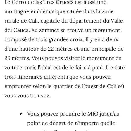
Le Cerro de las Tres Cruces est aussi une
montagne emblématique située dans la zone
rurale de Cali, capitale du département du Valle
del Cauca. Au sommet se trouve un monument
composé de trois grandes croix. Il y en a deux
d’une hauteur de 22 mètres et une principale de
26 mètres. Vous pouvez visiter le monument en
voiture, mais l’idéal est de le faire à pied. Il existe
trois itinéraires différents que vous pouvez
emprunter selon le quartier de l’ouest de Cali où
vous vous trouvez.
Vous pouvez prendre le MIO jusqu’au
point de départ de n’importe quelle