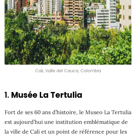
Cali, Valle del Cauca, Colombia
1.
Musée La Tertulia
Fort de ses 60 ans d’histoire, le Museo La Tertulia
est aujourd’hui une institution emblématique de
la ville de Cali et un point de référence pour les