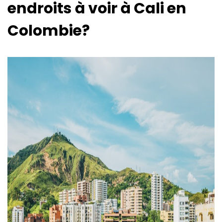
endroits à voir à Cali en
Colombie?