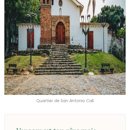
Quartier de San Antonio Cali