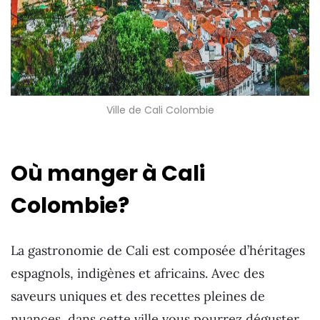
Ville de Cali Colombie
Où manger à Cali
Colombie?
La gastronomie de Cali est composée d’héritages
espagnols, indigènes et africains. Avec des
saveurs uniques et des recettes pleines de
nuances, dans cette ville vous pourrez déguster