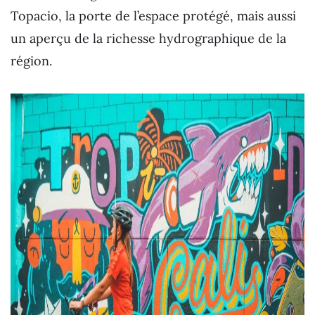
Topacio, la porte de l’espace protégé, mais aussi
un aperçu de la richesse hydrographique de la
région.