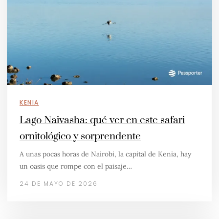
KENIA
Lago Naivasha: qué ver en este safari
ornitológico y sorprendente
A unas pocas horas de Nairobi, la capital de Kenia, hay
un oasis que rompe con el paisaje…
24 DE MAYO DE 2026