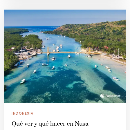
INDONESIA
Qué ver y qué hacer en Nusa