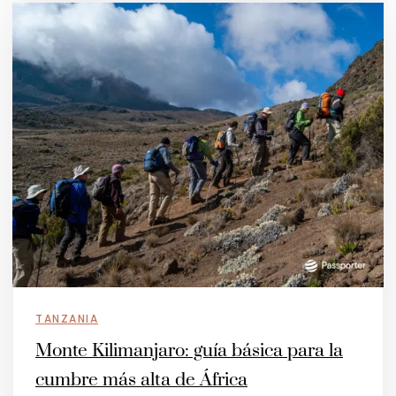
TANZANIA
Monte Kilimanjaro: guía básica para la
cumbre más alta de África