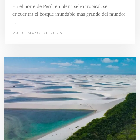
En el norte de Perú, en plena selva tropical, se
encuentra el bosque inundable más grande del mundo:
…
20 DE MAYO DE 2026