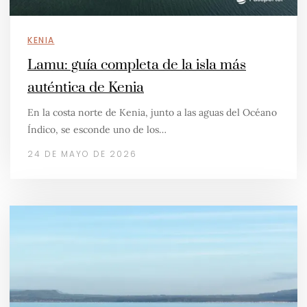
KENIA
Lamu: guía completa de la isla más
auténtica de Kenia
En la costa norte de Kenia, junto a las aguas del Océano
Índico, se esconde uno de los…
24 DE MAYO DE 2026