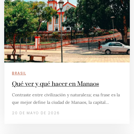
BRASIL
Qué ver y qué hacer en Manaos
Contraste entre civilización y naturaleza; esa frase es la
que mejor define la ciudad de Manaos, la capital…
20 DE MAYO DE 2026