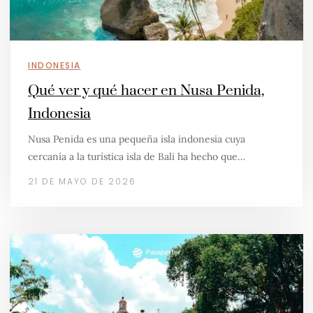
INDONESIA
Qué ver y qué hacer en Nusa Penida,
Indonesia
Nusa Penida es una pequeña isla indonesia cuya
cercanía a la turística isla de Bali ha hecho que…
21 DE MAYO DE 2026