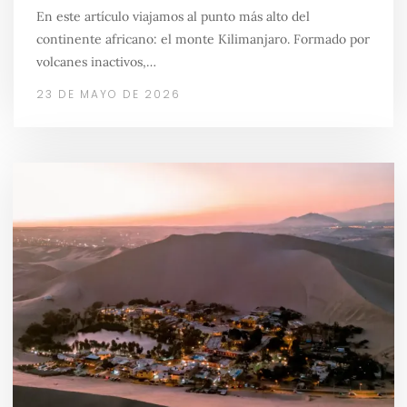
En este artículo viajamos al punto más alto del
continente africano: el monte Kilimanjaro. Formado por
volcanes inactivos,…
23 DE MAYO DE 2026