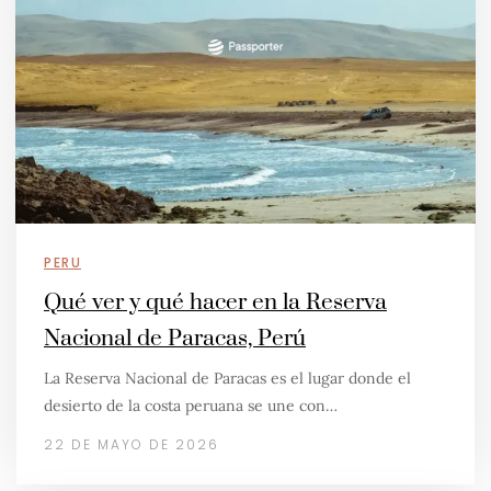
PERU
Qué ver y qué hacer en la Reserva
Nacional de Paracas, Perú
La Reserva Nacional de Paracas es el lugar donde el
desierto de la costa peruana se une con…
22 DE MAYO DE 2026