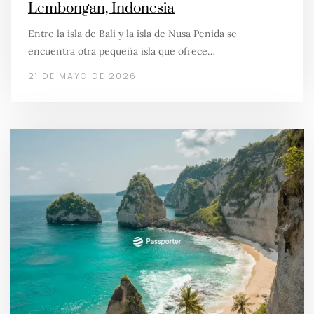
Lembongan, Indonesia
Entre la isla de Bali y la isla de Nusa Penida se
encuentra otra pequeña isla que ofrece…
21 DE MAYO DE 2026