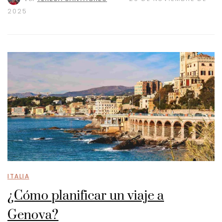
2025
ITALIA
¿Cómo planificar un viaje a
Genova?