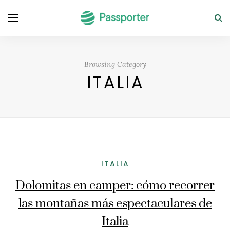
Browsing Category
ITALIA
ITALIA
Dolomitas en camper: cómo recorrer
las montañas más espectaculares de
Italia