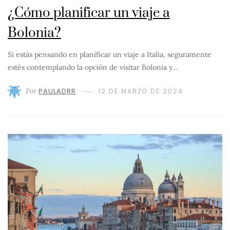
¿Cómo planificar un viaje a
Bolonia?
Si estás pensando en planificar un viaje a Italia, seguramente
estés contemplando la opción de visitar Bolonia y…
Por
PAULADRR
12 DE MARZO DE 2024