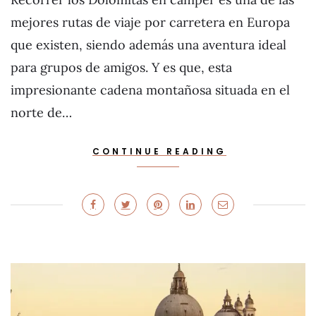
mejores rutas de viaje por carretera en Europa
que existen, siendo además una aventura ideal
para grupos de amigos. Y es que, esta
impresionante cadena montañosa situada en el
norte de…
CONTINUE READING