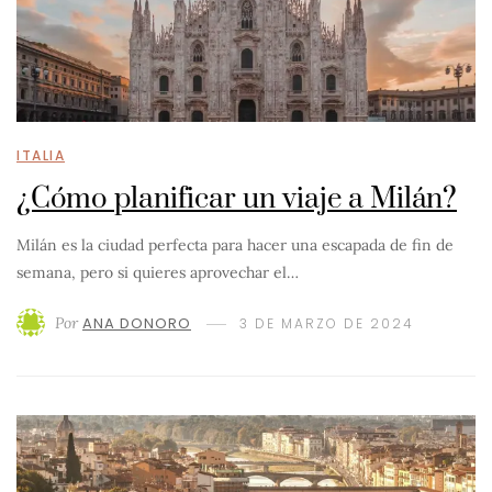
ITALIA
¿Cómo planificar un viaje a Milán?
Milán es la ciudad perfecta para hacer una escapada de fin de
semana, pero si quieres aprovechar el…
Por
ANA DONORO
3 DE MARZO DE 2024