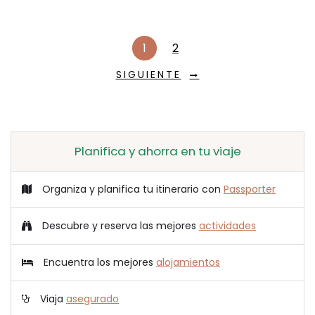
1
2
SIGUIENTE
Planifica y ahorra en tu viaje
Organiza y planifica tu itinerario con
Passporter
Descubre y reserva las mejores
actividades
Encuentra los mejores
alojamientos
Viaja
asegurado