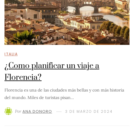
ITALIA
¿Como planificar un viaje a
Florencia?
Florencia es una de las ciudades más bellas y con más historia
del mundo. Miles de turistas pisan…
Por
ANA DONORO
3 DE MARZO DE 2024