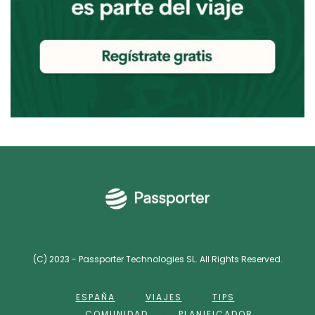
(C) 2023 - Passporter Technologies SL. All Rights Reserved.
ESPAÑA
VIAJES
TIPS
COMUNIDAD
PLANIFICADOR