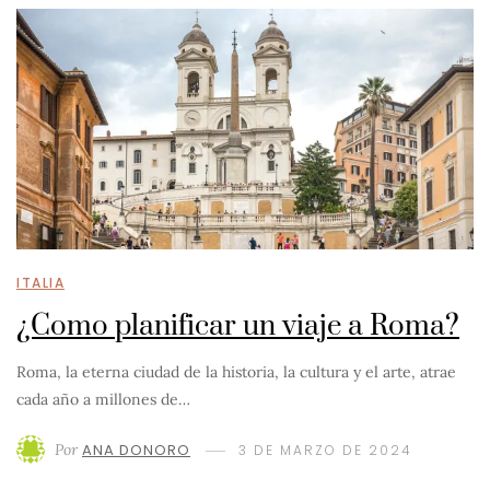
ITALIA
¿Como planificar un viaje a Roma?
Roma, la eterna ciudad de la historia, la cultura y el arte, atrae
cada año a millones de…
Por
ANA DONORO
3 DE MARZO DE 2024