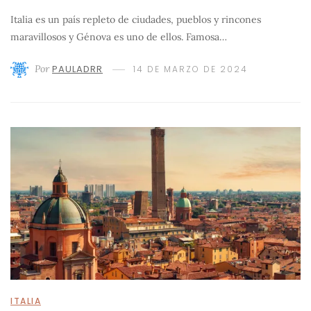
Italia es un país repleto de ciudades, pueblos y rincones
maravillosos y Génova es uno de ellos. Famosa…
Por
PAULADRR
14 DE MARZO DE 2024
ITALIA