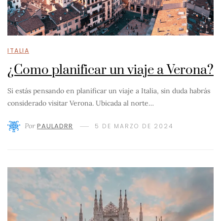
ITALIA
¿Como planificar un viaje a Verona?
Si estás pensando en planificar un viaje a Italia, sin duda habrás
considerado visitar Verona. Ubicada al norte…
Por
PAULADRR
5 DE MARZO DE 2024