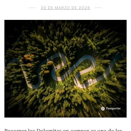
30 DE MARZO DE 2026
Recorrer los Dolomitas en camper es una de las