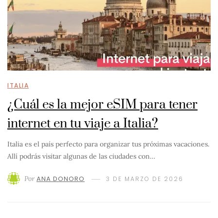
ITALIA
¿Cuál es la mejor eSIM para tener
internet en tu viaje a Italia?
Italia es el país perfecto para organizar tus próximas vacaciones.
Allí podrás visitar algunas de las ciudades con…
Por
ANA DONORO
3 DE MARZO DE 2026