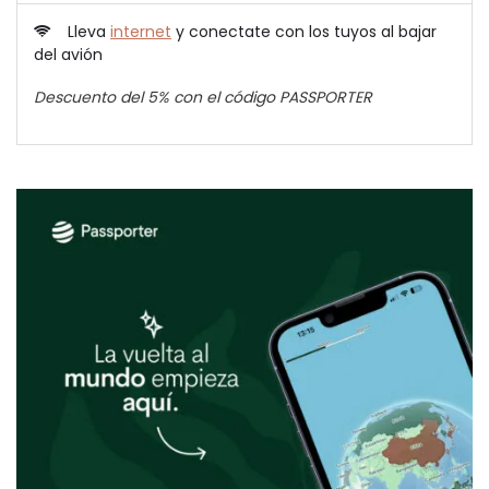
Lleva
internet
y conectate con los tuyos al bajar
del avión
Descuento del 5% con el código PASSPORTER