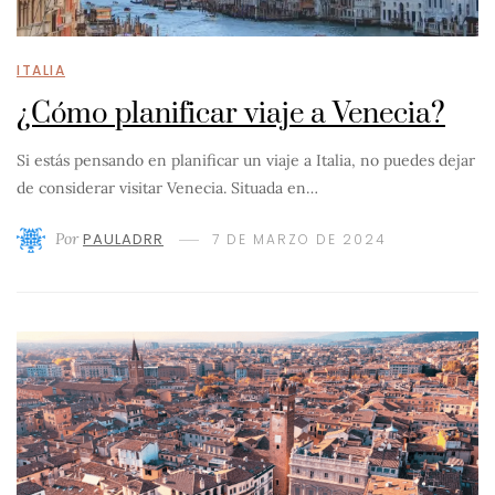
ITALIA
¿Cómo planificar viaje a Venecia?
Si estás pensando en planificar un viaje a Italia, no puedes dejar
de considerar visitar Venecia. Situada en…
Por
PAULADRR
7 DE MARZO DE 2024