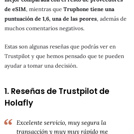
de eSIM
, mientras que
Truphone tiene una
puntuación de 1,6, una de las peores
, además de
muchos comentarios negativos.
Estas son algunas reseñas que podrás ver en
Trustpilot y que hemos pensado que te pueden
ayudar a tomar una decisión.
1. Reseñas de Trustpilot de
Holafly
Excelente servicio, muy segura la
transacción y muy muy rápido me