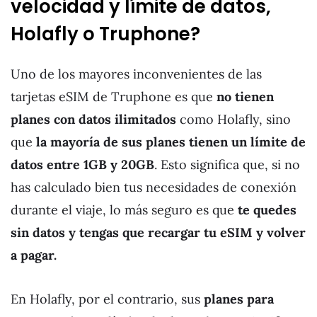
velocidad y límite de datos,
Holafly o Truphone?
Uno de los mayores inconvenientes de las
tarjetas eSIM de Truphone es que
no tienen
planes con datos ilimitados
como Holafly, sino
que
la mayoría de sus planes tienen un límite de
datos entre 1GB y 20GB
. Esto significa que, si no
has calculado bien tus necesidades de conexión
durante el viaje, lo más seguro es que
te quedes
sin datos y tengas que recargar tu eSIM y volver
a pagar.
En Holafly, por el contrario, sus
planes para