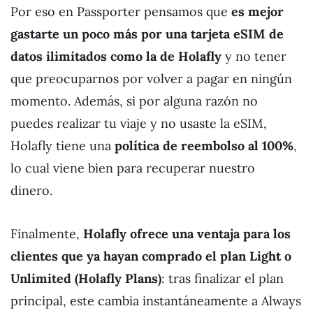
Por eso en Passporter pensamos que
es mejor
gastarte un poco más por una tarjeta eSIM de
datos ilimitados como la de Holafly
y no tener
que preocuparnos por volver a pagar en ningún
momento. Además, si por alguna razón no
puedes realizar tu viaje y no usaste la eSIM,
Holafly tiene una
política de reembolso al 100%
,
lo cual viene bien para recuperar nuestro
dinero.
Finalmente,
Holafly ofrece una ventaja para los
clientes que ya hayan comprado el plan Light o
Unlimited (Holafly Plans)
: tras finalizar el plan
principal, este cambia instantáneamente a Always