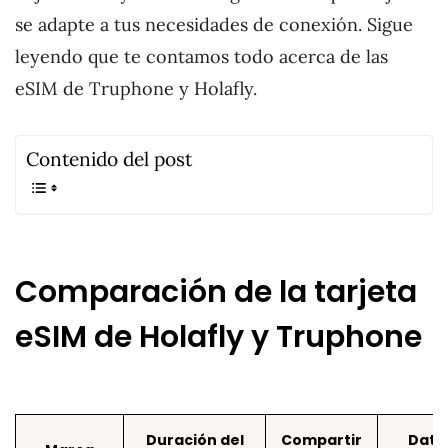
se adapte a tus necesidades de conexión. Sigue
leyendo que te contamos todo acerca de las
eSIM de Truphone y Holafly.
Contenido del post
Comparación de la tarjeta
eSIM de Holafly y Truphone
Duración del
Compartir
Dato