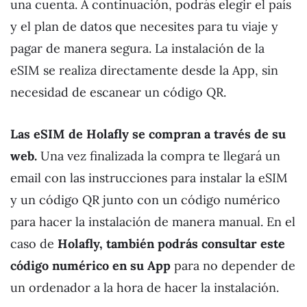
una cuenta. A continuación, podrás elegir el país
y el plan de datos que necesites para tu viaje y
pagar de manera segura. La instalación de la
eSIM se realiza directamente desde la App, sin
necesidad de escanear un código QR.
Las eSIM de Holafly se compran a través de su
web.
Una vez finalizada la compra te llegará un
email con las instrucciones para instalar la eSIM
y un código QR junto con un código numérico
para hacer la instalación de manera manual. En el
caso de
Holafly, también podrás consultar este
código numérico en su App
para no depender de
un ordenador a la hora de hacer la instalación.