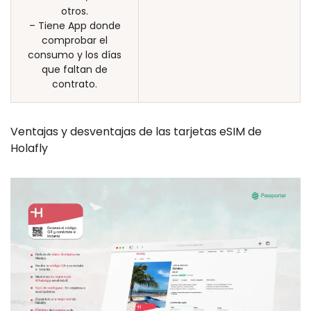
otros.
– Tiene App donde
comprobar el
consumo y los días
que faltan de
contrato.
Ventajas y desventajas de las tarjetas eSIM de
Holafly