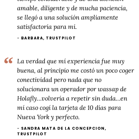
amable, diligente y de mucha paciencia,
se llegó a una solución ampliamente
satisfactoria para mi.
BARBARA, TRUSTPILOT
La verdad que mí experiencia fue muy
buena, al principio me costó un poco coger
conectividad pero nada que no
solucionara un operador por wassap de
Holafly…volvería a repetir sin duda…en
mí caso cogí la tarjeta de 10 días para
Nueva York y perfecto.
SANDRA MATA DE LA CONCEPCION,
TRUSTPILOT