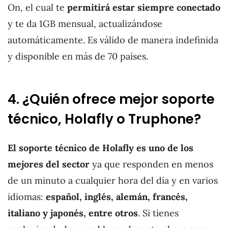
On, el cual te
permitirá estar siempre conectado
y te da 1GB mensual, actualizándose
automáticamente. Es válido de manera indefinida
y disponible en más de 70 países.
4. ¿Quién ofrece mejor soporte
técnico, Holafly o Truphone?
El soporte técnico de Holafly es uno de los
mejores del sector
ya que responden en menos
de un minuto a cualquier hora del día y en varios
idiomas:
español, inglés, alemán, francés,
italiano y japonés, entre otros
. Si tienes