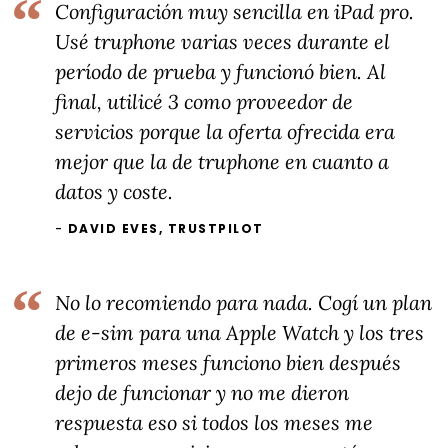
Configuración muy sencilla en iPad pro.
Usé truphone varias veces durante el
período de prueba y funcionó bien. Al
final, utilicé 3 como proveedor de
servicios porque la oferta ofrecida era
mejor que la de truphone en cuanto a
datos y coste.
DAVID EVES, TRUSTPILOT
No lo recomiendo para nada. Cogí un plan
de e-sim para una Apple Watch y los tres
primeros meses funciono bien después
dejo de funcionar y no me dieron
respuesta eso si todos los meses me