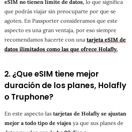
eSIM no tienen límite de datos,
lo que significa
que podrás viajar sin preocuparte por que se
agoten. En Passporter consideramos que este
aspecto es una gran ventaja, por eso siempre
recomendamos hacerte con una
tarjeta eSIM de
datos ilimitados como las que ofrece Holafly.
2. ¿Que eSIM tiene mejor
duración de los planes, Holafly
o Truphone?
En este aspecto las
tarjetas de Holafly se ajustan
mejor a todo tipo de viajes
ya que sus planes de