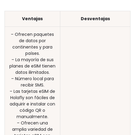
Ventajas
Desventajas
– Ofrecen paquetes
de datos por
continentes y para
países.
– La mayoría de sus
planes de eSIM tienen
datos ilimitados.
– Número local para
recibir SMS.
– Las tarjetas eSIM de
Holafly son fáciles de
adquirir e instalar con
código QR o
manualmente.
– Ofrecen una
amplia variedad de