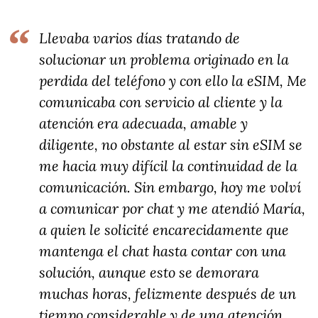
Llevaba varios días tratando de
solucionar un problema originado en la
perdida del teléfono y con ello la eSIM, Me
comunicaba con servicio al cliente y la
atención era adecuada, amable y
diligente, no obstante al estar sin eSIM se
me hacia muy difícil la continuidad de la
comunicación. Sin embargo, hoy me volví
a comunicar por chat y me atendió María,
a quien le solicité encarecidamente que
mantenga el chat hasta contar con una
solución, aunque esto se demorara
muchas horas, felizmente después de un
tiempo considerable y de una atención