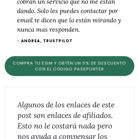
cobran un servicio que no me están
dando. Solo les puedes contactar por
email te dicen que lo están mirando y
nunca mas responden.
ANDREA, TRUSTPILOT
COMPRA TU ESIM Y OBTÉN UN 5% DE DESCUENTO
CON EL CÓDIGO PASSPORTER
Algunos de los enlaces de este
post son enlaces de afiliados.
Esto no le costará nada pero
nos ayuda a compensar los