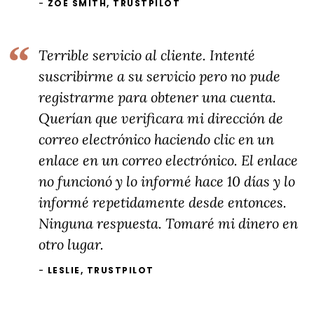
ZOE SMITH, TRUSTPILOT
Terrible servicio al cliente. Intenté
suscribirme a su servicio pero no pude
registrarme para obtener una cuenta.
Querían que verificara mi dirección de
correo electrónico haciendo clic en un
enlace en un correo electrónico. El enlace
no funcionó y lo informé hace 10 días y lo
informé repetidamente desde entonces.
Ninguna respuesta. Tomaré mi dinero en
otro lugar.
LESLIE, TRUSTPILOT