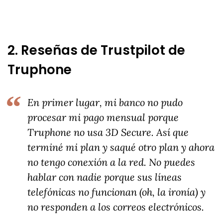
2. Reseñas de Trustpilot de
Truphone
En primer lugar, mi banco no pudo
procesar mi pago mensual porque
Truphone no usa 3D Secure. Así que
terminé mi plan y saqué otro plan y ahora
no tengo conexión a la red. No puedes
hablar con nadie porque sus líneas
telefónicas no funcionan (oh, la ironía) y
no responden a los correos electrónicos.