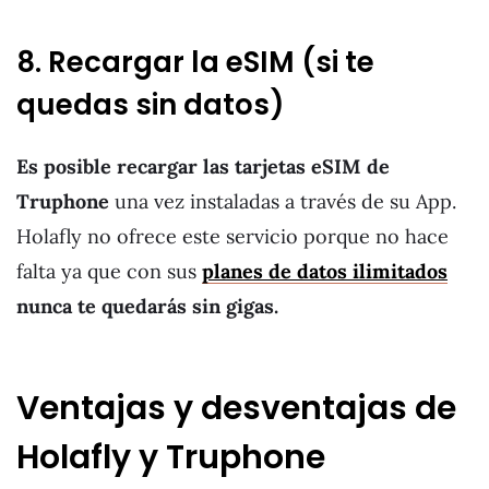
8. Recargar la eSIM (si te
quedas sin datos)
Es posible recargar las tarjetas eSIM de
Truphone
una vez instaladas a través de su App.
Holafly no ofrece este servicio porque no hace
falta ya que con sus
planes de datos ilimitados
nunca te quedarás sin gigas.
Ventajas y desventajas de
Holafly y Truphone