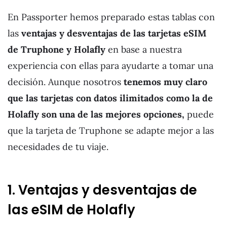
En Passporter hemos preparado estas tablas con
las
ventajas y desventajas de las tarjetas eSIM
de Truphone y Holafly
en base a nuestra
experiencia con ellas para ayudarte a tomar una
decisión. Aunque nosotros
tenemos muy claro
que las tarjetas con datos ilimitados como la de
Holafly son una de las mejores opciones,
puede
que la tarjeta de Truphone se adapte mejor a las
necesidades de tu viaje.
1. Ventajas y desventajas de
las eSIM de Holafly