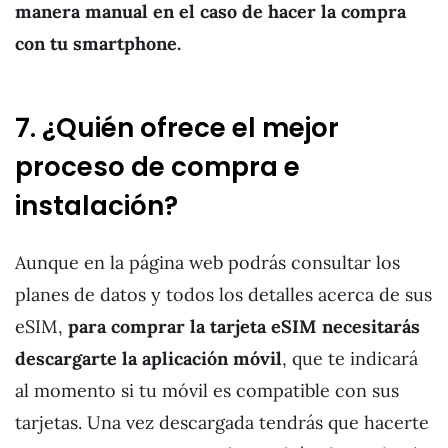
manera manual en el caso de hacer la compra
con tu smartphone.
7. ¿Quién ofrece el mejor
proceso de compra e
instalación?
Aunque en la página web podrás consultar los
planes de datos y todos los detalles acerca de sus
eSIM,
para comprar la tarjeta eSIM necesitarás
descargarte la aplicación móvil
, que te indicará
al momento si tu móvil es compatible con sus
tarjetas. Una vez descargada tendrás que hacerte