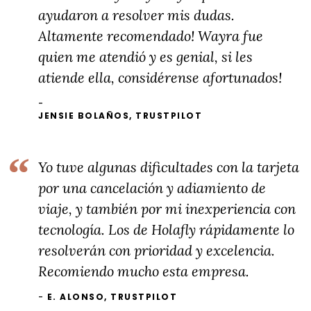
ayudaron a resolver mis dudas.
Altamente recomendado! Wayra fue
quien me atendió y es genial, si les
atiende ella, considérense afortunados!
JENSIE BOLAÑOS, TRUSTPILOT
Yo tuve algunas dificultades con la tarjeta
por una cancelación y adiamiento de
viaje, y también por mi inexperiencia con
tecnología. Los de Holafly rápidamente lo
resolverán con prioridad y excelencia.
Recomiendo mucho esta empresa.
E. ALONSO, TRUSTPILOT