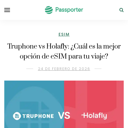
ESIM
Truphone vs Holafly: ¿Cuál es la mejor
opción de eSIM para tu viaje?
24 DE FEBRERO DE 2026