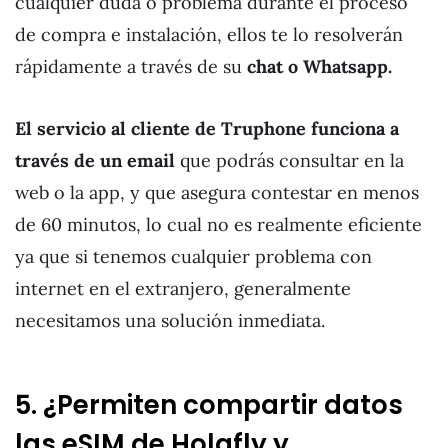
cualquier duda o problema durante el proceso
de compra e instalación, ellos te lo resolverán
rápidamente a través de su
chat o Whatsapp.
El servicio al cliente de Truphone funciona a
través de un email
que podrás consultar en la
web o la app, y que asegura contestar en menos
de 60 minutos, lo cual no es realmente eficiente
ya que si tenemos cualquier problema con
internet en el extranjero, generalmente
necesitamos una solución inmediata.
5. ¿Permiten compartir datos
las eSIM de Holafly y