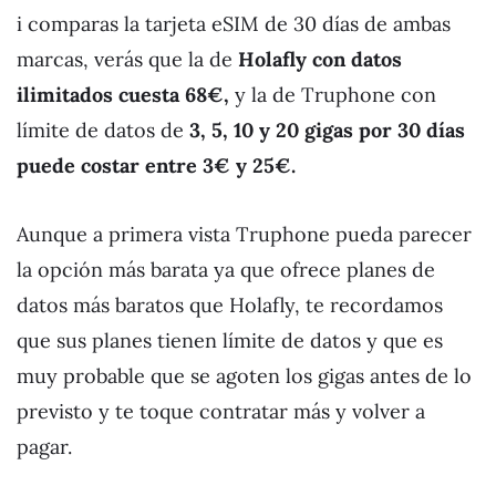
i comparas la tarjeta eSIM de 30 días de ambas
marcas, verás que la de
Holafly con datos
ilimitados cuesta 68€,
y la de Truphone con
límite de datos de
3, 5, 10 y 20 gigas por 30 días
puede costar entre 3€ y 25€.
Aunque a primera vista Truphone pueda parecer
la opción más barata ya que ofrece planes de
datos más baratos que Holafly, te recordamos
que sus planes tienen límite de datos y que es
muy probable que se agoten los gigas antes de lo
previsto y te toque contratar más y volver a
pagar.