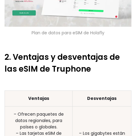
Plan de datos para eSIM de Holafly
2. Ventajas y desventajas de
las eSIM de Truphone
Ventajas
Desventajas
– Ofrecen paquetes de
datos regionales, para
países o globales.
– Las tarjetas eSIM de
– Los gigabytes están