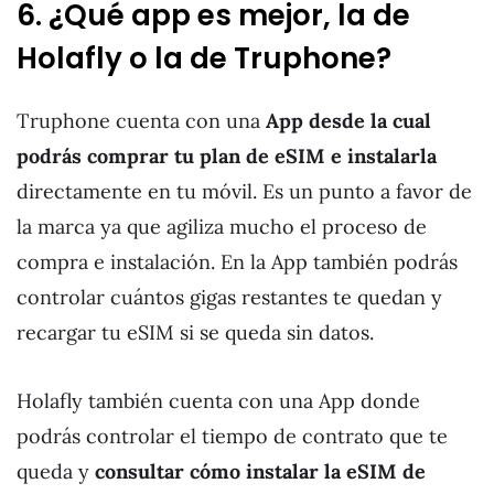
6. ¿Qué app es mejor, la de
Holafly o la de Truphone?
Truphone cuenta con una
App desde la cual
podrás comprar tu plan de eSIM
e instalarla
directamente en tu móvil. Es un punto a favor de
la marca ya que agiliza mucho el proceso de
compra e instalación. En la App también podrás
controlar cuántos gigas restantes te quedan y
recargar tu eSIM si se queda sin datos.
Holafly también cuenta con una App donde
podrás controlar el tiempo de contrato que te
queda y
consultar cómo instalar la eSIM de