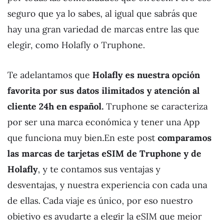
seguro que ya lo sabes, al igual que sabrás que
hay una gran variedad de marcas entre las que
elegir, como Holafly o Truphone.
Te adelantamos que
Holafly es nuestra opción
favorita por sus datos ilimitados y atención al
cliente 24h en español.
Truphone se caracteriza
por ser una marca económica y tener una App
que funciona muy bien.En este post
comparamos
las marcas de tarjetas eSIM de Truphone y de
Holafly
, y te contamos sus ventajas y
desventajas, y nuestra experiencia con cada una
de ellas. Cada viaje es único, por eso nuestro
objetivo es ayudarte a elegir la eSIM que mejor