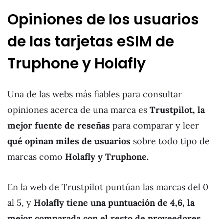
Opiniones de los usuarios
de las tarjetas eSIM de
Truphone y Holafly
Una de las webs más fiables para consultar
opiniones acerca de una marca es
Trustpilot, la
mejor fuente de reseñas
para comparar y leer
qué opinan miles de usuarios
sobre todo tipo de
marcas como
Holafly y Truphone.
En la web de Trustpilot puntúan las marcas del 0
al 5, y
Holafly tiene una puntuación de 4,6, la
mejor comparada con el resto de proveedores