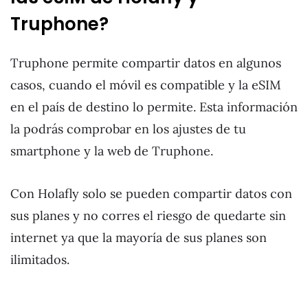
Truphone?
Truphone permite compartir datos en algunos
casos, cuando el móvil es compatible y la eSIM
en el país de destino lo permite. Esta información
la podrás comprobar en los ajustes de tu
smartphone y la web de Truphone.
Con Holafly solo se pueden compartir datos con
sus planes y no corres el riesgo de quedarte sin
internet ya que la mayoría de sus planes son
ilimitados.