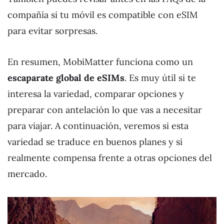
compañía si tu móvil es compatible con eSIM
para evitar sorpresas.
En resumen, MobiMatter funciona como un
escaparate global de eSIMs
. Es muy útil si te
interesa la variedad, comparar opciones y
preparar con antelación lo que vas a necesitar
para viajar. A continuación, veremos si esta
variedad se traduce en buenos planes y si
realmente compensa frente a otras opciones del
mercado.