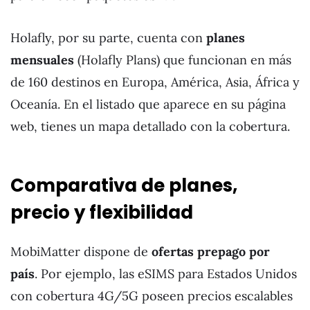
Holafly, por su parte, cuenta con
planes
mensuales
(Holafly Plans) que funcionan en más
de 160 destinos en Europa, América, Asia, África y
Oceanía. En el listado que aparece en su página
web, tienes un mapa detallado con la cobertura.
Comparativa de planes,
precio y flexibilidad
MobiMatter dispone de
ofertas prepago por
país
. Por ejemplo, las eSIMS para Estados Unidos
con cobertura 4G/5G poseen precios escalables