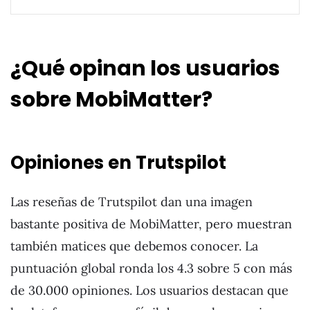
¿Qué opinan los usuarios
sobre MobiMatter?
Opiniones en Trutspilot
Las reseñas de Trutspilot dan una imagen
bastante positiva de MobiMatter, pero muestran
también matices que debemos conocer. La
puntuación global ronda los 4.3 sobre 5 con más
de 30.000 opiniones. Los usuarios destacan que