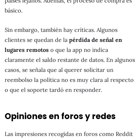
países lejanos. Además, el proceso de compra es
básico.
Sin embargo, también hay críticas. Algunos
clientes se quedan de la
pérdida de señal en
lugares remotos
o que la app no indica
claramente el saldo restante de datos. En algunos
casos, se señala que al querer solicitar un
reembolso la política no es muy clara al respecto
o que el soporte tardó en responder.
Opiniones en foros y redes
Las impresiones recogidas en foros como Reddit