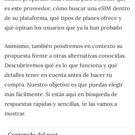
es este proveedor, cómo buscar una eSIM dentro
de su plataforma, qué tipos de planes ofrece y
qué opinan los usuarios que ya la han probado
Asimismo, también pondremos en contexto su
propuesta frente a otras alternativas conocidas.
Descubriremos qué es lo que funciona y qué
detalles tener en cuenta antes de hacer tu
compra. Nuestro objetivo es que puedas elegir
más fácilmente. Si estás aquí en búsqueda de
respuestas rápidas y sencillas, te las vamos a
mostrar.
Contenido del post