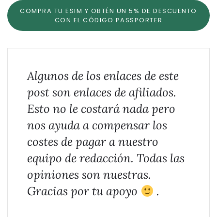
COMPRA TU ESIM Y OBTÉN UN 5% DE DESCUENTO
CON EL CÓDIGO PASSPORTER
Algunos de los enlaces de este
post son enlaces de afiliados.
Esto no le costará nada pero
nos ayuda a compensar los
costes de pagar a nuestro
equipo de redacción. Todas las
opiniones son nuestras.
Gracias por tu apoyo
.