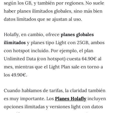
según los GB, y también por regiones. No suele
haber planes ilimitados globales, sino más bien
datos limitados que se ajustan al uso.
Holafly, en cambio, ofrece
planes globales
ilimitados
y planes tipo Light con 25GB, ambos
con hotspot incluido. Por ejemplo, el plan
Unlimited Data (con hotspot) cuesta 64.90€ al
mes, mientras que el Light Plan sale en torno a
los 49.90€.
Cuando hablamos de tarifas, la claridad también
es muy importante. Los
Planes Holafly
incluyen
opciones ilimitadas y versiones light con datos