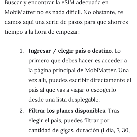
Buscar y encontrar la eSIM adecuada en
MobiMatter no es nada difícil. No obstante, te
damos aquí una serie de pasos para que ahorres
tiempo a la hora de empezar:
Ingresar / elegir país o destino
. Lo
primero que debes hacer es acceder a
la página principal de MobiMatter. Una
vez allí, puedes escribir directamente el
país al que vas a viajar o escogerlo
desde una lista desplegable.
Filtrar los planes disponibles
. Tras
elegir el país, puedes filtrar por
cantidad de gigas, duración (1 día, 7, 30,