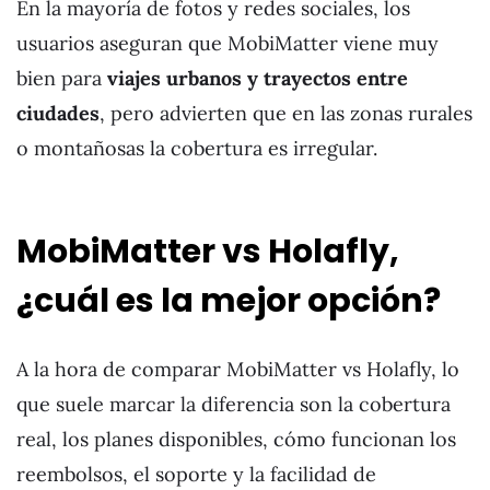
En la mayoría de fotos y redes sociales, los
usuarios aseguran que MobiMatter viene muy
bien para
viajes urbanos y trayectos entre
ciudades
, pero advierten que en las zonas rurales
o montañosas la cobertura es irregular.
MobiMatter vs Holafly,
¿cuál es la mejor opción?
A la hora de comparar MobiMatter vs Holafly, lo
que suele marcar la diferencia son la cobertura
real, los planes disponibles, cómo funcionan los
reembolsos, el soporte y la facilidad de