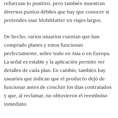
refuerzan lo positivo, pero también muestran
diversos puntos débiles que hay que conocer si
pretendes usar MobiMatter en viajes largos.
De hecho, varios usuarios cuentan que han
comprado planes y estos funcionan
perfectamente, sobre todo en Asia o en Europa.
La señal es estable y la aplicación permite ver
detalles de cada plan. En cambio, también hay
usuarios que indican que el producto dejó de
funcionar antes de concluir los días contratados
y que, al reclamar, no obtuvieron el reembolso
inmediato.