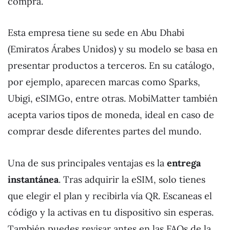
compra.
Esta empresa tiene su sede en Abu Dhabi
(Emiratos Árabes Unidos) y su modelo se basa en
presentar productos a terceros. En su catálogo,
por ejemplo, aparecen marcas como Sparks,
Ubigi, eSIMGo, entre otras. MobiMatter también
acepta varios tipos de moneda, ideal en caso de
comprar desde diferentes partes del mundo.
Una de sus principales ventajas es la
entrega
instantánea
. Tras adquirir la eSIM, solo tienes
que elegir el plan y recibirla vía QR. Escaneas el
código y la activas en tu dispositivo sin esperas.
También puedes revisar antes en las FAQs de la