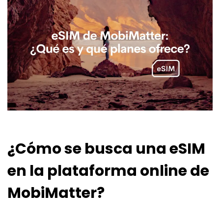
¿Cómo se busca una eSIM
en la plataforma online de
MobiMatter?