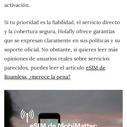
activación.
Si tu prioridad es la fiabilidad, el servicio directo
y la cobertura segura, Holafly ofrece garantías
que se expresan claramente en sus políticas y su
soporte oficial. No obstante, si quieres leer más
opiniones de usuarios reales sobre servicios
parecidos, puedes leer el artículo
eSIM de
Roamless, ¿merece la pena?