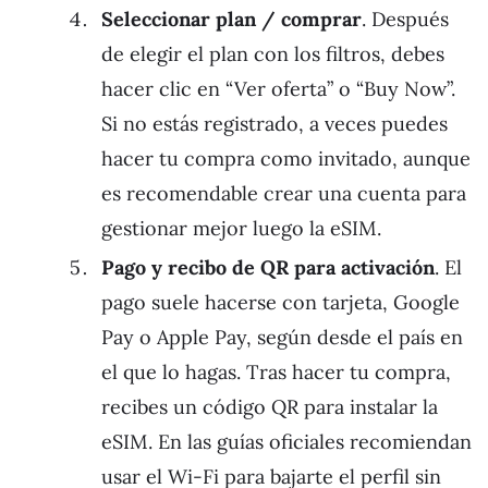
Seleccionar plan / comprar
. Después
de elegir el plan con los filtros, debes
hacer clic en “Ver oferta” o “Buy Now”.
Si no estás registrado, a veces puedes
hacer tu compra como invitado, aunque
es recomendable crear una cuenta para
gestionar mejor luego la eSIM.
Pago y recibo de QR para activación
. El
pago suele hacerse con tarjeta, Google
Pay o Apple Pay, según desde el país en
el que lo hagas. Tras hacer tu compra,
recibes un código QR para instalar la
eSIM. En las guías oficiales recomiendan
usar el Wi-Fi para bajarte el perfil sin