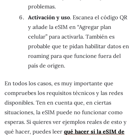
problemas.
Activación y uso
. Escanea el código QR
y añade la eSIM en “Agregar plan
celular” para activarla. También es
probable que te pidan habilitar datos en
roaming para que funcione fuera del
país de origen.
En todos los casos, es muy importante que
compruebes los requisitos técnicos y las redes
disponibles. Ten en cuenta que, en ciertas
situaciones, la eSIM puede no funcionar como
esperas. Si quieres ver ejemplos reales de esto y
qué hacer, puedes leer
qué hacer si la eSIM de