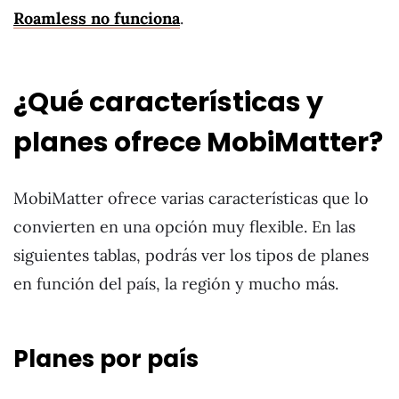
Roamless no funciona
.
¿Qué características y
planes ofrece MobiMatter?
MobiMatter ofrece varias características que lo
convierten en una opción muy flexible. En las
siguientes tablas, podrás ver los tipos de planes
en función del país, la región y mucho más.
Planes por país