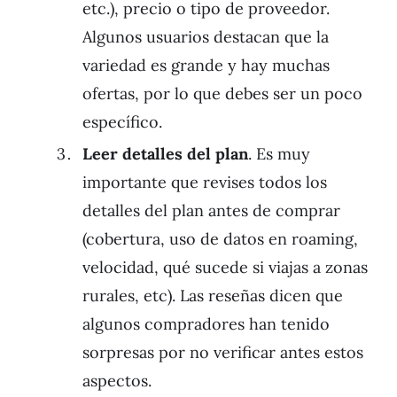
etc.), precio o tipo de proveedor.
Algunos usuarios destacan que la
variedad es grande y hay muchas
ofertas, por lo que debes ser un poco
específico.
Leer detalles del plan
. Es muy
importante que revises todos los
detalles del plan antes de comprar
(cobertura, uso de datos en roaming,
velocidad, qué sucede si viajas a zonas
rurales, etc). Las reseñas dicen que
algunos compradores han tenido
sorpresas por no verificar antes estos
aspectos.