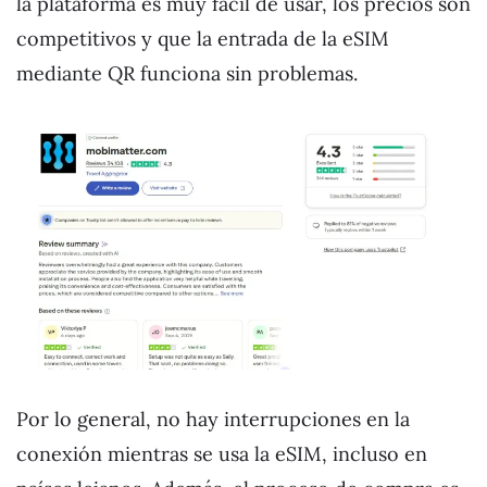
la plataforma es muy fácil de usar, los precios son
competitivos y que la entrada de la eSIM
mediante QR funciona sin problemas.
Por lo general, no hay interrupciones en la
conexión mientras se usa la eSIM, incluso en