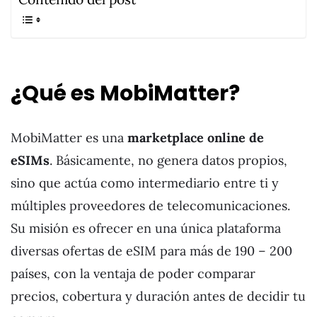
¿Qué es MobiMatter?
MobiMatter es una
marketplace online de
eSIMs
. Básicamente, no genera datos propios,
sino que actúa como intermediario entre ti y
múltiples proveedores de telecomunicaciones.
Su misión es ofrecer en una única plataforma
diversas ofertas de eSIM para más de 190 – 200
países, con la ventaja de poder comparar
precios, cobertura y duración antes de decidir tu