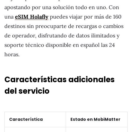
apostando por una solución todo en uno. Con
una
eSIM Holafly
puedes viajar por más de 160
destinos sin preocuparte de recargas o cambios
de operador, disfrutando de datos ilimitados y
soporte técnico disponible en español las 24
horas.
Características adicionales
del servicio
Característica
Estado en MobiMatter