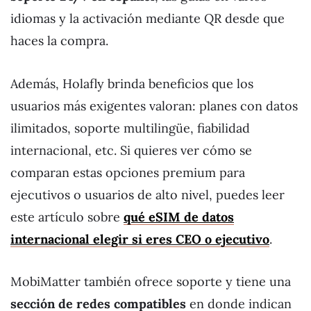
idiomas y la activación mediante QR desde que
haces la compra.
Además, Holafly brinda beneficios que los
usuarios más exigentes valoran: planes con datos
ilimitados, soporte multilingüe, fiabilidad
internacional, etc. Si quieres ver cómo se
comparan estas opciones premium para
ejecutivos o usuarios de alto nivel, puedes leer
este artículo sobre
qué eSIM de datos
internacional elegir si eres CEO o ejecutivo
.
MobiMatter también ofrece soporte y tiene una
sección de redes compatibles
en donde indican