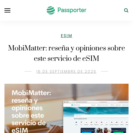
ESIM
MobiMatter: reseña y opiniones sobre
este servicio de eSIM
16 DE SEPTIEMBRE DE 2025