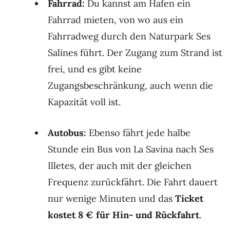
Fahrrad:
Du kannst am Hafen ein
Fahrrad mieten, von wo aus ein
Fahrradweg durch den Naturpark Ses
Salines führt. Der Zugang zum Strand ist
frei, und es gibt keine
Zugangsbeschränkung, auch wenn die
Kapazität voll ist.
Autobus:
Ebenso fährt jede halbe
Stunde ein Bus von La Savina nach Ses
Illetes, der auch mit der gleichen
Frequenz zurückfährt. Die Fahrt dauert
nur wenige Minuten und das
Ticket
kostet 8 € für Hin- und Rückfahrt
.