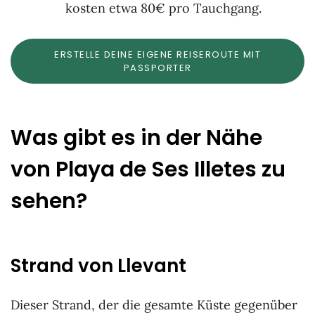
kosten etwa 80€ pro Tauchgang.
ERSTELLE DEINE EIGENE REISEROUTE MIT
PASSPORTER
Was gibt es in der Nähe
von Playa de Ses Illetes zu
sehen?
Strand von Llevant
Dieser Strand, der
die gesamte Küste gegenüber