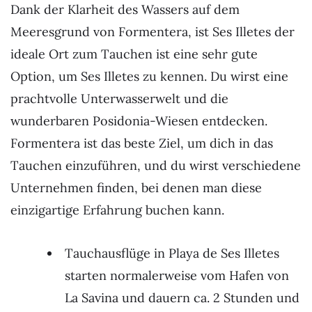
Dank der Klarheit des Wassers auf dem
Meeresgrund von Formentera, ist Ses Illetes der
ideale Ort zum Tauchen ist eine sehr gute
Option, um Ses Illetes zu kennen. Du wirst eine
prachtvolle Unterwasserwelt und die
wunderbaren Posidonia-Wiesen entdecken.
Formentera ist das beste Ziel, um dich in das
Tauchen einzuführen, und du wirst verschiedene
Unternehmen finden, bei denen man diese
einzigartige Erfahrung buchen kann.
Tauchausflüge in Playa de Ses Illetes
starten normalerweise vom Hafen von
La Savina und dauern ca. 2 Stunden und