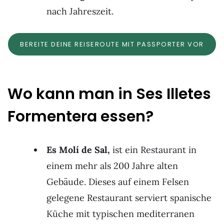
nach Jahreszeit.
BEREITE DEINE REISEROUTE MIT PASSPORTER VOR
Wo kann man in Ses Illetes
Formentera essen?
Es Molí de Sal,
ist ein Restaurant in
einem mehr als 200 Jahre alten
Gebäude. Dieses auf einem Felsen
gelegene Restaurant serviert spanische
Küche mit typischen mediterranen