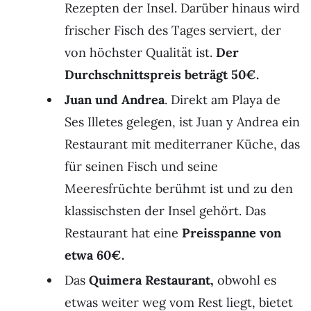
Rezepten der Insel. Darüber hinaus wird
frischer Fisch des Tages serviert, der
von höchster Qualität ist.
Der
Durchschnittspreis beträgt 50€.
Juan und Andrea
. Direkt am Playa de
Ses Illetes gelegen, ist Juan y Andrea ein
Restaurant mit mediterraner Küche, das
für seinen Fisch und seine
Meeresfrüchte berühmt ist und zu den
klassischsten der Insel gehört. Das
Restaurant hat eine
Preisspanne von
etwa 60€.
Das
Quimera Restaurant
,
obwohl es
etwas weiter weg vom Rest liegt, bietet