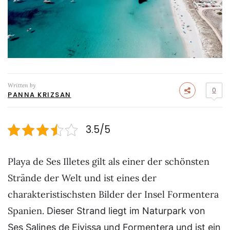
Written by
0
PANNA KRIZSAN
3.5/5
Playa de Ses Illetes gilt als einer der schönsten
Strände der Welt und ist eines der
charakteristischsten Bilder der Insel Formentera
Spanien.
Dieser Strand liegt im Naturpark von
Ses Salines de Eivissa und Formentera und ist ein