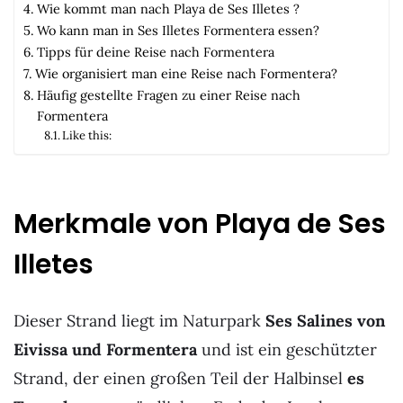
Wie kommt man nach Playa de Ses Illetes ?
Wo kann man in Ses Illetes Formentera essen?
Tipps für deine Reise nach Formentera
Wie organisiert man eine Reise nach Formentera?
Häufig gestellte Fragen zu einer Reise nach
Formentera
Like this:
Merkmale von Playa de Ses
Illetes
Dieser Strand liegt im Naturpark
Ses Salines von
Eivissa und Formentera
und ist ein geschützter
Strand, der einen großen Teil der Halbinsel
es