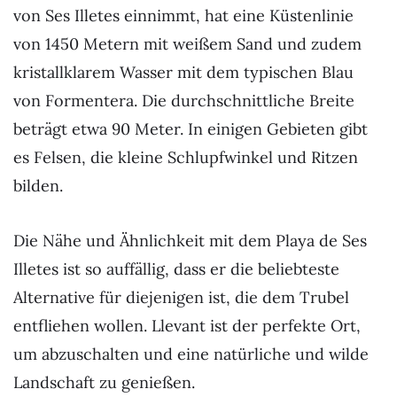
von Ses Illetes einnimmt,
hat eine Küstenlinie
von 1450 Metern mit weißem Sand und zudem
kristallklarem Wasser mit dem typischen Blau
von Formentera. Die durchschnittliche Breite
beträgt etwa 90 Meter. In einigen Gebieten gibt
es Felsen, die kleine Schlupfwinkel und Ritzen
bilden.
Die Nähe und Ähnlichkeit mit dem Playa de Ses
Illetes ist so auffällig, dass er die beliebteste
Alternative für diejenigen ist, die dem Trubel
entfliehen wollen. Llevant ist der perfekte Ort,
um abzuschalten und eine natürliche und wilde
Landschaft zu genießen.