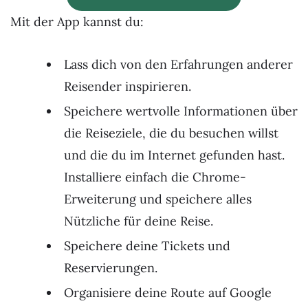
Mit der App kannst du:
Lass dich von den Erfahrungen anderer
Reisender inspirieren.
Speichere wertvolle Informationen über
die Reiseziele, die du besuchen willst
und die du im Internet gefunden hast.
Installiere einfach die Chrome-
Erweiterung und speichere alles
Nützliche für deine Reise.
Speichere deine Tickets und
Reservierungen.
Organisiere deine Route auf Google