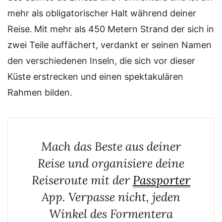
mehr als obligatorischer Halt während deiner
.
Reise
Mit mehr als 450 Metern Strand der sich in
zwei Teile auffächert, verdankt er seinen Namen
den verschiedenen Inseln, die sich vor dieser
Küste erstrecken und einen spektakulären
Rahmen bilden.
Mach das Beste aus deiner
Reise und organisiere deine
Reiseroute mit der
Passporter
App. Verpasse nicht, jeden
Winkel des Formentera