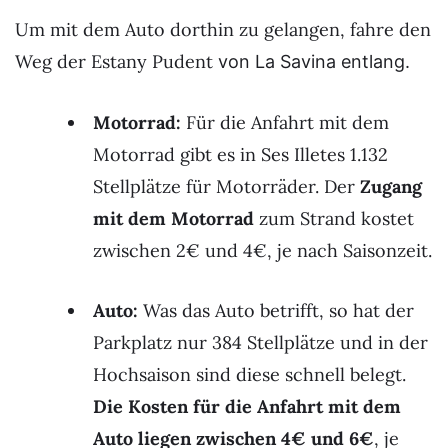
Um mit dem Auto dorthin zu gelangen, fahre den
Weg der Estany Pudent
von La Savina entlang.
Motorrad:
Für die Anfahrt mit dem
Motorrad gibt es in Ses Illetes 1.132
Stellplätze für Motorräder. Der
Zugang
mit dem Motorrad
zum Strand kostet
zwischen 2€ und 4€, je nach Saisonzeit.
Auto:
Was das Auto betrifft, so hat der
Parkplatz nur 384 Stellplätze und in der
Hochsaison sind diese schnell belegt.
Die Kosten für die Anfahrt mit dem
Auto liegen zwischen 4€ und 6€
, je