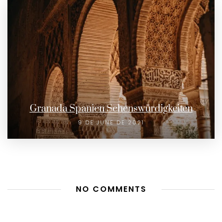
Granada Spanien Sehenswürdigkeiten
9 DE JUNE DE 2021
NO COMMENTS