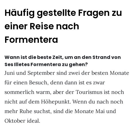
Häufig gestellte Fragen zu
einer Reise nach
Formentera
Wann ist die beste Zeit, um an den Strand von
Ses Illetes Formentera zu gehen?
Juni und September sind zwei der besten Monate
für einen Besuch, denn dann ist es zwar
sommerlich warm, aber der Tourismus ist noch
nicht auf dem Höhepunkt. Wenn du nach noch
mehr Ruhe suchst, sind die Monate Mai und
Oktober ideal.