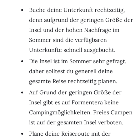
Buche deine Unterkunft rechtzeitig,
denn aufgrund der geringen Größe der
Insel und der hohen Nachfrage im
Sommer sind die verfügbaren
Unterkünfte schnell ausgebucht.
Die Insel ist im Sommer sehr gefragt,
daher solltest du generell deine
gesamte Reise rechtzeitig planen.
Auf Grund der geringen Größe der
Insel gibt es auf Formentera keine
Campingmöglichkeiten. Freies Campen
ist auf der gesamten Insel verboten.
Plane deine Reiseroute mit der