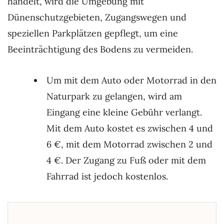
handelt, wird die Umgebung mit
Dünenschutzgebieten, Zugangswegen und
speziellen Parkplätzen gepflegt, um eine
Beeinträchtigung des Bodens zu vermeiden.
Um mit dem Auto oder Motorrad in den
Naturpark zu gelangen, wird am
Eingang eine kleine Gebühr verlangt.
Mit dem Auto kostet es zwischen 4 und
6 €, mit dem Motorrad zwischen 2 und
4 €. Der Zugang zu Fuß oder mit dem
Fahrrad ist jedoch kostenlos.