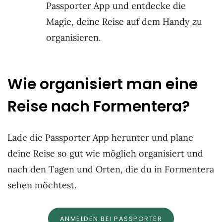
Passporter App und entdecke die
Magie, deine Reise auf dem Handy zu
organisieren.
Wie organisiert man eine
Reise nach
Formentera?
Lade die Passporter App herunter und plane
deine Reise so gut wie möglich organisiert und
nach den Tagen und Orten, die du in Formentera
sehen möchtest.
ANMELDEN BEI PASSPORTER