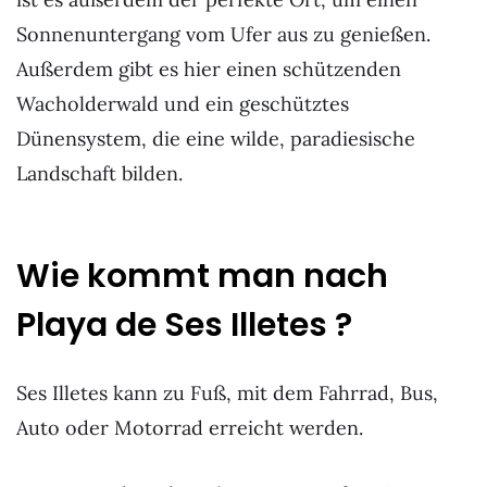
Sonnenuntergang vom Ufer aus zu genießen.
Außerdem gibt es hier einen schützenden
Wacholderwald und ein geschütztes
Dünensystem, die eine wilde, paradiesische
Landschaft bilden.
Wie kommt man nach
Playa de Ses Illetes ?
Ses Illetes kann zu Fuß, mit dem Fahrrad, Bus,
Auto oder Motorrad erreicht werden.