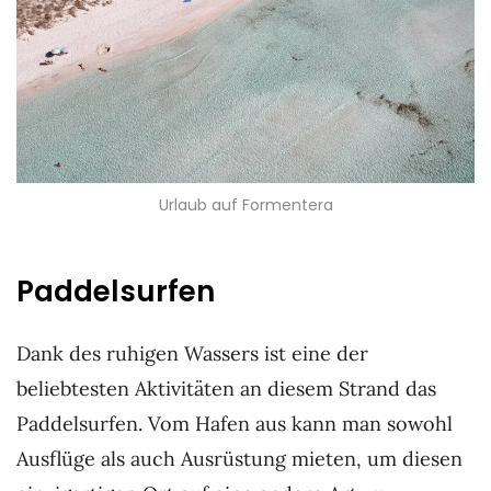
Urlaub auf Formentera
Paddelsurfen
Dank des ruhigen Wassers ist eine der
beliebtesten Aktivitäten an diesem Strand das
Paddelsurfen. Vom Hafen aus kann man sowohl
Ausflüge als auch Ausrüstung mieten, um diesen