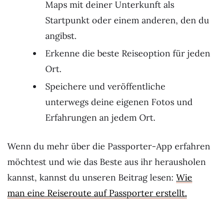
Maps mit deiner Unterkunft als
Startpunkt oder einem anderen, den du
angibst.
Erkenne die beste Reiseoption für jeden
Ort.
Speichere und veröffentliche
unterwegs deine eigenen Fotos und
Erfahrungen an jedem Ort.
Wenn du mehr über die Passporter-App erfahren
möchtest und wie das Beste aus ihr herausholen
kannst, kannst du unseren Beitrag lesen:
Wie
man eine Reiseroute auf Passporter erstellt.