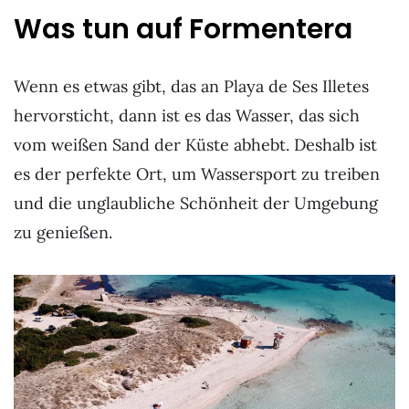
Was tun auf Formentera
Wenn es etwas gibt, das an Playa de Ses Illetes
hervorsticht, dann ist es das Wasser, das sich
vom weißen Sand der Küste abhebt. Deshalb ist
es der perfekte Ort, um Wassersport zu treiben
und die unglaubliche Schönheit der Umgebung
zu genießen.