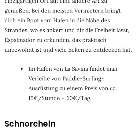
einzigartigen Ort auf eine andere Art zu
genießen. Bei den meisten Vermietern bringt
dich ein Boot vom Hafen in die Nähe des
Strandes, wo es ankert und dir die Freiheit lässt,
Espalmador zu erkunden, das praktisch
unbewohnt ist und viele Ecken zu entdecken hat.
Im Hafen von La Savina findet man
Verleihe von Paddle-Surfing-
Ausrüstung zu einem Preis von ca.
15€/Stunde – 60€/Tag.
Schnorcheln