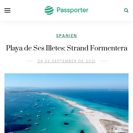
SPANIEN
Playa de Ses Illetes: Strand Formentera
24 DE SEPTEMBER DE 2021