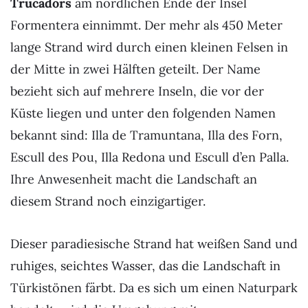
Trucadors
am nördlichen Ende der Insel
Formentera einnimmt. Der mehr als 450 Meter
lange Strand wird durch einen kleinen Felsen in
der Mitte in zwei Hälften geteilt. Der Name
bezieht sich auf mehrere Inseln, die vor der
Küste liegen und unter den folgenden Namen
bekannt sind: Illa de Tramuntana, Illa des Forn,
Escull des Pou, Illa Redona und Escull d’en Palla.
Ihre Anwesenheit macht die Landschaft an
diesem Strand noch einzigartiger.
Dieser paradiesische Strand hat weißen Sand und
ruhiges, seichtes Wasser, das die Landschaft in
Türkistönen färbt. Da es sich um einen Naturpark