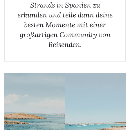
Strand
s
in Spanien zu
erkunden und teile dann deine
besten Momente mit einer
großartigen Community von
Reisenden.