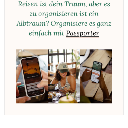
Reisen ist dein Traum, aber es
zu organisieren ist ein
Albtraum? Organisiere es ganz
einfach mit
Passporter