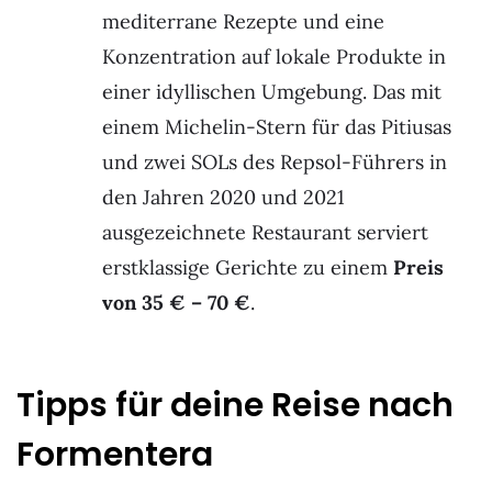
mediterrane Rezepte und eine
Konzentration auf lokale Produkte in
einer idyllischen Umgebung. Das mit
einem Michelin-Stern für das Pitiusas
und zwei SOLs des Repsol-Führers in
den Jahren 2020 und 2021
ausgezeichnete Restaurant serviert
erstklassige Gerichte zu einem
Preis
von 35 € – 70 €
.
Tipps für deine Reise nach
Formentera