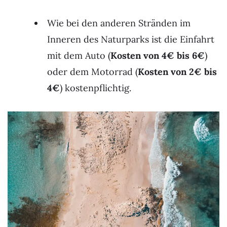
Wie bei den anderen Stränden im
Inneren des Naturparks ist die Einfahrt
mit dem Auto (
Kosten von 4€ bis 6€
)
oder dem Motorrad (
Kosten von 2€ bis
4€
) kostenpflichtig.