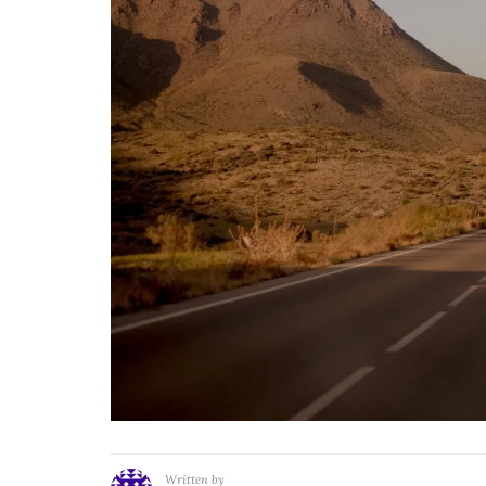
Written by