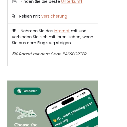
Finden Sie die beste
Unterkunft
Reisen mit
Versicherung
Nehmen Sie das
Internet
mit und
verbinden Sie sich mit Ihren Lieben, wenn
Sie aus dem Flugzeug steigen
5% Rabatt mit dem Code PASSPORTER