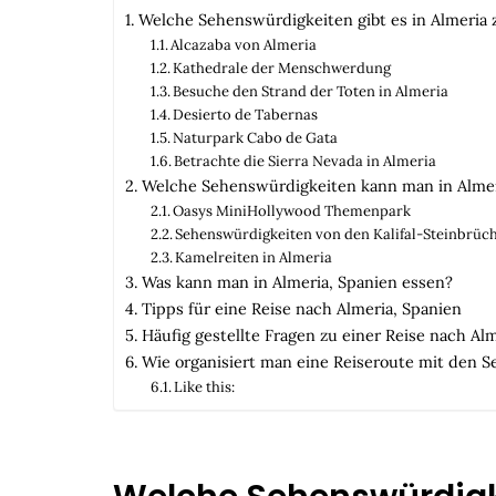
Welche Sehenswürdigkeiten gibt es in Almeria 
Alcazaba von Almeria
Kathedrale der Menschwerdung
Besuche den Strand der Toten in Almeria
Desierto de Tabernas
Naturpark Cabo de Gata
Betrachte die Sierra Nevada in Almeria
Welche Sehenswürdigkeiten kann man in Almer
Oasys MiniHollywood Themenpark
Sehenswürdigkeiten von den Kalifal-Steinbrüch
Kamelreiten in Almeria
Was kann man in Almeria, Spanien essen?
Tipps für eine Reise nach Almeria, Spanien
Häufig gestellte Fragen zu einer Reise nach A
Wie organisiert man eine Reiseroute mit den S
Like this: