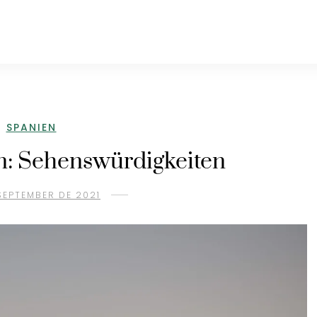
SPANIEN
n: Sehenswürdigkeiten
SEPTEMBER DE 2021