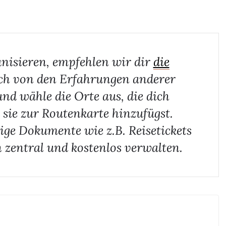
nisieren, empfehlen wir dir
die
ich von den Erfahrungen anderer
und wähle die Orte aus, die dich
 sie zur Routenkarte hinzufügst.
ge Dokumente wie z.B. Reisetickets
 zentral und kostenlos verwalten.