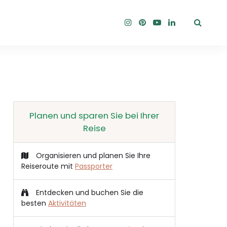
Planen und sparen Sie bei Ihrer
Reise
Organisieren und planen Sie Ihre
Reiseroute mit
Passporter
Entdecken und buchen Sie die
besten
Aktivitäten