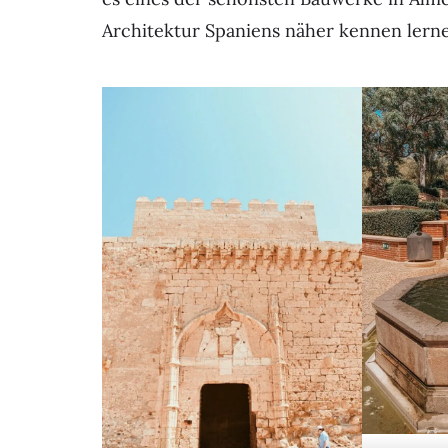
Architektur Spaniens näher kennen lern