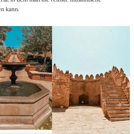
en kann.