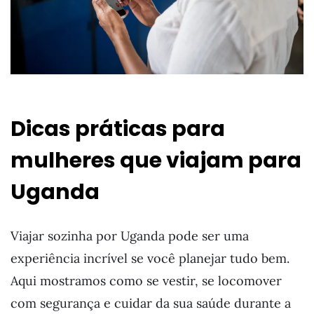
Dicas práticas para
mulheres que viajam para
Uganda
Viajar sozinha por Uganda pode ser uma
experiência incrível se você planejar tudo bem.
Aqui mostramos como se vestir, se locomover
com segurança e cuidar da sua saúde durante a