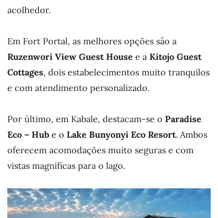
acolhedor.
Em Fort Portal, as melhores opções são a
Ruzenwori View Guest House
e a
Kitojo Guest
Cottages
, dois estabelecimentos muito tranquilos
e com atendimento personalizado.
Por último, em Kabale, destacam-se o
Paradise
Eco – Hub
e o
Lake Bunyonyi Eco Resort
. Ambos
oferecem acomodações muito seguras e com
vistas magníficas para o lago.