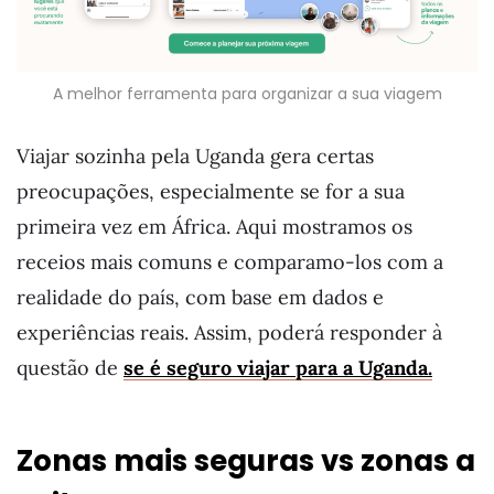
A melhor ferramenta para organizar a sua viagem
Viajar sozinha pela Uganda gera certas
preocupações, especialmente se for a sua
primeira vez em África. Aqui mostramos os
receios mais comuns e comparamo-los com a
realidade do país, com base em dados e
experiências reais. Assim, poderá responder à
questão de
se é seguro viajar para a Uganda.
Zonas mais seguras vs zonas a