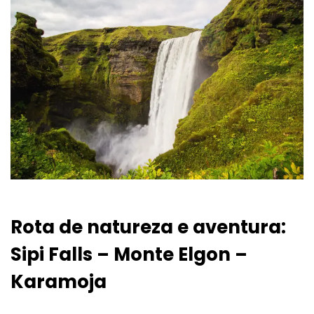
Rota de natureza e aventura:
Sipi Falls – Monte Elgon –
Karamoja