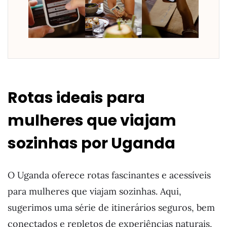
Rotas ideais para
mulheres que viajam
sozinhas por Uganda
O Uganda oferece rotas fascinantes e acessíveis
para mulheres que viajam sozinhas. Aqui,
sugerimos uma série de itinerários seguros, bem
conectados e repletos de experiências naturais,