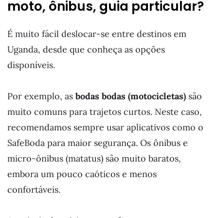
moto, ônibus, guia particular?
É muito fácil deslocar-se entre destinos em
Uganda, desde que conheça as opções
disponíveis.
Por exemplo, as
bodas bodas (motocicletas)
são
muito comuns para trajetos curtos. Neste caso,
recomendamos sempre usar aplicativos como o
SafeBoda para maior segurança. Os ônibus e
micro-ônibus (matatus) são muito baratos,
embora um pouco caóticos e menos
confortáveis.