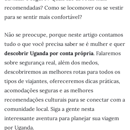
recomendadas? Como se locomover ou se vestir
para se sentir mais confortável?
Não se preocupe, porque neste artigo contamos
tudo o que você precisa saber se é mulher e quer
descobrir Uganda por conta própria
. Falaremos
sobre segurança real, além dos medos,
descobriremos as melhores rotas para todos os
tipos de viajantes, ofereceremos dicas práticas,
acomodações seguras e as melhores
recomendações culturais para se conectar com a
comunidade local. Siga a gente nesta
interessante aventura para planejar sua viagem
por Uganda.