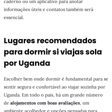
caderno ou um aplicativo para anotar
informações úteis e contatos também será
essencial.
Lugares recomendados
para dormir si viajas sola
por Uganda
Escolher bem onde dormir é fundamental para se
sentir segura e confortável ao viajar sozinha por
Uganda. Em todo o país, há um grande número
de
alojamentos com boas avaliações
, um
ambiente acolhedor e opções pensadas para