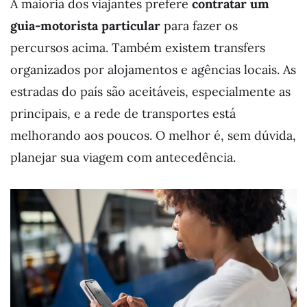
A maioria dos viajantes prefere
contratar um
guia-motorista particular
para fazer os
percursos acima. Também existem transfers
organizados por alojamentos e agências locais. As
estradas do país são aceitáveis, especialmente as
principais, e a rede de transportes está
melhorando aos poucos. O melhor é, sem dúvida,
planejar sua viagem com antecedência.