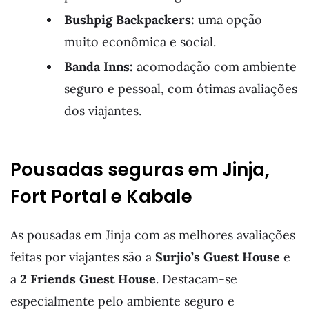
Bushpig Backpackers:
uma opção
muito econômica e social.
Banda Inns:
acomodação com ambiente
seguro e pessoal, com ótimas avaliações
dos viajantes.
Pousadas seguras em Jinja,
Fort Portal e Kabale
As pousadas em Jinja com as melhores avaliações
feitas por viajantes são a
Surjio’s Guest House
e
a
2 Friends Guest House
. Destacam-se
especialmente pelo ambiente seguro e