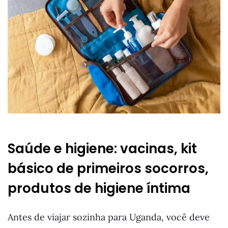
Saúde e higiene: vacinas, kit
básico de primeiros socorros,
produtos de higiene íntima
Antes de viajar sozinha para Uganda, você deve