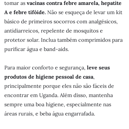
tomar as
vacinas contra febre amarela, hepatite
A e febre tifóide.
Não se esqueça de levar um kit
básico de primeiros socorros com analgésicos,
antidiarreicos, repelente de mosquitos e
protetor solar. Inclua também comprimidos para
purificar água e band-aids.
Para maior conforto e segurança,
leve seus
produtos de higiene pessoal de casa
,
principalmente porque eles não são fáceis de
encontrar em Uganda. Além disso, mantenha
sempre uma boa higiene, especialmente nas
áreas rurais, e beba água engarrafada.