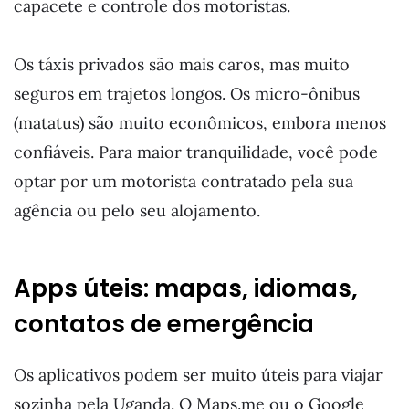
capacete e controle dos motoristas.
Os táxis privados são mais caros, mas muito
seguros em trajetos longos. Os micro-ônibus
(matatus) são muito econômicos, embora menos
confiáveis. Para maior tranquilidade, você pode
optar por um motorista contratado pela sua
agência ou pelo seu alojamento.
Apps úteis: mapas, idiomas,
contatos de emergência
Os aplicativos podem ser muito úteis para viajar
sozinha pela Uganda. O Maps.me ou o Google