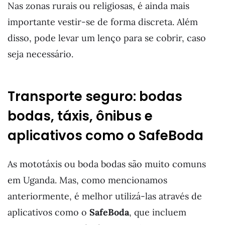
Nas zonas rurais ou religiosas, é ainda mais
importante vestir-se de forma discreta. Além
disso, pode levar um lenço para se cobrir, caso
seja necessário.
Transporte seguro: bodas
bodas, táxis, ônibus e
aplicativos como o SafeBoda
As mototáxis ou boda bodas são muito comuns
em Uganda. Mas, como mencionamos
anteriormente, é melhor utilizá-las através de
aplicativos como o
SafeBoda
, que incluem