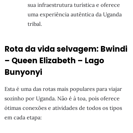
sua infraestrutura turística e oferece
uma experiência autêntica da Uganda
tribal.
Rota da vida selvagem: Bwindi
– Queen Elizabeth – Lago
Bunyonyi
Esta é uma das rotas mais populares para viajar
sozinho por Uganda. Não é à toa, pois oferece
ótimas conexões e atividades de todos os tipos
em cada etapa: