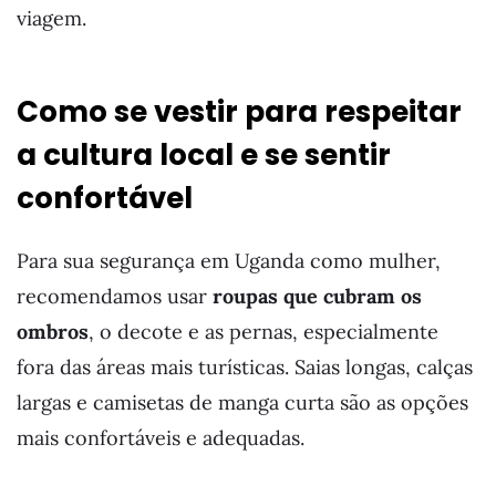
viagem.
Como se vestir para respeitar
a cultura local e se sentir
confortável
Para sua segurança em Uganda como mulher,
recomendamos usar
roupas que cubram os
ombros
, o decote e as pernas, especialmente
fora das áreas mais turísticas. Saias longas, calças
largas e camisetas de manga curta são as opções
mais confortáveis e adequadas.