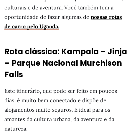
culturais e de aventura. Você também tem a
oportunidade de fazer algumas de
nossas rotas
de carro pelo Uganda.
Rota clássica: Kampala – Jinja
– Parque Nacional Murchison
Falls
Este itinerário, que pode ser feito em poucos
dias, é muito bem conectado e dispõe de
alojamentos muito seguros. É ideal para os
amantes da cultura urbana, da aventura e da
natureza.