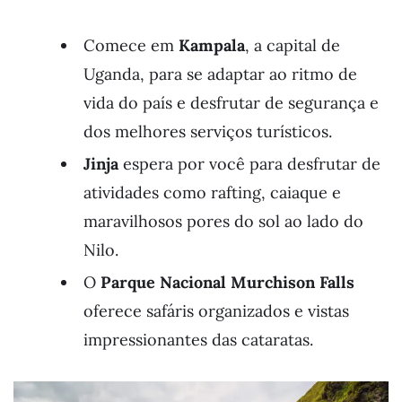
Comece em
Kampala
, a capital de
Uganda, para se adaptar ao ritmo de
vida do país e desfrutar de segurança e
dos melhores serviços turísticos.
Jinja
espera por você para desfrutar de
atividades como rafting, caiaque e
maravilhosos pores do sol ao lado do
Nilo.
O
Parque Nacional Murchison Falls
oferece safáris organizados e vistas
impressionantes das cataratas.