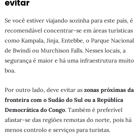
evitar
Se você estiver viajando sozinha para este país, é
recomendável concentrar-se em áreas turísticas
como Kampala, Jinja, Entebbe, o Parque Nacional
de Bwindi ou Murchison Falls. Nesses locais, a
segurança é maior e há uma infraestrutura muito
boa.
Por outro lado, deve evitar as
zonas próximas da
fronteira com o Sudão do Sul ou a República
Democrática do Congo
. Também é preferível
afastar-se das regiões remotas do norte, pois há
menos controlo e serviços para turistas.