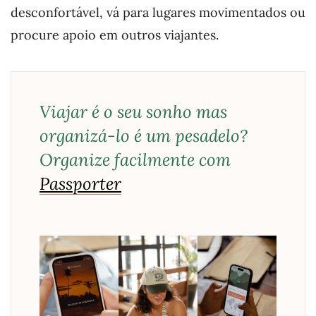
desconfortável, vá para lugares movimentados ou
procure apoio em outros viajantes.
Viajar é o seu sonho mas
organizá-lo é um pesadelo?
Organize facilmente com
Passporter