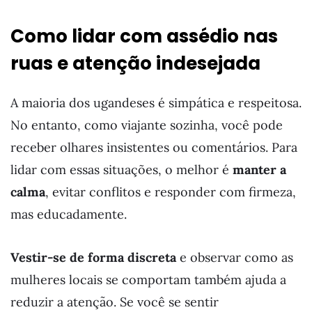
Como lidar com assédio nas
ruas e atenção indesejada
A maioria dos ugandeses é simpática e respeitosa.
No entanto, como viajante sozinha, você pode
receber olhares insistentes ou comentários. Para
lidar com essas situações, o melhor é
manter a
calma
, evitar conflitos e responder com firmeza,
mas educadamente.
Vestir-se de forma discreta
e observar como as
mulheres locais se comportam também ajuda a
reduzir a atenção. Se você se sentir