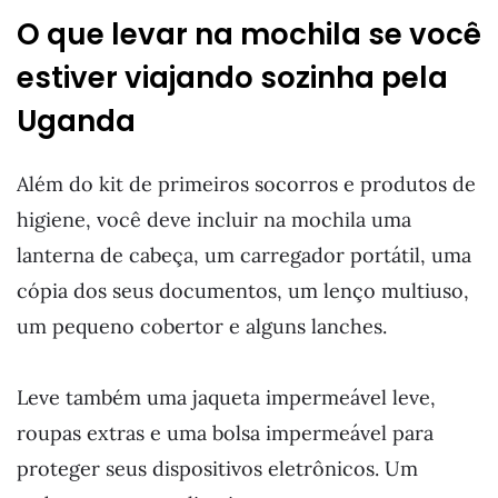
O que levar na mochila se você
estiver viajando sozinha pela
Uganda
Além do kit de primeiros socorros e produtos de
higiene, você deve incluir na mochila uma
lanterna de cabeça, um carregador portátil, uma
cópia dos seus documentos, um lenço multiuso,
um pequeno cobertor e alguns lanches.
Leve também uma jaqueta impermeável leve,
roupas extras e uma bolsa impermeável para
proteger seus dispositivos eletrônicos. Um