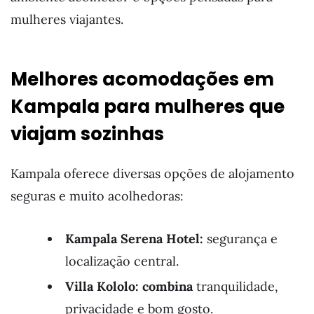
mulheres viajantes.
Melhores acomodações em
Kampala para mulheres que
viajam sozinhas
Kampala oferece diversas opções de alojamento
seguras e muito acolhedoras:
Kampala Serena Hotel:
segurança e
localização central.
Villa Kololo: combina
tranquilidade,
privacidade e bom gosto.