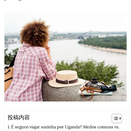
投稿内容
É seguro viajar sozinha por Uganda? Medos comuns vs.