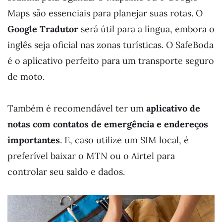
Maps são essenciais para planejar suas rotas. O
Google Tradutor
será útil para a língua, embora o
inglês seja oficial nas zonas turísticas. O SafeBoda
é o aplicativo perfeito para um transporte seguro
de moto.
Também é recomendável ter um
aplicativo de
notas com contatos de emergência e endereços
importantes
. E, caso utilize um SIM local, é
preferível baixar o MTN ou o Airtel para
controlar seu saldo e dados.