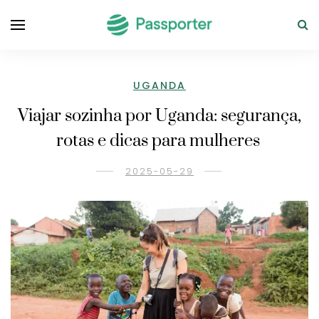
UGANDA
Viajar sozinha por Uganda: segurança,
rotas e dicas para mulheres
2025-05-29