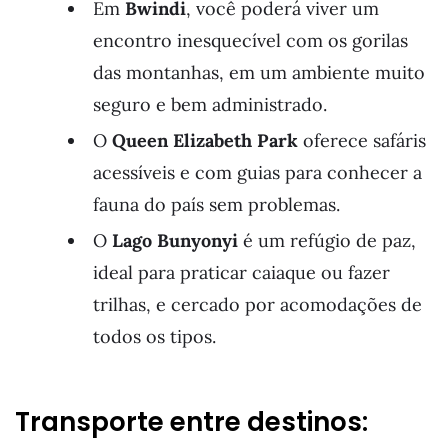
Em
Bwindi
, você poderá viver um
encontro inesquecível com os gorilas
das montanhas, em um ambiente muito
seguro e bem administrado.
O
Queen Elizabeth Park
oferece safáris
acessíveis e com guias para conhecer a
fauna do país sem problemas.
O
Lago Bunyonyi
é um refúgio de paz,
ideal para praticar caiaque ou fazer
trilhas, e cercado por acomodações de
todos os tipos.
Transporte entre destinos: