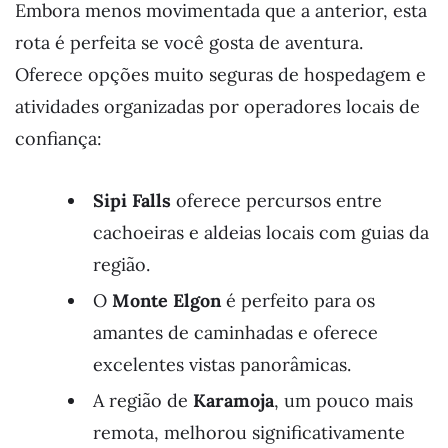
Embora menos movimentada que a anterior, esta
rota é perfeita se você gosta de aventura.
Oferece opções muito seguras de hospedagem e
atividades organizadas por operadores locais de
confiança:
Sipi Falls
oferece percursos entre
cachoeiras e aldeias locais com guias da
região.
O
Monte Elgon
é perfeito para os
amantes de caminhadas e oferece
excelentes vistas panorâmicas.
A região de
Karamoja
, um pouco mais
remota, melhorou significativamente