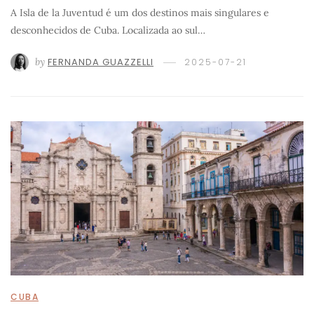
A Isla de la Juventud é um dos destinos mais singulares e
desconhecidos de Cuba. Localizada ao sul…
by
FERNANDA GUAZZELLI
2025-07-21
CUBA