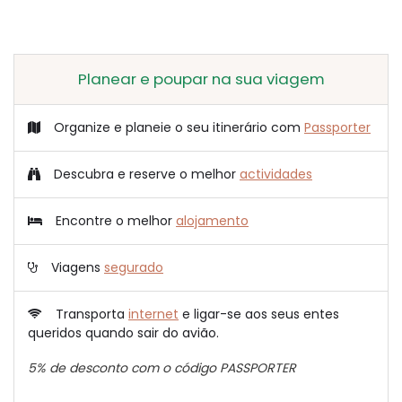
Planear e poupar na sua viagem
Organize e planeie o seu itinerário com
Passporter
Descubra e reserve o melhor
actividades
Encontre o melhor
alojamento
Viagens
segurado
Transporta
internet
e ligar-se aos seus entes
queridos quando sair do avião.
5% de desconto com o código PASSPORTER