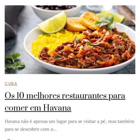
CUBA
Os 10 melhores restaurantes para
comer em Havana
Havana não é apenas um lugar para se visitar a pé, mas também
para se descobrir com o…