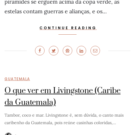
pirâmides se erguem acima da copa verde, as
estelas contam guerras e alianças, e os…
CONTINUE READING
GUATEMALA
O que ver em Livingstone (Caribe
da Guatemala)
Tambor, coco e mar. Livingstone é, sem dúvida, o canto mais
caribenho da Guatemala, pois reúne casinhas coloridas,…