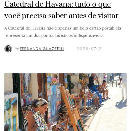
Catedral de Havana: tudo o que
você precisa saber antes de visitar
A Catedral de Havana não é apenas um belo cartão postal; ela
representa um dos pontos turísticos indispensáveis…
by
FERNANDA GUAZZELLI
2025-07-21