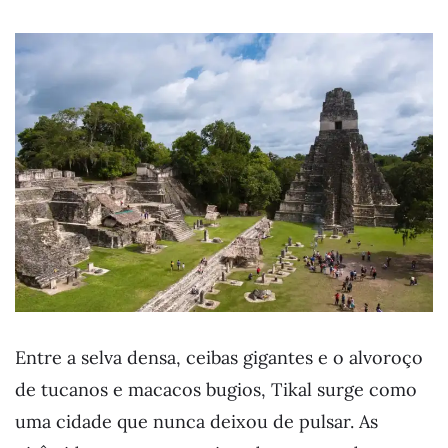
Entre a selva densa, ceibas gigantes e o alvoroço
de tucanos e macacos bugios, Tikal surge como
uma cidade que nunca deixou de pulsar. As