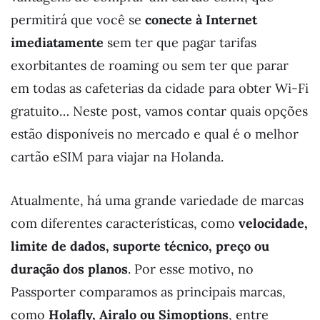
permitirá que você se
conecte à Internet
imediatamente
sem ter que pagar tarifas
exorbitantes de roaming ou sem ter que parar
em todas as cafeterias da cidade para obter Wi-Fi
gratuito… Neste post, vamos contar quais opções
estão disponíveis no mercado e qual é o melhor
cartão eSIM para viajar na Holanda.
Atualmente, há uma grande variedade de marcas
com diferentes características, como
velocidade,
limite de dados, suporte técnico, preço ou
duração dos planos
. Por esse motivo, no
Passporter comparamos as principais marcas,
como
Holafly, Airalo ou Simoptions
, entre