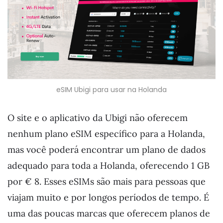
eSIM Ubigi para usar na Holanda
O site e o aplicativo da Ubigi não oferecem
nenhum plano eSIM específico para a Holanda,
mas você poderá encontrar um plano de dados
adequado para toda a Holanda, oferecendo 1 GB
por € 8. Esses eSIMs são mais para pessoas que
viajam muito e por longos períodos de tempo. É
uma das poucas marcas que oferecem planos de