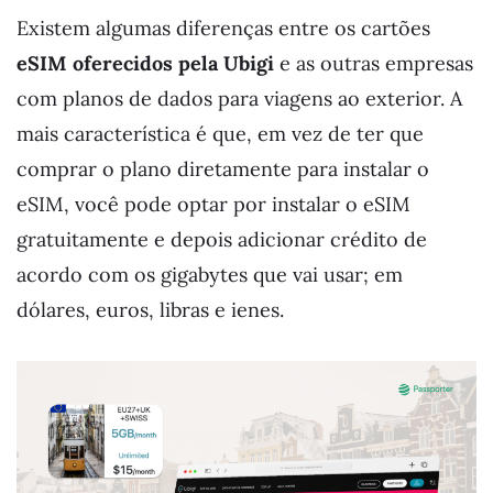
Existem algumas diferenças entre os cartões
eSIM oferecidos pela Ubigi
e as outras empresas
com planos de dados para viagens ao exterior. A
mais característica é que, em vez de ter que
comprar o plano diretamente para instalar o
eSIM, você pode optar por instalar o eSIM
gratuitamente e depois adicionar crédito de
acordo com os gigabytes que vai usar; em
dólares, euros, libras e ienes.