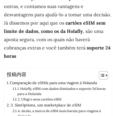
outras, e contamos suas vantagens e
desvantagens para ajudá-lo a tomar uma decisão.
Já dissemos por aqui que os
cartões eSIM sem
limite de dados, como os da Holafly
, são uma
aposta segura, com os quais não haverá
cobranças extras e você também terá
suporte 24
horas
投稿内容
Comparação de eSIMs para uma viagem à Holanda
1. Holafly, eSIM com dados ilimitados e suporte 24 horas
para a Holanda
2. Ubigi e seus cartões eSIM
3. SimOptions, um marketplace de eSIM
4. Airalo, a marca de eSIM mais barata para viagens à