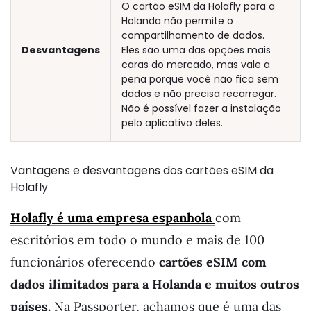
O cartão eSIM da Holafly para a
Holanda não permite o
compartilhamento de dados.
Desvantagens
Eles são uma das opções mais
caras do mercado, mas vale a
pena porque você não fica sem
dados e não precisa recarregar.
Não é possível fazer a instalação
pelo aplicativo deles.
Vantagens e desvantagens dos cartões eSIM da
Holafly
Holafly é uma empresa espanhola
com
escritórios em todo o mundo e mais de 100
funcionários oferecendo
cartões eSIM com
dados ilimitados para a Holanda e muitos outros
países.
Na Passporter, achamos que é uma das