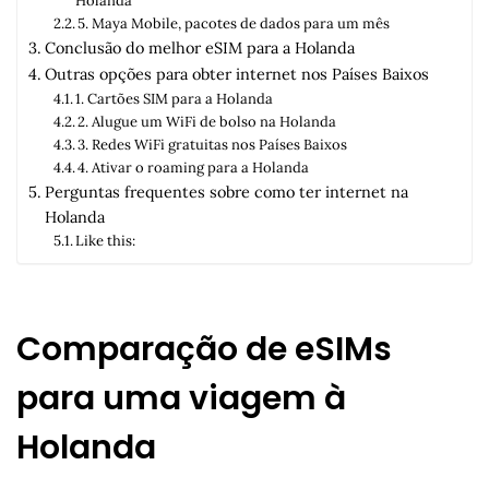
Holanda
5. Maya Mobile, pacotes de dados para um mês
Conclusão do melhor eSIM para a Holanda
Outras opções para obter internet nos Países Baixos
1. Cartões SIM para a Holanda
2. Alugue um WiFi de bolso na Holanda
3. Redes WiFi gratuitas nos Países Baixos
4. Ativar o roaming para a Holanda
Perguntas frequentes sobre como ter internet na
Holanda
Like this:
Comparação de eSIMs
para uma viagem à
Holanda