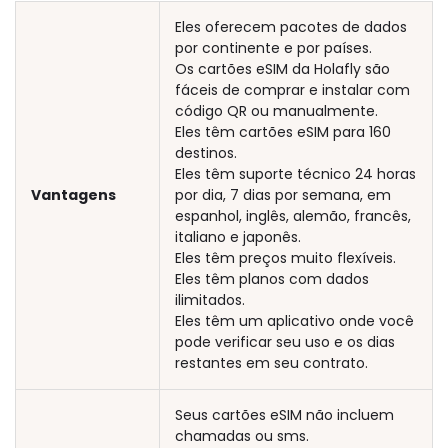
Eles oferecem pacotes de dados
por continente e por países.
Os cartões eSIM da Holafly são
fáceis de comprar e instalar com
código QR ou manualmente.
Eles têm cartões eSIM para 160
destinos.
Eles têm suporte técnico 24 horas
Vantagens
por dia, 7 dias por semana, em
espanhol, inglês, alemão, francês,
italiano e japonês.
Eles têm preços muito flexíveis.
Eles têm planos com dados
ilimitados.
Eles têm um aplicativo onde você
pode verificar seu uso e os dias
restantes em seu contrato.
Seus cartões eSIM não incluem
chamadas ou sms.