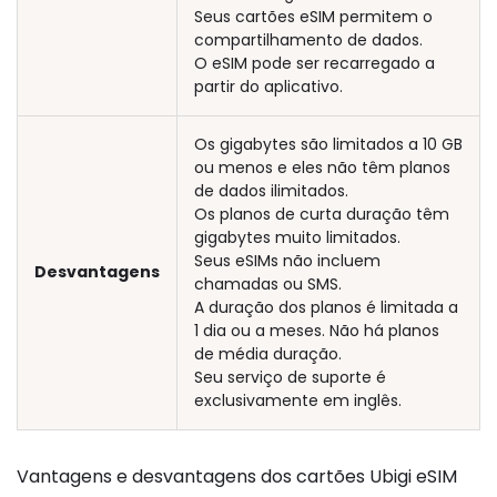
Seus cartões eSIM permitem o
compartilhamento de dados.
O eSIM pode ser recarregado a
partir do aplicativo.
Os gigabytes são limitados a 10 GB
ou menos e eles não têm planos
de dados ilimitados.
Os planos de curta duração têm
gigabytes muito limitados.
Seus eSIMs não incluem
Desvantagens
chamadas ou SMS.
A duração dos planos é limitada a
1 dia ou a meses. Não há planos
de média duração.
Seu serviço de suporte é
exclusivamente em inglês.
Vantagens e desvantagens dos cartões Ubigi eSIM