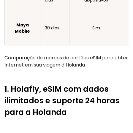
dias
dispositivos
Maya
30 dias
Sim
Mobile
Comparação de marcas de cartões eSIM para obter
Internet em sua viagem à Holanda
1. Holafly, eSIM com dados
ilimitados e suporte 24 horas
para a Holanda