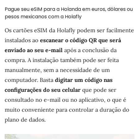
Pague seu eSIM para a Holanda em euros, dólares ou
pesos mexicanos com a Holafly
Os cartões eSIM da Holafly podem ser facilmente
instalados ao
escanear o código QR que será
enviado ao seu e-mail
após a conclusão da
compra. A instalação também pode ser feita
manualmente, sem a necessidade de um
computador. Basta
digitar um código nas
configurações do seu celular
que pode ser
consultado no e-mail ou no aplicativo, o que é
muito conveniente para controlar a duração do
plano de dados.