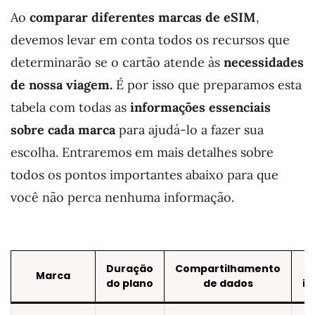
Ao
comparar diferentes marcas de eSIM
,
devemos levar em conta todos os recursos que
determinarão se o cartão atende às
necessidades
de nossa viagem.
É por isso que preparamos esta
tabela com todas as
informações essenciais
sobre cada marca
para ajudá-lo a fazer sua
escolha. Entraremos em mais detalhes sobre
todos os pontos importantes abaixo para que
você não perca nenhuma informação.
Duração
Compartilhamento
Marca
do plano
de dados
il