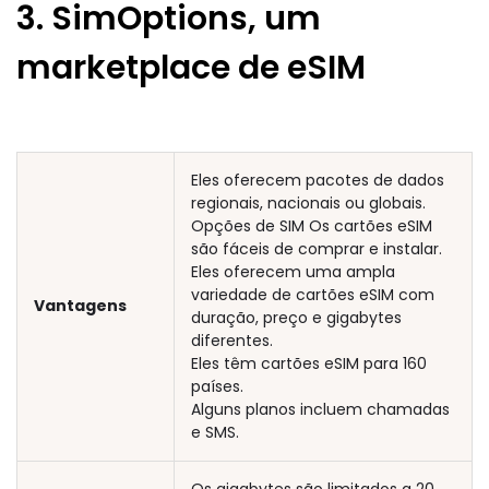
3. SimOptions, um
marketplace de eSIM
Eles oferecem pacotes de dados
regionais, nacionais ou globais.
Opções de SIM Os cartões eSIM
são fáceis de comprar e instalar.
Eles oferecem uma ampla
variedade de cartões eSIM com
Vantagens
duração, preço e gigabytes
diferentes.
Eles têm cartões eSIM para 160
países.
Alguns planos incluem chamadas
e SMS.