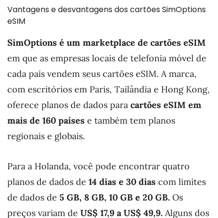
Vantagens e desvantagens dos cartões SimOptions
eSIM
SimOptions é um marketplace de cartões eSIM
em que as empresas locais de telefonia móvel de
cada país vendem seus cartões eSIM. A marca,
com escritórios em Paris, Tailândia e Hong Kong,
oferece planos de dados para
cartões eSIM em
mais de 160 países
e também tem planos
regionais e globais.
Para a Holanda, você pode encontrar quatro
planos de dados de
14 dias e 30 dias
com limites
de dados de
5 GB, 8 GB, 10 GB e 20 GB.
Os
preços variam de
US$ 17,9 a US$ 49,9.
Alguns dos