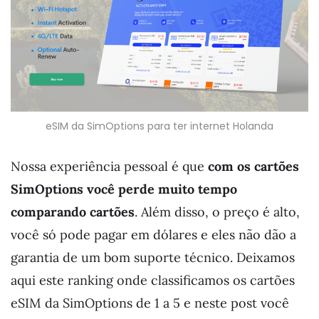
eSIM da SimOptions para ter internet Holanda
Nossa experiência pessoal é que
com os cartões
SimOptions você perde muito tempo
comparando cartões
. Além disso, o preço é alto,
você só pode pagar em dólares e eles não dão a
garantia de um bom suporte técnico. Deixamos
aqui este ranking onde classificamos os cartões
eSIM da SimOptions de 1 a 5 e neste post você