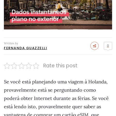
Written by
0
FERNANDA GUAZZELLI
Rate this post
Se você está planejando uma viagem à Holanda,
provavelmente está se perguntando como
poderá obter Internet durante as férias. Se você
está lendo isto, provavelmente quer saber as
vantagens de comprar um cartão eSIM, que