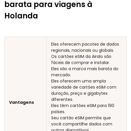
barata para viagens à
Holanda
Eles oferecem pacotes de dados
regionais, nacionais ou globais.
Os cartões eSIM da Airalo são
fáceis de comprar e instalar.
Eles são a marca mais barata do
mercado.
Eles oferecem uma ampla
variedade de cartões eSIM com
duração, preço e gigabytes
diferentes.
Vantagens
Eles têm cartões eSIM para 190
países.
Seu cartão eSIM permite que
você compartilhe dados com
outros dispositivos.