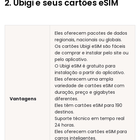
2. Ubigi e seus cartões eSIM
Eles oferecem pacotes de dados
regionais, nacionais ou globais.
Os cartões Ubigi eSIM são fáceis
de comprar e instalar pelo site ou
pelo aplicativo.
O Ubigi eSIM é gratuito para
instalação a partir do aplicativo.
Eles oferecem uma ampla
variedade de cartões eSIM com
duração, preço e gigabytes
Vantagens
diferentes.
Eles têm cartões eSIM para 190
destinos.
Suporte técnico em tempo real
24 horas.
Eles oferecem cartões eSIM para
carros inteligentes.