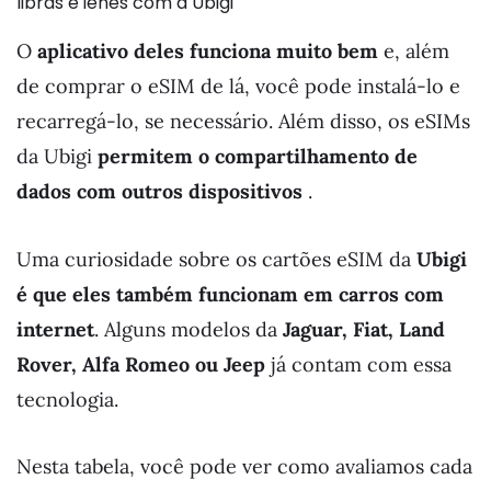
libras e ienes com a Ubigi
O
aplicativo deles funciona muito bem
e, além
de comprar o eSIM de lá, você pode instalá-lo e
recarregá-lo, se necessário. Além disso, os eSIMs
da Ubigi
permitem o compartilhamento de
dados com outros dispositivos
.
Uma curiosidade sobre os cartões eSIM da
Ubigi
é que eles também funcionam em carros com
internet
. Alguns modelos da
Jaguar, Fiat, Land
Rover, Alfa Romeo ou Jeep
já contam com essa
tecnologia.
Nesta tabela, você pode ver como avaliamos cada