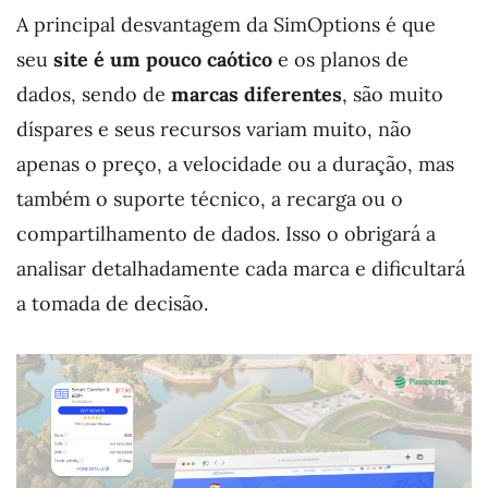
A principal desvantagem da SimOptions é que
seu
site é um pouco caótico
e os planos de
dados, sendo de
marcas diferentes
, são muito
díspares e seus recursos variam muito, não
apenas o preço, a velocidade ou a duração, mas
também o suporte técnico, a recarga ou o
compartilhamento de dados. Isso o obrigará a
analisar detalhadamente cada marca e dificultará
a tomada de decisão.