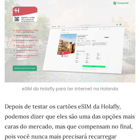
eSIM da Holafly para ter internet na Holanda
Depois de testar os cartões eSIM da Holafly,
podemos dizer que eles são uma das opções mais
caras do mercado, mas que compensam no final,
pois você nunca mais precisará recarregar