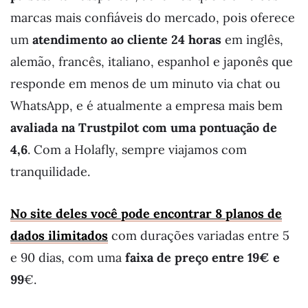
marcas mais confiáveis do mercado, pois oferece
um
atendimento ao cliente 24 horas
em inglês,
alemão, francês, italiano, espanhol e japonês que
responde em menos de um minuto via chat ou
WhatsApp, e é atualmente a empresa mais bem
avaliada na Trustpilot com uma pontuação de
4,6
. Com a Holafly, sempre viajamos com
tranquilidade.
No site deles você pode encontrar 8 planos de
dados ilimitados
com durações variadas entre 5
e 90 dias, com uma
faixa de preço entre 19€ e
99
€.