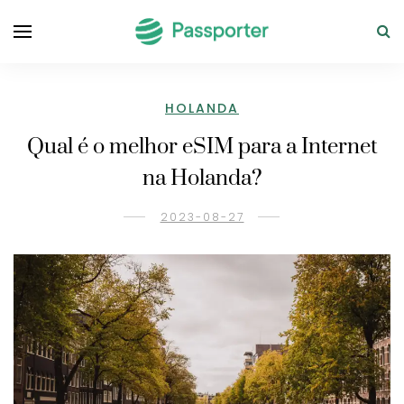
HOLANDA
Qual é o melhor eSIM para a Internet
na Holanda?
2023-08-27