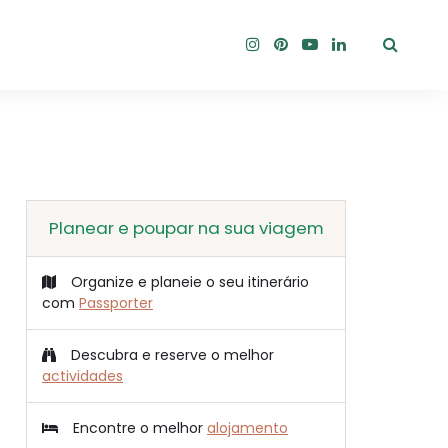
Planear e poupar na sua viagem
Organize e planeie o seu itinerário
com
Passporter
Descubra e reserve o melhor
actividades
Encontre o melhor
alojamento