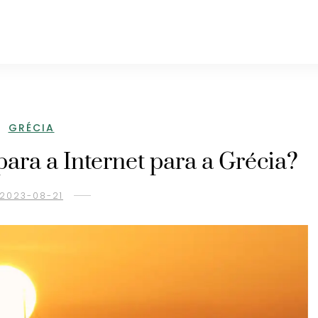
GRÉCIA
ara a Internet para a Grécia?
2023-08-21