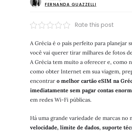
FERNANDA GUAZZELLI
Rate this post
A Grécia é o país perfeito para planejar
você vai querer tirar milhares de fotos d
A Grécia tem muito a oferecer e, como
como obter Internet em sua viagem, pr
encontrar
o melhor cartão eSIM na Gréc
imediatamente sem pagar contas enor
em redes Wi-Fi públicas.
Há uma grande variedade de marcas no m
velocidade, limite de dados, suporte téc