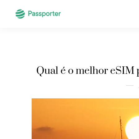
Qual é o melhor eSIM p