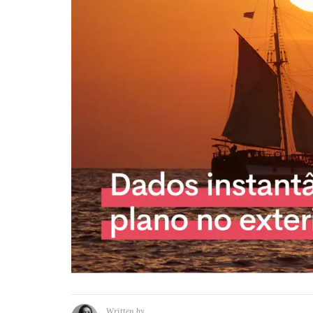
Written by