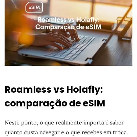
Roamless vs Holafly:
comparação de eSIM
Neste ponto, o que realmente importa é saber
quanto custa navegar e o que recebes em troca.