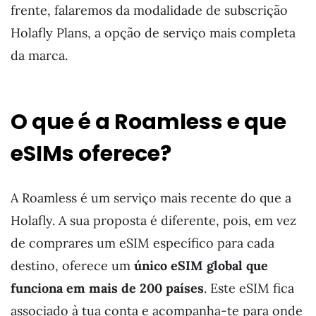
frente, falaremos da modalidade de subscrição
Holafly Plans, a opção de serviço mais completa
da marca.
O que é a Roamless e que
eSIMs oferece?
A Roamless é um serviço mais recente do que a
Holafly. A sua proposta é diferente, pois, em vez
de comprares um eSIM específico para cada
destino, oferece um
único eSIM global que
funciona em mais de 200 países
. Este eSIM fica
associado à tua conta e acompanha-te para onde