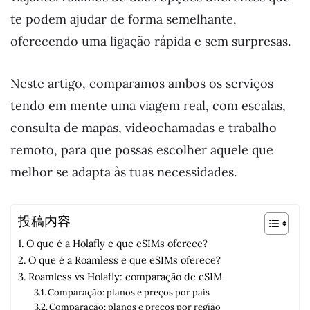
te podem ajudar de forma semelhante,
oferecendo uma ligação rápida e sem surpresas.
Neste artigo, comparamos ambos os serviços
tendo em mente uma viagem real, com escalas,
consulta de mapas, videochamadas e trabalho
remoto, para que possas escolher aquele que
melhor se adapta às tuas necessidades.
投稿内容
O que é a Holafly e que eSIMs oferece?
O que é a Roamless e que eSIMs oferece?
Roamless vs Holafly: comparação de eSIM
Comparação: planos e preços por país
Comparação: planos e preços por região