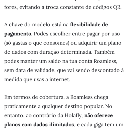
fores, evitando a troca constante de códigos QR.
A chave do modelo está na
flexibilidade de
pagamento
. Podes escolher entre pagar por uso
(só gastas o que consomes) ou adquirir um plano
de dados com duração determinada. Também
podes manter um saldo na tua conta Roamless,
sem data de validade, que vai sendo descontado à
medida que usas a internet.
Em termos de cobertura, a Roamless chega
praticamente a qualquer destino popular. No
entanto, ao contrário da Holafly,
não oferece
planos com dados ilimitados
, e cada giga tem um