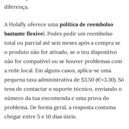
diferença.
A Holafly oferece uma
política de reembolso
bastante flexíve
l. Podes pedir um reembolso
total ou parcial até seis meses após a compra se
o produto não for ativado, se o teu dispositivo
não for compatível ou se houver problemas com
a rede local. Em alguns casos, aplica-se uma
pequena taxa administrativa de $3.50 (€≈3.30). Só
tens de contactar o suporte técnico, enviando o
número da tua encomenda e uma prova do
problema. De forma geral, a resposta costuma
chegar entre 5 e 10 dias úteis.