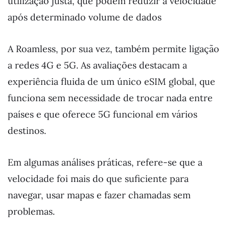
utilização justa, que podem reduzir a velocidade
após determinado volume de dados
A Roamless, por sua vez, também permite ligação
a redes 4G e 5G. As avaliações destacam a
experiência fluida de um único eSIM global, que
funciona sem necessidade de trocar nada entre
países e que oferece 5G funcional em vários
destinos.
Em algumas análises práticas, refere-se que a
velocidade foi mais do que suficiente para
navegar, usar mapas e fazer chamadas sem
problemas.