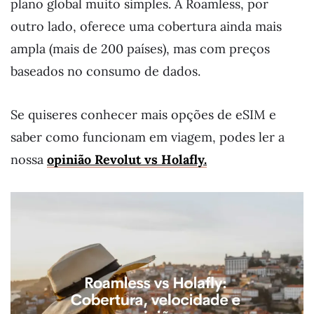
plano global muito simples. A Roamless, por
outro lado, oferece uma cobertura ainda mais
ampla (mais de 200 países), mas com preços
baseados no consumo de dados.
Se quiseres conhecer mais opções de eSIM e
saber como funcionam em viagem, podes ler a
nossa
opinião Revolut vs Holafly.