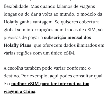
flexibilidade. Mas quando falamos de viagens
longas ou de dar a volta ao mundo, o modelo da
Holafly ganha vantagem. Se quiseres cobertura
global sem interrupções nem trocas de eSIM, só
precisas de pagar a
subscrição mensal dos
Holafly Plans
, que oferecem dados ilimitados em
várias regiões com um único eSIM.
A escolha também pode variar conforme o
destino. Por exemplo, aqui podes consultar qual
é o
melhor eSIM para ter internet na tua
viagem a China
.