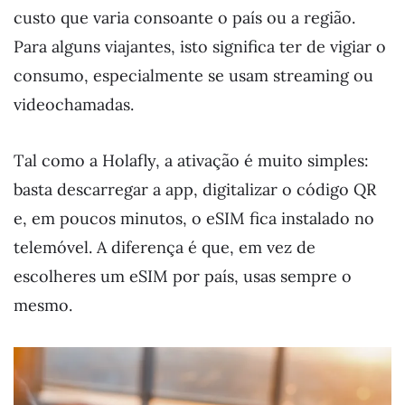
custo que varia consoante o país ou a região.
Para alguns viajantes, isto significa ter de vigiar o
consumo, especialmente se usam streaming ou
videochamadas.
Tal como a Holafly, a ativação é muito simples:
basta descarregar a app, digitalizar o código QR
e, em poucos minutos, o eSIM fica instalado no
telemóvel. A diferença é que, em vez de
escolheres um eSIM por país, usas sempre o
mesmo.