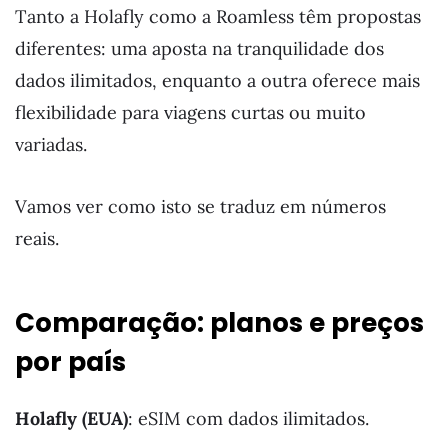
Tanto a Holafly como a Roamless têm propostas
diferentes: uma aposta na tranquilidade dos
dados ilimitados, enquanto a outra oferece mais
flexibilidade para viagens curtas ou muito
variadas.
Vamos ver como isto se traduz em números
reais.
Comparação: planos e preços
por país
Holafly (EUA)
: eSIM com dados ilimitados.