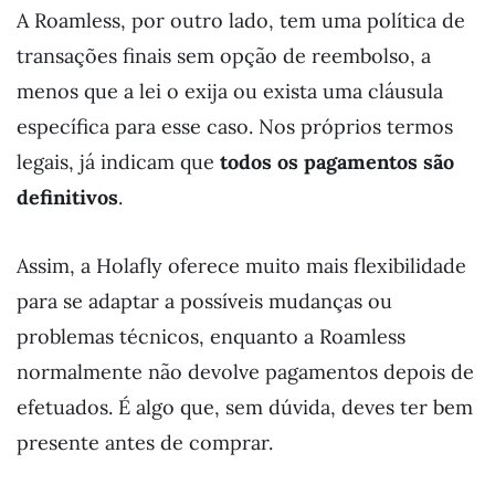
A Roamless, por outro lado, tem uma política de
transações finais sem opção de reembolso, a
menos que a lei o exija ou exista uma cláusula
específica para esse caso. Nos próprios termos
legais, já indicam que
todos os pagamentos são
definitivos
.
Assim, a Holafly oferece muito mais flexibilidade
para se adaptar a possíveis mudanças ou
problemas técnicos, enquanto a Roamless
normalmente não devolve pagamentos depois de
efetuados. É algo que, sem dúvida, deves ter bem
presente antes de comprar.