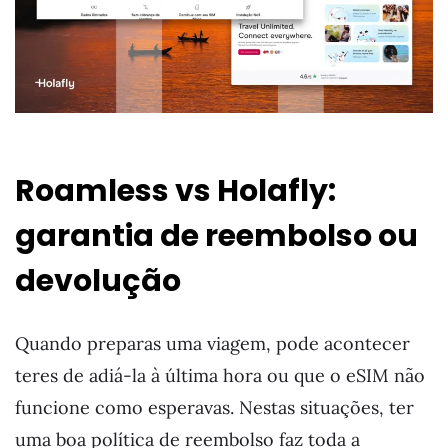
Roamless vs Holafly:
garantia de reembolso ou
devolução
Quando preparas uma viagem, pode acontecer
teres de adiá-la à última hora ou que o eSIM não
funcione como esperavas. Nestas situações, ter
uma boa política de reembolso faz toda a