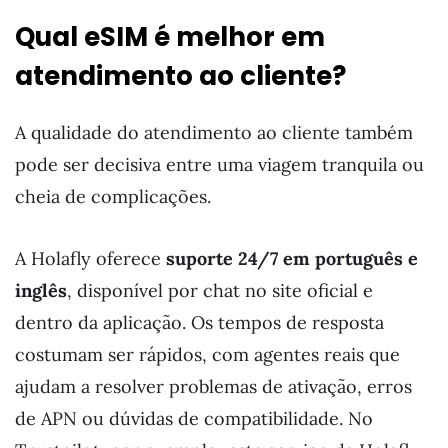
Qual eSIM é melhor em
atendimento ao cliente?
A qualidade do atendimento ao cliente também
pode ser decisiva entre uma viagem tranquila ou
cheia de complicações.
A Holafly oferece
suporte 24/7 em português e
inglês
, disponível por chat no site oficial e
dentro da aplicação. Os tempos de resposta
costumam ser rápidos, com agentes reais que
ajudam a resolver problemas de ativação, erros
de APN ou dúvidas de compatibilidade. No