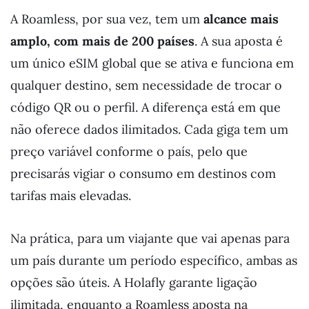
A Roamless, por sua vez, tem um
alcance mais
amplo, com mais de 200 países
. A sua aposta é
um único eSIM global que se ativa e funciona em
qualquer destino, sem necessidade de trocar o
código QR ou o perfil. A diferença está em que
não oferece dados ilimitados. Cada giga tem um
preço variável conforme o país, pelo que
precisarás vigiar o consumo em destinos com
tarifas mais elevadas.
Na prática, para um viajante que vai apenas para
um país durante um período específico, ambas as
opções são úteis. A Holafly garante ligação
ilimitada, enquanto a Roamless aposta na