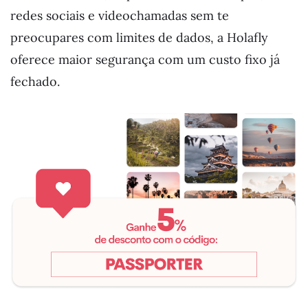
redes sociais e videochamadas sem te
preocupares com limites de dados, a Holafly
oferece maior segurança com um custo fixo já
fechado.