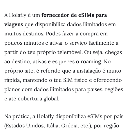
A Holafly é um
fornecedor de eSIMs para
viagens
que disponibiliza dados ilimitados em
muitos destinos. Podes fazer a compra em
poucos minutos e ativar o serviço facilmente a
partir do teu próprio telemóvel. Ou seja, chegas
ao destino, ativas e esqueces o roaming. No
próprio site, é referido que a instalação é muito
rápida, mantendo o teu SIM físico e oferecendo
planos com dados ilimitados para países, regiões
e até cobertura global.
Na prática, a Holafly disponibiliza eSIMs por país
(Estados Unidos, Itália, Grécia, etc.), por região