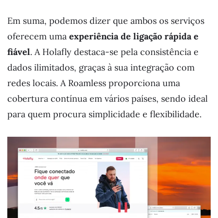
Em suma, podemos dizer que ambos os serviços
oferecem uma
experiência de ligação rápida e
fiável
. A Holafly destaca-se pela consistência e
dados ilimitados, graças à sua integração com
redes locais. A Roamless proporciona uma
cobertura contínua em vários países, sendo ideal
para quem procura simplicidade e flexibilidade.