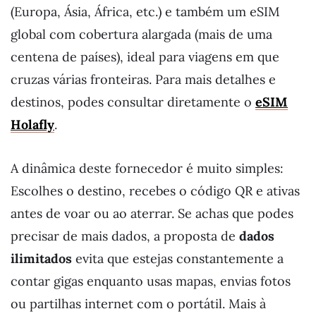
(Europa, Ásia, África, etc.) e também um eSIM
global com cobertura alargada (mais de uma
centena de países), ideal para viagens em que
cruzas várias fronteiras. Para mais detalhes e
destinos, podes consultar diretamente o
eSIM
Holafly
.
A dinâmica deste fornecedor é muito simples:
Escolhes o destino, recebes o código QR e ativas
antes de voar ou ao aterrar. Se achas que podes
precisar de mais dados, a proposta de
dados
ilimitados
evita que estejas constantemente a
contar gigas enquanto usas mapas, envias fotos
ou partilhas internet com o portátil. Mais à