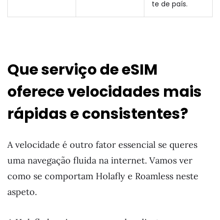
te de país.
Que serviço de eSIM
oferece velocidades mais
rápidas e consistentes?
A velocidade é outro fator essencial se queres
uma navegação fluida na internet. Vamos ver
como se comportam Holafly e Roamless neste
aspeto.