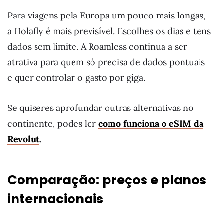
Para viagens pela Europa um pouco mais longas,
a Holafly é mais previsível. Escolhes os dias e tens
dados sem limite. A Roamless continua a ser
atrativa para quem só precisa de dados pontuais
e quer controlar o gasto por giga.
Se quiseres aprofundar outras alternativas no
continente, podes ler
como funciona o eSIM da
Revolut
.
Comparação: preços e planos
internacionais