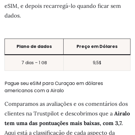
eSIM, e depois recarregá-lo quando ficar sem
dados.
Plano de dados
Preço em
Dólares
7 dias – 1 GB
9,5$
Pague seu eSIM para Curaçao em dólares
americanos com a Airalo
Comparamos as avaliações e os comentários dos
clientes na Trustpilot e descobrimos que a
Airalo
tem uma das pontuações mais baixas, com 3,7.
Aqui está a classificação de cada aspecto da