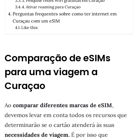
3. Pesquise redes WiFi gratuitas em Curaçao
4. Ativar roaming para Curaçao
Perguntas frequentes sobre como ter internet em
Curaçau com um eSIM
Like this:
Comparação de eSIMs
para uma viagem a
Curaçao
Ao
comparar diferentes marcas de eSIM
,
devemos levar em conta todos os recursos que
determinarão se o cartão atenderá às suas
necessidades de viagem.
É por isso que