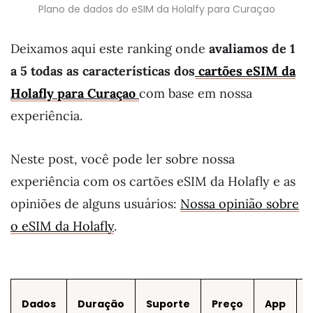
Plano de dados do eSIM da Holalfy para Curaçao
Deixamos aqui este ranking onde
avaliamos de 1
a 5 todas as características dos
cartões eSIM da
Holafly para Curaçao
com base em nossa
experiência.
Neste post, você pode ler sobre nossa
experiência com os cartões eSIM da Holafly e as
opiniões de alguns usuários:
Nossa opinião sobre
o eSIM da Holafly
.
Dados
Duração
Suporte
Preço
App