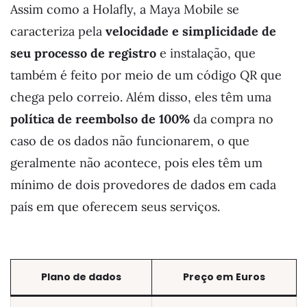
Assim como a Holafly, a Maya Mobile se
caracteriza pela
velocidade e simplicidade de
seu processo de registro
e instalação, que
também é feito por meio de um código QR que
chega pelo correio. Além disso, eles têm uma
política de reembolso de 100%
da compra no
caso de os dados não funcionarem, o que
geralmente não acontece, pois eles têm um
mínimo de dois provedores de dados em cada
país em que oferecem seus serviços.
Plano de dados
Preço em
Euros