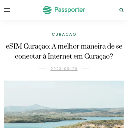
CURACAO
eSIM Curaçao: A melhor maneira de se
conectar à Internet em Curaçao?
2023-09-26