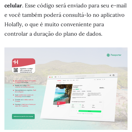
celular
. Esse código será enviado para seu e-mail
e você também poderá consultá-lo no aplicativo
Holafly, o que é muito conveniente para
controlar a duração do plano de dados.