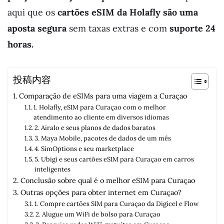
aqui que os
cartões eSIM da Holafly são uma
aposta segura
sem taxas extras e com
suporte 24
horas.
投稿内容
Comparação de eSIMs para uma viagem a Curaçao
1. Holafly, eSIM para Curaçao com o melhor
atendimento ao cliente em diversos idiomas
2. Airalo e seus planos de dados baratos
3. Maya Mobile, pacotes de dados de um mês
4. SimOptions e seu marketplace
5. Ubigi e seus cartões eSIM para Curaçao em carros
inteligentes
Conclusão sobre qual é o melhor eSIM para Curaçao
Outras opções para obter internet em Curaçao?
1. Compre cartões SIM para Curaçao da Digicel e Flow
2. Alugue um WiFi de bolso para Curaçao