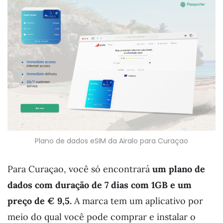
Plano de dados eSIM da Airalo para Curaçao
Para Curaçao, você só encontrará
um plano de
dados com duração de 7 dias com 1GB e um
preço de € 9,5.
A marca tem um aplicativo por
meio do qual você pode comprar e instalar o