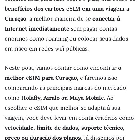
benefícios dos cartões eSIM em uma viagem a
Curaçao
, a melhor maneira de se
conectar à
Internet imediatamente
sem pagar contas
enormes como roaming ou colocar seus dados
em risco em redes wifi públicas.
Neste post, vamos contar como encontrar
o
melhor eSIM para Curaçao,
e faremos isso
comparando as principais marcas do mercado,
como
Holafly, Airalo ou
Maya Mobile.
Ao
escolher o eSIM que melhor se adapta à sua
viagem, você deve levar em conta critérios como
velocidade, limite de dados, suporte técnico,
preço ou duração dos planos
. Já dissemos por