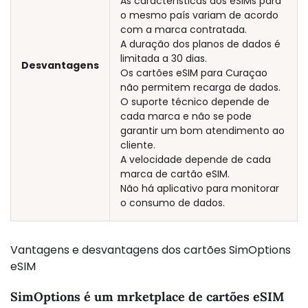
As características dos eSIMs para
o mesmo país variam de acordo
com a marca contratada.
A duração dos planos de dados é
limitada a 30 dias.
Desvantagens
Os cartões eSIM para Curaçao
não permitem recarga de dados.
O suporte técnico depende de
cada marca e não se pode
garantir um bom atendimento ao
cliente.
A velocidade depende de cada
marca de cartão eSIM.
Não há aplicativo para monitorar
o consumo de dados.
Vantagens e desvantagens dos cartões SimOptions
eSIM
SimOptions é um mrketplace de cartões eSIM