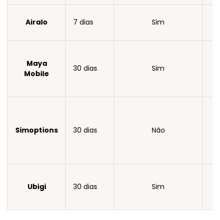
Airalo
7 dias
Sim
Maya
30 dias
Sim
Mobile
Simoptions
30 dias
Não
Ubigi
30 dias
Sim