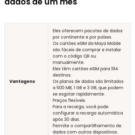
dados de um mês
Eles oferecem pacotes de dados
por continente e por países.
Os cartões eSIM da Maya Mobile
são fáceis de comprar e instalar
com o código QR ou
manualmente.
Eles têm cartões eSIM para 194
destinos.
Vantagens
Os planos de dados são limitados
a 500 MB, 1 GB e 3 GB, que podem
se esgotar rapidamente.
Preços flexíveis.
Para a recarga, você pode
configurar a recarga automática
após 30 dias.
Permite o compartilhamento de
dados com outros dispositivos.