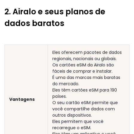
2. Airalo e seus planos de
dados baratos
Eles oferecem pacotes de dados
regionais, nacionais ou globais.
Os cartões eSIM da Airalo são
fáceis de comprar e instalar.
É uma das marcas mais baratas
do mercado.
Eles têm cartões eSIM para 190
países.
Vantagens
O seu cartão eSIM permite que
você compartilhe dados com
outros dispositivos.
Eles permitem que você
recarregue o eSIM.