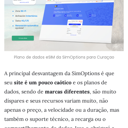
Plano de dados eSIM da SimOptions para Curaçao
A principal desvantagem da SimOptions é que
seu
site é um pouco caótico
e os planos de
dados, sendo de
marcas diferentes
, são muito
díspares e seus recursos variam muito, não
apenas o preço, a velocidade ou a duração, mas
também o suporte técnico, a recarga ou o