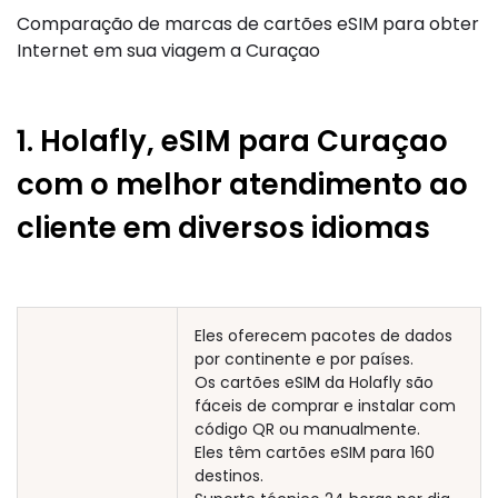
Comparação de marcas de cartões eSIM para obter
Internet em sua viagem a Curaçao
1. Holafly, eSIM para Curaçao
com o melhor atendimento ao
cliente em diversos idiomas
Eles oferecem pacotes de dados
por continente e por países.
Os cartões eSIM da Holafly são
fáceis de comprar e instalar com
código QR ou manualmente.
Eles têm cartões eSIM para 160
destinos.