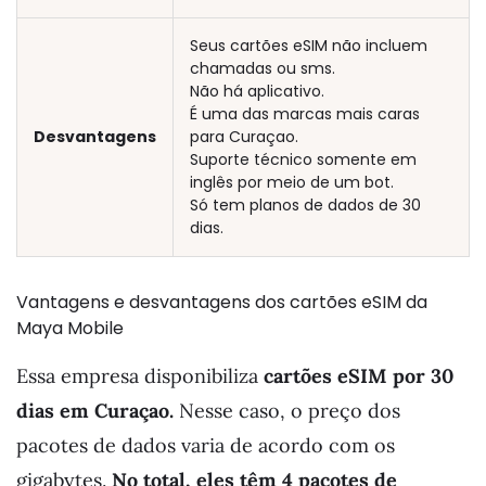
Seus cartões eSIM não incluem
chamadas ou sms.
Não há aplicativo.
É uma das marcas mais caras
Desvantagens
para Curaçao.
Suporte técnico somente em
inglês por meio de um bot.
Só tem planos de dados de 30
dias.
Vantagens e desvantagens dos cartões eSIM da
Maya Mobile
Essa empresa disponibiliza
cartões eSIM por 30
dias em Curaçao.
Nesse caso, o preço dos
pacotes de dados varia de acordo com os
gigabytes.
No total, eles têm 4 pacotes de