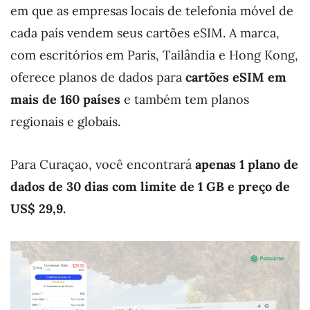
em que as empresas locais de telefonia móvel de
cada país vendem seus cartões eSIM. A marca,
com escritórios em Paris, Tailândia e Hong Kong,
oferece planos de dados para
cartões eSIM em
mais de 160 países
e também tem planos
regionais e globais.
Para Curaçao, você encontrará
apenas 1 plano de
dados de 30 dias com limite de 1 GB e preço de
US$ 29,9.