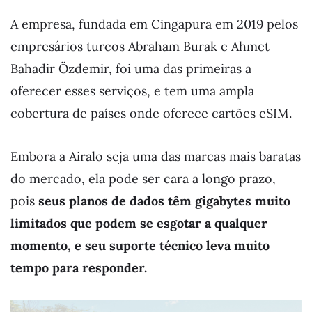
A empresa, fundada em Cingapura em 2019 pelos
empresários turcos Abraham Burak e Ahmet
Bahadir Özdemir, foi uma das primeiras a
oferecer esses serviços, e tem uma ampla
cobertura de países onde oferece cartões eSIM.
Embora a Airalo seja uma das marcas mais baratas
do mercado, ela pode ser cara a longo prazo,
pois
seus planos de dados têm gigabytes muito
limitados que podem se esgotar a qualquer
momento, e seu suporte técnico leva muito
tempo para responder.