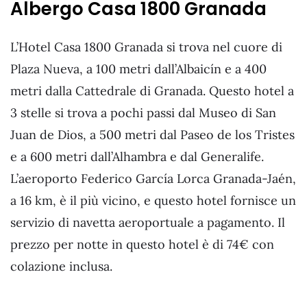
Albergo Casa 1800 Granada
L’Hotel Casa 1800 Granada si trova nel cuore di
Plaza Nueva, a 100 metri dall’Albaicín e a 400
metri dalla Cattedrale di Granada. Questo hotel a
3 stelle si trova a pochi passi dal Museo di San
Juan de Dios, a 500 metri dal Paseo de los Tristes
e a 600 metri dall’Alhambra e dal Generalife.
L’aeroporto Federico García Lorca Granada-Jaén,
a 16 km, è il più vicino, e questo hotel fornisce un
servizio di navetta aeroportuale a pagamento. Il
prezzo per notte in questo hotel è di 74€ con
colazione inclusa.