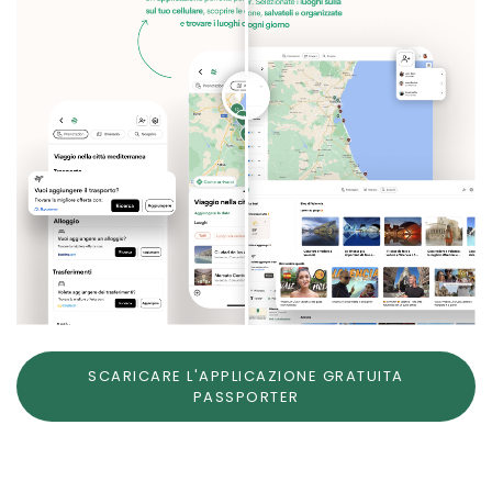
SCARICARE L'APPLICAZIONE GRATUITA
PASSPORTER