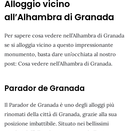
Alloggio vicino
all’Alhambra di Granada
Per sapere cosa vedere nell’Alhambra di Granada
se si alloggia vicino a questo impressionante
monumento, basta dare un’occhiata al nostro
post: Cosa vedere nell’Alhambra di Granada.
Parador de Granada
Il Parador de Granada è uno degli alloggi più
rinomati della città di Granada, grazie alla sua
posizione imbattibile. Situato nei bellissimi