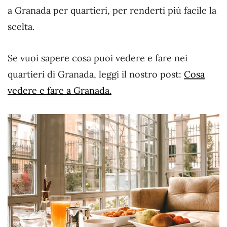
a Granada per quartieri, per renderti più facile la
scelta.
Se vuoi sapere cosa puoi vedere e fare nei
quartieri di Granada, leggi il nostro post:
Cosa
vedere e fare a Granada.