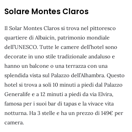
Solare Montes Claros
Il Solar Montes Claros si trova nel pittoresco
quartiere di Albaicín, patrimonio mondiale
dell’UNESCO. Tutte le camere dell’hotel sono
decorate in uno stile tradizionale andaluso e
hanno un balcone o una terrazza con una
splendida vista sul Palazzo dell’Alhambra. Questo
hotel si trova a soli 10 minuti a piedi dal Palazzo
Generalife e a 12 minuti a piedi da via Elvira,
famosa per i suoi bar di tapas e la vivace vita
notturna. Ha 3 stelle e ha un prezzo di 149€ per
camera.