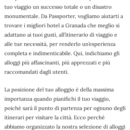
tuo viaggio un successo totale o un disastro
monumentale. Da Passporter, vogliamo aiutarti a
trovare i migliori hotel a Granada che meglio si
adattano ai tuoi gusti, all’itinerario di viaggio e
alle tue necessità, per renderlo un’esperienza
completa e indimenticabile. Qui, indichiamo gli
alloggi più affascinanti, più apprezzati e più
raccomandati dagli utenti.
La posizione del tuo alloggio è della massima
importanza quando pianifichi il tuo viaggio,
poiché sarà il punto di partenza per ognuno degli
itinerari per visitare la città. Ecco perché
abbiamo organizzato la nostra selezione di alloggi