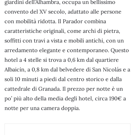
giardini dell’Alhambra, occupa un bellissimo
convento del XV secolo, adattato alle persone
con mobilità ridotta. Il Parador combina
caratteristiche originali, come archi di pietra,
soffitti con travi a vista e mobili antichi, con un
arredamento elegante e contemporaneo. Questo
hotel a 4 stelle si trova a 0,6 km dal quartiere
Albaicín, a 0,8 km dal belvedere di San Nicolás e a
soli 10 minuti a piedi dal centro storico e dalla
cattedrale di Granada. Il prezzo per notte è un
po’ più alto della media degli hotel, circa 190€ a
notte per una camera doppia.