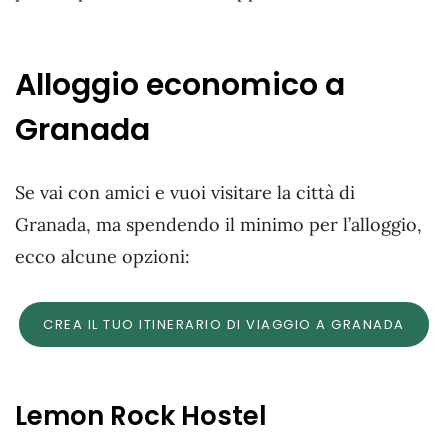
Alloggio economico a
Granada
Se vai con amici e vuoi visitare la città di
Granada, ma spendendo il minimo per l’alloggio,
ecco alcune opzioni:
CREA IL TUO ITINERARIO DI VIAGGIO A GRANADA
Lemon Rock Hostel