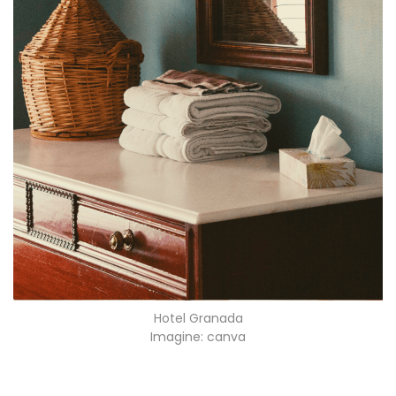
Hotel Granada
Imagine: canva