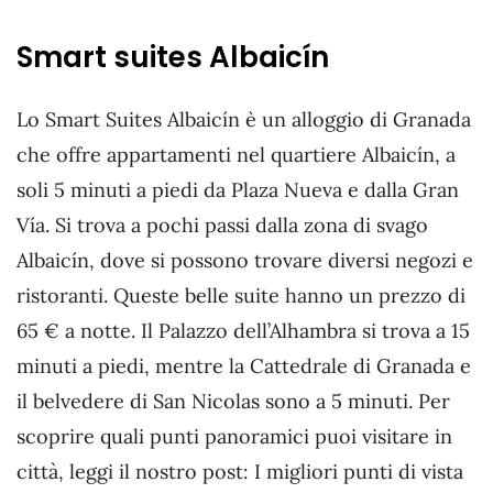
Smart suites Albaicín
Lo Smart Suites Albaicín è un alloggio di Granada
che offre appartamenti nel quartiere Albaicín, a
soli 5 minuti a piedi da Plaza Nueva e dalla Gran
Vía. Si trova a pochi passi dalla zona di svago
Albaicín, dove si possono trovare diversi negozi e
ristoranti. Queste belle suite hanno un prezzo di
65 € a notte. Il Palazzo dell’Alhambra si trova a 15
minuti a piedi, mentre la Cattedrale di Granada e
il belvedere di San Nicolas sono a 5 minuti. Per
scoprire quali punti panoramici puoi visitare in
città, leggi il nostro post: I migliori punti di vista