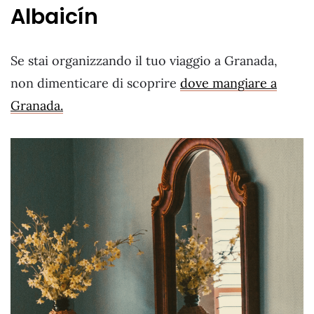
Albaicín
Se stai organizzando il tuo viaggio a Granada,
non dimenticare di scoprire
dove mangiare a
Granada.