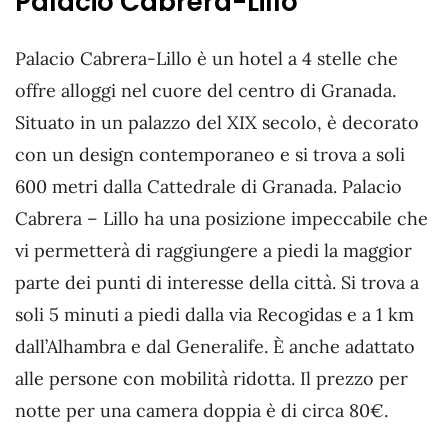
Palacio Cabrera-Lillo
Palacio Cabrera-Lillo è un hotel a 4 stelle che
offre alloggi nel cuore del centro di Granada.
Situato in un palazzo del XIX secolo, è decorato
con un design contemporaneo e si trova a soli
600 metri dalla Cattedrale di Granada. Palacio
Cabrera – Lillo ha una posizione impeccabile che
vi permetterà di raggiungere a piedi la maggior
parte dei punti di interesse della città. Si trova a
soli 5 minuti a piedi dalla via Recogidas e a 1 km
dall’Alhambra e dal Generalife. È anche adattato
alle persone con mobilità ridotta. Il prezzo per
notte per una camera doppia è di circa 80€.