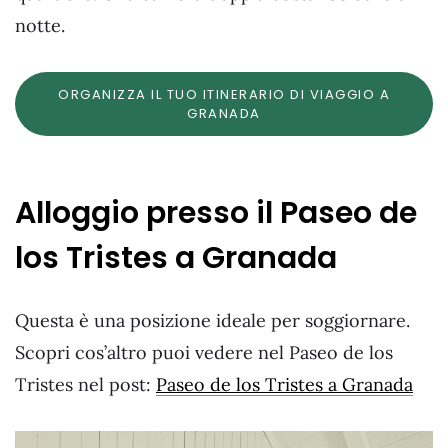
notte.
ORGANIZZA IL TUO ITINERARIO DI VIAGGIO A
GRANADA
Alloggio presso il Paseo de
los Tristes a Granada
Questa è una posizione ideale per soggiornare.
Scopri cos’altro puoi vedere nel Paseo de los
Tristes nel post:
Paseo de los Tristes a Granada