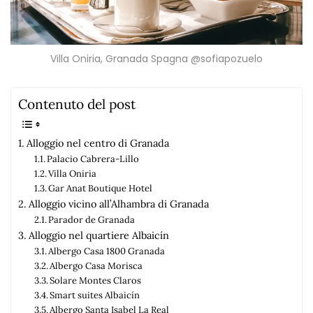
Villa Oniria, Granada Spagna @sofiapozuelo
Contenuto del post
Alloggio nel centro di Granada
Palacio Cabrera-Lillo
Villa Oniria
Gar Anat Boutique Hotel
Alloggio vicino all’Alhambra di Granada
Parador de Granada
Alloggio nel quartiere Albaicín
Albergo Casa 1800 Granada
Albergo Casa Morisca
Solare Montes Claros
Smart suites Albaicín
Albergo Santa Isabel La Real