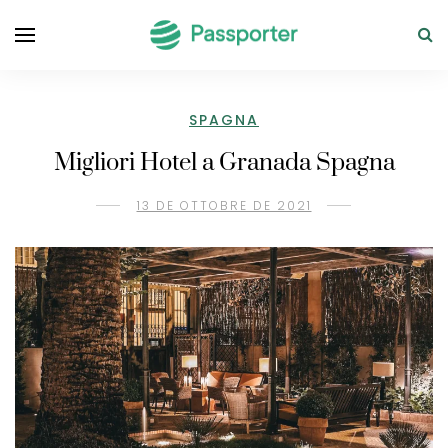
SPAGNA
Migliori Hotel a Granada Spagna
13 DE OTTOBRE DE 2021