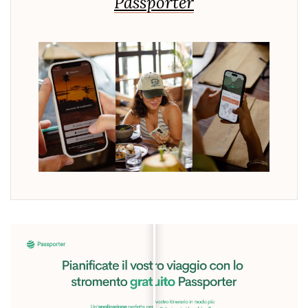
Passporter