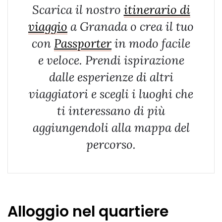
Scarica il nostro
itinerario di
viaggio
a Granada o crea il tuo
con
Passporter
in modo facile
e veloce.
Prendi ispirazione
dalle esperienze di altri
viaggiatori e scegli i luoghi che
ti interessano di più
aggiungendoli alla mappa del
percorso.
Alloggio nel quartiere