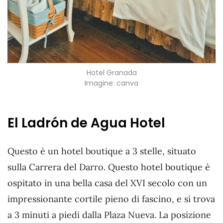
Hotel Granada
Imagine: canva
El Ladrón de Agua Hotel
Questo è un hotel boutique a 3 stelle, situato
sulla Carrera del Darro. Questo hotel boutique è
ospitato in una bella casa del XVI secolo con un
impressionante cortile pieno di fascino, e si trova
a 3 minuti a piedi dalla Plaza Nueva. La posizione