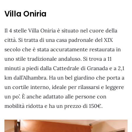
Villa Oniria
Il 4 stelle Villa Oniria è situato nel cuore della
città. Si tratta di una casa padronale del XIX
secolo che è stata accuratamente restaurata in
uno stile tradizionale andaluso. Si trova a 11
minuti a piedi dalla Cattedrale di Granada e a 2,1
km dall’Alhambra. Ha un bel giardino che porta a
un cortile interno, ideale per rilassarsi e leggere
un po’. È anche adattato alle persone con
mobilità ridotta e ha un prezzo di 150€.