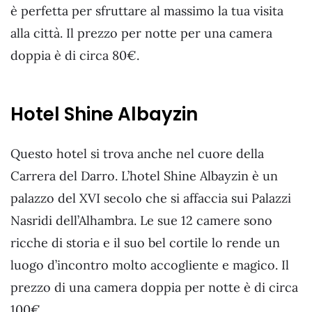
è perfetta per sfruttare al massimo la tua visita
alla città. Il prezzo per notte per una camera
doppia è di circa 80€.
Hotel Shine Albayzin
Questo hotel si trova anche nel cuore della
Carrera del Darro. L’hotel Shine Albayzin è un
palazzo del XVI secolo che si affaccia sui Palazzi
Nasridi dell’Alhambra. Le sue 12 camere sono
ricche di storia e il suo bel cortile lo rende un
luogo d’incontro molto accogliente e magico. Il
prezzo di una camera doppia per notte è di circa
100€.