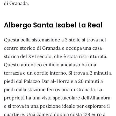
di Granada.
Albergo Santa Isabel La Real
Questa bella sistemazione a 3 stelle si trova nel
centro storico di Granada e occupa una casa
storica del XVI secolo, che è stata ristrutturata.
Questo autentico edificio andaluso ha una
terrazza e un cortile interno. Si trova a 3 minuti a
piedi dal Palazzo Dar al-Horra e a 20 minuti a
piedi dalla stazione ferroviaria di Granada. La
proprietà ha una vista spettacolare dell’Alhambra
e si trova in una posizione ideale per esplorare il
quartiere. Una camera doppia costa 138 euro a