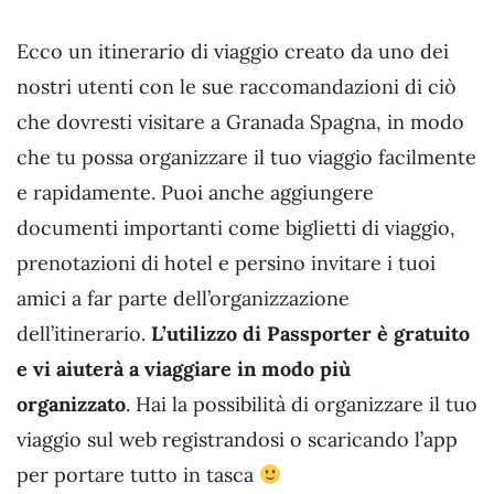
Ecco un itinerario di viaggio creato da uno dei
nostri utenti con le sue raccomandazioni di ciò
che dovresti visitare a Granada Spagna, in modo
che tu possa organizzare il tuo viaggio facilmente
e rapidamente. Puoi anche aggiungere
documenti importanti come biglietti di viaggio,
prenotazioni di hotel e persino invitare i tuoi
amici a far parte dell’organizzazione
dell’itinerario.
L’utilizzo di Passporter è gratuito
e vi aiuterà a viaggiare in modo più
organizzato
. Hai la possibilità di organizzare il tuo
viaggio sul web registrandosi o scaricando l’app
per portare tutto in tasca