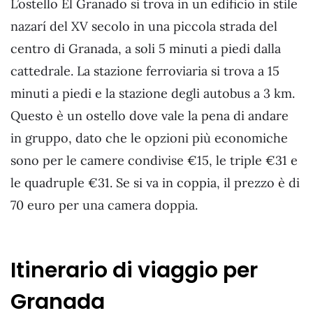
L’ostello El Granado si trova in un edificio in stile
nazarí del XV secolo in una piccola strada del
centro di Granada, a soli 5 minuti a piedi dalla
cattedrale. La stazione ferroviaria si trova a 15
minuti a piedi e la stazione degli autobus a 3 km.
Questo è un ostello dove vale la pena di andare
in gruppo, dato che le opzioni più economiche
sono per le camere condivise €15, le triple €31 e
le quadruple €31. Se si va in coppia, il prezzo è di
70 euro per una camera doppia.
Itinerario di viaggio per
Granada