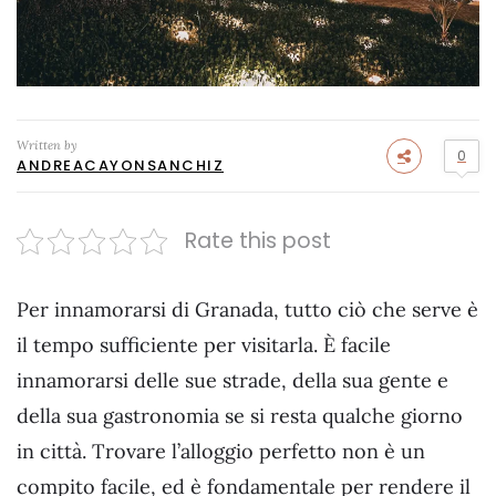
Written by
0
ANDREACAYONSANCHIZ
Rate this post
Per innamorarsi di Granada, tutto ciò che serve è
il tempo sufficiente per visitarla. È facile
innamorarsi delle sue strade, della sua gente e
della sua gastronomia se si resta qualche giorno
in città. Trovare l’alloggio perfetto non è un
compito facile, ed è fondamentale per rendere il