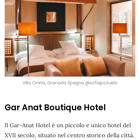
Villa Oniria, Granada Spagna @sofiapozuelo
Gar Anat Boutique Hotel
Il Gar-Anat Hotel è un piccolo e unico hotel del
XVII secolo, situato nel centro storico della città.