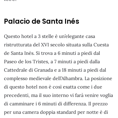
Palacio de Santa Inés
Questo hotel a 3 stelle è un’elegante casa
ristrutturata del XVI secolo situata sulla Cuesta
de Santa Inés. Si trova a 6 minuti a piedi dal
Paseo de los Tristes, a 7 minuti a piedi dalla
Cattedrale di Granada e a 18 minuti a piedi dal
complesso medievale dell’Alhambra. La posizione
di questo hotel non è così esatta come i due
precedenti, ma il suo interno vi farà venire voglia
di camminare i 6 minuti di differenza. Il prezzo
per una camera doppia standard per notte è di