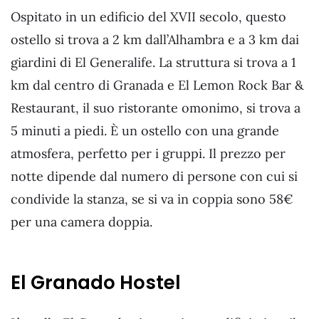
Ospitato in un edificio del XVII secolo, questo
ostello si trova a 2 km dall’Alhambra e a 3 km dai
giardini di El Generalife. La struttura si trova a 1
km dal centro di Granada e El Lemon Rock Bar &
Restaurant, il suo ristorante omonimo, si trova a
5 minuti a piedi. È un ostello con una grande
atmosfera, perfetto per i gruppi. Il prezzo per
notte dipende dal numero di persone con cui si
condivide la stanza, se si va in coppia sono 58€
per una camera doppia.
El Granado Hostel