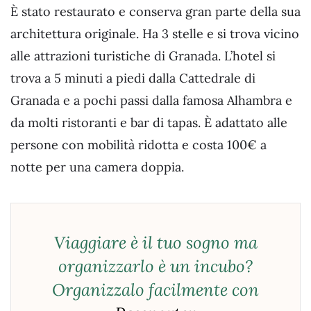
È stato restaurato e conserva gran parte della sua
architettura originale. Ha 3 stelle e si trova vicino
alle attrazioni turistiche di Granada. L’hotel si
trova a 5 minuti a piedi dalla Cattedrale di
Granada e a pochi passi dalla famosa Alhambra e
da molti ristoranti e bar di tapas. È adattato alle
persone con mobilità ridotta e costa 100€ a
notte per una camera doppia.
Viaggiare è il tuo sogno ma
organizzarlo è un incubo?
Organizzalo facilmente con