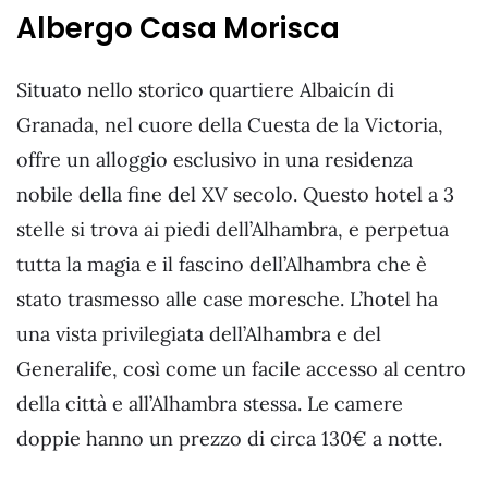
Albergo Casa Morisca
Situato nello storico quartiere Albaicín di
Granada, nel cuore della Cuesta de la Victoria,
offre un alloggio esclusivo in una residenza
nobile della fine del XV secolo. Questo hotel a 3
stelle si trova ai piedi dell’Alhambra, e perpetua
tutta la magia e il fascino dell’Alhambra che è
stato trasmesso alle case moresche. L’hotel ha
una vista privilegiata dell’Alhambra e del
Generalife, così come un facile accesso al centro
della città e all’Alhambra stessa. Le camere
doppie hanno un prezzo di circa 130€ a notte.