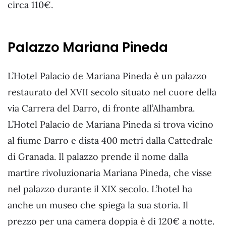
circa 110€.
Palazzo Mariana Pineda
L’Hotel Palacio de Mariana Pineda è un palazzo
restaurato del XVII secolo situato nel cuore della
via Carrera del Darro, di fronte all’Alhambra.
L’Hotel Palacio de Mariana Pineda si trova vicino
al fiume Darro e dista 400 metri dalla Cattedrale
di Granada. Il palazzo prende il nome dalla
martire rivoluzionaria Mariana Pineda, che visse
nel palazzo durante il XIX secolo. L’hotel ha
anche un museo che spiega la sua storia. Il
prezzo per una camera doppia è di 120€ a notte.