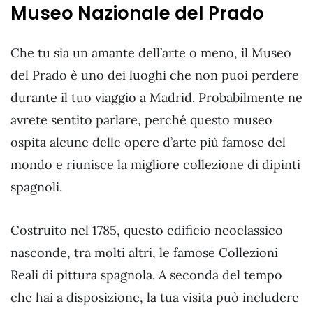
Museo Nazionale del Prado
Che tu sia un amante dell’arte o meno, il Museo
del Prado è uno dei luoghi che non puoi perdere
durante il tuo viaggio a Madrid. Probabilmente ne
avrete sentito parlare, perché questo museo
ospita alcune delle opere d’arte più famose del
mondo e riunisce la migliore collezione di dipinti
spagnoli.
Costruito nel 1785, questo edificio neoclassico
nasconde, tra molti altri, le famose Collezioni
Reali di pittura spagnola. A seconda del tempo
che hai a disposizione, la tua visita può includere