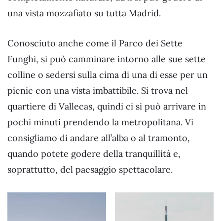
una vista mozzafiato su tutta Madrid.
Conosciuto anche come il Parco dei Sette
Funghi, si può camminare intorno alle sue sette
colline o sedersi sulla cima di una di esse per un
picnic con una vista imbattibile. Si trova nel
quartiere di Vallecas, quindi ci si può arrivare in
pochi minuti prendendo la metropolitana. Vi
consigliamo di andare all’alba o al tramonto,
quando potete godere della tranquillità e,
soprattutto, del paesaggio spettacolare.