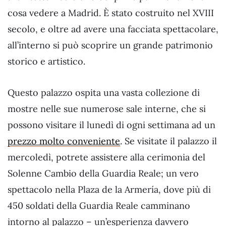
cosa vedere a Madrid. È stato costruito nel XVIII
secolo, e oltre ad avere una facciata spettacolare,
all’interno si può scoprire un grande patrimonio
storico e artistico.
Questo palazzo ospita una vasta collezione di
mostre nelle sue numerose sale interne, che si
possono visitare il lunedì di ogni settimana ad un
prezzo molto conveniente
. Se visitate il palazzo il
mercoledì, potrete assistere alla cerimonia del
Solenne Cambio della Guardia Reale; un vero
spettacolo nella Plaza de la Armería, dove più di
450 soldati della Guardia Reale camminano
intorno al palazzo – un’esperienza davvero