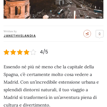
Written by
0
JANETHVELANDIA
4/5
Essendo né più né meno che la capitale della
Spagna, c’è certamente molto cosa vedere a
Madrid. Con un’incredibile estensione urbana e
splendidi dintorni naturali, il tuo viaggio a
Madrid si trasformerà in un’avventura piena di
cultura e divertimento.