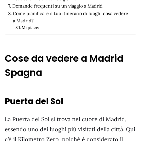
Domande frequenti su un viaggio a Madrid
Come pianificare il tuo itinerario di luoghi cosa vedere
a Madrid?
Mi piace:
Cose da vedere a Madrid
Spagna
Puerta del Sol
La Puerta del Sol si trova nel cuore di Madrid,
essendo uno dei luoghi più visitati della città. Qui
c’è il Kilometro Zero, poiché è considerato il