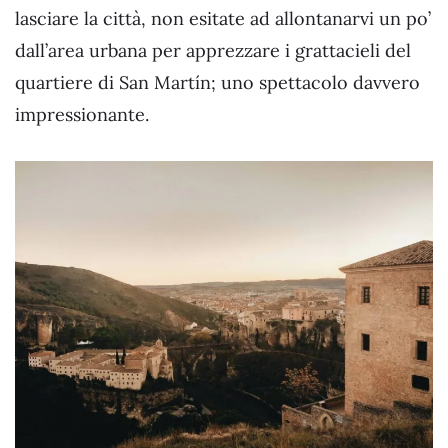
lasciare la città, non esitate ad allontanarvi un po’
dall’area urbana per apprezzare i grattacieli del
quartiere di San Martín; uno spettacolo davvero
impressionante.