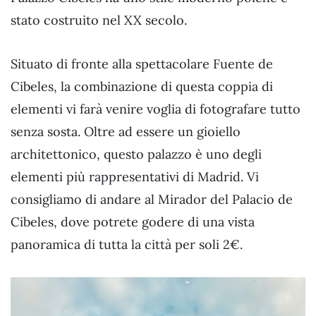
stato costruito nel XX secolo.
Situato di fronte alla spettacolare Fuente de
Cibeles, la combinazione di questa coppia di
elementi vi farà venire voglia di fotografare tutto
senza sosta. Oltre ad essere un gioiello
architettonico, questo palazzo è uno degli
elementi più rappresentativi di Madrid. Vi
consigliamo di andare al Mirador del Palacio de
Cibeles, dove potrete godere di una vista
panoramica di tutta la città per soli 2€.