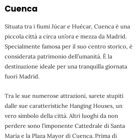
Cuenca
Situata tra i fiumi Júcar e Huécar, Cuenca è una
piccola città a circa un’ora e mezza da Madrid.
Specialmente famosa per il suo centro storico, è
considerata patrimonio dell’umanità. È la
destinazione ideale per una tranquilla giornata
fuori Madrid.
Tra le sue numerose attrazioni, sarete stupiti
dalle sue caratteristiche Hanging Houses, un
vero simbolo della città. Altri luoghi da non
perdere sono l’imponente Cattedrale di Santa
María e la Plaza Mayor di Cuenca. Prima di