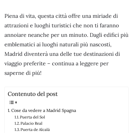
Piena di vita, questa città offre una miriade di
attrazioni e luoghi turistici che non ti faranno
annoiare neanche per un minuto. Dagli edifici più
emblematici ai luoghi naturali più nascosti,
Madrid diventerà una delle tue destinazioni di
viaggio preferite – continua a leggere per
saperne di più!
Contenuto del post
Cose da vedere a Madrid Spagna
Puerta del Sol
Palacio Real
Puerta de Alcalá