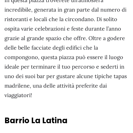
In questa piazza troverete un’atmosfera
incredibile, generata in gran parte dal numero di
ristoranti e locali che la circondano. Di solito
ospita varie celebrazioni e feste durante l’anno
grazie al grande spazio che offre. Oltre a godere
delle belle facciate degli edifici che la
compongono, questa piazza può essere il luogo
ideale per terminare il tuo percorso e sederti in
uno dei suoi bar per gustare alcune tipiche tapas
madrilene, una delle attività preferite dai
viaggiatori!
Barrio La Latina