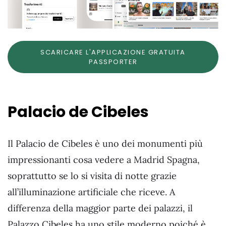
SCARICARE L'APPLICAZIONE GRATUITA
PASSPORTER
Palacio de Cibeles
Il Palacio de Cibeles è uno dei monumenti più
impressionanti cosa vedere a Madrid Spagna,
soprattutto se lo si visita di notte grazie
all’illuminazione artificiale che riceve. A
differenza della maggior parte dei palazzi, il
Palazzo Cibeles ha uno stile moderno poiché è