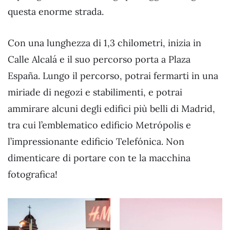
questa enorme strada.
Con una lunghezza di 1,3 chilometri, inizia in
Calle Alcalá e il suo percorso porta a Plaza
España. Lungo il percorso, potrai fermarti in una
miriade di negozi e stabilimenti, e potrai
ammirare alcuni degli edifici più belli di Madrid,
tra cui l’emblematico edificio Metrópolis e
l’impressionante edificio Telefónica. Non
dimenticare di portare con te la macchina
fotografica!