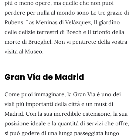
più o meno opere, ma quelle che non puoi
perdere per nulla al mondo sono Le tre grazie di
Rubens, Las Meninas di Velázquez, Il giardino
delle delizie terrestri di Bosch e Il trionfo della
morte di Brueghel. Non vi pentirete della vostra
visita al Museo.
Gran Vía de Madrid
Come puoi immaginare, la Gran Vía è uno dei
viali più importanti della città e un must di
Madrid. Con la sua incredibile estensione, la sua
posizione ideale e la quantità di servizi che offre,
si può godere di una lunga passeggiata lungo