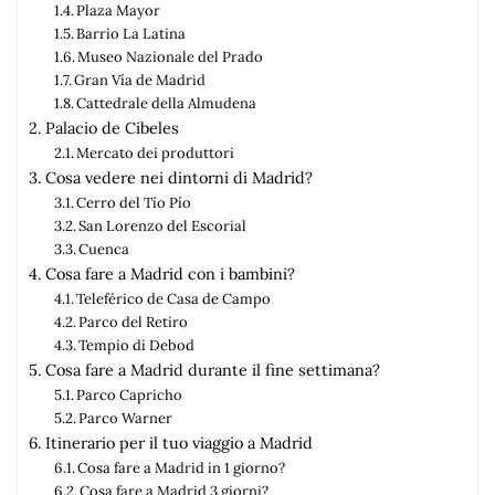
Plaza Mayor
Barrio La Latina
Museo Nazionale del Prado
Gran Vía de Madrid
Cattedrale della Almudena
Palacio de Cibeles
Mercato dei produttori
Cosa vedere nei dintorni di Madrid?
Cerro del Tío Pío
San Lorenzo del Escorial
Cuenca
Cosa fare a Madrid con i bambini?
Teleférico de Casa de Campo
Parco del Retiro
Tempio di Debod
Cosa fare a Madrid durante il fine settimana?
Parco Capricho
Parco Warner
Itinerario per il tuo viaggio a Madrid
Cosa fare a Madrid in 1 giorno?
Cosa fare a Madrid 3 giorni?