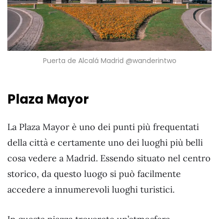
Puerta de Alcalá Madrid @wanderintwo
Plaza Mayor
La Plaza Mayor è uno dei punti più frequentati
della città e certamente uno dei luoghi più belli
cosa vedere a Madrid. Essendo situato nel centro
storico, da questo luogo si può facilmente
accedere a innumerevoli luoghi turistici.