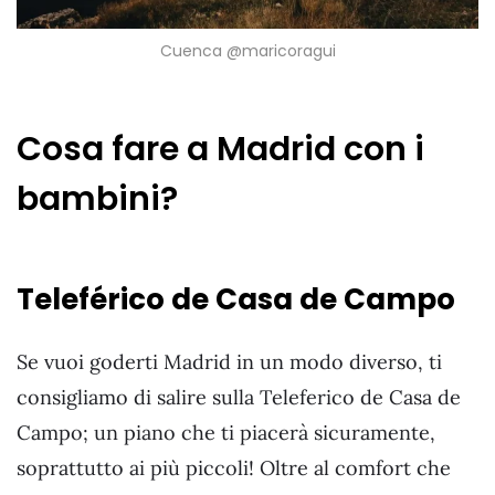
Cuenca @maricoragui
Cosa fare a Madrid con i
bambini?
Teleférico de Casa de Campo
Se vuoi goderti Madrid in un modo diverso, ti
consigliamo di salire sulla Teleferico de Casa de
Campo; un piano che ti piacerà sicuramente,
soprattutto ai più piccoli! Oltre al comfort che