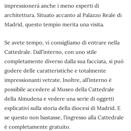
impressionerà anche i meno esperti di
architettura. Situato accanto al Palazzo Reale di
Madrid, questo tempio merita una visita.
Se avete tempo, vi consigliamo di entrare nella
Cattedrale. Dall’interno, con uno stile
completamente diverso dalla sua facciata, si può
godere delle caratteristiche e totalmente
impressionanti vetrate. Inoltre, all’interno è
possibile accedere al Museo della Cattedrale
della Almudena e vedere una serie di oggetti
esplicativi sulla storia della diocesi di Madrid. E
se questo non bastasse, l’ingresso alla Cattedrale
è completamente gratuito.