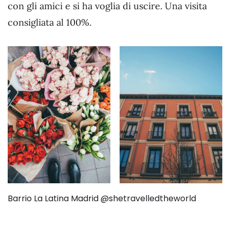
con gli amici e si ha voglia di uscire. Una visita
consigliata al 100%.
Barrio La Latina Madrid @shetravelledtheworld