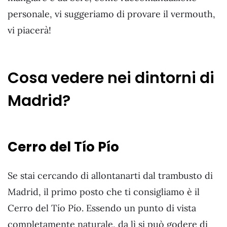
personale, vi suggeriamo di provare il vermouth,
vi piacerà!
Cosa vedere nei dintorni di
Madrid?
Cerro del Tío Pío
Se stai cercando di allontanarti dal trambusto di
Madrid, il primo posto che ti consigliamo è il
Cerro del Tío Pío. Essendo un punto di vista
completamente naturale, da lì si può godere di