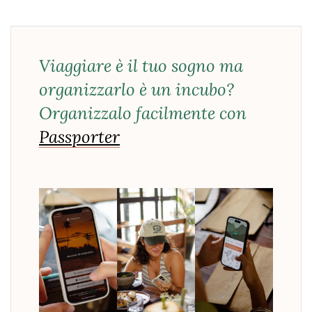
Viaggiare è il tuo sogno ma
organizzarlo è un incubo?
Organizzalo facilmente con
Passporter