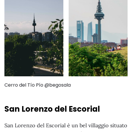
Cerro del Tío Pío @begosala
San Lorenzo del Escorial
San Lorenzo del Escorial è un bel villaggio situato