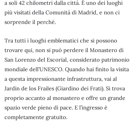
a soli 42 chilometri dalla città. È uno dei luoghi
più visitati della Comunità di Madrid, e non ci
sorprende il perché.
Tra tutti i luoghi emblematici che si possono
trovare qui, non si può perdere il Monastero di
San Lorenzo del Escorial, considerato patrimonio
mondiale dell’UNESCO. Quando hai finito la visita
a questa impressionante infrastruttura, vai al
Jardín de los Frailes (Giardino dei Frati). Si trova
proprio accanto al monastero e offre un grande
spazio verde pieno di pace. E l’ingresso è
completamente gratuito.