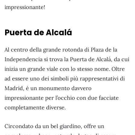
impressionante!
Puerta de Alcalá
Al centro della grande rotonda di Plaza de la
Independencia si trova la Puerta de Alcalá, da cui
inizia un grande viale con lo stesso nome. Oltre
ad essere uno dei simboli più rappresentativi di
Madrid, è un monumento davvero
impressionante per l’occhio con due facciate
completamente diverse.
Circondato da un bel giardino, offre un