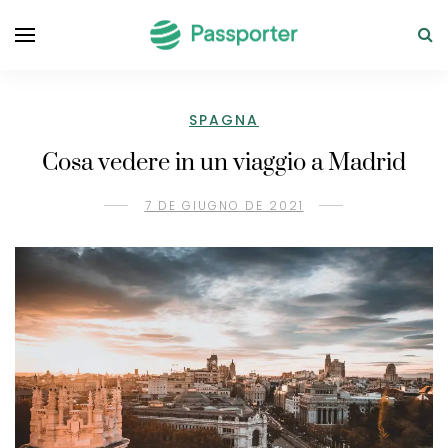
SPAGNA
Cosa vedere in un viaggio a Madrid
7 DE GIUGNO DE 2021