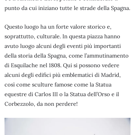
punto da cui iniziano tutte le strade della Spagna.
Questo luogo ha un forte valore storico e,
soprattutto, culturale. In questa piazza hanno
avuto luogo alcuni degli eventi più importanti
della storia della Spagna, come l’ammutinamento
di Esquilache nel 1808. Qui si possono vedere
alcuni degli edifici più emblematici di Madrid,
così come sculture famose come la Statua
equestre di Carlos III o la Statua dell’Orso e il
Corbezzolo, da non perdere!