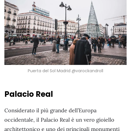
Puerta del Sol Madrid @varockandroll
Palacio Real
Considerato il più grande dell’Europa
occidentale, il Palacio Real è un vero gioiello
architettonico e uno dei principali monumenti