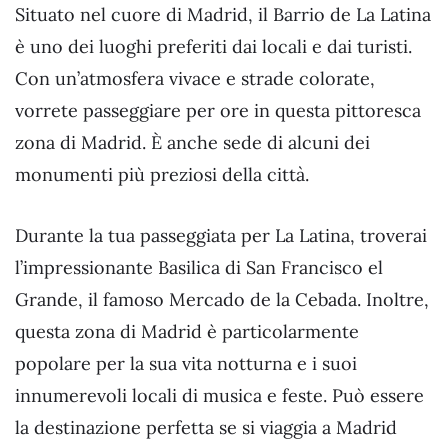
Situato nel cuore di Madrid, il Barrio de La Latina
è uno dei luoghi preferiti dai locali e dai turisti.
Con un’atmosfera vivace e strade colorate,
vorrete passeggiare per ore in questa pittoresca
zona di Madrid. È anche sede di alcuni dei
monumenti più preziosi della città.
Durante la tua passeggiata per La Latina, troverai
l’impressionante Basilica di San Francisco el
Grande, il famoso Mercado de la Cebada. Inoltre,
questa zona di Madrid è particolarmente
popolare per la sua vita notturna e i suoi
innumerevoli locali di musica e feste. Può essere
la destinazione perfetta se si viaggia a Madrid