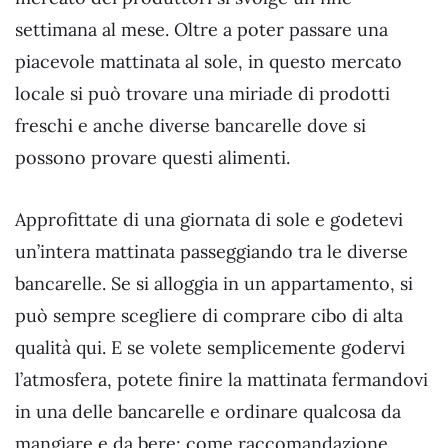
settimana al mese. Oltre a poter passare una
piacevole mattinata al sole, in questo mercato
locale si può trovare una miriade di prodotti
freschi e anche diverse bancarelle dove si
possono provare questi alimenti.
Approfittate di una giornata di sole e godetevi
un’intera mattinata passeggiando tra le diverse
bancarelle. Se si alloggia in un appartamento, si
può sempre scegliere di comprare cibo di alta
qualità qui. E se volete semplicemente godervi
l’atmosfera, potete finire la mattinata fermandovi
in una delle bancarelle e ordinare qualcosa da
mangiare e da bere; come raccomandazione