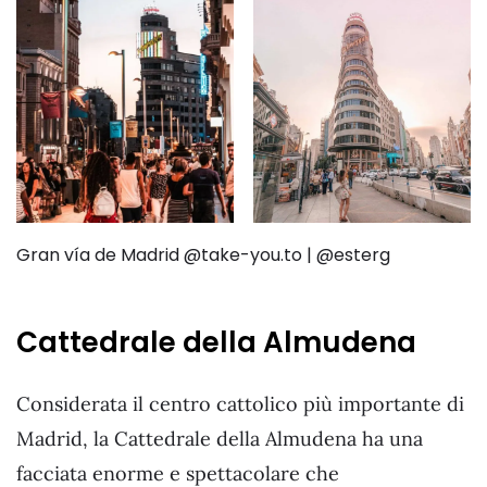
Gran vía de Madrid @take-you.to | @esterg
Cattedrale della Almudena
Considerata il centro cattolico più importante di
Madrid, la Cattedrale della Almudena ha una
facciata enorme e spettacolare che