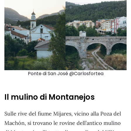
Ponte di San José @Carlosfortea
Il mulino di Montanejos
Sulle rive del fiume Mijares, vicino alla Poza del
Machón, si trovano le rovine dell’antico mulino