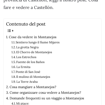
fare e vedere a Castellón.
Contenuto del post
Cose da vedere in Montanejos
Sentiero lungo il fiume Mijares
La grotta Negra
El Chorro de Montanejos
Los Estrechos
Fuente de los Baños
La Ermita
Ponte di San José
Il mulino di Montanejos
La Torre Araba
Cosa mangiare a Montanejos?
Come organizzare cosa vedere a Montanejos?
Domande frequenti su un viaggio a Montanejos
Mi piace: