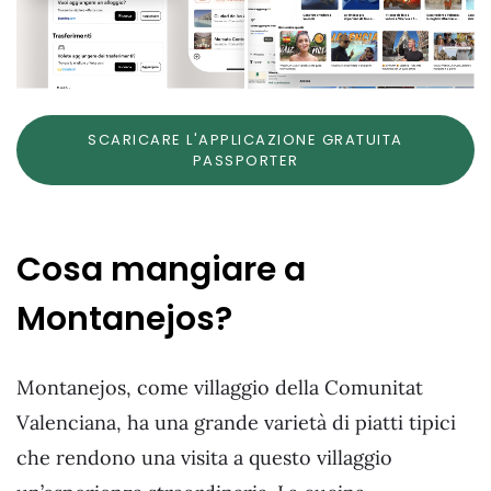
SCARICARE L'APPLICAZIONE GRATUITA
PASSPORTER
Cosa mangiare a
Montanejos?
Montanejos, come villaggio della Comunitat
Valenciana, ha una grande varietà di piatti tipici
che rendono una visita a questo villaggio