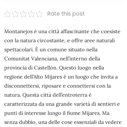
Rate this post
Montanejos è una città affascinante che coesiste
con la natura circostante, e offre aree naturali
spettacolari. È un comune situato nella
Comunitat Valenciana, nell’interno della
provincia di Castellón. Questo luogo nella
regione dell’Alto Mijares è un luogo che invita a
disconnettersi, riposare e connettersi con la
natura. Questa città dell’entroterra è
caratterizzata da una grande varietà di sentieri e
punti di interesse lungo il fiume Mijares. Ma
senza dubbio, una delle cose essenziali da vedere