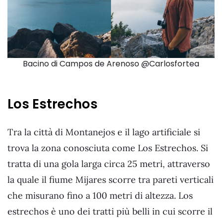
Bacino di Campos de Arenoso @Carlosfortea
Los Estrechos
Tra la città di Montanejos e il lago artificiale si
trova la zona conosciuta come Los Estrechos. Si
tratta di una gola larga circa 25 metri, attraverso
la quale il fiume Mijares scorre tra pareti verticali
che misurano fino a 100 metri di altezza. Los
estrechos è uno dei tratti più belli in cui scorre il