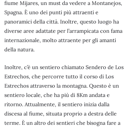
fiume Mijares, un must da vedere a Montanejos,
Spagna. È uno dei punti più attraenti e
panoramici della città. Inoltre, questo luogo ha
diverse aree adattate per l’arrampicata con fama
internazionale, molto attraente per gli amanti
della natura.
Inoltre, c’è un sentiero chiamato Sendero de Los
Estrechos, che percorre tutto il corso di Los
Estrechos attraverso la montagna. Questo è un
sentiero locale, che ha più di 8Km andata e
ritorno. Attualmente, il sentiero inizia dalla
discesa al fiume, situata proprio a destra delle
terme. È un altro dei sentieri che bisogna fare a