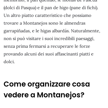
(dolci di Pasqua) e il pan de higo (pane di fichi).
Un altro piatto caratteristico che possiamo
trovare a Montanejos sono le almendras
garrapiñadas, e le higas albardás. Naturalmente,
non si può visitare i suoi incredibili paesaggi,
senza prima fermarsi a recuperare le forze
provando alcuni dei suoi affascinanti piatti e
dolci.
Come organizzare cosa
vedere a Montanejos?