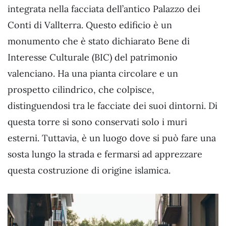
integrata nella facciata dell’antico Palazzo dei
Conti di Vallterra. Questo edificio è un
monumento che è stato dichiarato Bene di
Interesse Culturale (BIC) del patrimonio
valenciano. Ha una pianta circolare e un
prospetto cilindrico, che colpisce,
distinguendosi tra le facciate dei suoi dintorni. Di
questa torre si sono conservati solo i muri
esterni. Tuttavia, è un luogo dove si può fare una
sosta lungo la strada e fermarsi ad apprezzare
questa costruzione di origine islamica.