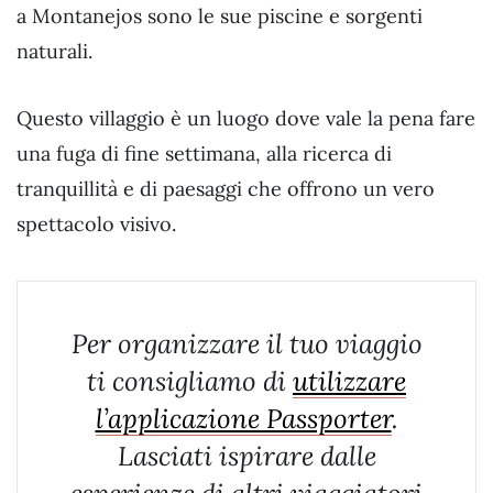
a Montanejos sono le sue piscine e sorgenti
naturali.
Questo villaggio è un luogo dove vale la pena fare
una fuga di fine settimana, alla ricerca di
tranquillità e di paesaggi che offrono un vero
spettacolo visivo.
Per organizzare il tuo viaggio
ti consigliamo di
utilizzare
l’applicazione Passporter
.
Lasciati ispirare dalle