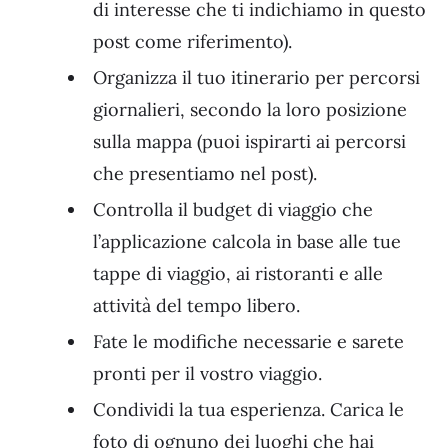
di interesse che ti indichiamo in questo
post come riferimento).
Organizza il tuo itinerario per percorsi
giornalieri, secondo la loro posizione
sulla mappa (puoi ispirarti ai percorsi
che presentiamo nel post).
Controlla il budget di viaggio che
l’applicazione calcola in base alle tue
tappe di viaggio, ai ristoranti e alle
attività del tempo libero.
Fate le modifiche necessarie e sarete
pronti per il vostro viaggio.
Condividi la tua esperienza. Carica le
foto di ognuno dei luoghi che hai