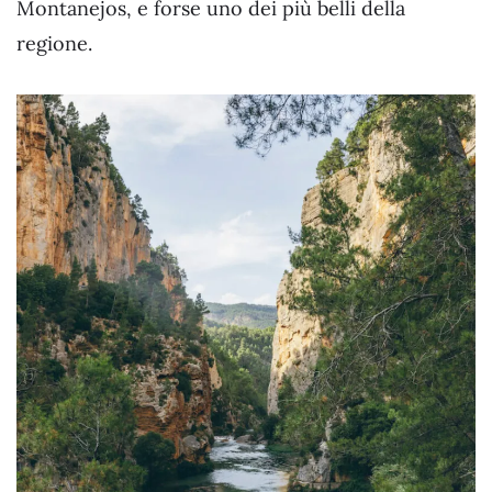
Montanejos, e forse uno dei più belli della
regione.