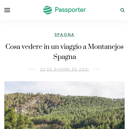
SPAGNA
Cosa vedere in un viaggio a Montanejos
Spagna
23 DE GIUGNO DE 2021