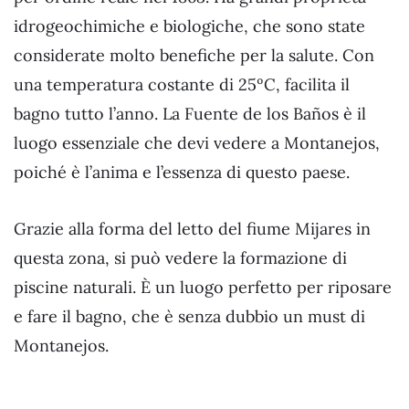
idrogeochimiche e biologiche, che sono state
considerate molto benefiche per la salute. Con
una temperatura costante di 25ºC, facilita il
bagno tutto l’anno. La Fuente de los Baños è il
luogo essenziale che devi vedere a Montanejos,
poiché è l’anima e l’essenza di questo paese.
Grazie alla forma del letto del fiume Mijares in
questa zona, si può vedere la formazione di
piscine naturali. È un luogo perfetto per riposare
e fare il bagno, che è senza dubbio un must di
Montanejos.