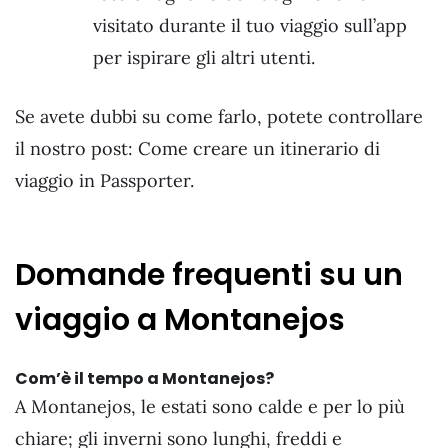
visitato durante il tuo viaggio sull’app
per ispirare gli altri utenti.
Se avete dubbi su come farlo, potete controllare
il nostro post: Come creare un itinerario di
viaggio in Passporter.
Domande frequenti su un
viaggio a Montanejos
Com’è il tempo a Montanejos?
A Montanejos, le estati sono calde e per lo più
chiare; gli inverni sono lunghi, freddi e