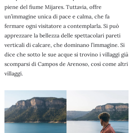
piene del fiume Mijares. Tuttavia, offre
un’immagine unica di pace e calma, che fa
fermare ogni visitatore a contemplarla. Si può
apprezzare la bellezza delle spettacolari pareti
verticali di calcare, che dominano l’immagine. Si
dice che sotto le sue acque si trovino i villaggi già
scomparsi di Campos de Arenoso, così come altri
villaggi.