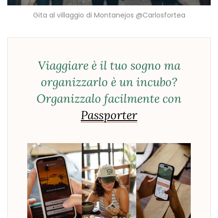
Gita al villaggio di Montanejos @Carlosfortea
Viaggiare è il tuo sogno ma
organizzarlo è un incubo?
Organizzalo facilmente con
Passporter