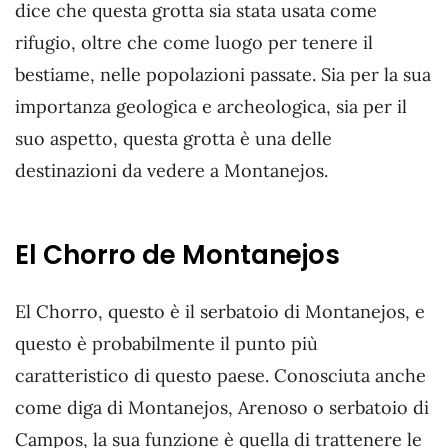
dice che questa grotta sia stata usata come
rifugio, oltre che come luogo per tenere il
bestiame, nelle popolazioni passate. Sia per la sua
importanza geologica e archeologica, sia per il
suo aspetto, questa grotta è una delle
destinazioni da vedere a Montanejos.
El Chorro de Montanejos
El Chorro, questo è il serbatoio di Montanejos, e
questo è probabilmente il punto più
caratteristico di questo paese. Conosciuta anche
come diga di Montanejos, Arenoso o serbatoio di
Campos, la sua funzione è quella di trattenere le