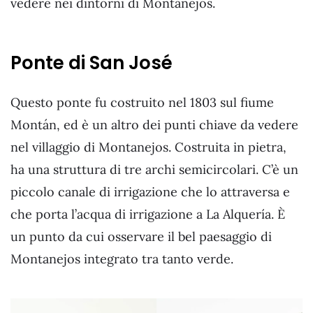
vedere nei dintorni di Montanejos.
Ponte di San José
Questo ponte fu costruito nel 1803 sul fiume
Montán, ed è un altro dei punti chiave da vedere
nel villaggio di Montanejos. Costruita in pietra,
ha una struttura di tre archi semicircolari. C’è un
piccolo canale di irrigazione che lo attraversa e
che porta l’acqua di irrigazione a La Alquería. È
un punto da cui osservare il bel paesaggio di
Montanejos integrato tra tanto verde.