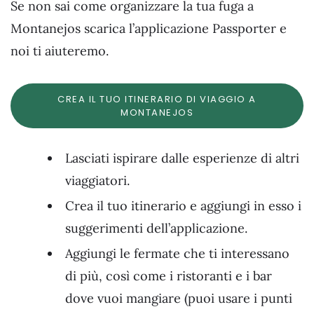
Se non sai come organizzare la tua fuga a
Montanejos scarica l’applicazione Passporter e
noi ti aiuteremo.
CREA IL TUO ITINERARIO DI VIAGGIO A
MONTANEJOS
Lasciati ispirare dalle esperienze di altri
viaggiatori.
Crea il tuo itinerario e aggiungi in esso i
suggerimenti dell’applicazione.
Aggiungi le fermate che ti interessano
di più, così come i ristoranti e i bar
dove vuoi mangiare (puoi usare i punti