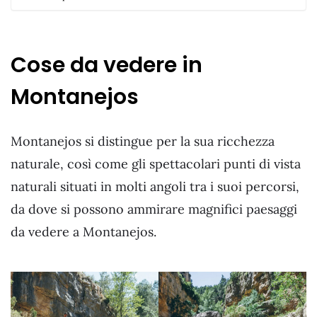
Cose da vedere in
Montanejos
Montanejos si distingue per la sua ricchezza
naturale, così come gli spettacolari punti di vista
naturali situati in molti angoli tra i suoi percorsi,
da dove si possono ammirare magnifici paesaggi
da vedere a Montanejos.