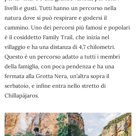
livelli e gusti. Tutti hanno un percorso nella
natura dove si può respirare e godersi il
cammino. Uno dei percorsi più famosi e popolari
è il cosiddetto Family Trail, che inizia nel
villaggio e ha una distanza di 4,7 chilometri.
Questo è un percorso adatto a tutti i membri
della famiglia, con poca pendenza e ha una
fermata alla Grotta Nera, un’altra sopra il
serbatoio, e infine entra nello stretto di
Chillapájaros.