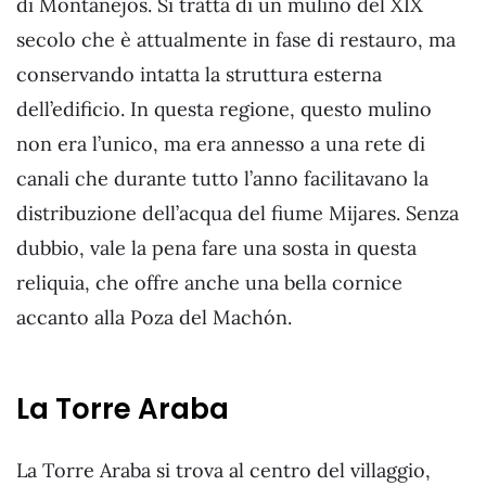
di Montanejos. Si tratta di un mulino del XIX
secolo che è attualmente in fase di restauro, ma
conservando intatta la struttura esterna
dell’edificio. In questa regione, questo mulino
non era l’unico, ma era annesso a una rete di
canali che durante tutto l’anno facilitavano la
distribuzione dell’acqua del fiume Mijares. Senza
dubbio, vale la pena fare una sosta in questa
reliquia, che offre anche una bella cornice
accanto alla Poza del Machón.
La Torre Araba
La Torre Araba si trova al centro del villaggio,