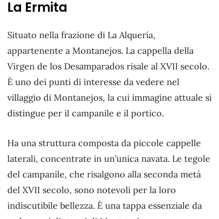
La Ermita
Situato nella frazione di La Alquería,
appartenente a Montanejos. La cappella della
Virgen de los Desamparados risale al XVII secolo.
È uno dei punti di interesse da vedere nel
villaggio di Montanejos, la cui immagine attuale si
distingue per il campanile e il portico.
Ha una struttura composta da piccole cappelle
laterali, concentrate in un’unica navata. Le tegole
del campanile, che risalgono alla seconda metà
del XVII secolo, sono notevoli per la loro
indiscutibile bellezza. È una tappa essenziale da