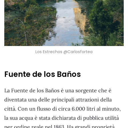
Los Estrechos @Carlosfortea
Fuente de los Baños
La Fuente de los Baños è una sorgente che è
diventata una delle principali attrazioni della
città. Con un flusso di circa 6.000 litri al minuto,
la sua acqua è stata dichiarata di pubblica utilità
per ordine reale nel 1863. Ha grandi proprietà