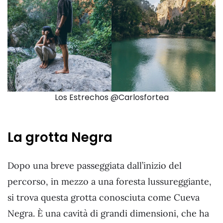
Los Estrechos @Carlosfortea
La grotta Negra
Dopo una breve passeggiata dall’inizio del
percorso, in mezzo a una foresta lussureggiante,
si trova questa grotta conosciuta come Cueva
Negra. È una cavità di grandi dimensioni, che ha