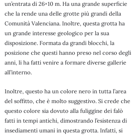
un’entrata di 26×10 m. Ha una grande superficie
che la rende una delle grotte più grandi della
Comunità Valenciana. Inoltre, questa grotta ha
un grande interesse geologico per la sua
disposizione. Formata da grandi blocchi, la
posizione che questi hanno preso nel corso degli
anni, li ha fatti venire a formare diverse gallerie
all’interno.
Inoltre, questo ha un colore nero in tutta l’area
del soffitto, che è molto suggestivo. Si crede che
questo colore sia dovuto alla fuliggine dei falò
fatti in tempi antichi, dimostrando l’esistenza di
insediamenti umani in questa grotta. Infatti, si