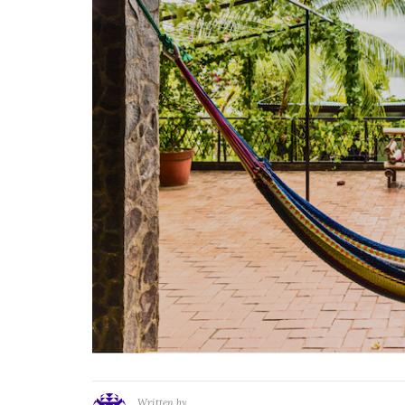
Written by