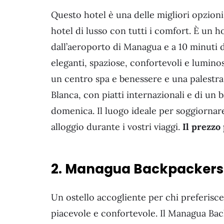
Questo hotel è una delle migliori opzioni
hotel di lusso con tutti i comfort. È un ho
dall’aeroporto di Managua e a 10 minuti d
eleganti, spaziose, confortevoli e luminos
un centro spa e benessere e una palestra.
Blanca, con piatti internazionali e di un 
domenica. Il luogo ideale per soggiornar
alloggio durante i vostri viaggi.
Il prezzo
2. Managua Backpackers
Un ostello accogliente per chi preferis
piacevole e confortevole. Il Managua Ba