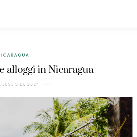
NICARAGUA
 e alloggi in Nicaragua
E LUGLIO DE 2024