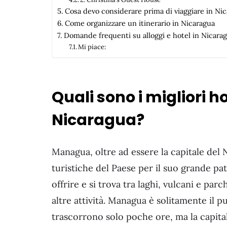
Cosa devo considerare prima di viaggiare in Ni
Come organizzare un itinerario in Nicaragua
Domande frequenti su alloggi e hotel in Nicara
Mi piace:
Quali sono i migliori 
Nicaragua?
Managua, oltre ad essere la capitale del 
turistiche del Paese per il suo grande pa
offrire e si trova tra laghi, vulcani e par
altre attività. Managua è solitamente il pu
trascorrono solo poche ore, ma la capital