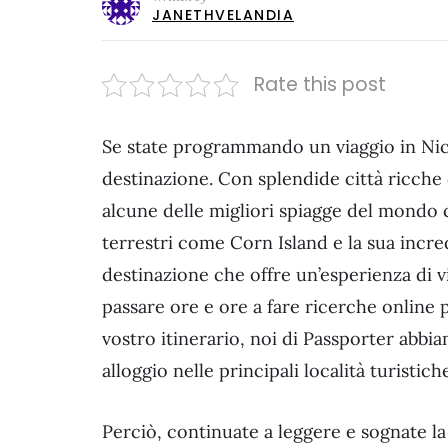
JANETHVELANDIA
Rate this post
Se state programmando un viaggio in Nica
destinazione. Con splendide città ricche
alcune delle migliori spiagge del mondo 
terrestri come Corn Island e la sua incred
destinazione che offre un’esperienza di v
passare ore e ore a fare ricerche online p
vostro itinerario, noi di Passporter abbi
alloggio nelle principali località turistich
Perciò, continuate a leggere e sognate l