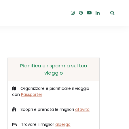
Pianifica e risparmia sul tuo
viaggio
Organizzare e pianificare il viaggio
con
Passporter
Scopri e prenota le migliori
attività
Trovare il miglior
albergo