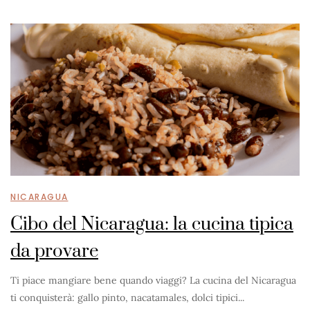
NICARAGUA
Cibo del Nicaragua: la cucina tipica
da provare
Ti piace mangiare bene quando viaggi? La cucina del Nicaragua
ti conquisterà: gallo pinto, nacatamales, dolci tipici...