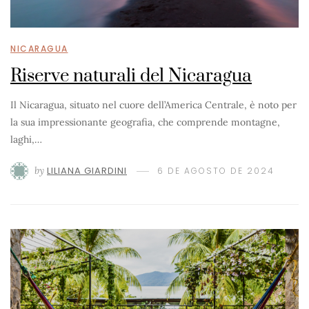
NICARAGUA
Riserve naturali del Nicaragua
Il Nicaragua, situato nel cuore dell’America Centrale, è noto per
la sua impressionante geografia, che comprende montagne,
laghi,…
by
LILIANA GIARDINI
6 DE AGOSTO DE 2024