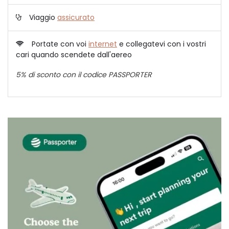
Viaggio
assicurato
Portate con voi
internet
e collegatevi con i vostri
cari quando scendete dall'aereo
5% di sconto con il codice PASSPORTER