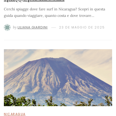
Cerchi spiagge dove fare surf in Nicaragua? Scopri in questa
guida quando viaggiare, quanto costa e dove trovare…
by
LILIANA GIARDINI
23 DE MAGGIO DE 2025
NICARAGUA