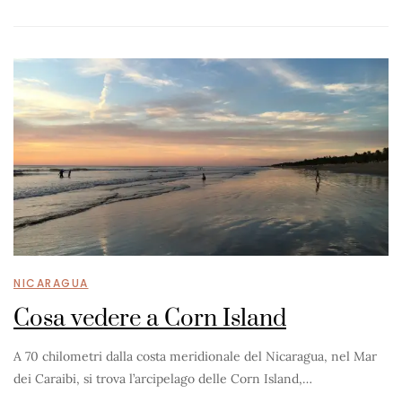
NICARAGUA
Cosa vedere a Corn Island
A 70 chilometri dalla costa meridionale del Nicaragua, nel Mar
dei Caraibi, si trova l’arcipelago delle Corn Island,…