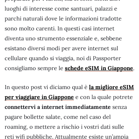
luoghi di interesse come santuari, palazzi e
parchi naturali dove le informazioni tradotte
sono molto carenti. In questi casi internet
diventa uno strumento essenziale e, sebbene
esistano diversi modi per avere internet sul
cellulare quando si viaggia, noi di Passporter
consigliamo sempre le
schede eSIM in Giappone
.
In questo post vi diciamo qual è
la migliore eSIM
per viaggiare in Giappone
e con la quale potrete
connettervi a internet immediatamente
senza
pagare bollette salate, come nel caso del
roaming, o mettere a rischio i vostri dati sulle
reti wifi pubbliche. Attualmente esiste un’ampia