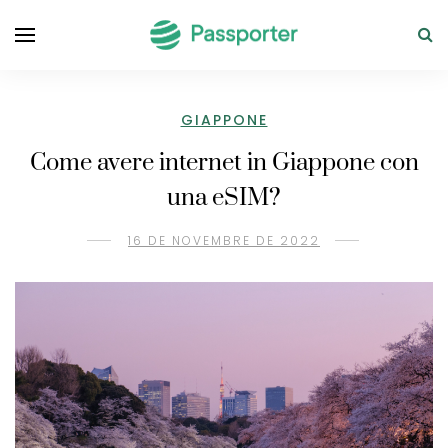
GIAPPONE
Come avere internet in Giappone con
una eSIM?
16 DE NOVEMBRE DE 2022