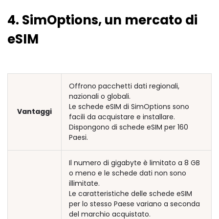
4. SimOptions, un mercato di
eSIM
Offrono pacchetti dati regionali,
nazionali o globali.
Le schede eSIM di SimOptions sono
Vantaggi
facili da acquistare e installare.
Dispongono di schede eSIM per 160
Paesi.
Il numero di gigabyte è limitato a 8 GB
o meno e le schede dati non sono
illimitate.
Le caratteristiche delle schede eSIM
per lo stesso Paese variano a seconda
del marchio acquistato.