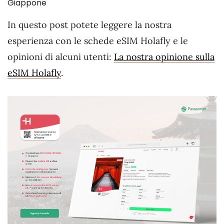
Giappone
In questo post potete leggere la nostra
esperienza con le schede eSIM Holafly e le
opinioni di alcuni utenti:
La nostra opinione sulla
eSIM Holafly
.