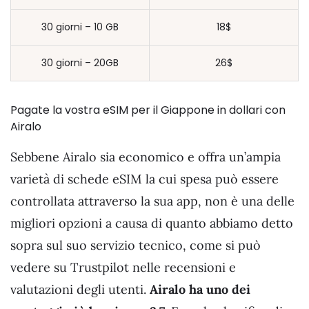
30 giorni – 10 GB
18$
30 giorni – 20GB
26$
Pagate la vostra eSIM per il Giappone in dollari con
Airalo
Sebbene Airalo sia economico e offra un’ampia
varietà di schede eSIM la cui spesa può essere
controllata attraverso la sua app, non è una delle
migliori opzioni a causa di quanto abbiamo detto
sopra sul suo servizio tecnico, come si può
vedere su Trustpilot nelle recensioni e
valutazioni degli utenti.
Airalo ha uno dei