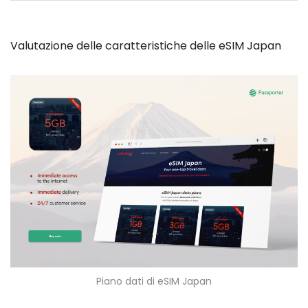
Valutazione delle caratteristiche delle eSIM Japan
Piano dati di eSIM Japan