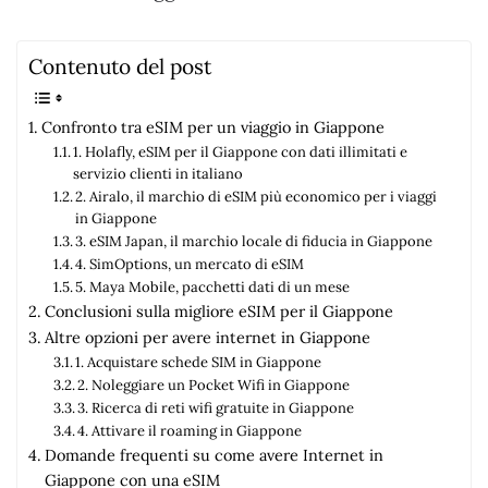
Contenuto del post
Confronto tra eSIM per un viaggio in Giappone
1. Holafly, eSIM per il Giappone con dati illimitati e
servizio clienti in italiano
2. Airalo, il marchio di eSIM più economico per i viaggi
in Giappone
3. eSIM Japan, il marchio locale di fiducia in Giappone
4. SimOptions, un mercato di eSIM
5. Maya Mobile, pacchetti dati di un mese
Conclusioni sulla migliore eSIM per il Giappone
Altre opzioni per avere internet in Giappone
1. Acquistare schede SIM in Giappone
2. Noleggiare un Pocket Wifi in Giappone
3. Ricerca di reti wifi gratuite in Giappone
4. Attivare il roaming in Giappone
Domande frequenti su come avere Internet in
Giappone con una eSIM