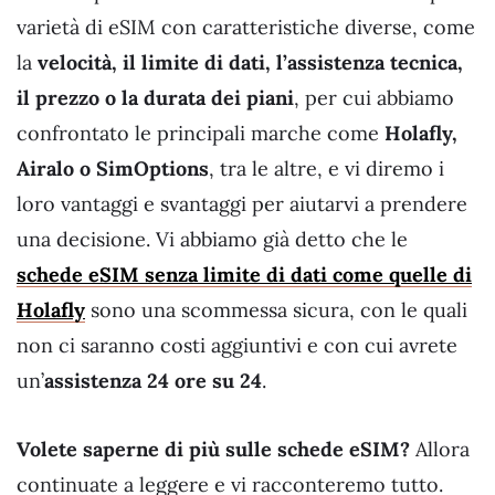
varietà di eSIM con caratteristiche diverse, come
la
velocità, il limite di dati, l’assistenza tecnica,
il prezzo o la durata dei piani
, per cui abbiamo
confrontato le principali marche come
Holafly,
Airalo o SimOptions
, tra le altre, e vi diremo i
loro vantaggi e svantaggi per aiutarvi a prendere
una decisione. Vi abbiamo già detto che le
schede eSIM senza limite di dati come quelle di
Holafly
sono una scommessa sicura, con le quali
non ci saranno costi aggiuntivi e con cui avrete
un’
assistenza 24 ore su 24
.
Volete saperne di più sulle schede eSIM?
Allora
continuate a leggere e vi racconteremo tutto.