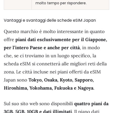
molto tempo per rispondere.
Vantaggi e svantaggi delle schede eSIM Japan
Questo marchio è molto interessante in quanto
offre
piani dati esclusivamente per il Giappone,
per l’intero Paese e anche per città
, in modo
che, se ci troviamo in un luogo specifico, la
scheda eSIM si connetterà alle migliori reti della
zona. Le città incluse nei piani offerti da eSIM
Japan sono
Tokyo, Osaka, Kyoto, Sapporo,
Hiroshima, Yokohama, Fukuoka e Nagoya
.
Sul suo sito web sono disponibili
quattro piani da
3GB, 5GB, 10GB e dati illimitati
. Il piano dati