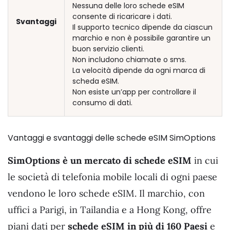
Nessuna delle loro schede eSIM
consente di ricaricare i dati.
Svantaggi
Il supporto tecnico dipende da ciascun
marchio e non è possibile garantire un
buon servizio clienti.
Non includono chiamate o sms.
La velocità dipende da ogni marca di
scheda eSIM.
Non esiste un’app per controllare il
consumo di dati.
Vantaggi e svantaggi delle schede eSIM SimOptions
SimOptions è un mercato di schede eSIM
in cui
le società di telefonia mobile locali di ogni paese
vendono le loro schede eSIM. Il marchio, con
uffici a Parigi, in Tailandia e a Hong Kong, offre
piani dati per
schede eSIM in più di 160 Paesi
e