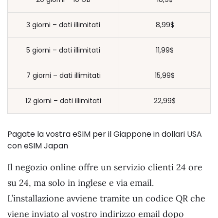
3 giorni – dati illimitati
8,99$
5 giorni – dati illimitati
11,99$
7 giorni – dati illimitati
15,99$
12 giorni – dati illimitati
22,99$
Pagate la vostra eSIM per il Giappone in dollari USA
con eSIM Japan
Il negozio online offre un servizio clienti 24 ore
su 24, ma solo in inglese e via email.
L’installazione avviene tramite un codice QR che
viene inviato al vostro indirizzo email dopo