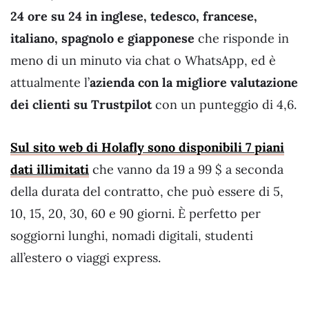
24 ore su 24 in inglese, tedesco, francese,
italiano, spagnolo e giapponese
che risponde in
meno di un minuto via chat o WhatsApp, ed è
attualmente l’
azienda con la migliore valutazione
dei clienti su Trustpilot
con un punteggio di 4,6.
Sul sito web di Holafly sono disponibili 7 piani
dati illimitati
che vanno da 19 a 99 $ a seconda
della durata del contratto, che può essere di 5,
10, 15, 20, 30, 60 e 90 giorni. È perfetto per
soggiorni lunghi, nomadi digitali, studenti
all’estero o viaggi express.