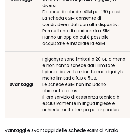
diversi.
Dispone di schede eSIM per 190 paesi.
La scheda eSIM consente di
condividere i dati con altri dispositivi.
Permettono di ricaricare la eSIM.
Hanno un’app da cui è possibile
acquistare e installare la eSIM.
I gigabyte sono limitati a 20 GB o meno
e non hanno schede dati illimitate.
I piani a breve termine hanno gigabyte
molto limitati a 1GB e 5GB.
Svantaggi
Le schede eSIM non includono
chiamate e sms.
Il loro servizio di assistenza tecnica è
esclusivamente in lingua inglese e
richiede molto tempo per rispondere.
Vantaggi e svantaggi delle schede eSIM di Airalo