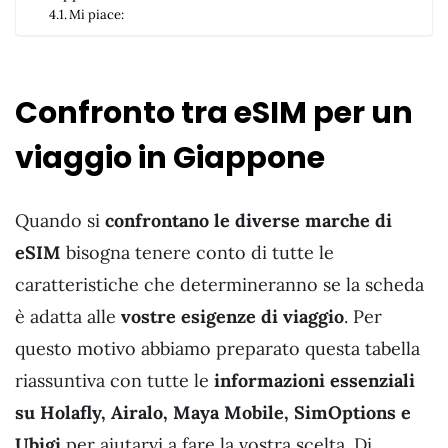
Mi piace:
Confronto tra eSIM per un
viaggio in Giappone
Quando si
confrontano le diverse marche di
eSIM
bisogna tenere conto di tutte le
caratteristiche che determineranno se la scheda
è adatta alle
vostre esigenze di viaggio
. Per
questo motivo abbiamo preparato questa tabella
riassuntiva con tutte le
informazioni essenziali
su Holafly, Airalo, Maya Mobile, SimOptions e
Ubigi
per aiutarvi a fare la vostra scelta. Di