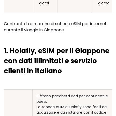
giorni
giorno
Confronto tra marche di schede eSIM per internet
durante il viaggio in Giappone
1. Holafly, eSIM per il Giappone
con dati illimitati e servizio
clienti in italiano
Offrono pacchetti dati per continenti e
paesi.
Le schede eSIM di Holafly sono facili da
acquistare e da installare con il codice