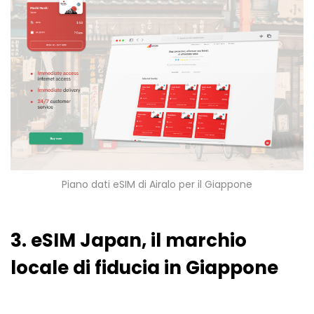
Piano dati eSIM di Airalo per il Giappone
3. eSIM Japan, il marchio
locale di fiducia in Giappone