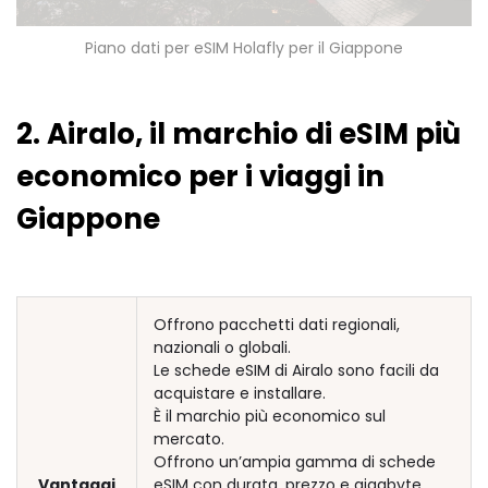
Piano dati per eSIM Holafly per il Giappone
2. Airalo, il marchio di eSIM più
economico per i viaggi in
Giappone
Offrono pacchetti dati regionali,
nazionali o globali.
Le schede eSIM di Airalo sono facili da
acquistare e installare.
È il marchio più economico sul
mercato.
Offrono un’ampia gamma di schede
Vantaggi
eSIM con durata, prezzo e gigabyte