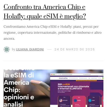
Confronto tra America Chip e
Holafly: quale eSIM è meglio?
Confrontiamo America Chip eSIM e Holafly: piani, prezzi per
regione, copertura internazionale, politiche di rimborso e altro
ancora.
by
LILIANA GIARDINI
24 DE MARZO DE 2026