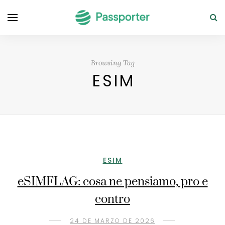
Browsing Tag
ESIM
ESIM
eSIMFLAG: cosa ne pensiamo, pro e
contro
24 DE MARZO DE 2026