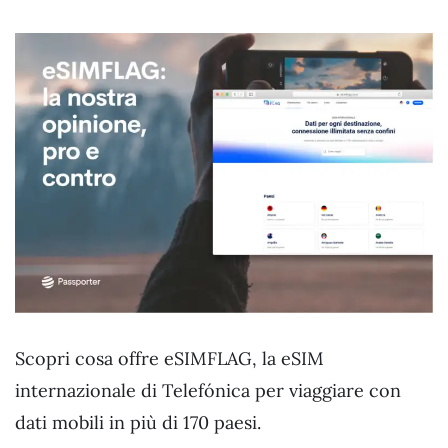
Scopri cosa offre eSIMFLAG, la eSIM
internazionale di Telefónica per viaggiare con
dati mobili in più di 170 paesi.