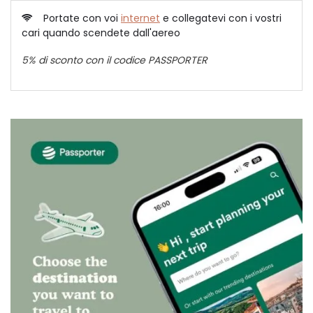
Portate con voi
internet
e collegatevi con i vostri
cari quando scendete dall'aereo
5% di sconto con il codice PASSPORTER