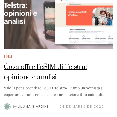
ESIM
Cosa offre l’eSIM di Telstra:
opinione e analisi
Vale la pena prendere l'eSIM Telstra? Diamo un'occhiata a
copertura, a caratteristiche e come funziona il roaming di…
by
LILIANA GIARDINI
24 DE MARZO DE 2026