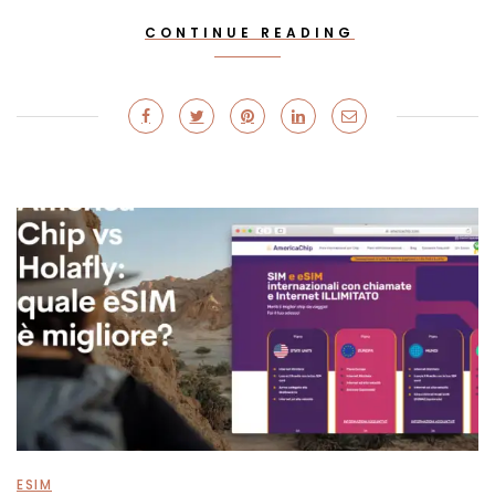
CONTINUE READING
ESIM