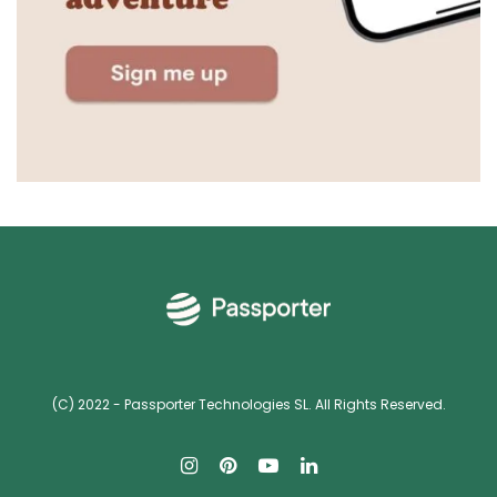
(C) 2022 - Passporter Technologies SL. All Rights Reserved.