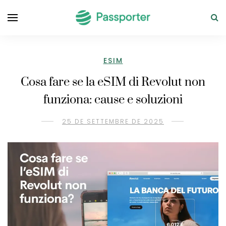
ESIM
Cosa fare se la eSIM di Revolut non
funziona: cause e soluzioni
25 DE SETTEMBRE DE 2025