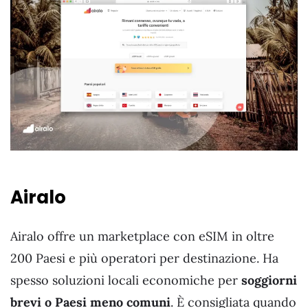
Airalo
Airalo offre un marketplace con eSIM in oltre
200 Paesi e più operatori per destinazione. Ha
spesso soluzioni locali economiche per
soggiorni
brevi o Paesi meno comuni
. È consigliata quando