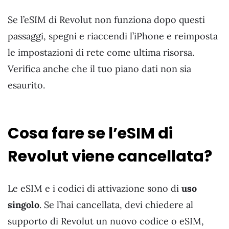
Se l’eSIM di Revolut non funziona dopo questi
passaggi, spegni e riaccendi l’iPhone e reimposta
le impostazioni di rete come ultima risorsa.
Verifica anche che il tuo piano dati non sia
esaurito.
Cosa fare se l’eSIM di
Revolut viene cancellata?
Le eSIM e i codici di attivazione sono di
uso
singolo
. Se l’hai cancellata, devi chiedere al
supporto di Revolut un nuovo codice o eSIM,