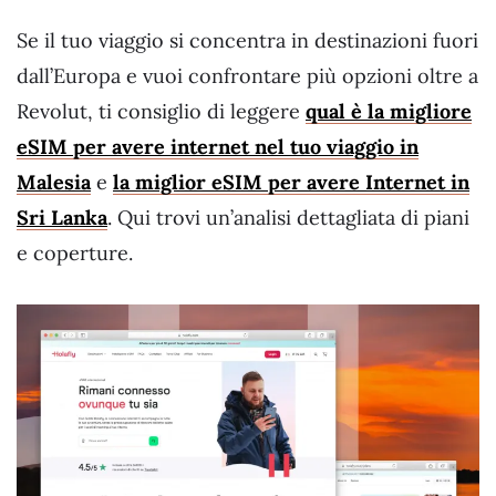
Se il tuo viaggio si concentra in destinazioni fuori
dall’Europa e vuoi confrontare più opzioni oltre a
Revolut, ti consiglio di leggere
qual è la migliore
eSIM per avere internet nel tuo viaggio in
Malesia
e
la miglior eSIM per avere Internet in
Sri Lanka
. Qui trovi un’analisi dettagliata di piani
e coperture.