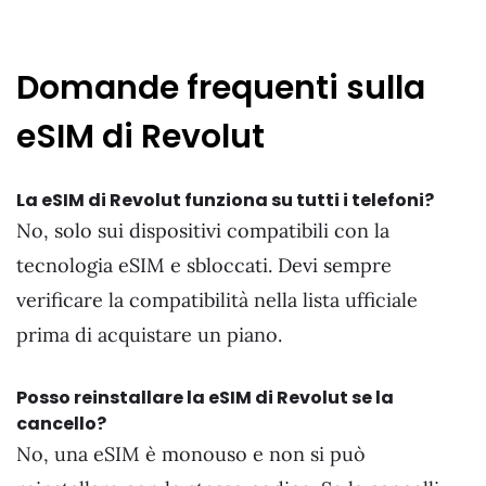
Domande frequenti sulla
eSIM di Revolut
La eSIM di Revolut funziona su tutti i telefoni?
No, solo sui dispositivi compatibili con la
tecnologia eSIM e sbloccati. Devi sempre
verificare la compatibilità nella lista ufficiale
prima di acquistare un piano.
Posso reinstallare la eSIM di Revolut se la
cancello?
No, una eSIM è monouso e non si può