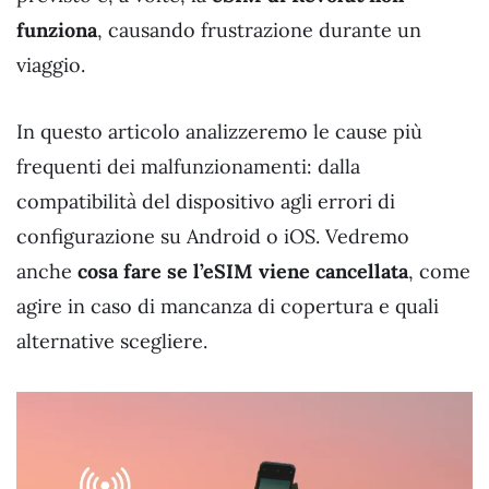
funziona
, causando frustrazione durante un
viaggio.
In questo articolo analizzeremo le cause più
frequenti dei malfunzionamenti: dalla
compatibilità del dispositivo agli errori di
configurazione su Android o iOS. Vedremo
anche
cosa fare se l’eSIM viene cancellata
, come
agire in caso di mancanza di copertura e quali
alternative scegliere.