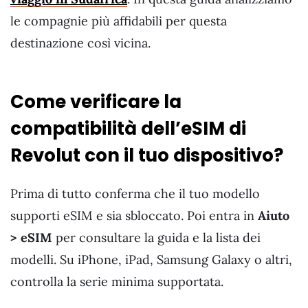
le compagnie più affidabili per questa
destinazione così vicina.
Come verificare la
compatibilità dell’eSIM di
Revolut con il tuo dispositivo?
Prima di tutto conferma che il tuo modello
supporti eSIM e sia sbloccato. Poi entra in
Aiuto
> eSIM
per consultare la guida e la lista dei
modelli. Su iPhone, iPad, Samsung Galaxy o altri,
controlla la serie minima supportata.