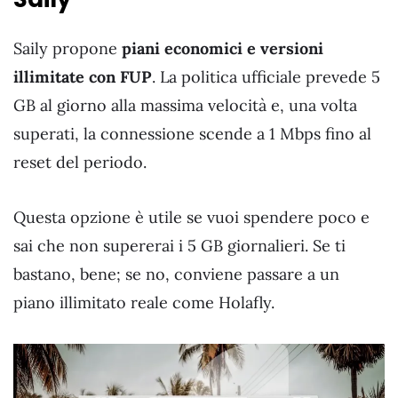
Saily propone
piani economici e versioni
illimitate con FUP
. La politica ufficiale prevede 5
GB al giorno alla massima velocità e, una volta
superati, la connessione scende a 1 Mbps fino al
reset del periodo.
Questa opzione è utile se vuoi spendere poco e
sai che non supererai i 5 GB giornalieri. Se ti
bastano, bene; se no, conviene passare a un
piano illimitato reale come Holafly.