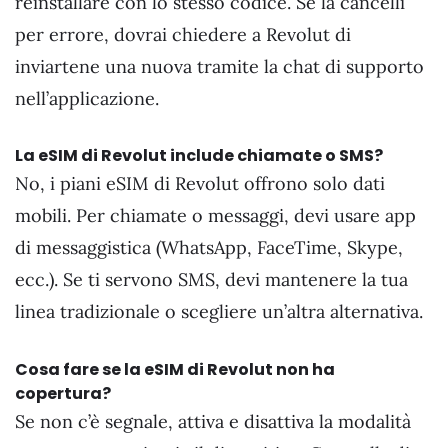
reinstallare con lo stesso codice. Se la cancelli
per errore, dovrai chiedere a Revolut di
inviartene una nuova tramite la chat di supporto
nell’applicazione.
La eSIM di Revolut include chiamate o SMS?
No, i piani eSIM di Revolut offrono solo dati
mobili. Per chiamate o messaggi, devi usare app
di messaggistica (WhatsApp, FaceTime, Skype,
ecc.). Se ti servono SMS, devi mantenere la tua
linea tradizionale o scegliere un’altra alternativa.
Cosa fare se la eSIM di Revolut non ha
copertura?
Se non c’è segnale, attiva e disattiva la modalità