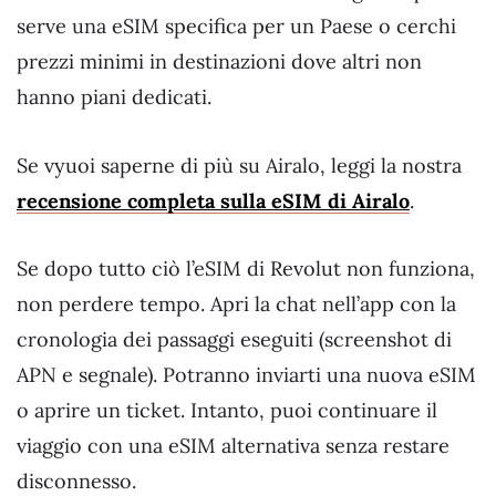
serve una eSIM specifica per un Paese o cerchi
prezzi minimi in destinazioni dove altri non
hanno piani dedicati.
Se vyuoi saperne di più su Airalo, leggi la nostra
recensione completa sulla eSIM di Airalo
.
Se dopo tutto ciò l’eSIM di Revolut non funziona,
non perdere tempo. Apri la chat nell’app con la
cronologia dei passaggi eseguiti (screenshot di
APN e segnale). Potranno inviarti una nuova eSIM
o aprire un ticket. Intanto, puoi continuare il
viaggio con una eSIM alternativa senza restare
disconnesso.