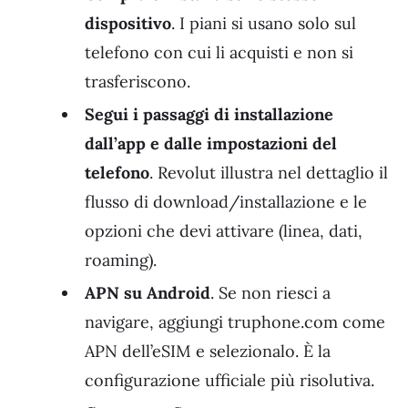
dispositivo
. I piani si usano solo sul
telefono con cui li acquisti e non si
trasferiscono.
Segui i passaggi di installazione
dall’app e dalle impostazioni del
telefono
. Revolut illustra nel dettaglio il
flusso di download/installazione e le
opzioni che devi attivare (linea, dati,
roaming).
APN su Android
. Se non riesci a
navigare, aggiungi truphone.com come
APN dell’eSIM e selezionalo. È la
configurazione ufficiale più risolutiva.