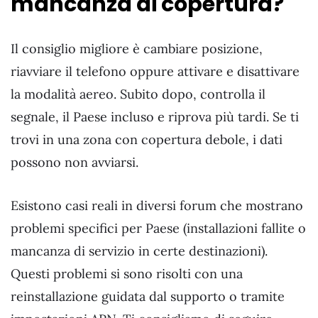
mancanza di copertura?
Il consiglio migliore è cambiare posizione,
riavviare il telefono oppure attivare e disattivare
la modalità aereo. Subito dopo, controlla il
segnale, il Paese incluso e riprova più tardi. Se ti
trovi in una zona con copertura debole, i dati
possono non avviarsi.
Esistono casi reali in diversi forum che mostrano
problemi specifici per Paese (installazioni fallite o
mancanza di servizio in certe destinazioni).
Questi problemi si sono risolti con una
reinstallazione guidata dal supporto o tramite