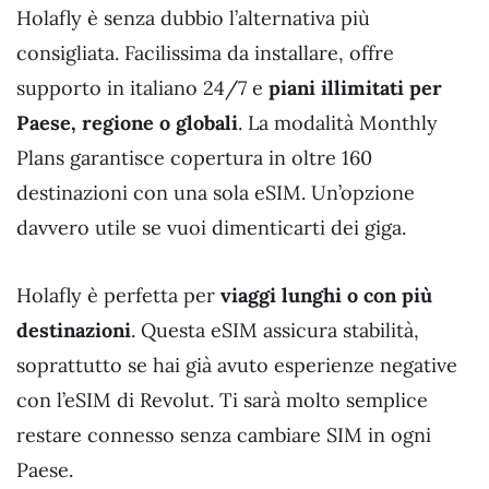
Holafly è senza dubbio l’alternativa più
consigliata. Facilissima da installare, offre
supporto in italiano 24/7 e
piani illimitati per
Paese, regione o globali
. La modalità Monthly
Plans garantisce copertura in oltre 160
destinazioni con una sola eSIM. Un’opzione
davvero utile se vuoi dimenticarti dei giga.
Holafly è perfetta per
viaggi lunghi o con più
destinazioni
. Questa eSIM assicura stabilità,
soprattutto se hai già avuto esperienze negative
con l’eSIM di Revolut. Ti sarà molto semplice
restare connesso senza cambiare SIM in ogni
Paese.