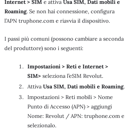
Internet > SIM
e attiva
Usa SIM, Dati mobili e
Roaming
. Se non hai connessione, configura
l’APN truphone.com e riavvia il dispositivo.
I passi più comuni (possono cambiare a seconda
del produttore) sono i seguenti:
Impostazioni > Reti e Internet >
SIM>
seleziona l’eSIM Revolut.
Attiva
Usa SIM, Dati mobili e Roaming
.
Impostazioni > Reti mobili > Nome
Punto di Accesso (APN) > aggiungi
Nome: Revolut / APN: truphone.com e
selezionalo.