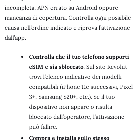
incompleta, APN errato su Android oppure
mancanza di copertura. Controlla ogni possibile
causa nell’ordine indicato e riprova l’attivazione
dall’app.
Controlla che il tuo telefono supporti
eSIM e sia sbloccato
. Sul sito Revolut
trovi l’elenco indicativo dei modelli
compatibili (iPhone 11e successivi, Pixel
3+, Samsung S20+, etc.). Se il tuo
dispositivo non appare o risulta
bloccato dall’operatore, l’attivazione
può fallire.
Compra e installa sullo stesso