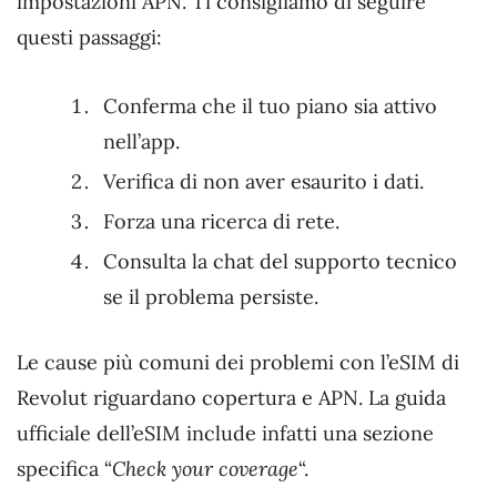
impostazioni APN. Ti consigliamo di seguire
questi passaggi:
Conferma che il tuo piano sia attivo
nell’app.
Verifica di non aver esaurito i dati.
Forza una ricerca di rete.
Consulta la chat del supporto tecnico
se il problema persiste.
Le cause più comuni dei problemi con l’eSIM di
Revolut riguardano copertura e APN. La guida
ufficiale dell’eSIM include infatti una sezione
specifica “
Check your coverage
“.