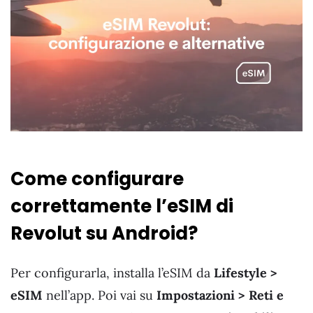
Come configurare
correttamente l’eSIM di
Revolut su Android?
Per configurarla, installa l’eSIM da
Lifestyle >
eSIM
nell’app. Poi vai su
Impostazioni > Reti e