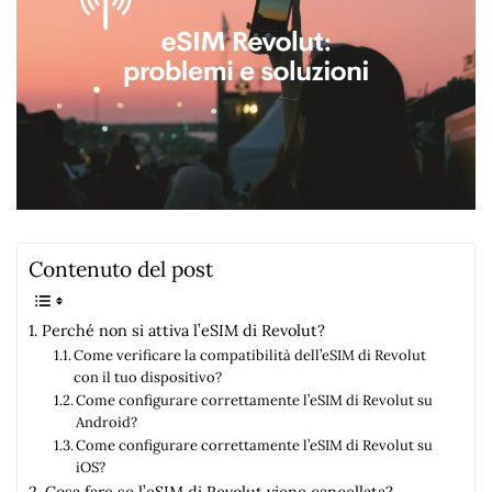
Contenuto del post
Perché non si attiva l’eSIM di Revolut?
Come verificare la compatibilità dell’eSIM di Revolut
con il tuo dispositivo?
Come configurare correttamente l’eSIM di Revolut su
Android?
Come configurare correttamente l’eSIM di Revolut su
iOS?
Cosa fare se l’eSIM di Revolut viene cancellata?