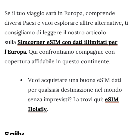
Se il tuo viaggio sará in Europa, comprende
diversi Paesi e vuoi esplorare alltre alternative, ti
consigliamo di leggere il nostro articolo
sulla
Simcorner eSIM con dati illimitati per
l’Europa.
Qui confrontiamo compagnie con
copertura affidabile in questo continente.
Vuoi acquistare una buona eSIM dati
per qualsiasi destinazione nel mondo
senza imprevisti? La trovi qui:
eSIM
Hola
fly
.
Saily