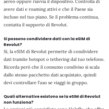
aereo oppure riavvia il dispositivo. Controlla di
avere dati e roaming attivi e che il Paese sia
incluso nel tuo piano. Se il problema continua,
contatta il supporto di Revolut.
Si possono condividere dati con la eSIM di
Revolut?
Sì, la eSIM di Revolut permette di condividere
dati tramite hotspot o tethering dal tuo telefono.
Ricorda però che il consumo condiviso si scala
dallo stesso pacchetto dati acquistato, quindi
devi controllare l’uso se viaggi in gruppo.
Quali alternative esistono se la eSIM di Revolut
non funziona?