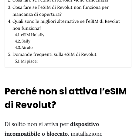
Cosa fare se l’eSIM di Revolut non funziona per
mancanza di copertura?
Quali sono le migliori alternative se l’eSIM di Revolut
non funziona?
eSIM Holafly
Saily
Airalo
Domande frequenti sulla eSIM di Revolut
Mi piace:
Perché non si attiva l’eSIM
di Revolut?
Di solito non si attiva per
dispositivo
incompatibile o bloccato
, installazione