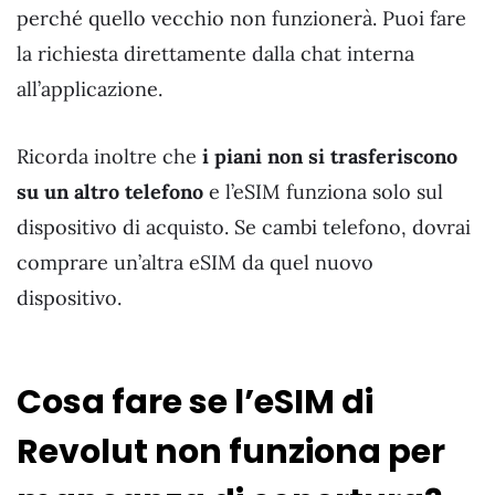
perché quello vecchio non funzionerà. Puoi fare
la richiesta direttamente dalla chat interna
all’applicazione.
Ricorda inoltre che
i piani non si trasferiscono
su un altro telefono
e l’eSIM funziona solo sul
dispositivo di acquisto. Se cambi telefono, dovrai
comprare un’altra eSIM da quel nuovo
dispositivo.
Cosa fare se l’eSIM di
Revolut non funziona per