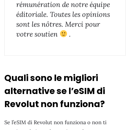
rémunération de notre équipe
éditoriale. Toutes les opinions
sont les nôtres. Merci pour
votre soutien
.
Quali sono le migliori
alternative se l’eSIM di
Revolut non funziona?
Se l’eSIM di Revolut non funziona o non ti