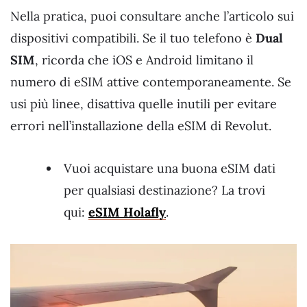
Nella pratica, puoi consultare anche l’articolo sui
dispositivi compatibili. Se il tuo telefono è
Dual
SIM
, ricorda che iOS e Android limitano il
numero di eSIM attive contemporaneamente. Se
usi più linee, disattiva quelle inutili per evitare
errori nell’installazione della eSIM di Revolut.
Vuoi acquistare una buona eSIM dati
per qualsiasi destinazione? La trovi
qui:
eSIM Hola
fly
.