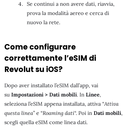
Se continui a non avere dati, riavvia,
prova la modalità aereo e cerca di
nuovo la rete.
Come configurare
correttamente l’eSIM di
Revolut su iOS?
Dopo aver installato l’eSIM dall’app, vai
su
Impostazioni > Dati mobili
. In
Linee
,
seleziona l’eSIM appena installata, attiva “
Attiva
questa linea
” e “
Roaming dati
“. Poi in
Dati mobili
,
scegli quella eSIM come linea dati.