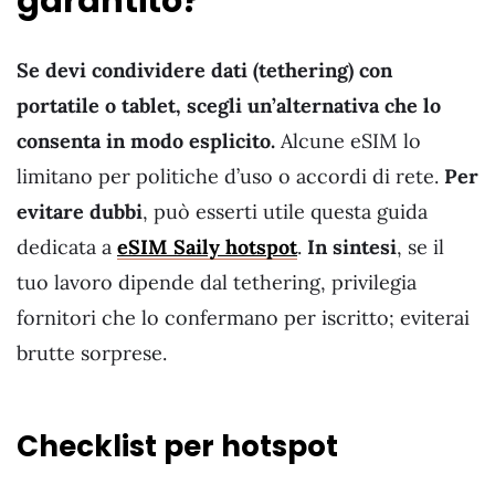
garantito?
Se devi condividere dati (tethering) con
portatile o tablet, scegli un’alternativa che lo
consenta in modo esplicito.
Alcune eSIM lo
limitano per politiche d’uso o accordi di rete.
Per
evitare dubbi
, può esserti utile questa guida
dedicata a
eSIM Saily hotspot
.
In sintesi
, se il
tuo lavoro dipende dal tethering, privilegia
fornitori che lo confermano per iscritto; eviterai
brutte sorprese.
Checklist per hotspot