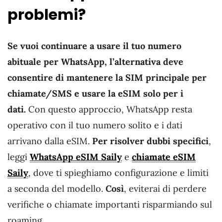
problemi?
Se vuoi continuare a usare il tuo numero
abituale per WhatsApp, l’alternativa deve
consentire di mantenere la SIM principale per
chiamate/SMS e usare la eSIM solo per i
dati.
Con questo approccio, WhatsApp resta
operativo con il tuo numero solito e i dati
arrivano dalla eSIM.
Per risolver dubbi specifici
,
leggi
WhatsApp eSIM Saily
e
chiamate eSIM
Saily
, dove ti spieghiamo configurazione e limiti
a seconda del modello.
Così
, eviterai di perdere
verifiche o chiamate importanti risparmiando sul
roaming.