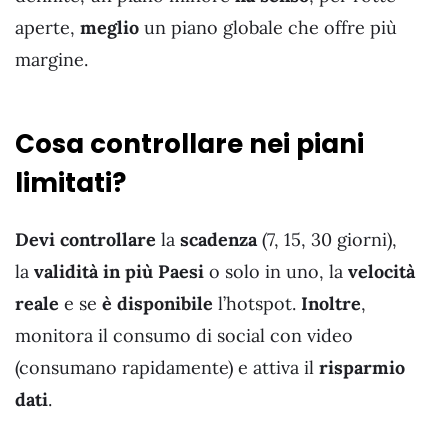
aperte,
meglio
un piano globale che offre più
margine.
Cosa controllare nei piani
limitati?
Devi controllare
la
scadenza
(7, 15, 30 giorni),
la
validità in più Paesi
o solo in uno, la
velocità
reale
e se
è disponibile
l’hotspot.
Inoltre
,
monitora il consumo di social con video
(consumano rapidamente) e attiva il
risparmio
dati
.