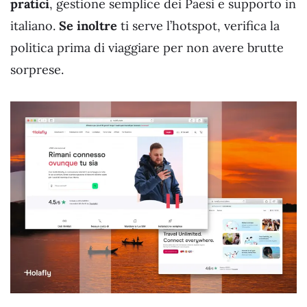
pratici
, gestione semplice dei Paesi e supporto in
italiano.
Se inoltre
ti serve l’hotspot, verifica la
politica prima di viaggiare per non avere brutte
sorprese.