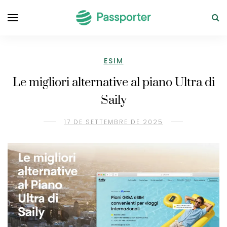
ESIM
Le migliori alternative al piano Ultra di
Saily
17 DE SETTEMBRE DE 2025