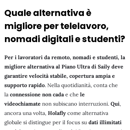
Quale alternativa è
migliore per telelavoro,
nomadi digitali e studenti?
Per i lavoratori da remoto, nomadi e studenti, la
migliore alternativa
al
Piano Ultra di Saily deve
garantire velocità stabile, copertura ampia e
supporto rapido
. Nella quotidianità, conta che
la
connessione non cada
e che
le
videochiamate
non subiscano interruzioni.
Qui
,
ancora una volta,
Holafly
come alternativa
globale si distingue per il focus su
dati illimitati