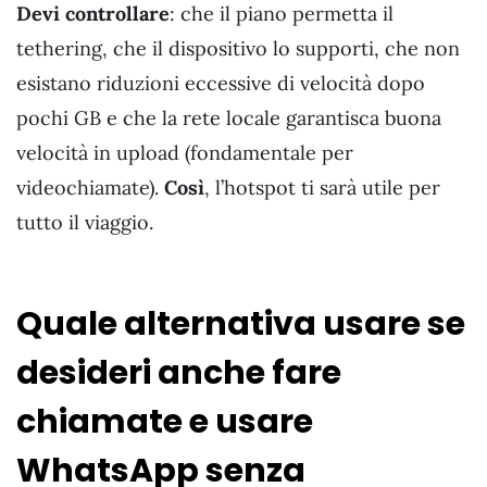
Devi controllare
: che il piano permetta il
tethering, che il dispositivo lo supporti, che non
esistano riduzioni eccessive di velocità dopo
pochi GB e che la rete locale garantisca buona
velocità in upload (fondamentale per
videochiamate).
Così
, l’hotspot ti sarà utile per
tutto il viaggio.
Quale alternativa usare se
desideri anche fare
chiamate e usare
WhatsApp senza