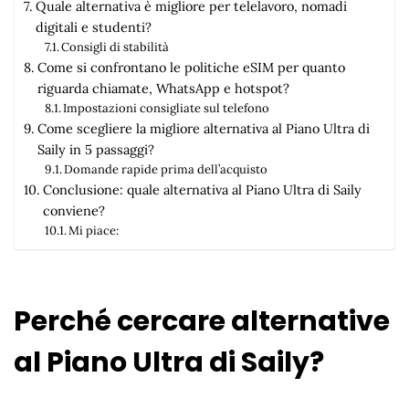
Quale alternativa è migliore per telelavoro, nomadi
digitali e studenti?
Consigli di stabilità
Come si confrontano le politiche eSIM per quanto
riguarda chiamate, WhatsApp e hotspot?
Impostazioni consigliate sul telefono
Come scegliere la migliore alternativa al Piano Ultra di
Saily in 5 passaggi?
Domande rapide prima dell’acquisto
Conclusione: quale alternativa al Piano Ultra di Saily
conviene?
Mi piace:
Perché cercare alternative
al Piano Ultra di Saily?