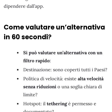
dipendere dall’app.
Come valutare un’alternativa
in 60 secondi
?
Si può valutare un’alternativa con un
filtro rapido:
Destinazione: sono coperti tutti i Paesi?
Politica di velocità: esiste
alta velocità
senza riduzioni
o una soglia chiara di
limite?
Hotspot: il
tethering
è permesso e
documentato?