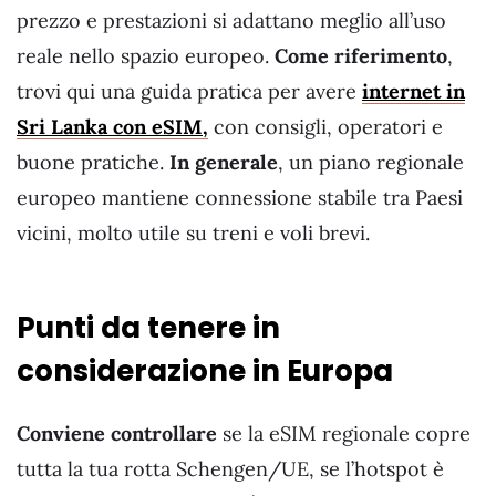
prezzo e prestazioni si adattano meglio all’uso
reale nello spazio europeo.
Come riferimento
,
trovi qui una guida pratica per avere
internet in
Sri Lanka con eSIM,
con consigli, operatori e
buone pratiche.
In generale
, un piano regionale
europeo mantiene connessione stabile tra Paesi
vicini, molto utile su treni e voli brevi.
Punti da tenere in
considerazione in Europa
Conviene controllare
se la eSIM regionale copre
tutta la tua rotta Schengen/UE, se l’hotspot è