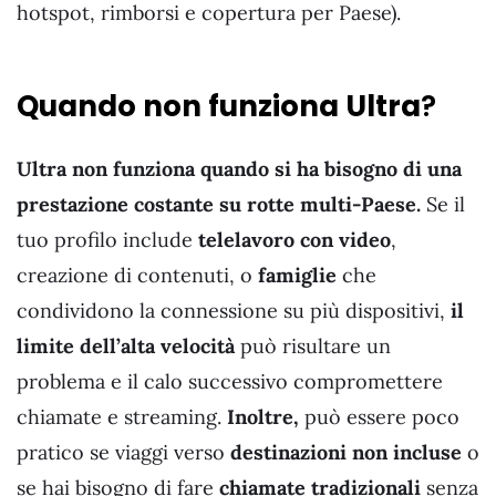
hotspot, rimborsi e copertura per Paese).
Quando non funziona Ultra
?
Ultra non funziona quando si ha bisogno di una
prestazione costante su rotte multi-Paese.
Se il
tuo profilo include
telelavoro con video
,
creazione di contenuti, o
famiglie
che
condividono la connessione su più dispositivi,
il
limite dell’alta velocità
può risultare un
problema e il calo successivo compromettere
chiamate e streaming.
Inoltre,
può essere poco
pratico se viaggi verso
destinazioni non incluse
o
se hai bisogno di fare
chiamate tradizionali
senza