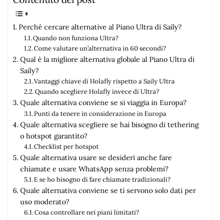
Perché cercare alternative al Piano Ultra di Saily?
Quando non funziona Ultra?
Come valutare un’alternativa in 60 secondi?
Qual è la migliore alternativa globale al Piano Ultra di
Saily?
Vantaggi chiave di Holafly rispetto a Saily Ultra
Quando scegliere Holafly invece di Ultra?
Quale alternativa conviene se si viaggia in Europa?
Punti da tenere in considerazione in Europa
Quale alternativa scegliere se hai bisogno di tethering
o hotspot garantito?
Checklist per hotspot
Quale alternativa usare se desideri anche fare
chiamate e usare WhatsApp senza problemi?
E se ho bisogno di fare chiamate tradizionali?
Quale alternativa conviene se ti servono solo dati per
uso moderato?
Cosa controllare nei piani limitati?