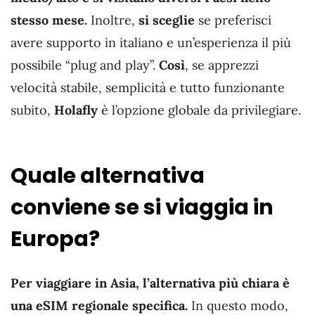
stesso mese.
Inoltre,
si sceglie
se preferisci
avere supporto in italiano e un’esperienza il più
possibile “plug and play”.
Così
, se apprezzi
velocità stabile, semplicità e tutto funzionante
subito,
Holafly
è l’opzione globale da privilegiare.
Quale alternativa
conviene se si viaggia in
Europa?
Per viaggiare in Asia, l’alternativa più chiara è
una eSIM regionale specifica.
In questo modo,