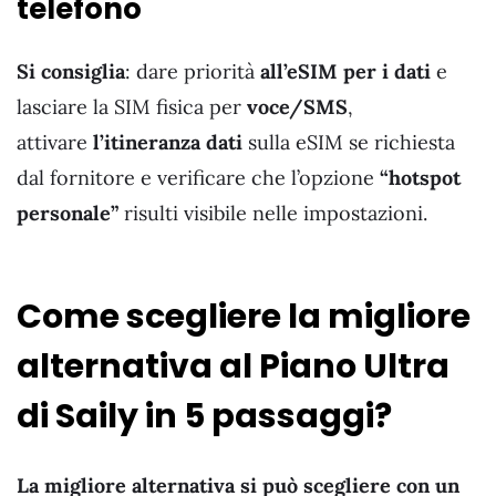
telefono
Si consiglia
: dare priorità
all’eSIM per i dati
e
lasciare la SIM fisica per
voce/SMS
,
attivare
l’itineranza dati
sulla eSIM se richiesta
dal fornitore e verificare che l’opzione
“hotspot
personale”
risulti visibile nelle impostazioni.
Come scegliere la migliore
alternativa al Piano Ultra
di Saily in 5 passaggi?
La migliore alternativa si può scegliere con un