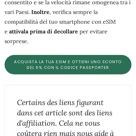
consentito e se la velocità rimane omogenea tra i
vari Paesi.
Inoltre
, verifica sempre la
compatibilità del tuo smartphone con eSIM
e
attivala prima di decollare
per evitare
sorprese.
ACQUISTA LA TUA ESIM E OTTIENI UNO SCONTO
DEL 5% CON IL CODICE PASSPORTER
Certains des liens figurant
dans cet article sont des liens
d'affiliation. Cela ne vous
coûtera rien mais nous aide à