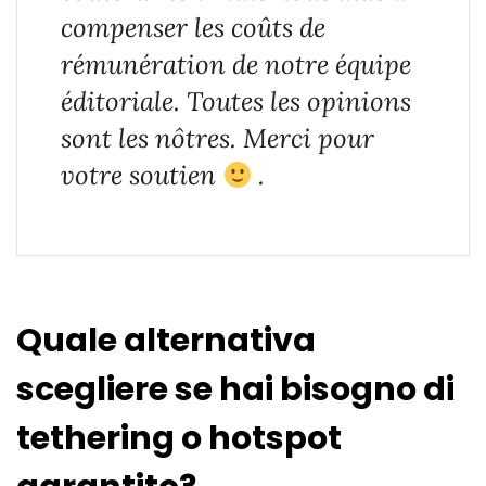
compenser les coûts de
rémunération de notre équipe
éditoriale. Toutes les opinions
sont les nôtres. Merci pour
votre soutien
.
Quale alternativa
scegliere se hai bisogno di
tethering o hotspot