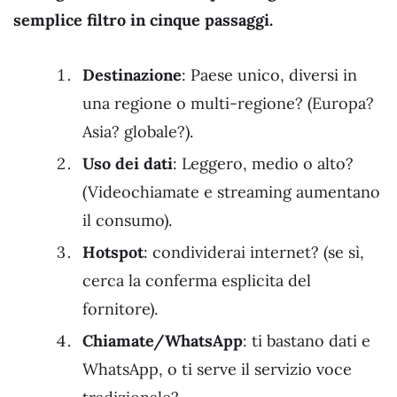
semplice filtro in cinque passaggi.
Destinazione
: Paese unico, diversi in
una regione o multi-regione? (Europa?
Asia? globale?).
Uso dei dati
: Leggero, medio o alto?
(Videochiamate e streaming aumentano
il consumo).
Hotspot
: condividerai internet? (se sì,
cerca la conferma esplicita del
fornitore).
Chiamate/WhatsApp
: ti bastano dati e
WhatsApp, o ti serve il servizio voce