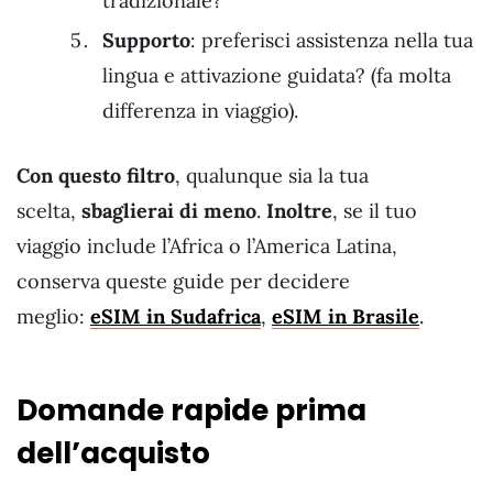
tradizionale?
Supporto
: preferisci assistenza nella tua
lingua e attivazione guidata? (fa molta
differenza in viaggio).
Con questo filtro
, qualunque sia la tua
scelta,
sbaglierai di meno
.
Inoltre
, se il tuo
viaggio include l’Africa o l’America Latina,
conserva queste guide per decidere
meglio:
eSIM in Sudafrica
,
eSIM in Brasile
.
Domande rapide prima
dell’acquisto