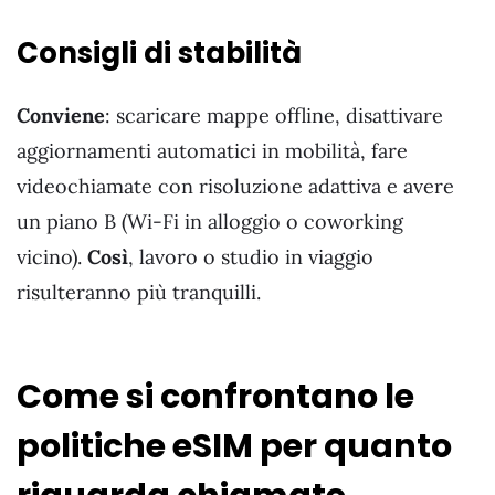
Consigli di stabilità
Conviene
: scaricare mappe offline, disattivare
aggiornamenti automatici in mobilità, fare
videochiamate con risoluzione adattiva e avere
un piano B (Wi-Fi in alloggio o coworking
vicino).
Così
, lavoro o studio in viaggio
risulteranno più tranquilli.
Come si confrontano le
politiche eSIM per quanto