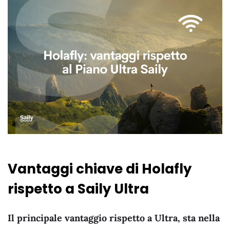
Vantaggi chiave di Holafly
rispetto a Saily Ultra
Il principale vantaggio rispetto a Ultra, sta nella