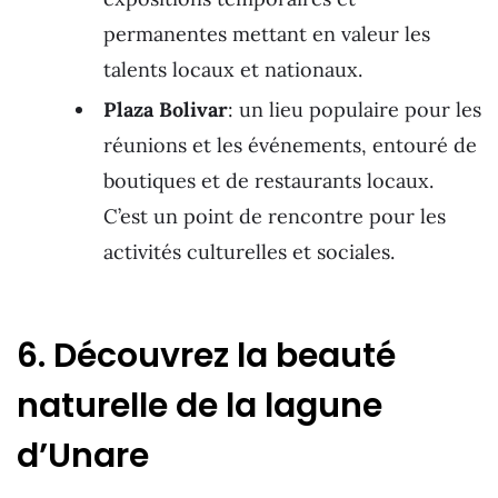
permanentes mettant en valeur les
talents locaux et nationaux.
Plaza Bolivar
: un lieu populaire pour les
réunions et les événements, entouré de
boutiques et de restaurants locaux.
C’est un point de rencontre pour les
activités culturelles et sociales.
6. Découvrez la beauté
naturelle de la lagune
d’Unare