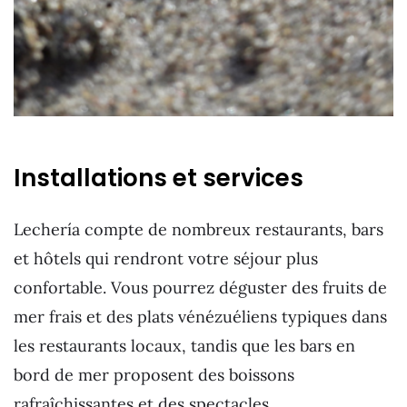
Installations et services
Lechería compte de nombreux restaurants, bars
et hôtels qui rendront votre séjour plus
confortable. Vous pourrez déguster des fruits de
mer frais et des plats vénézuéliens typiques dans
les restaurants locaux, tandis que les bars en
bord de mer proposent des boissons
rafraîchissantes et des spectacles.