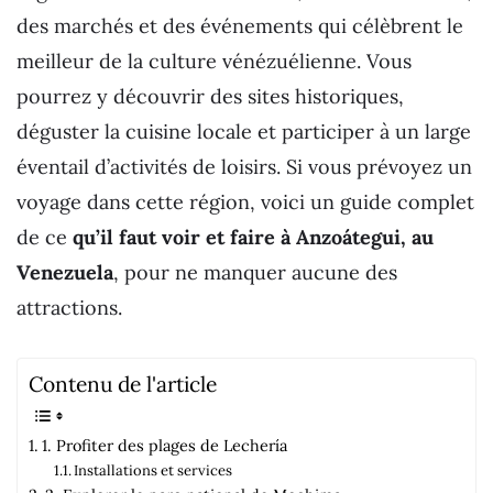
des marchés et des événements qui célèbrent le
meilleur de la culture vénézuélienne. Vous
pourrez y découvrir des sites historiques,
déguster la cuisine locale et participer à un large
éventail d’activités de loisirs. Si vous prévoyez un
voyage dans cette région, voici un guide complet
de ce
qu’il faut voir et faire à Anzoátegui, au
Venezuela
, pour ne manquer aucune des
attractions.
Contenu de l'article
1. Profiter des plages de Lechería
Installations et services