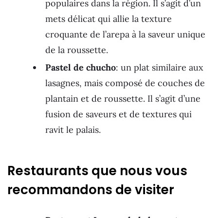
populaires dans la région. Il s’agit d’un
mets délicat qui allie la texture
croquante de l’arepa à la saveur unique
de la roussette.
Pastel de chucho
: un plat similaire aux
lasagnes, mais composé de couches de
plantain et de roussette. Il s’agit d’une
fusion de saveurs et de textures qui
ravit le palais.
Restaurants que nous vous
recommandons de visiter