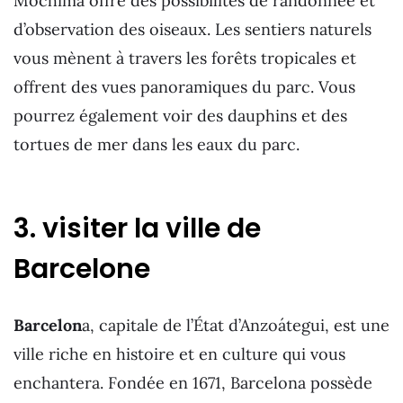
Mochima offre des possibilités de randonnée et
d’observation des oiseaux. Les sentiers naturels
vous mènent à travers les forêts tropicales et
offrent des vues panoramiques du parc. Vous
pourrez également voir des dauphins et des
tortues de mer dans les eaux du parc.
3. visiter la ville de
Barcelone
Barcelon
a, capitale de l’État d’Anzoátegui, est une
ville riche en histoire et en culture qui vous
enchantera. Fondée en 1671, Barcelona possède