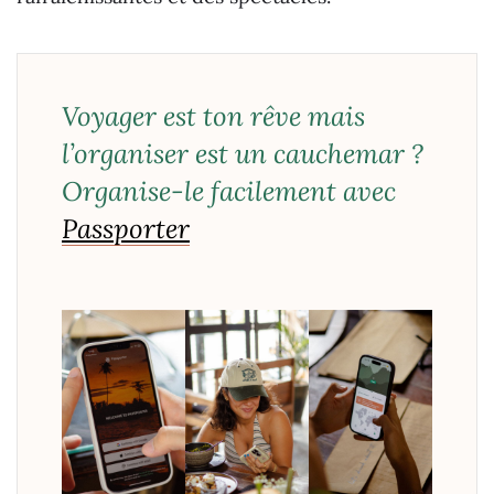
Voyager est ton rêve mais
l’organiser est un cauchemar ?
Organise-le facilement avec
Passporter