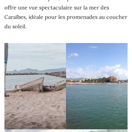
offre une vue spectaculaire sur la mer des
Caraïbes, idéale pour les promenades au coucher
du soleil.