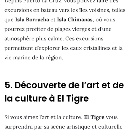
Depuis Puerto La Cruz, vous pouvez faire des
excursions en bateau vers les îles voisines, telles
que
Isla Borracha
et
Isla Chimanas
, où vous
pourrez profiter de plages vierges et d’une
atmosphère plus calme. Ces excursions
permettent d’explorer les eaux cristallines et la
vie marine de la région.
5. Découverte de l’art et de
la culture à El Tigre
Si vous aimez l’art et la culture,
El Tigre
vous
surprendra par sa scène artistique et culturelle