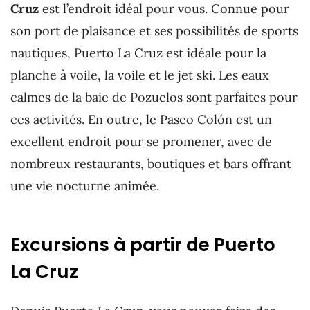
Cruz
est l’endroit idéal pour vous. Connue pour
son port de plaisance et ses possibilités de sports
nautiques, Puerto La Cruz est idéale pour la
planche à voile, la voile et le jet ski. Les eaux
calmes de la baie de Pozuelos sont parfaites pour
ces activités. En outre, le Paseo Colón est un
excellent endroit pour se promener, avec de
nombreux restaurants, boutiques et bars offrant
une vie nocturne animée.
Excursions à partir de Puerto
La Cruz