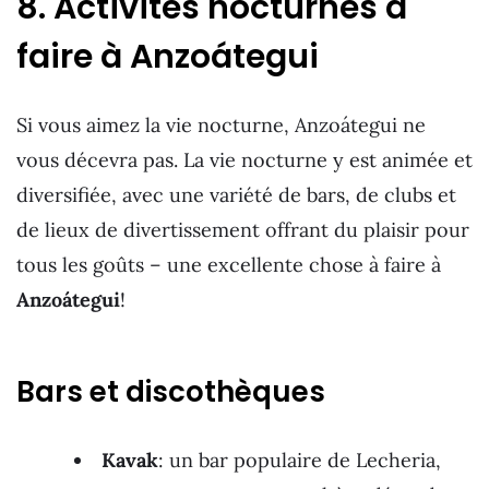
8. Activités nocturnes à
faire à Anzoátegui
Si vous aimez la vie nocturne, Anzoátegui ne
vous décevra pas. La vie nocturne y est animée et
diversifiée, avec une variété de bars, de clubs et
de lieux de divertissement offrant du plaisir pour
tous les goûts – une excellente chose à faire à
Anzoátegui
!
Bars et discothèques
Kavak
: un bar populaire de Lecheria,