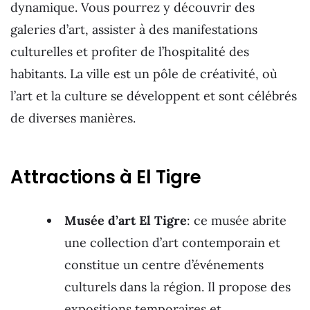
dynamique. Vous pourrez y découvrir des
galeries d’art, assister à des manifestations
culturelles et profiter de l’hospitalité des
habitants. La ville est un pôle de créativité, où
l’art et la culture se développent et sont célébrés
de diverses manières.
Attractions à El Tigre
Musée d’art El Tigre
: ce musée abrite
une collection d’art contemporain et
constitue un centre d’événements
culturels dans la région. Il propose des
expositions temporaires et