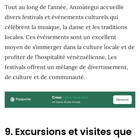
Tout au long de l’année, Anzoátegui accueille
divers festivals et événements culturels qui
célèbrent la musique, la danse et les traditions
locales. Ces événements sont un excellent
moyen de s’immerger dans la culture locale et de
profiter de l’hospitalité vénézuélienne. Les
festivals offrent un mélange de divertissement,
de culture et de communauté.
9. Excursions et visites que