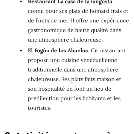
Restaurant La casa de la langosta
:
connu pour ses plats de homard frais et
de fruits de mer. Il offre une expérience
gastronomique de haute qualité dans
une atmosphère chaleureuse.
El Fogón de los Abuelos
: Ce restaurant
propose une cuisine vénézuélienne
traditionnelle dans une atmosphère
chaleureuse. Ses plats faits maison et
son hospitalité en font un lieu de
prédilection pour les habitants et les
touristes.