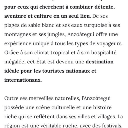
pour ceux qui cherchent à combiner détente,
aventure et culture en un seul lieu.
De ses
plages de sable blanc et ses eaux turquoise à ses
montagnes et ses jungles, Anzoátegui offre une
expérience unique à tous les types de voyageurs.
Grâce à son climat tropical et à son hospitalité
inégalée, cet État est devenu une
destination
idéale pour les touristes nationaux et
internationaux.
Outre ses merveilles naturelles, l’Anzoátegui
possède une scène culturelle et une histoire
riche qui se reflètent dans ses villes et villages. La
région est une véritable ruche, avec des festivals,