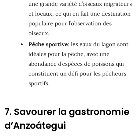
une grande variété d’oiseaux migrateurs
et locaux, ce qui en fait une destination
populaire pour l’observation des
oiseaux.
Pêche sportive
: les eaux du lagon sont
idéales pour la pêche, avec une
abondance d’espèces de poissons qui
constituent un défi pour les pêcheurs
sportifs.
7. Savourer la gastronomie
d’Anzoátegui