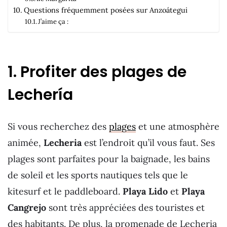
Questions fréquemment posées sur Anzoátegui
J’aime ça :
1. Profiter des plages de
Lechería
Si vous recherchez des
plages
et une atmosphère
animée,
Lecheria
est l’endroit qu’il vous faut. Ses
plages sont parfaites pour la baignade, les bains
de soleil et les sports nautiques tels que le
kitesurf et le paddleboard.
Playa Lido
et
Playa
Cangrejo
sont très appréciées des touristes et
des habitants. De plus, la promenade de Lecheria