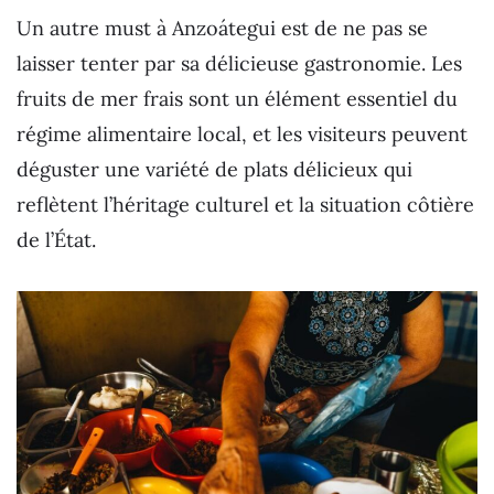
Un autre must à Anzoátegui est de ne pas se
laisser tenter par sa délicieuse gastronomie. Les
fruits de mer frais sont un élément essentiel du
régime alimentaire local, et les visiteurs peuvent
déguster une variété de plats délicieux qui
reflètent l’héritage culturel et la situation côtière
de l’État.