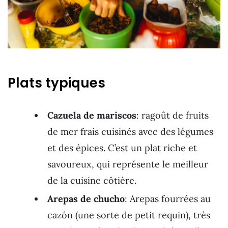
Plats typiques
Cazuela de mariscos
: ragoût de fruits
de mer frais cuisinés avec des légumes
et des épices. C’est un plat riche et
savoureux, qui représente le meilleur
de la cuisine côtière.
Arepas de chucho
: Arepas fourrées au
cazón (une sorte de petit requin), très