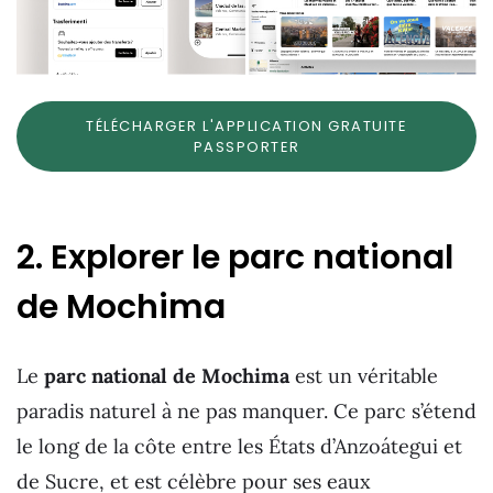
TÉLÉCHARGER L'APPLICATION GRATUITE
PASSPORTER
2. Explorer le parc national
de Mochima
Le
parc national de Mochima
est un véritable
paradis naturel à ne pas manquer. Ce parc s’étend
le long de la côte entre les États d’Anzoátegui et
de Sucre, et est célèbre pour ses eaux