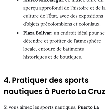
aperçu approfondi de l’histoire et de la
culture de l’État, avec des expositions
d’objets précolombiens et coloniaux.
Plaza Bolívar
: un endroit idéal pour se
détendre et profiter de l’atmosphère
locale, entouré de bâtiments
historiques et de boutiques.
4. Pratiquer des sports
nautiques à Puerto La Cruz
Si vous aimez les sports nautiques,
Puerto La