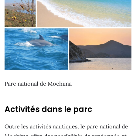
Parc national de Mochima
Activités dans le parc
Outre les activités nautiques, le parc national de