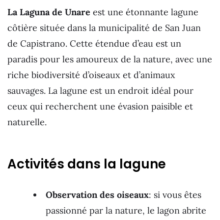
La Laguna de Unare
est une étonnante lagune
côtière située dans la municipalité de San Juan
de Capistrano. Cette étendue d’eau est un
paradis pour les amoureux de la nature, avec une
riche biodiversité d’oiseaux et d’animaux
sauvages. La lagune est un endroit idéal pour
ceux qui recherchent une évasion paisible et
naturelle.
Activités dans la lagune
Observation des oiseaux
: si vous êtes
passionné par la nature, le lagon abrite