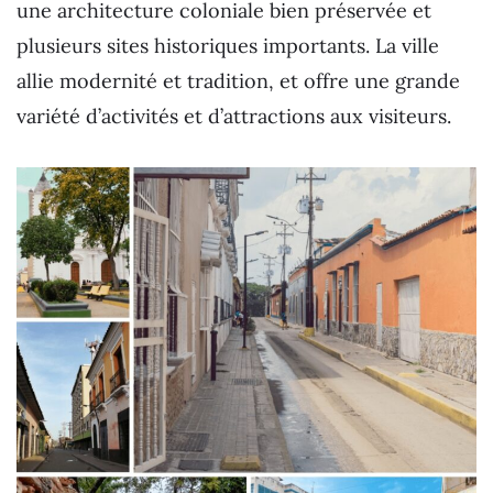
une architecture coloniale bien préservée et
plusieurs sites historiques importants. La ville
allie modernité et tradition, et offre une grande
variété d’activités et d’attractions aux visiteurs.