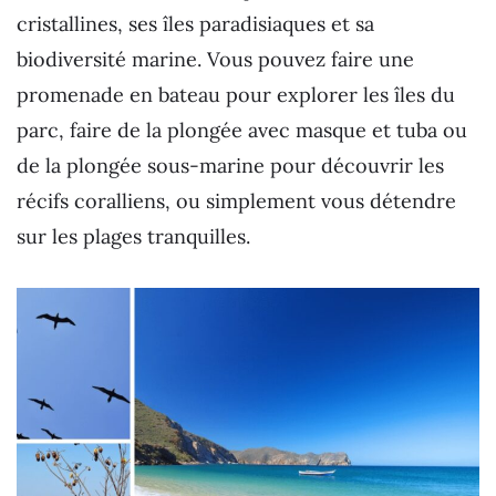
cristallines, ses îles paradisiaques et sa
biodiversité marine. Vous pouvez faire une
promenade en bateau pour explorer les îles du
parc, faire de la plongée avec masque et tuba ou
de la plongée sous-marine pour découvrir les
récifs coralliens, ou simplement vous détendre
sur les plages tranquilles.