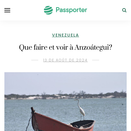
VENEZUELA
Que faire et voir à Anzoátegui?
13 DE AOÛT DE 2024