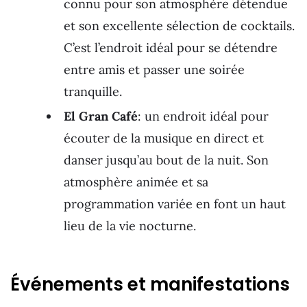
connu pour son atmosphère détendue
et son excellente sélection de cocktails.
C’est l’endroit idéal pour se détendre
entre amis et passer une soirée
tranquille.
El Gran Café
: un endroit idéal pour
écouter de la musique en direct et
danser jusqu’au bout de la nuit. Son
atmosphère animée et sa
programmation variée en font un haut
lieu de la vie nocturne.
Événements et manifestations