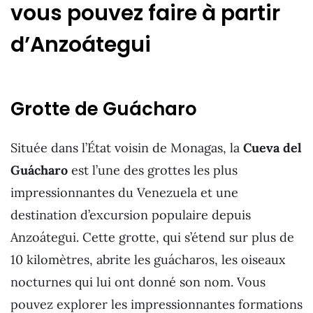
vous pouvez faire à partir
d’Anzoátegui
Grotte de Guácharo
Située dans l’État voisin de Monagas, la
Cueva del
Guácharo
est l’une des grottes les plus
impressionnantes du Venezuela et une
destination d’excursion populaire depuis
Anzoátegui. Cette grotte, qui s’étend sur plus de
10 kilomètres, abrite les guácharos, les oiseaux
nocturnes qui lui ont donné son nom. Vous
pouvez explorer les impressionnantes formations