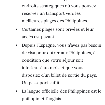
endroits stratégiques où vous pouvez
réserver un transport vers les
meilleures plages des Philippines.
Certaines plages sont privées et leur
accès est payant.
Depuis l’Espagne, vous n’avez pas besoin
de visa pour entrer aux Philippines, à
condition que votre séjour soit
inférieur à un mois et que vous
disposiez d’un billet de sortie du pays.
Un passeport suffit.
La langue officielle des Philippines est le
philippin et l’anglais