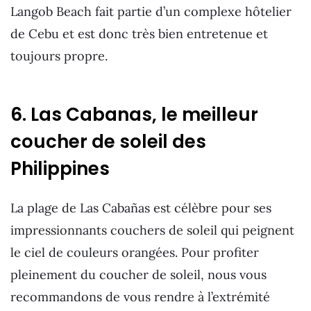
Langob Beach fait partie d’un complexe hôtelier
de Cebu et est donc très bien entretenue et
toujours propre.
6. Las Cabanas, le meilleur
coucher de soleil des
Philippines
La plage de Las Cabañas est célèbre pour ses
impressionnants couchers de soleil qui peignent
le ciel de couleurs orangées. Pour profiter
pleinement du coucher de soleil, nous vous
recommandons de vous rendre à l’extrémité