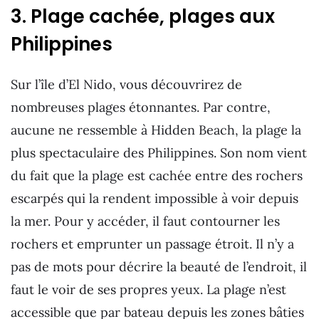
3. Plage cachée, plages aux
Philippines
Sur l’île d’El Nido, vous découvrirez de
nombreuses plages étonnantes. Par contre,
aucune ne ressemble à Hidden Beach, la plage la
plus spectaculaire des Philippines. Son nom vient
du fait que la plage est cachée entre des rochers
escarpés qui la rendent impossible à voir depuis
la mer. Pour y accéder, il faut contourner les
rochers et emprunter un passage étroit. Il n’y a
pas de mots pour décrire la beauté de l’endroit, il
faut le voir de ses propres yeux. La plage n’est
accessible que par bateau depuis les zones bâties