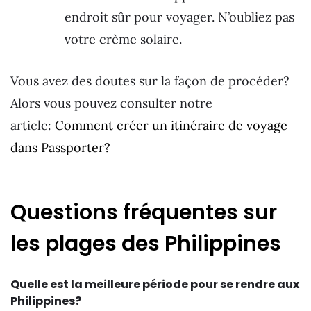
endroit sûr pour voyager. N’oubliez pas
votre crème solaire.
Vous avez des doutes sur la façon de procéder?
Alors vous pouvez consulter notre
article:
Comment créer un itinéraire de voyage
dans Passporter?
Questions fréquentes sur
les plages des Philippines
Quelle est la meilleure période pour se rendre aux
Philippines?