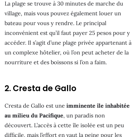
La plage se trouve à 30 minutes de marche du
village, mais vous pouvez également louer un
bateau pour vous y rendre. Le principal
inconvénient est qu’il faut payer 25 pesos pour y
accéder. Il s’agit d’une plage privée appartenant à
un complexe hôtelier, où l’on peut acheter de la
nourriture et des boissons si l’on a faim.
2. Cresta de Gallo
Cresta de Gallo est une
imminente île inhabitée
au milieu du Pacifique
, un paradis non
découvert. L’accès à cette île isolée est un peu
difficile, mais l’effort en vaut la peine pour les