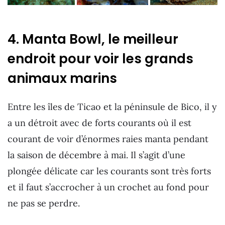
4. Manta Bowl, le meilleur
endroit pour voir les grands
animaux marins
Entre les îles de Ticao et la péninsule de Bico, il y
a un détroit avec de forts courants où il est
courant de voir d’énormes raies manta pendant
la saison de décembre à mai. Il s’agit d’une
plongée délicate car les courants sont très forts
et il faut s’accrocher à un crochet au fond pour
ne pas se perdre.