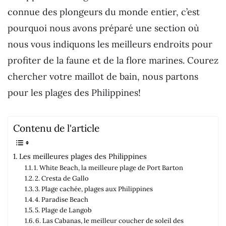
connue des plongeurs du monde entier, c’est
pourquoi nous avons préparé une section où
nous vous indiquons les meilleurs endroits pour
profiter de la faune et de la flore marines. Courez
chercher votre maillot de bain, nous partons
pour les plages des Philippines!
Contenu de l'article
Les meilleures plages des Philippines
1. White Beach, la meilleure plage de Port Barton
2. Cresta de Gallo
3. Plage cachée, plages aux Philippines
4. Paradise Beach
5. Plage de Langob
6. Las Cabanas, le meilleur coucher de soleil des