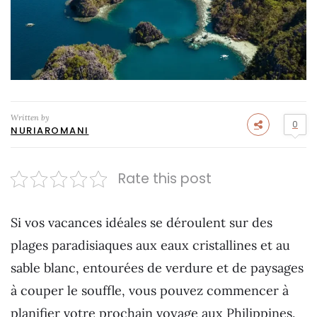
Written by
0
NURIAROMANI
Rate this post
Si vos vacances idéales se déroulent sur des
plages paradisiaques aux eaux cristallines et au
sable blanc, entourées de verdure et de paysages
à couper le souffle, vous pouvez commencer à
planifier votre prochain voyage aux Philippines.