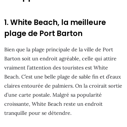
1. White Beach, la meilleure
plage de Port Barton
Bien que la plage principale de la ville de Port
Barton soit un endroit agréable, celle qui attire
vraiment l’attention des touristes est White
Beach. C’est une belle plage de sable fin et d’eaux
claires entourée de palmiers. On la croirait sortie
d’une carte postale. Malgré sa popularité
croissante, White Beach reste un endroit
tranquille pour se détendre.