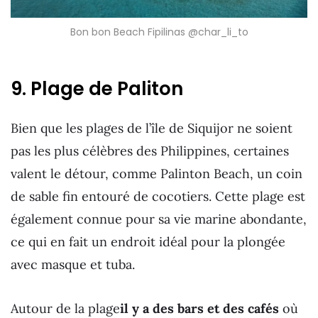
Bon bon Beach Fipilinas @char_li_to
9. Plage de Paliton
Bien que les plages de l’île de Siquijor ne soient
pas les plus célèbres des Philippines, certaines
valent le détour, comme Palinton Beach, un coin
de sable fin entouré de cocotiers. Cette plage est
également connue pour sa vie marine abondante,
ce qui en fait un endroit idéal pour la plongée
avec masque et tuba.
Autour de la plage
il y a des bars et des cafés
où