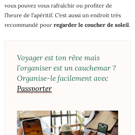
vous pouvez vous rafraîchir ou profiter de
l’heure de l’apéritif. C’est aussi un endroit très
recommandé pour
regarder le coucher de soleil
.
Voyager est ton rêve mais
l’organiser est un cauchemar ?
Organise-le facilement avec
Passporter