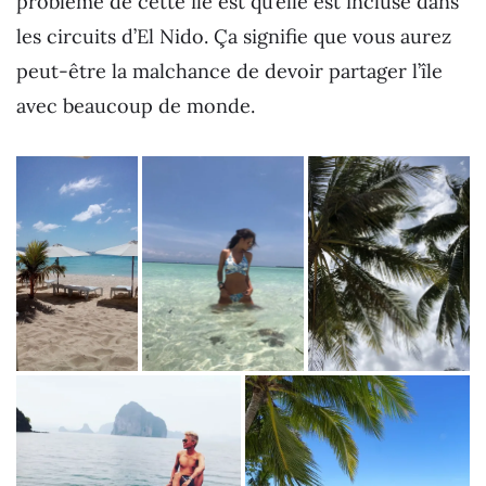
problème de cette île est qu’elle est incluse dans
les circuits d’El Nido. Ça signifie que vous aurez
peut-être la malchance de devoir partager l’île
avec beaucoup de monde.