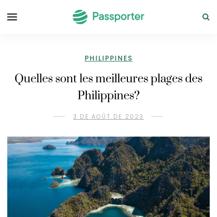
PHILIPPINES
Quelles sont les meilleures plages des
Philippines?
3 DE AOÛT DE 2023