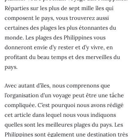
Réparties sur les plus de sept mille îles qui
composent le pays, vous trouverez aussi
certaines des plages les plus étonnantes du
monde. Les plages des Philippines vous
donneront envie d’y rester et d’y vivre, en
profitant du beau temps et des merveilles du
pays.
Avec autant d’îles, nous comprenons que
l’organisation d’un voyage peut être une tâche
compliquée. C’est pourquoi nous avons rédigé
cet article dans lequel nous vous indiquons
quelles sont les meilleures plages du pays. Les
Philippines sont également une destination très