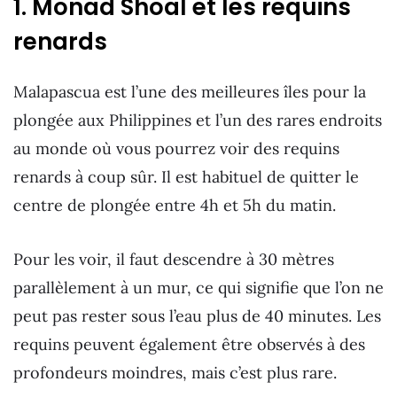
1. Monad Shoal et les requins
renards
Malapascua est l’une des meilleures îles pour la
plongée aux Philippines et l’un des rares endroits
au monde où vous pourrez voir des requins
renards à coup sûr. Il est habituel de quitter le
centre de plongée entre 4h et 5h du matin.
Pour les voir, il faut descendre à 30 mètres
parallèlement à un mur, ce qui signifie que l’on ne
peut pas rester sous l’eau plus de 40 minutes. Les
requins peuvent également être observés à des
profondeurs moindres, mais c’est plus rare.