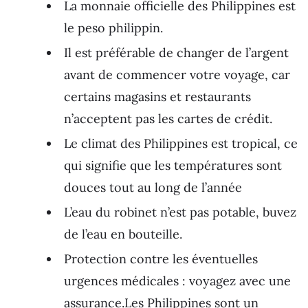
La monnaie officielle des Philippines est
le peso philippin.
Il est préférable de changer de l’argent
avant de commencer votre voyage, car
certains magasins et restaurants
n’acceptent pas les cartes de crédit.
Le climat des Philippines est tropical, ce
qui signifie que les températures sont
douces tout au long de l’année
L’eau du robinet n’est pas potable, buvez
de l’eau en bouteille.
Protection contre les éventuelles
urgences médicales : voyagez avec une
assurance.Les Philippines sont un