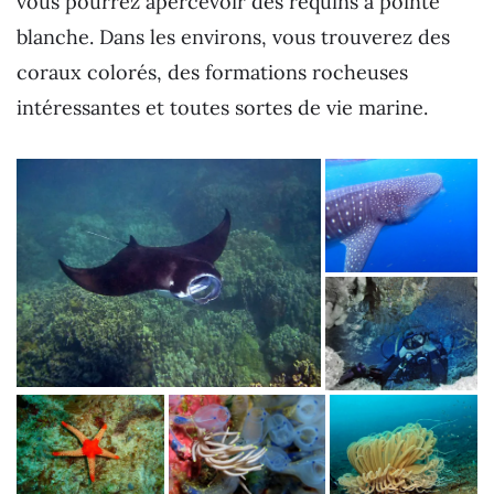
vous pourrez apercevoir des requins à pointe
blanche. Dans les environs, vous trouverez des
coraux colorés, des formations rocheuses
intéressantes et toutes sortes de vie marine.