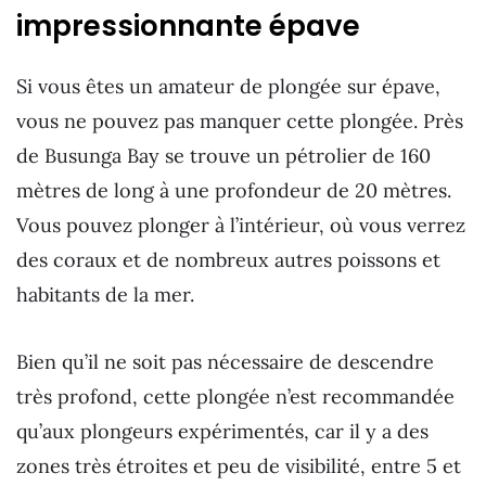
impressionnante épave
Si vous êtes un amateur de plongée sur épave,
vous ne pouvez pas manquer cette plongée. Près
de Busunga Bay se trouve un pétrolier de 160
mètres de long à une profondeur de 20 mètres.
Vous pouvez plonger à l’intérieur, où vous verrez
des coraux et de nombreux autres poissons et
habitants de la mer.
Bien qu’il ne soit pas nécessaire de descendre
très profond, cette plongée n’est recommandée
qu’aux plongeurs expérimentés, car il y a des
zones très étroites et peu de visibilité, entre 5 et