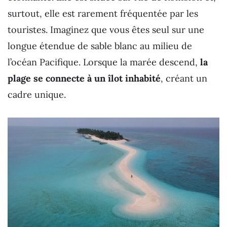
surtout, elle est rarement fréquentée par les
touristes. Imaginez que vous êtes seul sur une
longue étendue de sable blanc au milieu de
l’océan Pacifique. Lorsque la marée descend,
la
plage se connecte à un îlot inhabité
, créant un
cadre unique.