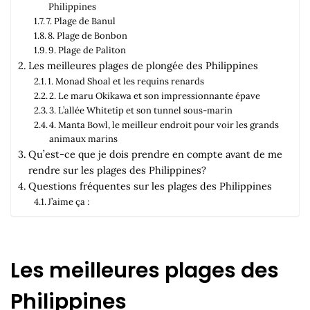
Philippines
7. Plage de Banul
8. Plage de Bonbon
9. Plage de Paliton
Les meilleures plages de plongée des Philippines
1. Monad Shoal et les requins renards
2. Le maru Okikawa et son impressionnante épave
3. L’allée Whitetip et son tunnel sous-marin
4. Manta Bowl, le meilleur endroit pour voir les grands
animaux marins
Qu’est-ce que je dois prendre en compte avant de me
rendre sur les plages des Philippines?
Questions fréquentes sur les plages des Philippines
J’aime ça :
Les meilleures plages des
Philippines