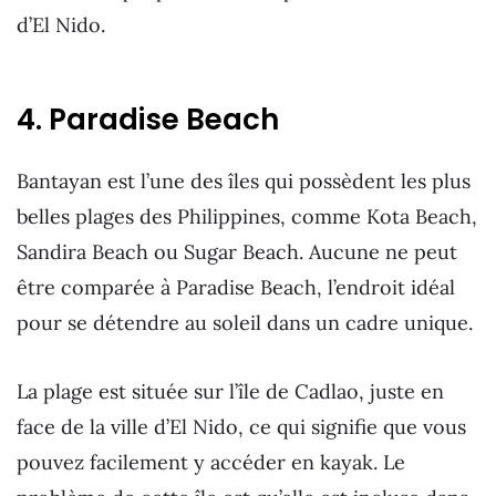
d’El Nido.
4. Paradise Beach
Bantayan est l’une des îles qui possèdent les plus
belles plages des Philippines, comme Kota Beach,
Sandira Beach ou Sugar Beach. Aucune ne peut
être comparée à Paradise Beach, l’endroit idéal
pour se détendre au soleil dans un cadre unique.
La plage est située sur l’île de Cadlao, juste en
face de la ville d’El Nido, ce qui signifie que vous
pouvez facilement y accéder en kayak. Le