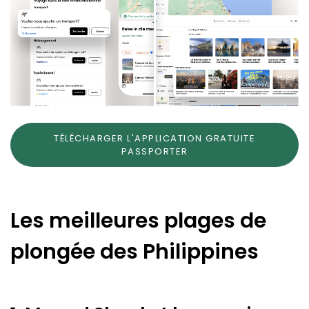
TÉLÉCHARGER L'APPLICATION GRATUITE
PASSPORTER
Les meilleures plages de
plongée des Philippines