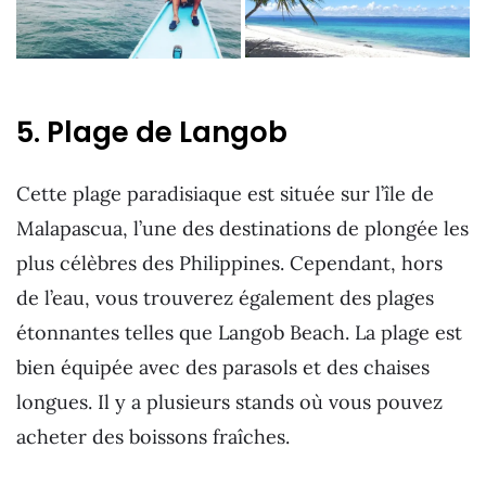
5. Plage de Langob
Cette plage paradisiaque est située sur l’île de
Malapascua, l’une des destinations de plongée les
plus célèbres des Philippines. Cependant, hors
de l’eau, vous trouverez également des plages
étonnantes telles que Langob Beach. La plage est
bien équipée avec des parasols et des chaises
longues. Il y a plusieurs stands où vous pouvez
acheter des boissons fraîches.