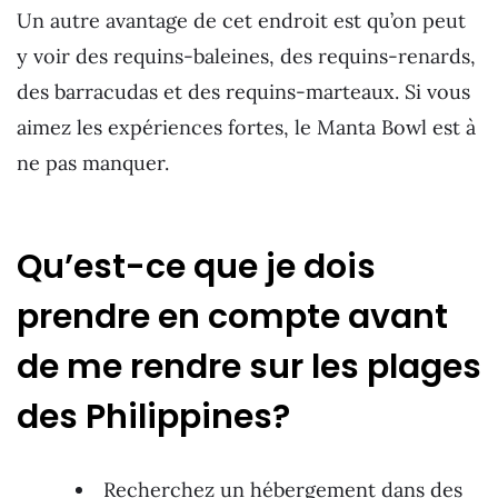
Un autre avantage de cet endroit est qu’on peut
y voir des requins-baleines, des requins-renards,
des barracudas et des requins-marteaux. Si vous
aimez les expériences fortes, le Manta Bowl est à
ne pas manquer.
Qu’est-ce que je dois
prendre en compte avant
de me rendre sur les plages
des Philippines?
Recherchez un hébergement dans des