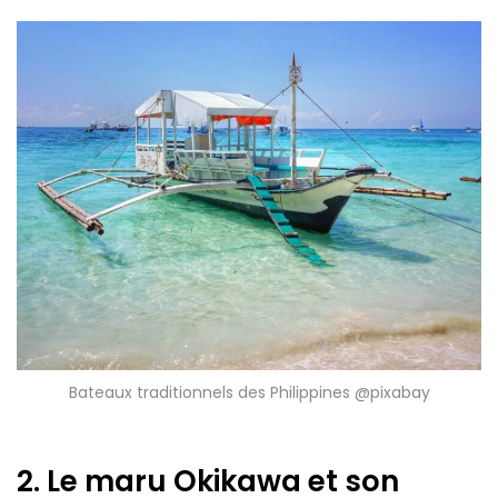
Bateaux traditionnels des Philippines @pixabay
2. Le maru Okikawa et son