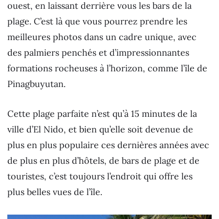
ouest, en laissant derrière vous les bars de la
plage. C’est là que vous pourrez prendre les
meilleures photos dans un cadre unique, avec
des palmiers penchés et d’impressionnantes
formations rocheuses à l’horizon, comme l’île de
Pinagbuyutan.
Cette plage parfaite n’est qu’à 15 minutes de la
ville d’El Nido, et bien qu’elle soit devenue de
plus en plus populaire ces dernières années avec
de plus en plus d’hôtels, de bars de plage et de
touristes, c’est toujours l’endroit qui offre les
plus belles vues de l’île.