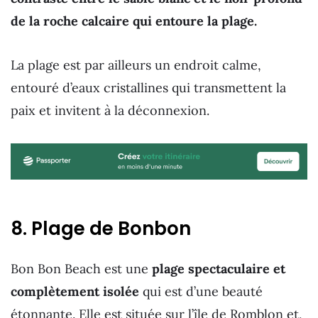
de la roche calcaire qui entoure la plage.
La plage est par ailleurs un endroit calme,
entouré d’eaux cristallines qui transmettent la
paix et invitent à la déconnexion.
8. Plage de Bonbon
Bon Bon Beach est une
plage spectaculaire et
complètement isolée
qui est d’une beauté
étonnante. Elle est située sur l’île de Romblon et,