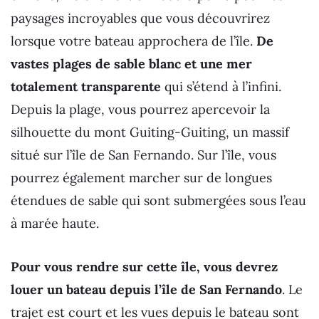
paysages incroyables que vous découvrirez
lorsque votre bateau approchera de l’île.
De
vastes plages de sable blanc et une mer
totalement transparente
qui s’étend à l’infini.
Depuis la plage, vous pourrez apercevoir la
silhouette du mont Guiting-Guiting, un massif
situé sur l’île de San Fernando. Sur l’île, vous
pourrez également marcher sur de longues
étendues de sable qui sont submergées sous l’eau
à marée haute.
Pour vous rendre sur cette île, vous devrez
louer un bateau depuis l’île de San Fernando
. Le
trajet est court et les vues depuis le bateau sont