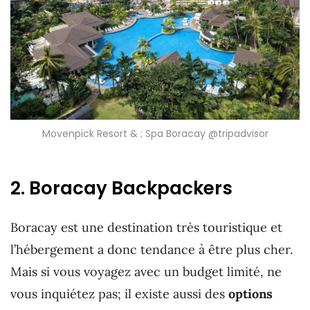
Movenpick Resort & ; Spa Boracay @tripadvisor
2. Boracay Backpackers
Boracay est une destination très touristique et
l’hébergement a donc tendance à être plus cher.
Mais si vous voyagez avec un budget limité, ne
vous inquiétez pas; il existe aussi des
options