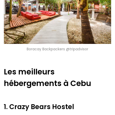
Boracay Backpackers @tripadvisor
Les meilleurs
hébergements à Cebu
1. Crazy Bears Hostel