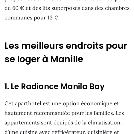
de 60 € et des lits superposés dans des chambres
communes pour 13 €.
Les meilleurs endroits pour
se loger à Manille
1. Le Radiance Manila Bay
Cet aparthotel est une option économique et
hautement recommandée pour les familles. Les
appartements sont équipés de la climatisation,
d’une cuisine avec réfrigérateur, cuisinière et