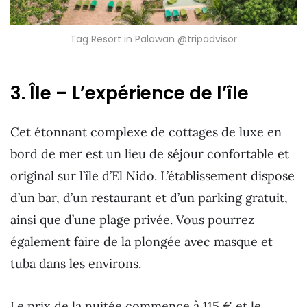
Tag Resort in Palawan @tripadvisor
3. Île – L’expérience de l’île
Cet étonnant complexe de cottages de luxe en
bord de mer est un lieu de séjour confortable et
original sur l’île d’El Nido. L’établissement dispose
d’un bar, d’un restaurant et d’un parking gratuit,
ainsi que d’une plage privée. Vous pourrez
également faire de la plongée avec masque et
tuba dans les environs.
Le prix de la nuitée commence à 115 € et le