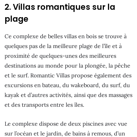
2. Villas romantiques sur la
plage
Ce complexe de belles villas en bois se trouve à
quelques pas de la meilleure plage de l’île et à
proximité de quelques-unes des meilleures
destinations au monde pour la plongée, la pêche
et le surf. Romantic Villas propose également des
excursions en bateau, du wakeboard, du surf, du
kayak et d’autres activités, ainsi que des massages
et des transports entre les îles.
Le complexe dispose de deux piscines avec vue
sur l’océan et le jardin, de bains à remous, d’un