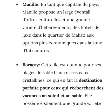
Manille:
En tant que capitale du pays,
Manille propose un large éventail
d’offres culturelles et une grande
variété d’hébergements, des hôtels de
luxe dans le quartier de Makati aux
options plus économiques dans la zone
d’Intramuros.
Boracay:
Cette île est connue pour ses
plages de sable blanc et ses eaux
cristallines, ce qui en fait la
destination
parfaite pour ceux qui recherchent des
vacances au soleil et au sable.
Elle
possède également une grande variété