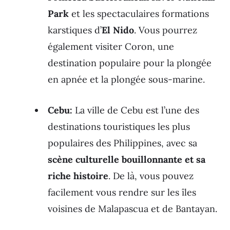
Park
et les spectaculaires formations
karstiques d’
El Nido
. Vous pourrez
également visiter Coron, une
destination populaire pour la plongée
en apnée et la plongée sous-marine.
Cebu:
La ville de Cebu est l’une des
destinations touristiques les plus
populaires des Philippines, avec sa
scène culturelle bouillonnante et sa
riche histoire
. De là, vous pouvez
facilement vous rendre sur les îles
voisines de Malapascua et de Bantayan.