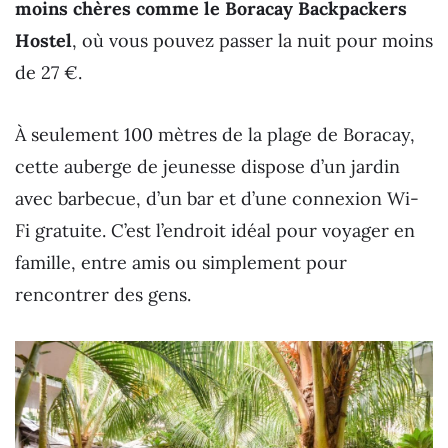
moins chères comme le Boracay Backpackers
Hostel
, où vous pouvez passer la nuit pour moins
de 27 €.
À seulement 100 mètres de la plage de Boracay,
cette auberge de jeunesse dispose d’un jardin
avec barbecue, d’un bar et d’une connexion Wi-
Fi gratuite. C’est l’endroit idéal pour voyager en
famille, entre amis ou simplement pour
rencontrer des gens.