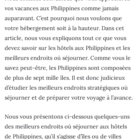
vos vacances aux Philippines comme jamais
auparavant. C’est pourquoi nous voulons que
votre hébergement soit à la hauteur. Dans cet
article, nous vous expliquons tout ce que vous
devez savoir sur les hôtels aux Philippines et les
meilleurs endroits où séjourner. Comme vous le
savez peut-être, les Philippines sont composées
de plus de sept mille îles. Il est donc judicieux
d’étudier les meilleurs endroits stratégiques où
séjourner et de préparer votre voyage à l’avance.
Nous vous présentons ci-dessous quelques-uns
des meilleurs endroits où séjourner aux hôtels
de Philippines, qu’il s’agisse d’îles ou de villes