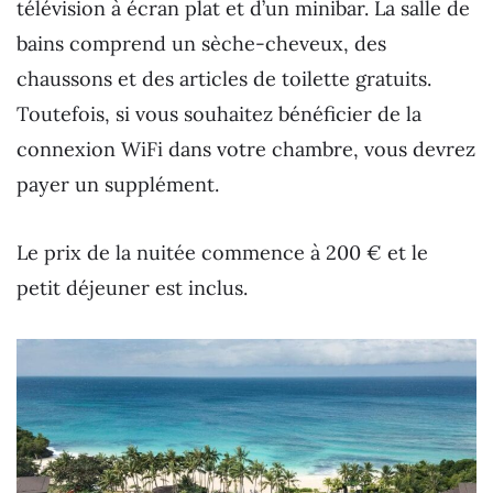
télévision à écran plat et d’un minibar. La salle de
bains comprend un sèche-cheveux, des
chaussons et des articles de toilette gratuits.
Toutefois, si vous souhaitez bénéficier de la
connexion WiFi dans votre chambre, vous devrez
payer un supplément.
Le prix de la nuitée commence à 200 € et le
petit déjeuner est inclus.