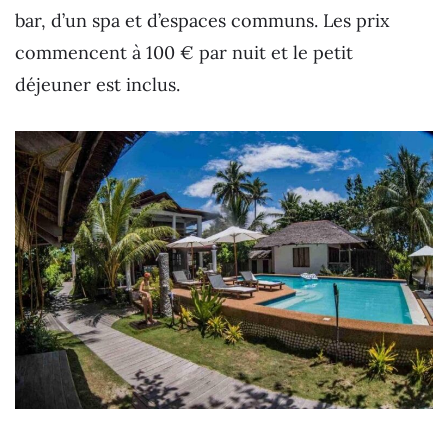
bar, d’un spa et d’espaces communs. Les prix
commencent à 100 € par nuit et le petit
déjeuner est inclus.