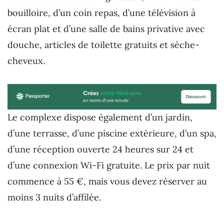
bouilloire, d’un coin repas, d’une télévision à
écran plat et d’une salle de bains privative avec
douche, articles de toilette gratuits et sèche-
cheveux.
Le complexe dispose également d’un jardin,
d’une terrasse, d’une piscine extérieure, d’un spa,
d’une réception ouverte 24 heures sur 24 et
d’une connexion Wi-Fi gratuite. Le prix par nuit
commence à 55 €, mais vous devez réserver au
moins 3 nuits d’affilée.