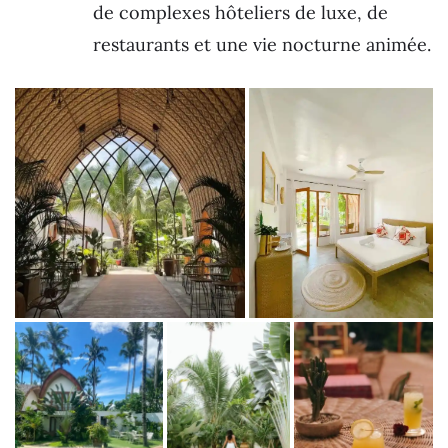
de complexes hôteliers de luxe, de
restaurants et une vie nocturne animée.