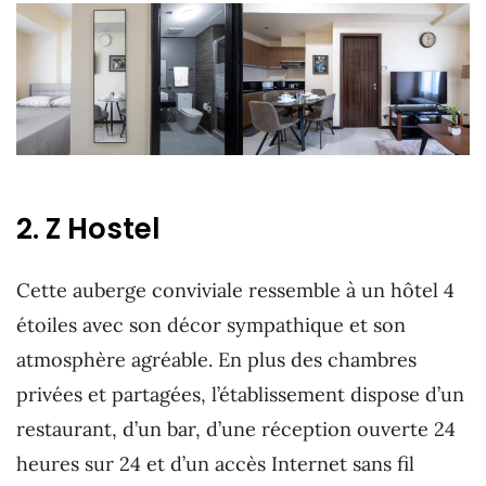
2. Z Hostel
Cette auberge conviviale ressemble à un hôtel 4
étoiles avec son décor sympathique et son
atmosphère agréable. En plus des chambres
privées et partagées, l’établissement dispose d’un
restaurant, d’un bar, d’une réception ouverte 24
heures sur 24 et d’un accès Internet sans fil