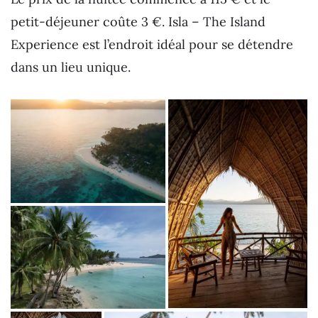
petit-déjeuner coûte 3 €. Isla – The Island
Experience est l’endroit idéal pour se détendre
dans un lieu unique.