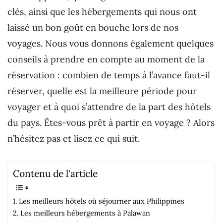
clés, ainsi que les hébergements qui nous ont
laissé un bon goût en bouche lors de nos
voyages. Nous vous donnons également quelques
conseils à prendre en compte au moment de la
réservation : combien de temps à l’avance faut-il
réserver, quelle est la meilleure période pour
voyager et à quoi s’attendre de la part des hôtels
du pays. Êtes-vous prêt à partir en voyage ? Alors
n’hésitez pas et lisez ce qui suit.
Contenu de l'article
Les meilleurs hôtels où séjourner aux Philippines
Les meilleurs hébergements à Palawan