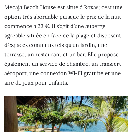
Mecaja Beach House est situé à Roxas; cest une
option très abordable puisque le prix de la nuit
commence à 23 €. Il s’agit d’une auberge
agréable située en face de la plage et disposant
d’espaces communs tels qu’un jardin, une
terrasse, un restaurant et un bar. Elle propose
également un service de chambre, un transfert
aéroport, une connexion Wi-Fi gratuite et une
aire de jeux pour enfants.