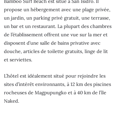
Bamboo Surf Beach est situé à San Isidro. Il
propose un hébergement avec une plage privée,
un jardin, un parking privé gratuit, une terrasse,
un bar et un restaurant. La plupart des chambres
de l’établissement offrent une vue sur la mer et
disposent d’une salle de bains privative avec
douche, articles de toilette gratuits, linge de lit
et serviettes.
L’hôtel est idéalement situé pour rejoindre les
sites d’intérêt environnants, à 12 km des piscines
rocheuses de Magpupungko et à 40 km de l’île
Naked.