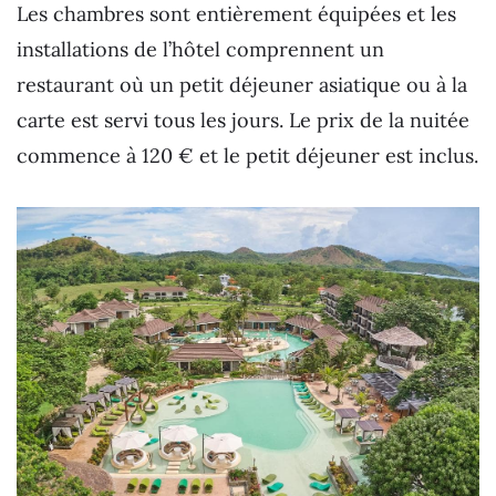
Les chambres sont entièrement équipées et les
installations de l’hôtel comprennent un
restaurant où un petit déjeuner asiatique ou à la
carte est servi tous les jours. Le prix de la nuitée
commence à 120 € et le petit déjeuner est inclus.