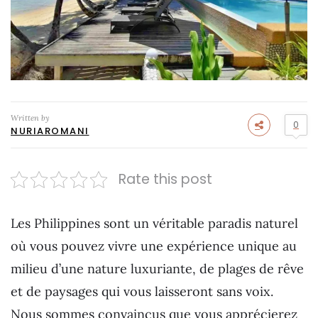
Written by
0
NURIAROMANI
Rate this post
Les Philippines sont un véritable paradis naturel
où vous pouvez vivre une expérience unique au
milieu d’une nature luxuriante, de plages de rêve
et de paysages qui vous laisseront sans voix.
Nous sommes convaincus que vous apprécierez