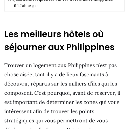
J’aime ça :
Les meilleurs hôtels où
séjourner aux Philippines
Trouver un logement aux Philippines n’est pas
chose aisée; tant il y a de lieux fascinants à
découvrir, répartis sur les milliers d’îles qui les
composent. C’est pourquoi, avant de réserver, il
est important de déterminer les zones qui vous
intéressent afin de trouver les points
stratégiques qui vous permettront de vous