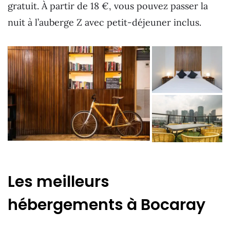
gratuit. À partir de 18 €, vous pouvez passer la
nuit à l’auberge Z avec petit-déjeuner inclus.
Les meilleurs
hébergements à Bocaray