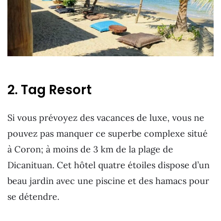
2. Tag Resort
Si vous prévoyez des vacances de luxe, vous ne
pouvez pas manquer ce superbe complexe situé
à Coron; à moins de 3 km de la plage de
Dicanituan. Cet hôtel quatre étoiles dispose d’un
beau jardin avec une piscine et des hamacs pour
se détendre.