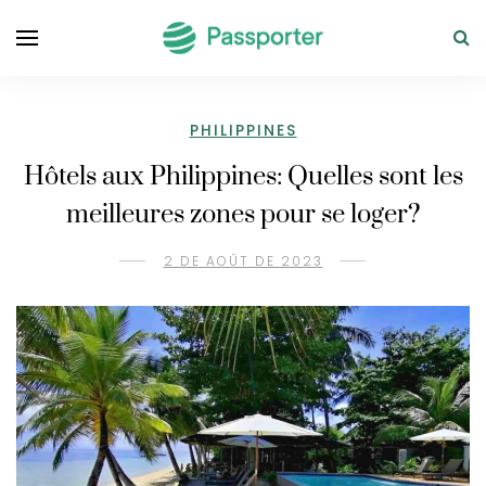
PHILIPPINES
Hôtels aux Philippines: Quelles sont les
meilleures zones pour se loger?
2 DE AOÛT DE 2023