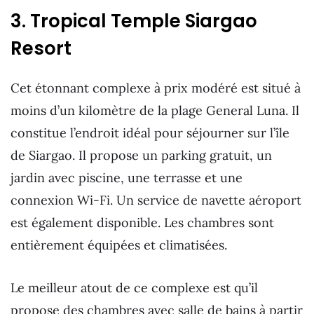
3. Tropical Temple Siargao
Resort
Cet étonnant complexe à prix modéré est situé à
moins d’un kilomètre de la plage General Luna. Il
constitue l’endroit idéal pour séjourner sur l’île
de Siargao. Il propose un parking gratuit, un
jardin avec piscine, une terrasse et une
connexion Wi-Fi. Un service de navette aéroport
est également disponible. Les chambres sont
entièrement équipées et climatisées.
Le meilleur atout de ce complexe est qu’il
propose des chambres avec salle de bains à partir