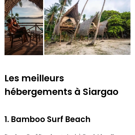
Les meilleurs
hébergements à Siargao
1. Bamboo Surf Beach