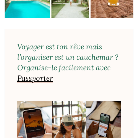
Voyager est ton rêve mais
l’organiser est un cauchemar ?
Organise-le facilement avec
Passporter