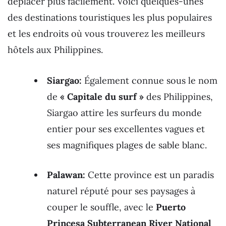
déplacer plus facilement. Voici quelques-unes
des destinations touristiques les plus populaires
et les endroits où vous trouverez les meilleurs
hôtels aux Philippines.
Siargao:
Également connue sous le nom
de
« Capitale du surf »
des Philippines,
Siargao attire les surfeurs du monde
entier pour ses excellentes vagues et
ses magnifiques plages de sable blanc.
Palawan:
Cette province est un paradis
naturel réputé pour ses paysages à
couper le souffle, avec le
Puerto
Princesa Subterranean River National