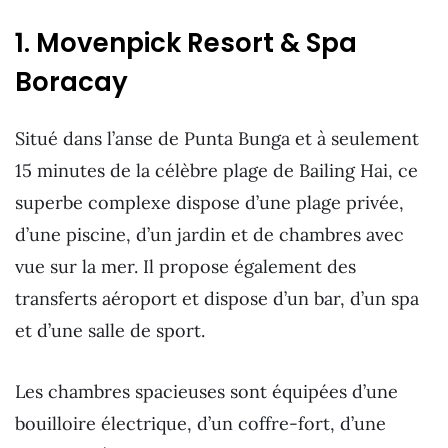
1. Movenpick Resort & Spa
Boracay
Situé dans l’anse de Punta Bunga et à seulement
15 minutes de la célèbre plage de Bailing Hai, ce
superbe complexe dispose d’une plage privée,
d’une piscine, d’un jardin et de chambres avec
vue sur la mer. Il propose également des
transferts aéroport et dispose d’un bar, d’un spa
et d’une salle de sport.
Les chambres spacieuses sont équipées d’une
bouilloire électrique, d’un coffre-fort, d’une