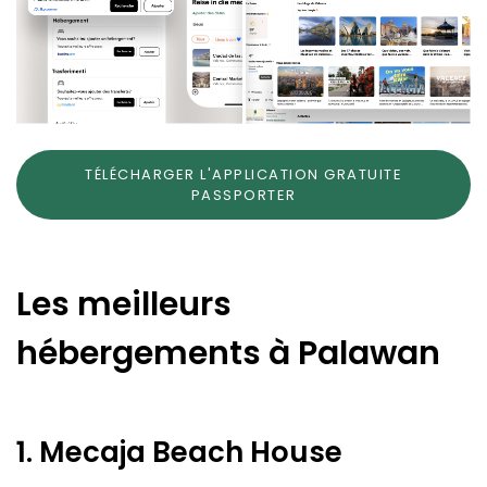
TÉLÉCHARGER L'APPLICATION GRATUITE
PASSPORTER
Les meilleurs
hébergements à Palawan
1. Mecaja Beach House