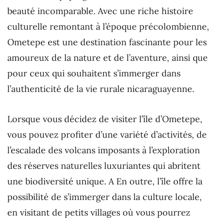
beauté incomparable. Avec une riche histoire
culturelle remontant à l’époque précolombienne,
Ometepe est une destination fascinante pour les
amoureux de la nature et de l’aventure, ainsi que
pour ceux qui souhaitent s’immerger dans
l’authenticité de la vie rurale nicaraguayenne.
Lorsque vous décidez de visiter l’île d’Ometepe,
vous pouvez profiter d’une variété d’activités, de
l’escalade des volcans imposants à l’exploration
des réserves naturelles luxuriantes qui abritent
une biodiversité unique. A En outre, l’île offre la
possibilité de s’immerger dans la culture locale,
en visitant de petits villages où vous pourrez