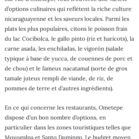
d’options culinaires qui reflètent la riche culture
nicaraguayenne et les saveurs locales. Parmi les
plats les plus populaires, citons le poisson frais
du lac Cocibolca, le gallo pinto (riz et haricots), la
carne asada, les enchiladas, le vigorón (salade
typique à base de yucca, de couennes de porc et
de chou) et le fameux nacatamal (sorte de gros
tamale juteux rempli de viande, de riz, de
pommes de terre et d’autres ingrédients).
En ce qui concerne les restaurants, Ometepe
dispose d’un bon nombre d’options, en
particulier dans les zones touristiques telles que
Moyogalpa et Santo Domingo. Le budget moyen