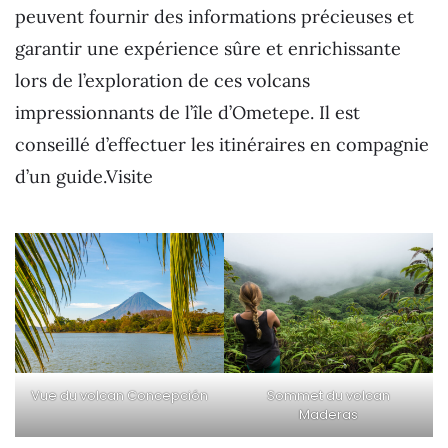
peuvent fournir des informations précieuses et
garantir une expérience sûre et enrichissante
lors de l’exploration de ces volcans
impressionnants de l’île d’Ometepe. Il est
conseillé d’effectuer les itinéraires en compagnie
d’un guide.Visite
Sommet du volcan
Vue du volcan Concepción
Maderas