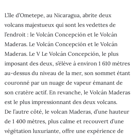
L’île d’Ometepe, au Nicaragua, abrite deux
volcans majestueux qui sont les vedettes de
l’endroit : le Volcán Concepción et le Volcán
Maderas. Le Volcán Concepción et le Volcán
Maderas. Le V Le Volcán Concepción, le plus
imposant des deux, s’élève à environ 1 610 mètres
au-dessus du niveau de la mer, son sommet étant
couronné par un nuage de vapeur émanant de
son cratère actif. En revanche, le Volcán Maderas
est le plus impressionnant des deux volcans.
De l’autre côté, le volcan Maderas, d’une hauteur
de 1 400 mètres, plus calme et recouvert d’une
végétation luxuriante, offre une expérience de