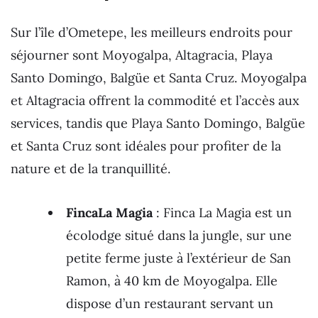
Sur l’île d’Ometepe, les meilleurs endroits pour
séjourner sont Moyogalpa, Altagracia, Playa
Santo Domingo, Balgüe et Santa Cruz. Moyogalpa
et Altagracia offrent la commodité et l’accès aux
services, tandis que Playa Santo Domingo, Balgüe
et Santa Cruz sont idéales pour profiter de la
nature et de la tranquillité.
FincaLa Magia
: Finca La Magia est un
écolodge situé dans la jungle, sur une
petite ferme juste à l’extérieur de San
Ramon, à 40 km de Moyogalpa. Elle
dispose d’un restaurant servant un