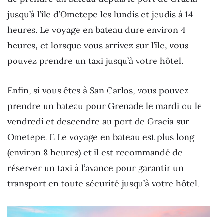
jusqu’à l’île d’Ometepe les lundis et jeudis à 14
heures. Le voyage en bateau dure environ 4
heures, et lorsque vous arrivez sur l’île, vous
pouvez prendre un taxi jusqu’à votre hôtel.
Enfin, si vous êtes à San Carlos, vous pouvez
prendre un bateau pour Grenade le mardi ou le
vendredi et descendre au port de Gracia sur
Ometepe. E Le voyage en bateau est plus long
(environ 8 heures) et il est recommandé de
réserver un taxi à l’avance pour garantir un
transport en toute sécurité jusqu’à votre hôtel.