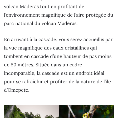
volcan Maderas tout en profitant de
l’environnement magnifique de l’aire protégée du
parc national du volcan Maderas.
En arrivant à la cascade, vous serez accueillis par
la vue magnifique des eaux cristallines qui
tombent en cascade d’une hauteur de pas moins
de 50 mètres. Située dans un cadre
incomparable, la cascade est un endroit idéal
pour se rafraîchir et profiter de la nature de l’île
d’Omepete.