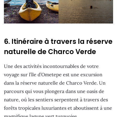
6. Itinéraire à travers la réserve
naturelle de Charco Verde
Une des activités incontournables de votre
voyage sur l’île d’Ometepe est une excursion
dans la réserve naturelle de Charco Verde. Un
parcours qui vous plongera dans une oasis de
nature, où les sentiers serpentent à travers des
forêts tropicales luxuriantes et aboutissent à une
magnifique lagune vert turquoise.