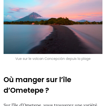
Vue sur le volcan Concepción depuis la plage
Où manger sur l’île
d’Ometepe ?
Sur l’île d’Ometepe, vous trouverez une variété