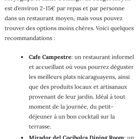
est d’environ 2-15€ par repas et par personne
dans un restaurant moyen, mais vous pouvez
trouver des options moins chères. Voici quelques
recommandations :
Cafe Campestre
: un restaurant informel
et accueillant où vous pourrez déguster
les meilleurs plats nicaraguayens, ainsi
que des produits locaux et artisanaux
provenant de leur jardin. Idéal à tout
moment de la journée, du petit-
déjeuner à un bon cocktail sur la
terrasse.
Mirador del Cocibolca Dining Room
: un