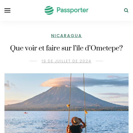
NICARAGUA
Que voir et faire sur l’île d’Ometepe?
19 DE JUILLET DE 2024