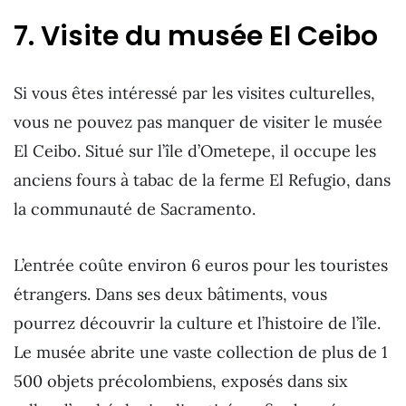
7. Visite du musée El Ceibo
Si vous êtes intéressé par les visites culturelles,
vous ne pouvez pas manquer de visiter le musée
El Ceibo. Situé sur l’île d’Ometepe, il occupe les
anciens fours à tabac de la ferme El Refugio, dans
la communauté de Sacramento.
L’entrée coûte environ 6 euros pour les touristes
étrangers. Dans ses deux bâtiments, vous
pourrez découvrir la culture et l’histoire de l’île.
Le musée abrite une vaste collection de plus de 1
500 objets précolombiens, exposés dans six