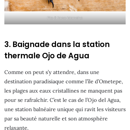
Pie à face blanche
3. Baignade dans la station
thermale Ojo de Agua
Comme on peut s’y attendre, dans une
destination paradisiaque comme l’île d’Ometepe,
les plages aux eaux cristallines ne manquent pas
pour se rafraîchir. C’est le cas de l’Ojo del Agua,
une station balnéaire unique qui ravit les visiteurs
par sa beauté naturelle et son atmosphère
relaxante.