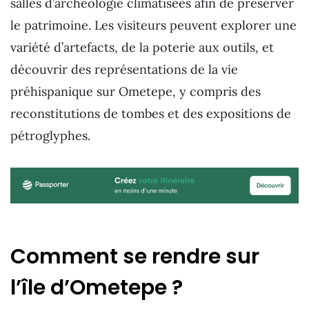
salles d’archéologie climatisées afin de préserver
le patrimoine. Les visiteurs peuvent explorer une
variété d’artefacts, de la poterie aux outils, et
découvrir des représentations de la vie
préhispanique sur Ometepe, y compris des
reconstitutions de tombes et des expositions de
pétroglyphes.
Comment se rendre sur
l’île d’Ometepe ?