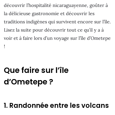
découvrir l’hospitalité nicaraguayenne, goûter à
la délicieuse gastronomie et découvrir les
traditions indigènes qui survivent encore sur l’île.
Lisez la suite pour découvrir tout ce qu’il y a à
voir et à faire lors d’un voyage sur l’île d’Ometepe
!
Que faire sur l’île
d’Ometepe ?
1. Randonnée entre les volcans