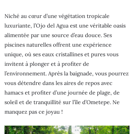
Niché au cœur d’une végétation tropicale
luxuriante, l’Ojo del Agua est une véritable oasis
alimentée par une source d’eau douce. Ses
piscines naturelles offrent une expérience
unique, où ses eaux cristallines et pures vous
invitent à plonger et à profiter de
l’environnement. Après la baignade, vous pourrez
vous détendre dans les aires de repos avec
hamacs et profiter d’une journée de plage, de
soleil et de tranquillité sur l’île d’Ometepe. Ne
manquez pas ce joyau !