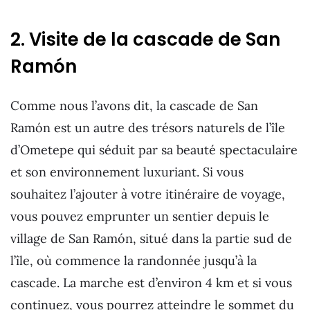
2. Visite de la cascade de San
Ramón
Comme nous l’avons dit, la cascade de San
Ramón est un autre des trésors naturels de l’île
d’Ometepe qui séduit par sa beauté spectaculaire
et son environnement luxuriant. Si vous
souhaitez l’ajouter à votre itinéraire de voyage,
vous pouvez emprunter un sentier depuis le
village de San Ramón, situé dans la partie sud de
l’île, où commence la randonnée jusqu’à la
cascade. La marche est d’environ 4 km et si vous
continuez, vous pourrez atteindre le sommet du