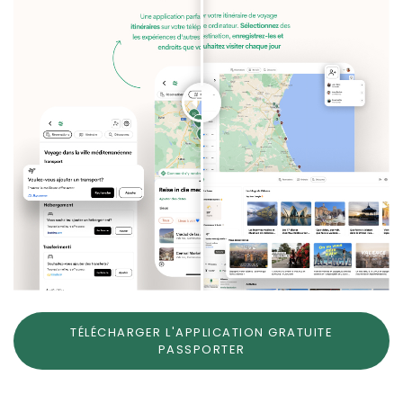
TÉLÉCHARGER L'APPLICATION GRATUITE
PASSPORTER