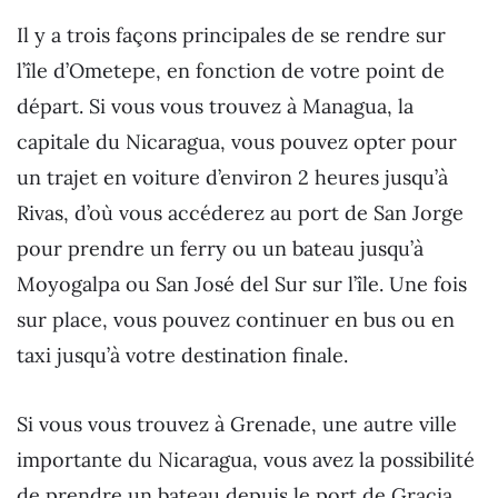
Il y a trois façons principales de se rendre sur
l’île d’Ometepe, en fonction de votre point de
départ. Si vous vous trouvez à Managua, la
capitale du Nicaragua, vous pouvez opter pour
un trajet en voiture d’environ 2 heures jusqu’à
Rivas, d’où vous accéderez au port de San Jorge
pour prendre un ferry ou un bateau jusqu’à
Moyogalpa ou San José del Sur sur l’île. Une fois
sur place, vous pouvez continuer en bus ou en
taxi jusqu’à votre destination finale.
Si vous vous trouvez à Grenade, une autre ville
importante du Nicaragua, vous avez la possibilité
de prendre un bateau depuis le port de Gracia