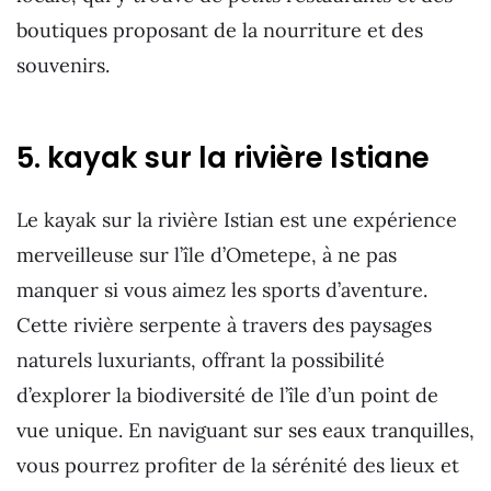
boutiques proposant de la nourriture et des
souvenirs.
5. kayak sur la rivière Istiane
Le kayak sur la rivière Istian est une expérience
merveilleuse sur l’île d’Ometepe, à ne pas
manquer si vous aimez les sports d’aventure.
Cette rivière serpente à travers des paysages
naturels luxuriants, offrant la possibilité
d’explorer la biodiversité de l’île d’un point de
vue unique. En naviguant sur ses eaux tranquilles,
vous pourrez profiter de la sérénité des lieux et