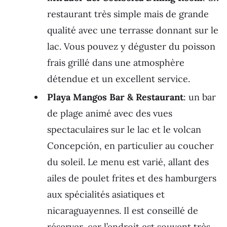
restaurant très simple mais de grande
qualité avec une terrasse donnant sur le
lac. Vous pouvez y déguster du poisson
frais grillé dans une atmosphère
détendue et un excellent service.
Playa Mangos Bar & Restaurant
: un bar
de plage animé avec des vues
spectaculaires sur le lac et le volcan
Concepción, en particulier au coucher
du soleil. Le menu est varié, allant des
ailes de poulet frites et des hamburgers
aux spécialités asiatiques et
nicaraguayennes. Il est conseillé de
réserver, car l’endroit est souvent très