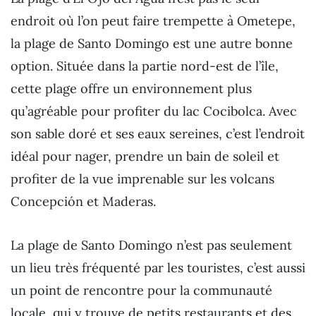
endroit où l’on peut faire trempette à Ometepe,
la plage de Santo Domingo est une autre bonne
option. Située dans la partie nord-est de l’île,
cette plage offre un environnement plus
qu’agréable pour profiter du lac Cocibolca. Avec
son sable doré et ses eaux sereines, c’est l’endroit
idéal pour nager, prendre un bain de soleil et
profiter de la vue imprenable sur les volcans
Concepción et Maderas.
La plage de Santo Domingo n’est pas seulement
un lieu très fréquenté par les touristes, c’est aussi
un point de rencontre pour la communauté
locale, qui y trouve de petits restaurants et des