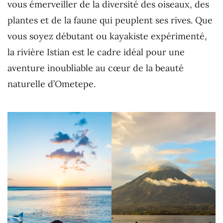
vous émerveiller de la diversité des oiseaux, des
plantes et de la faune qui peuplent ses rives. Que
vous soyez débutant ou kayakiste expérimenté,
la rivière Istian est le cadre idéal pour une
aventure inoubliable au cœur de la beauté
naturelle d’Ometepe.