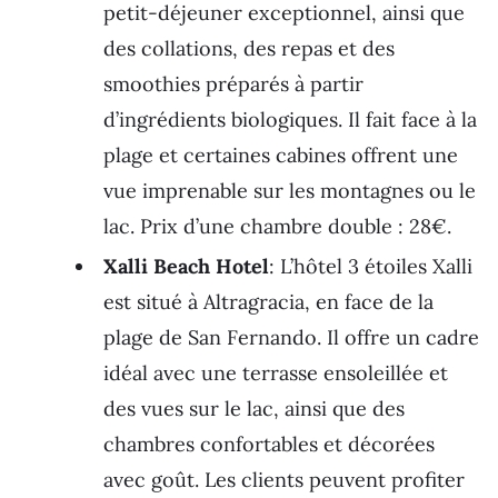
petit-déjeuner exceptionnel, ainsi que
des collations, des repas et des
smoothies préparés à partir
d’ingrédients biologiques. Il fait face à la
plage et certaines cabines offrent une
vue imprenable sur les montagnes ou le
lac. Prix d’une chambre double : 28€.
Xalli Beach Hotel
: L’hôtel 3 étoiles Xalli
est situé à Altragracia, en face de la
plage de San Fernando. Il offre un cadre
idéal avec une terrasse ensoleillée et
des vues sur le lac, ainsi que des
chambres confortables et décorées
avec goût. Les clients peuvent profiter