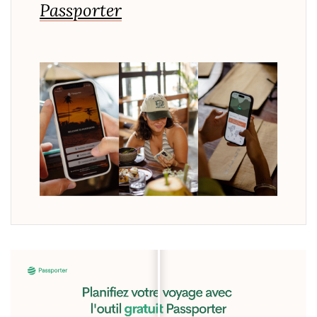
Passporter