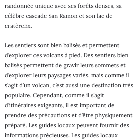
randonnée unique avec ses forêts denses, sa
célèbre cascade San Ramon et son lac de
cratèreEx.
Les sentiers sont bien balisés et permettent
d’explorer ces volcans à pied. Des sentiers bien
balisés permettent de gravir leurs sommets et
d’explorer leurs paysages variés, mais comme il
s’agit d’un volcan, c’est aussi une destination très
populaire. Cependant, comme il s’agit
d’itinéraires exigeants, il est important de
prendre des précautions et d’être physiquement
préparé. Les guides locaux peuvent fournir des
informations précieuses. Les guides locaux