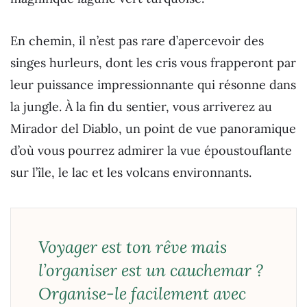
En chemin, il n’est pas rare d’apercevoir des
singes hurleurs, dont les cris vous frapperont par
leur puissance impressionnante qui résonne dans
la jungle. À la fin du sentier, vous arriverez au
Mirador del Diablo, un point de vue panoramique
d’où vous pourrez admirer la vue époustouflante
sur l’île, le lac et les volcans environnants.
Voyager est ton rêve mais
l’organiser est un cauchemar ?
Organise-le facilement avec