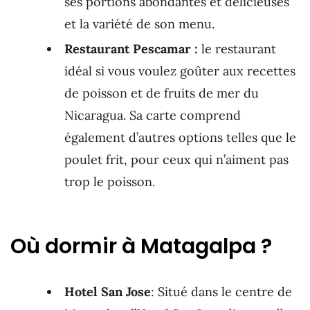
ses portions abondantes et délicieuses
et la variété de son menu.
Restaurant Pescamar :
le restaurant
idéal si vous voulez goûter aux recettes
de poisson et de fruits de mer du
Nicaragua. Sa carte comprend
également d’autres options telles que le
poulet frit, pour ceux qui n’aiment pas
trop le poisson.
Où dormir à Matagalpa ?
Hotel San Jose
: Situé dans le centre de