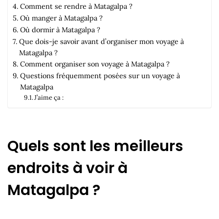
Comment se rendre à Matagalpa ?
Où manger à Matagalpa ?
Où dormir à Matagalpa ?
Que dois-je savoir avant d’organiser mon voyage à
Matagalpa ?
Comment organiser son voyage à Matagalpa ?
Questions fréquemment posées sur un voyage à
Matagalpa
J’aime ça :
Quels sont les meilleurs
endroits à voir à
Matagalpa ?