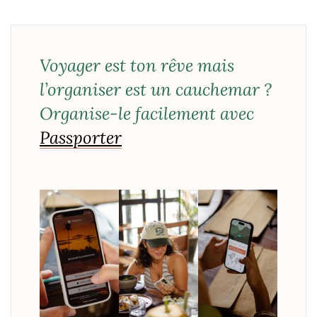
Voyager est ton rêve mais
l’organiser est un cauchemar ?
Organise-le facilement avec
Passporter