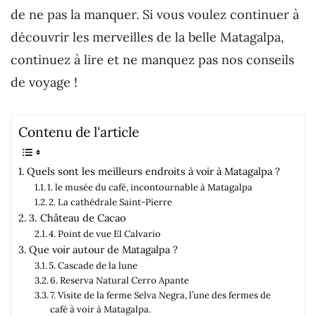
de ne pas la manquer. Si vous voulez continuer à
découvrir les merveilles de la belle Matagalpa,
continuez à lire et ne manquez pas nos conseils
de voyage !
Contenu de l'article
Quels sont les meilleurs endroits à voir à Matagalpa ?
1. le musée du café, incontournable à Matagalpa
2. La cathédrale Saint-Pierre
3. Château de Cacao
4. Point de vue El Calvario
Que voir autour de Matagalpa ?
5. Cascade de la lune
6. Reserva Natural Cerro Apante
7. Visite de la ferme Selva Negra, l’une des fermes de
café à voir à Matagalpa.