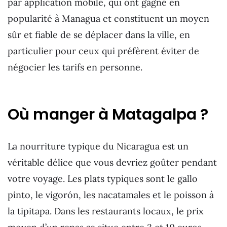
par application mobile, qui ont gagné en
popularité à Managua et constituent un moyen
sûr et fiable de se déplacer dans la ville, en
particulier pour ceux qui préfèrent éviter de
négocier les tarifs en personne.
Où manger à Matagalpa ?
La nourriture typique du Nicaragua est un
véritable délice que vous devriez goûter pendant
votre voyage. Les plats typiques sont le gallo
pinto, le vigorón, les nacatamales et le poisson à
la tipitapa. Dans les restaurants locaux, le prix