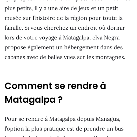
plus petits, il y a une aire de jeux et un petit
musée sur l’histoire de la région pour toute la
famille. Si vous cherchez un endroit où dormir
lors de votre voyage à Matagalpa, elva Negra
propose également un hébergement dans des
cabanes avec de belles vues sur les montagnes.
Comment se rendre à
Matagalpa ?
Pour se rendre à Matagalpa depuis Managua,
l’option la plus pratique est de prendre un bus