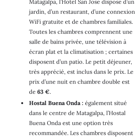
Matagalpa, l’Hotel San Jose dispose d’un
jardin, d’un restaurant, d’une connexion
WiFi gratuite et de chambres familiales.
Toutes les chambres comprennent une
salle de bains privée, une télévision à
écran plat et la climatisation ; certaines
disposent d’un patio. Le petit déjeuner,
très apprécié, est inclus dans le prix. Le
prix d’une nuit en chambre double est
de
63 €
.
Hostal Buena Onda :
également situé
dans le centre de Matagalpa, l’Hostal
Buena Onda est une option très
recommandée. Les chambres disposent