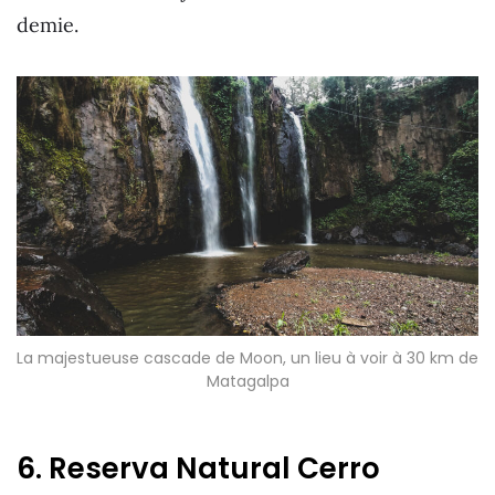
demie.
La majestueuse cascade de Moon, un lieu à voir à 30 km de
Matagalpa
6. Reserva Natural Cerro