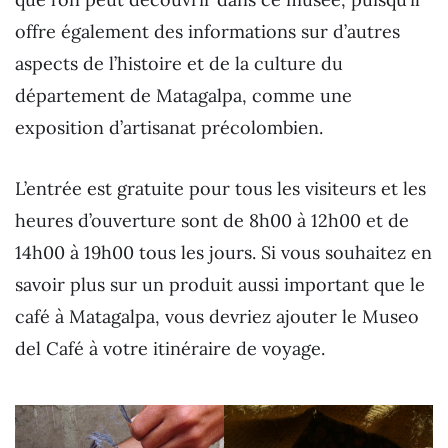
offre également des informations sur d’autres
aspects de l’histoire et de la culture du
département de Matagalpa, comme une
exposition d’artisanat précolombien.
L’entrée est gratuite pour tous les visiteurs et les
heures d’ouverture sont de 8h00 à 12h00 et de
14h00 à 19h00 tous les jours. Si vous souhaitez en
savoir plus sur un produit aussi important que le
café à Matagalpa, vous devriez ajouter le Museo
del Café à votre itinéraire de voyage.