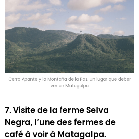
Cerro Apante y la Montaña de la Paz, un lugar que deber
ver en Matagalpa
7. Visite de la ferme Selva
Negra, l’une des fermes de
café à voir à Matagalpa.