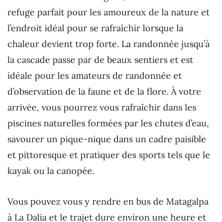
refuge parfait pour les amoureux de la nature et
l’endroit idéal pour se rafraîchir lorsque la
chaleur devient trop forte. La randonnée jusqu’à
la cascade passe par de beaux sentiers et est
idéale pour les amateurs de randonnée et
d’observation de la faune et de la flore. À votre
arrivée, vous pourrez vous rafraîchir dans les
piscines naturelles formées par les chutes d’eau,
savourer un pique-nique dans un cadre paisible
et pittoresque et pratiquer des sports tels que le
kayak ou la canopée.
Vous pouvez vous y rendre en bus de Matagalpa
à La Dalia et le trajet dure environ une heure et