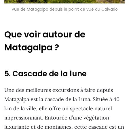
Vue de Matagalpa depuis le point de vue du Calvario
Que voir autour de
Matagalpa ?
5. Cascade de la lune
Une des meilleures excursions à faire depuis
Matagalpa est la cascade de la Luna. Située à 40
km de la ville, elle offre un spectacle naturel
impressionnant. Entourée d’une végétation
luxuriante et de montagnes, cette cascade est un