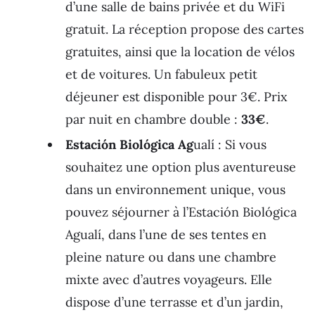
d’une salle de bains privée et du WiFi
gratuit. La réception propose des cartes
gratuites, ainsi que la location de vélos
et de voitures. Un fabuleux petit
déjeuner est disponible pour 3€. Prix
par nuit en chambre double :
33€
.
Estación Biológica Ag
ualí : Si vous
souhaitez une option plus aventureuse
dans un environnement unique, vous
pouvez séjourner à l’Estación Biológica
Agualí, dans l’une de ses tentes en
pleine nature ou dans une chambre
mixte avec d’autres voyageurs. Elle
dispose d’une terrasse et d’un jardin,