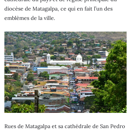
diocèse de Matagalpa, ce qui en fait l’un des
emblèmes de la ville.
Rues de Matagalpa et sa cathédrale de San Pedro