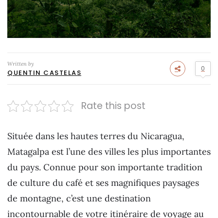
Written by
0
QUENTIN CASTELAS
Rate this post
Située dans les hautes terres du Nicaragua,
Matagalpa est l’une des villes les plus importantes
du pays. Connue pour son importante tradition
de culture du café et ses magnifiques paysages
de montagne, c’est une destination
incontournable de votre itinéraire de voyage au