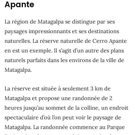
Apante
La région de Matagalpa se distingue par ses
paysages impressionnants et ses destinations
naturelles. La réserve naturelle de Cerro Apante
en est un exemple. Il s’agit d’un autre des plans
naturels parfaits dans les environs de la ville de
Matagalpa.
La réserve est située à seulement 3 km de
Matagalpa et propose une randonnée de 2
heures jusqu’au sommet de la colline, un endroit
spectaculaire d’où l’on peut voir le paysage de
Matagalpa. La randonnée commence au Parque