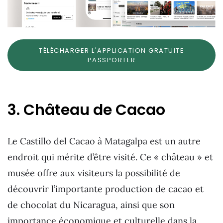
TÉLÉCHARGER L'APPLICATION GRATUITE
PASSPORTER
3. Château de Cacao
Le Castillo del Cacao à Matagalpa est un autre
endroit qui mérite d’être visité. Ce « château » et
musée offre aux visiteurs la possibilité de
découvrir l’importante production de cacao et
de chocolat du Nicaragua, ainsi que son
importance économique et culturelle dans la