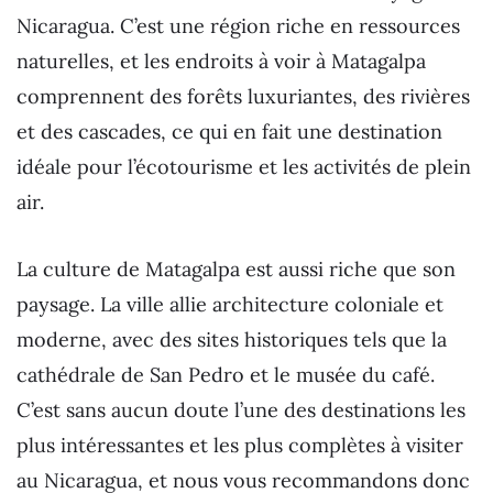
Nicaragua. C’est une région riche en ressources
naturelles, et les endroits à voir à Matagalpa
comprennent des forêts luxuriantes, des rivières
et des cascades, ce qui en fait une destination
idéale pour l’écotourisme et les activités de plein
air.
La culture de Matagalpa est aussi riche que son
paysage. La ville allie architecture coloniale et
moderne, avec des sites historiques tels que la
cathédrale de San Pedro et le musée du café.
C’est sans aucun doute l’une des destinations les
plus intéressantes et les plus complètes à visiter
au Nicaragua, et nous vous recommandons donc