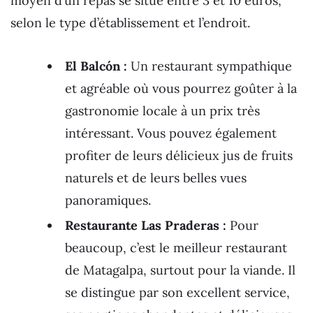
moyen d’un repas se situe entre 3 et 10 euros,
selon le type d’établissement et l’endroit.
El Balcón :
Un restaurant sympathique
et agréable où vous pourrez goûter à la
gastronomie locale à un prix très
intéressant. Vous pouvez également
profiter de leurs délicieux jus de fruits
naturels et de leurs belles vues
panoramiques.
Restaurante Las Praderas :
Pour
beaucoup, c’est le meilleur restaurant
de Matagalpa, surtout pour la viande. Il
se distingue par son excellent service,