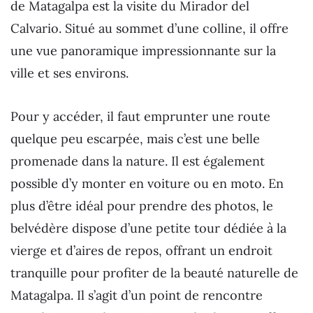
de Matagalpa est la visite du Mirador del
Calvario. Situé au sommet d’une colline, il offre
une vue panoramique impressionnante sur la
ville et ses environs.
Pour y accéder, il faut emprunter une route
quelque peu escarpée, mais c’est une belle
promenade dans la nature. Il est également
possible d’y monter en voiture ou en moto. En
plus d’être idéal pour prendre des photos, le
belvédère dispose d’une petite tour dédiée à la
vierge et d’aires de repos, offrant un endroit
tranquille pour profiter de la beauté naturelle de
Matagalpa. Il s’agit d’un point de rencontre