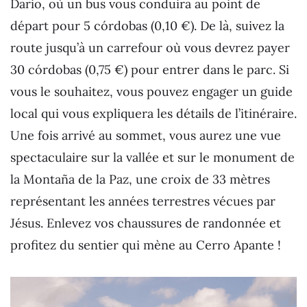
Dario, où un bus vous conduira au point de
départ pour 5 córdobas (0,10 €). De là, suivez la
route jusqu’à un carrefour où vous devrez payer
30 córdobas (0,75 €) pour entrer dans le parc. Si
vous le souhaitez, vous pouvez engager un guide
local qui vous expliquera les détails de l’itinéraire.
Une fois arrivé au sommet, vous aurez une vue
spectaculaire sur la vallée et sur le monument de
la Montaña de la Paz, une croix de 33 mètres
représentant les années terrestres vécues par
Jésus. Enlevez vos chaussures de randonnée et
profitez du sentier qui mène au Cerro Apante !