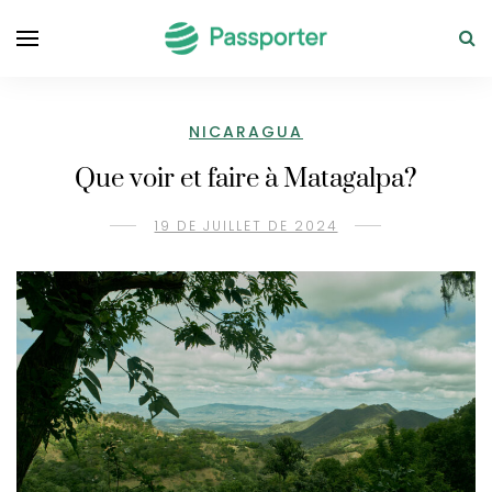
NICARAGUA
Que voir et faire à Matagalpa?
19 DE JUILLET DE 2024