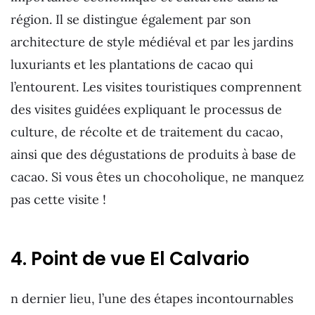
région. Il se distingue également par son
architecture de style médiéval et par les jardins
luxuriants et les plantations de cacao qui
l’entourent. Les visites touristiques comprennent
des visites guidées expliquant le processus de
culture, de récolte et de traitement du cacao,
ainsi que des dégustations de produits à base de
cacao. Si vous êtes un chocoholique, ne manquez
pas cette visite !
4. Point de vue El Calvario
n dernier lieu, l’une des étapes incontournables