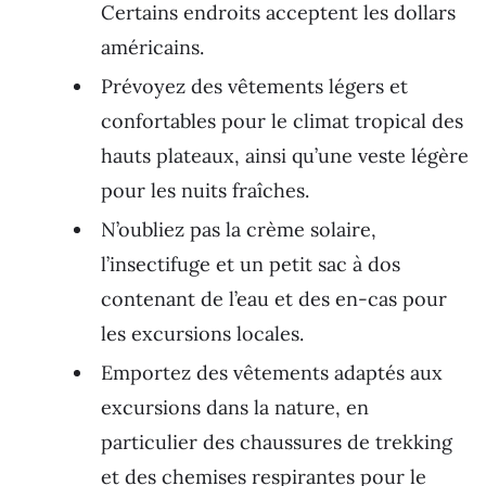
Certains endroits acceptent les dollars
américains.
Prévoyez des vêtements légers et
confortables pour le climat tropical des
hauts plateaux, ainsi qu’une veste légère
pour les nuits fraîches.
N’oubliez pas la crème solaire,
l’insectifuge et un petit sac à dos
contenant de l’eau et des en-cas pour
les excursions locales.
Emportez des vêtements adaptés aux
excursions dans la nature, en
particulier des chaussures de trekking
et des chemises respirantes pour le