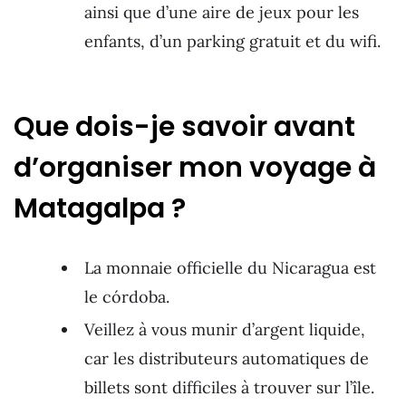
ainsi que d’une aire de jeux pour les
enfants, d’un parking gratuit et du wifi.
Que dois-je savoir avant
d’organiser mon voyage à
Matagalpa ?
La monnaie officielle du Nicaragua est
le córdoba.
Veillez à vous munir d’argent liquide,
car les distributeurs automatiques de
billets sont difficiles à trouver sur l’île.