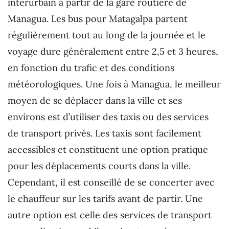
interurbain à partir de la gare routière de
Managua. Les bus pour Matagalpa partent
régulièrement tout au long de la journée et le
voyage dure généralement entre 2,5 et 3 heures,
en fonction du trafic et des conditions
météorologiques. Une fois à Managua, le meilleur
moyen de se déplacer dans la ville et ses
environs est d’utiliser des taxis ou des services
de transport privés. Les taxis sont facilement
accessibles et constituent une option pratique
pour les déplacements courts dans la ville.
Cependant, il est conseillé de se concerter avec
le chauffeur sur les tarifs avant de partir. Une
autre option est celle des services de transport