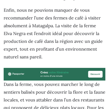
Enfin, nous ne pouvions manquer de vous
recommander l’une des fermes de café à visiter
absolument à Matagalpa. La visite de la ferme
Elva Negra est l’endroit idéal pour découvrir la
production de café dans la région avec un guide
expert, tout en profitant d’un environnement
naturel sans pareil.
Dans la ferme, vous pouvez marcher le long de
sentiers balisés pour découvrir la flore et la faune
locales, et vous attabler dans l’un des restaurants
qui proposent de délicieux plats locaux. Pour les