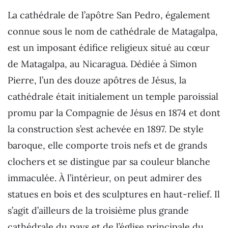
La cathédrale de l’apôtre San Pedro, également
connue sous le nom de cathédrale de Matagalpa,
est un imposant édifice religieux situé au cœur
de Matagalpa, au Nicaragua. Dédiée à Simon
Pierre, l’un des douze apôtres de Jésus, la
cathédrale était initialement un temple paroissial
promu par la Compagnie de Jésus en 1874 et dont
la construction s’est achevée en 1897. De style
baroque, elle comporte trois nefs et de grands
clochers et se distingue par sa couleur blanche
immaculée. À l’intérieur, on peut admirer des
statues en bois et des sculptures en haut-relief. Il
s’agit d’ailleurs de la troisième plus grande
cathédrale du pays et de l’église principale du