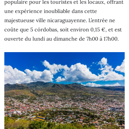
populaire pour les touristes et les locaux, offrant
une expérience inoubliable dans cette
majestueuse ville nicaraguayenne. L’entrée ne
coûte que 5 córdobas, soit environ 0,15 €, et est
ouverte du lundi au dimanche de 7h00 à 17h00.