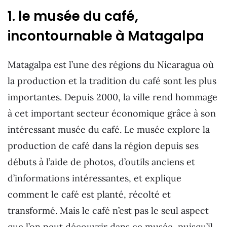
1. le musée du café,
incontournable à Matagalpa
Matagalpa est l’une des régions du Nicaragua où
la production et la tradition du café sont les plus
importantes. Depuis 2000, la ville rend hommage
à cet important secteur économique grâce à son
intéressant musée du café. Le musée explore la
production de café dans la région depuis ses
débuts à l’aide de photos, d’outils anciens et
d’informations intéressantes, et explique
comment le café est planté, récolté et
transformé. Mais le café n’est pas le seul aspect
que l’on peut découvrir dans ce musée, puisqu’il