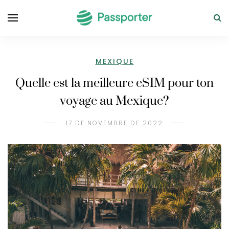
MEXIQUE
Quelle est la meilleure eSIM pour ton
voyage au Mexique?
17 DE NOVEMBRE DE 2022