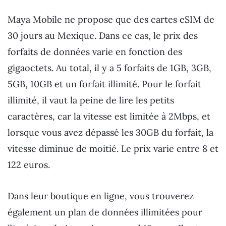
Maya Mobile ne propose que des cartes eSIM de
30 jours au Mexique. Dans ce cas, le prix des
forfaits de données varie en fonction des
gigaoctets. Au total, il y a 5 forfaits de 1GB, 3GB,
5GB, 10GB et un forfait illimité. Pour le forfait
illimité, il vaut la peine de lire les petits
caractères, car la vitesse est limitée à 2Mbps, et
lorsque vous avez dépassé les 30GB du forfait, la
vitesse diminue de moitié. Le prix varie entre 8 et
122 euros.
Dans leur boutique en ligne, vous trouverez
également un plan de données illimitées pour