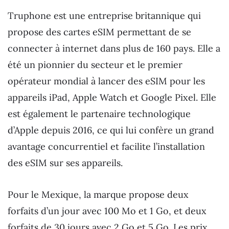
Truphone est une entreprise britannique qui
propose des cartes eSIM permettant de se
connecter à internet dans plus de 160 pays. Elle a
été un pionnier du secteur et le premier
opérateur mondial à lancer des eSIM pour les
appareils iPad, Apple Watch et Google Pixel. Elle
est également le partenaire technologique
d’Apple depuis 2016, ce qui lui confère un grand
avantage concurrentiel et facilite l’installation
des eSIM sur ses appareils.
Pour le Mexique, la marque propose deux
forfaits d’un jour avec 100 Mo et 1 Go, et deux
forfaits de 30 jours avec 2 Go et 5 Go. Les prix