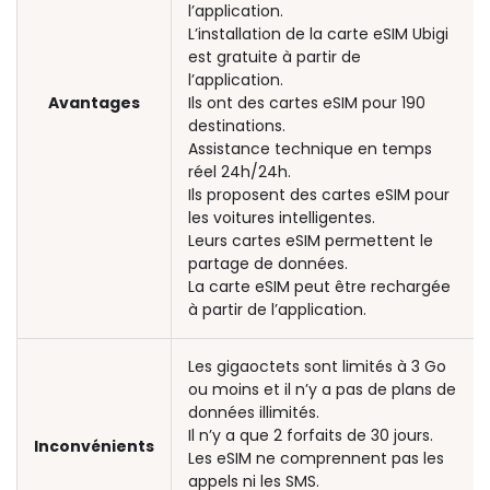
l’application.
L’installation de la carte eSIM Ubigi
est gratuite à partir de
l’application.
Avantages
Ils ont des cartes eSIM pour 190
destinations.
Assistance technique en temps
réel 24h/24h.
Ils proposent des cartes eSIM pour
les voitures intelligentes.
Leurs cartes eSIM permettent le
partage de données.
La carte eSIM peut être rechargée
à partir de l’application.
Les gigaoctets sont limités à 3 Go
ou moins et il n’y a pas de plans de
données illimités.
Il n’y a que 2 forfaits de 30 jours.
Inconvénients
Les eSIM ne comprennent pas les
appels ni les SMS.