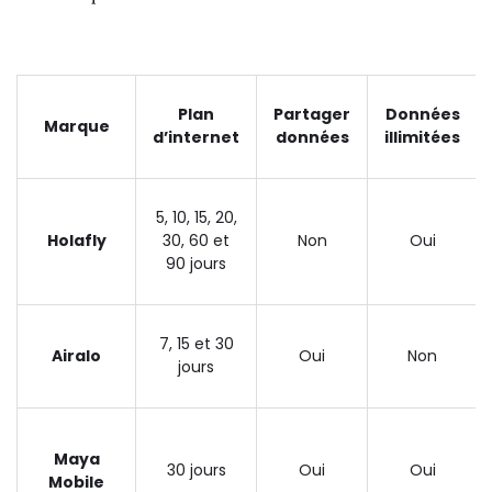
Plan
Partager
Données
Marque
d’internet
données
illimitées
5, 10, 15, 20,
Holafly
30, 60 et
Non
Oui
90 jours
7, 15 et 30
Airalo
Oui
Non
jours
Maya
30 jours
Oui
Oui
Mobile