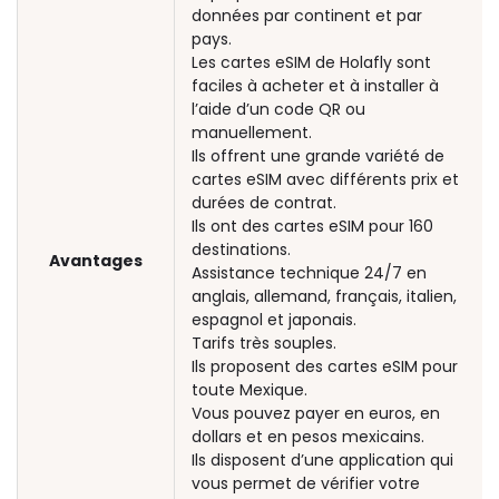
données par continent et par
pays.
Les cartes eSIM de Holafly sont
faciles à acheter et à installer à
l’aide d’un code QR ou
manuellement.
Ils offrent une grande variété de
cartes eSIM avec différents prix et
durées de contrat.
Ils ont des cartes eSIM pour 160
destinations.
Avantages
Assistance technique 24/7 en
anglais, allemand, français, italien,
espagnol et japonais.
Tarifs très souples.
Ils proposent des cartes eSIM pour
toute Mexique.
Vous pouvez payer en euros, en
dollars et en pesos mexicains.
Ils disposent d’une application qui
vous permet de vérifier votre