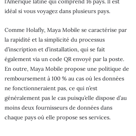
l’Amérique latine qui comprend 16 pays. Il est
idéal si vous voyagez dans plusieurs pays.
Comme Holafly, Maya Mobile se caractérise par
la rapidité et la simplicité du processus
d’inscription et d’installation, qui se fait
également via un code QR envoyé par la poste.
En outre, Maya Mobile propose une politique de
remboursement à 100 % au cas où les données
ne fonctionneraient pas, ce qui n’est
généralement pas le cas puisqu’elle dispose d’au
moins deux fournisseurs de données dans
chaque pays où elle propose ses services.