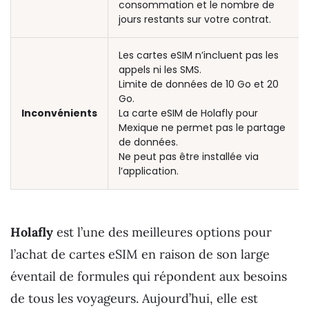
consommation et le nombre de
jours restants sur votre contrat.
Les cartes eSIM n’incluent pas les
appels ni les SMS.
Limite de données de 10 Go et 20
Go.
Inconvénients
La carte eSIM de Holafly pour
Mexique ne permet pas le partage
de données.
Ne peut pas être installée via
l’application.
Holafly
est l’une des meilleures options pour
l’achat de cartes eSIM en raison de son large
éventail de formules qui répondent aux besoins
de tous les voyageurs. Aujourd’hui, elle est