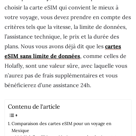
choisir la carte eSIM qui convient le mieux à
votre voyage, vous devez prendre en compte des
critères tels que la vitesse, la limite de données,
l’assistance technique, le prix et la durée des
plans. Nous vous avons déjà dit que les
cartes
eSIM sans limite de données
, comme celles de
Holafly, sont une valeur sûre, avec laquelle vous
n’aurez pas de frais supplémentaires et vous
bénéficierez d’une assistance 24h.
Contenu de l'article
Comparaison des cartes eSIM pour un voyage en
Mexique