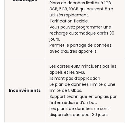
Plans de données limités à 1GB,
3GB, 5GB, 10GB qui peuvent être
utilisés rapidement.
Tarification flexible.
Vous pouvez programmer une
recharge automatique après 30
jours.
Permet le partage de données
avec d’autres appareils.
Les cartes eSIM n’incluent pas les
appels et les SMS.
Ils n’ont pas d’application
Le plan de données illimité a une
Inconvénients
limite de 5Mbps.
Support technique en anglais par
l’intermédiaire d’un bot.
Les plans de données ne sont
disponibles que pour 30 jours.