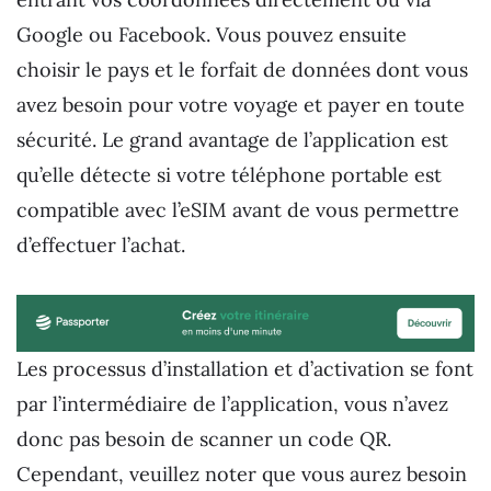
Google ou Facebook. Vous pouvez ensuite
choisir le pays et le forfait de données dont vous
avez besoin pour votre voyage et payer en toute
sécurité. Le grand avantage de l’application est
qu’elle détecte si votre téléphone portable est
compatible avec l’eSIM avant de vous permettre
d’effectuer l’achat.
Les processus d’installation et d’activation se font
par l’intermédiaire de l’application, vous n’avez
donc pas besoin de scanner un code QR.
Cependant, veuillez noter que vous aurez besoin