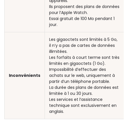
appareils.
Ils proposent des plans de données
pour l’Apple Watch.
Essai gratuit de 100 Mo pendant 1
jour.
Les gigaoctets sont limités à 5 Go,
il n’y a pas de cartes de données
illimitées.
Les forfaits à court terme sont très
limités en gigaoctets (1 Go).
Impossibilité d’effectuer des
Inconvénients
achats sur le web, uniquement à
partir d’un téléphone portable.
La durée des plans de données est
limitée à 1 ou 30 jours.
Les services et l’assistance
technique sont exclusivement en
anglais.