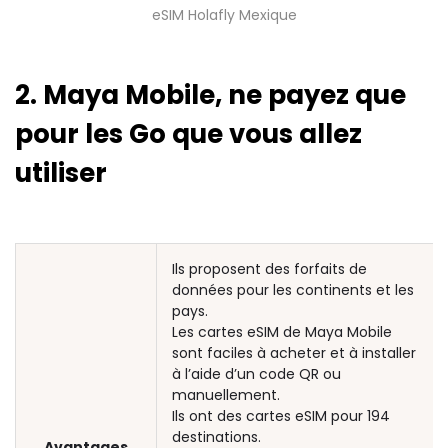
eSIM Holafly Mexique
2. Maya Mobile, ne payez que
pour les Go que vous allez
utiliser
Ils proposent des forfaits de
données pour les continents et les
pays.
Les cartes eSIM de Maya Mobile
sont faciles à acheter et à installer
à l’aide d’un code QR ou
manuellement.
Ils ont des cartes eSIM pour 194
destinations.
Avantages