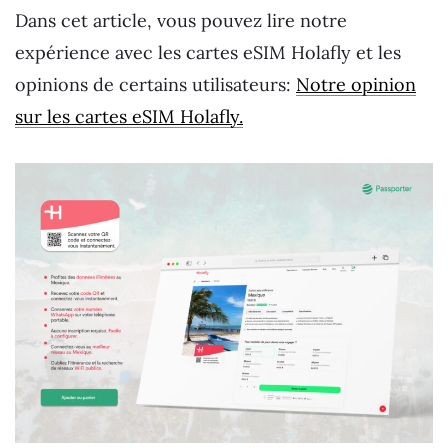
Dans cet article, vous pouvez lire notre
expérience avec les cartes eSIM Holafly et les
opinions de certains utilisateurs:
Notre opinion
sur les cartes eSIM Holafly.