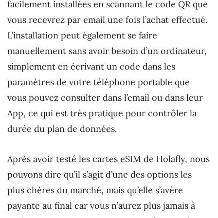
facilement installées en scannant le code QR que
vous recevrez par email une fois l’achat effectué.
L’installation peut également se faire
manuellement sans avoir besoin d’un ordinateur,
simplement en écrivant un code dans les
paramètres de votre téléphone portable que
vous pouvez consulter dans l’email ou dans leur
App, ce qui est très pratique pour contrôler la
durée du plan de données.
Après avoir testé les cartes eSIM de Holafly, nous
pouvons dire qu’il s’agit d’une des options les
plus chères du marché, mais qu’elle s’avère
payante au final car vous n’aurez plus jamais à