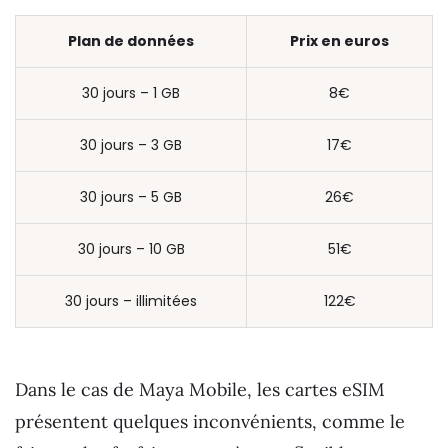
Plan de données
Prix en euros
30 jours – 1 GB
8€
30 jours – 3 GB
17€
30 jours – 5 GB
26€
30 jours – 10 GB
51€
30 jours – illimitées
122€
Dans le cas de Maya Mobile, les cartes eSIM
présentent quelques inconvénients, comme le