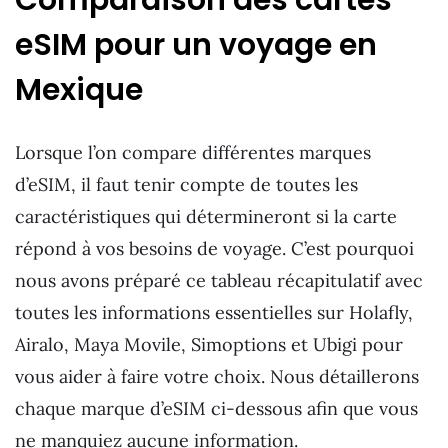
eSIM pour un voyage en
Mexique
Lorsque l’on compare différentes marques
d’eSIM, il faut tenir compte de toutes les
caractéristiques qui détermineront si la carte
répond à vos besoins de voyage. C’est pourquoi
nous avons préparé ce tableau récapitulatif avec
toutes les informations essentielles sur Holafly,
Airalo, Maya Movile, Simoptions et Ubigi pour
vous aider à faire votre choix. Nous détaillerons
chaque marque d’eSIM ci-dessous afin que vous
ne manquiez aucune information.