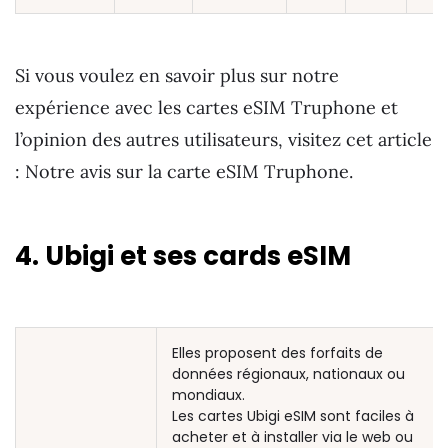
Si vous voulez en savoir plus sur notre
expérience avec les cartes eSIM Truphone et
l’opinion des autres utilisateurs, visitez cet article
: Notre avis sur la carte eSIM Truphone.
4. Ubigi et ses cards eSIM
Elles proposent des forfaits de
données régionaux, nationaux ou
mondiaux.
Les cartes Ubigi eSIM sont faciles à
acheter et à installer via le web ou