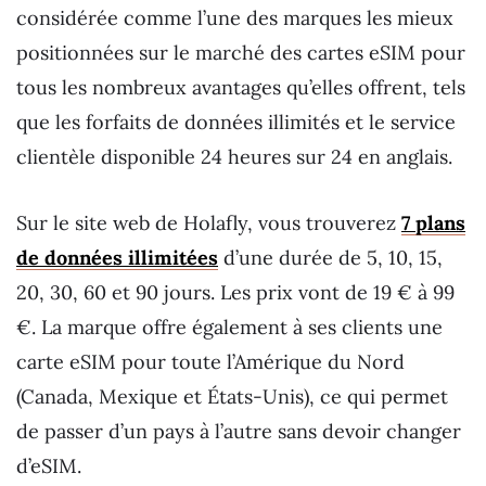
considérée comme l’une des marques les mieux
positionnées sur le marché des cartes eSIM pour
tous les nombreux avantages qu’elles offrent, tels
que les forfaits de données illimités et le service
clientèle disponible 24 heures sur 24 en anglais.
Sur le site web de Holafly, vous trouverez
7 plans
de données illimitées
d’une durée de 5, 10, 15,
20, 30, 60 et 90 jours. Les prix vont de 19 € à 99
€. La marque offre également à ses clients une
carte eSIM pour toute l’Amérique du Nord
(Canada, Mexique et États-Unis), ce qui permet
de passer d’un pays à l’autre sans devoir changer
d’eSIM.