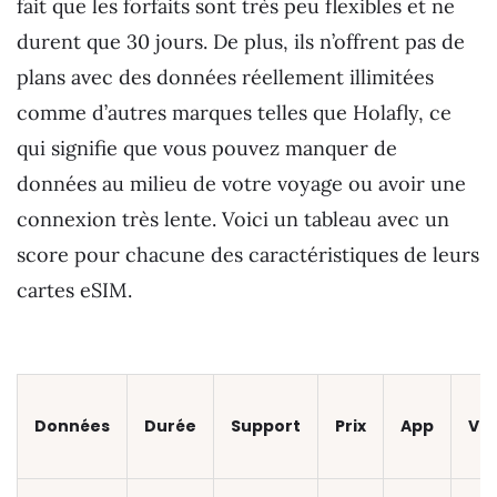
fait que les forfaits sont très peu flexibles et ne
durent que 30 jours. De plus, ils n’offrent pas de
plans avec des données réellement illimitées
comme d’autres marques telles que Holafly, ce
qui signifie que vous pouvez manquer de
données au milieu de votre voyage ou avoir une
connexion très lente. Voici un tableau avec un
score pour chacune des caractéristiques de leurs
cartes eSIM.
Données
Durée
Support
Prix
App
Vit