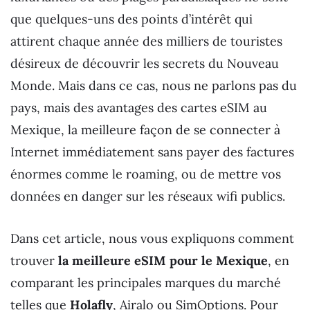
que quelques-uns des points d’intérêt qui
attirent chaque année des milliers de touristes
désireux de découvrir les secrets du Nouveau
Monde. Mais dans ce cas, nous ne parlons pas du
pays, mais des avantages des cartes eSIM au
Mexique, la meilleure façon de se connecter à
Internet immédiatement sans payer des factures
énormes comme le roaming, ou de mettre vos
données en danger sur les réseaux wifi publics.
Dans cet article, nous vous expliquons comment
trouver
la meilleure eSIM pour le Mexique
, en
comparant les principales marques du marché
telles que
Holafly
, Airalo ou SimOptions. Pour