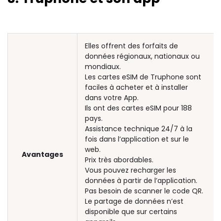
Elles offrent des forfaits de
données régionaux, nationaux ou
mondiaux.
Les cartes eSIM de Truphone sont
faciles à acheter et à installer
dans votre App.
Ils ont des cartes eSIM pour 188
pays.
Assistance technique 24/7 à la
fois dans l’application et sur le
web.
Avantages
Prix très abordables.
Vous pouvez recharger les
données à partir de l’application.
Pas besoin de scanner le code QR.
Le partage de données n’est
disponible que sur certains