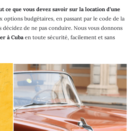
ut ce que vous devez savoir sur la location d’une
ux options budgétaires, en passant par le code de la
ous décidez de ne pas conduire. Nous vous donnons
er à Cuba
en toute sécurité, facilement et sans