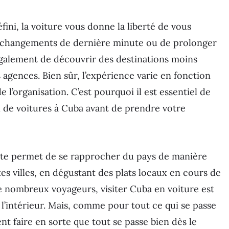
fini, la voiture vous donne la liberté de vous
s changements de dernière minute ou de prolonger
également de découvrir des destinations moins
 agences. Bien sûr, l’expérience varie en fonction
e l’organisation. C’est pourquoi il est essentiel de
on de voitures à Cuba avant de prendre votre
route permet de se rapprocher du pays de manière
es villes, en dégustant des plats locaux en cours de
e nombreux voyageurs, visiter Cuba en voiture est
l’intérieur. Mais, comme pour tout ce qui se passe
ent faire en sorte que tout se passe bien dès le