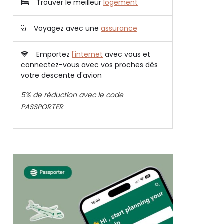
Trouver le meilleur
logement
Voyagez avec une
assurance
Emportez
l'internet
avec vous et
connectez-vous avec vos proches dès
votre descente d'avion
5% de réduction avec le code
PASSPORTER