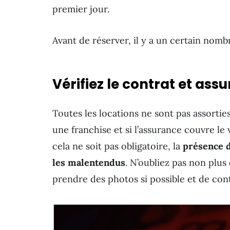
premier jour.
Avant de réserver, il y a un certain nom
Vérifiez le contrat et ass
Toutes les locations ne sont pas assortie
une franchise et si l’assurance couvre le 
cela ne soit pas obligatoire, la
présence d
les malentendus
. N’oubliez pas non plus 
prendre des photos si possible et de contr