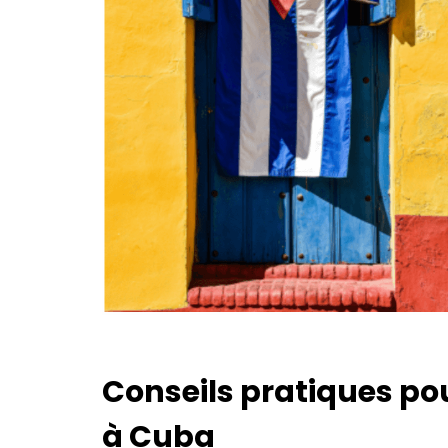
Conseils pratiques pou
à Cuba