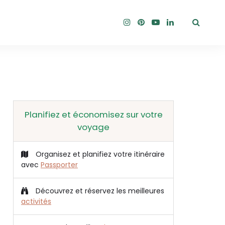
Planifiez et économisez sur votre
voyage
Organisez et planifiez votre itinéraire
avec
Passporter
Découvrez et réservez les meilleures
activités