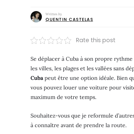
Written by
QUENTIN CASTELAS
Rate this post
Se déplacer à Cuba à son propre rythme 
les villes, les plages et les vallées sans 
Cuba
peut être une option idéale. Bien q
vous pouvez louer une voiture pour visite
maximum de votre temps.
Souhaitez-vous que je reformule d’autres
à connaître avant de prendre la route.