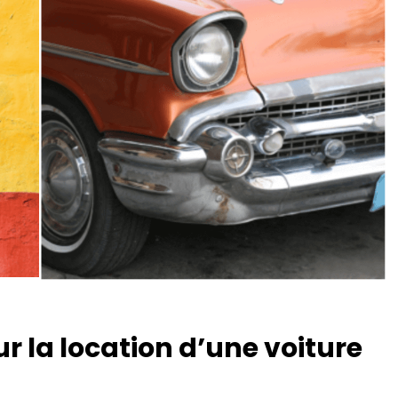
r la location d’une voiture