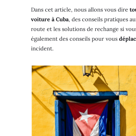
Dans cet article, nous allons vous dire
to
voiture à Cuba
, des conseils pratiques a
route et les solutions de rechange si v
également des conseils pour vous
déplac
incident.