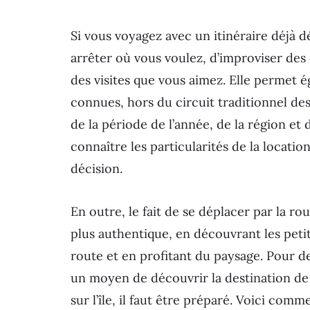
Si vous voyagez avec un itinéraire déjà dé
arrêter où vous voulez, d’improviser de
des visites que vous aimez. Elle permet 
connues, hors du circuit traditionnel des
de la période de l’année, de la région et d
connaître les particularités de la locati
décision.
En outre, le fait de se déplacer par la 
plus authentique, en découvrant les petit
route et en profitant du paysage. Pour d
un moyen de découvrir la destination de 
sur l’île, il faut être préparé. Voici comm