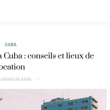
CUBA
 Cuba : conseils et lieux de
location
E JUILLET DE 2025