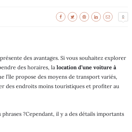
0
présente des avantages. Si vous souhaitez explorer
dépendre des horaires, la
location d’une voiture à
ue l’île propose des moyens de transport variés,
r des endroits moins touristiques et profiter au
 phrases ?Cependant, il y a des détails importants