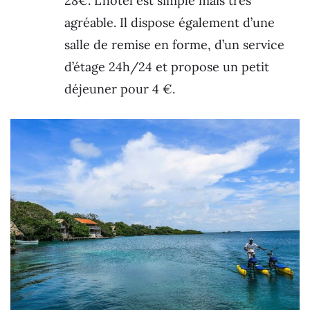
28€. L’hôtel est simple mais très
agréable. Il dispose également d’une
salle de remise en forme, d’un service
d’étage 24h/24 et propose un petit
déjeuner pour 4 €.