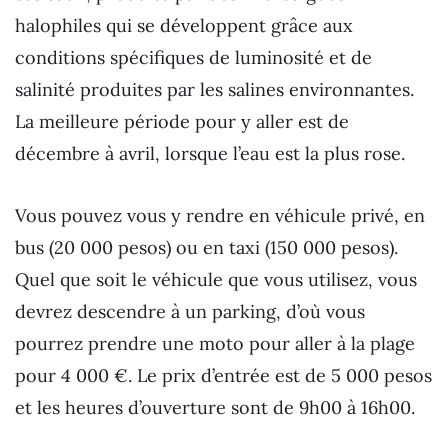
halophiles qui se développent grâce aux
conditions spécifiques de luminosité et de
salinité produites par les salines environnantes.
La meilleure période pour y aller est de
décembre à avril, lorsque l’eau est la plus rose.
Vous pouvez vous y rendre en véhicule privé, en
bus (20 000 pesos) ou en taxi (150 000 pesos).
Quel que soit le véhicule que vous utilisez, vous
devrez descendre à un parking, d’où vous
pourrez prendre une moto pour aller à la plage
pour 4 000 €. Le prix d’entrée est de 5 000 pesos
et les heures d’ouverture sont de 9h00 à 16h00.