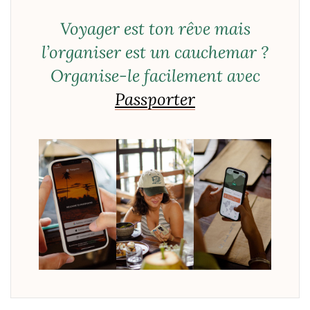
Voyager est ton rêve mais
l’organiser est un cauchemar ?
Organise-le facilement avec
Passporter