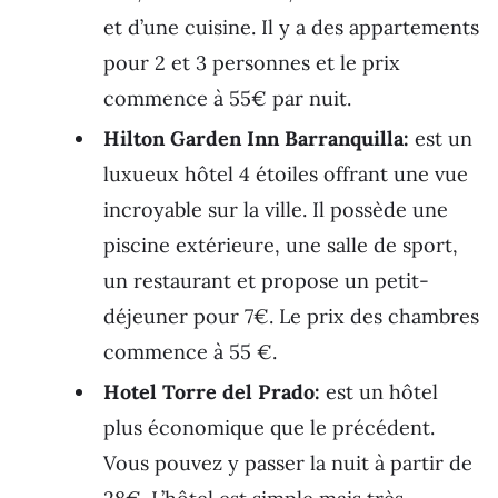
et d’une cuisine. Il y a des appartements
pour 2 et 3 personnes et le prix
commence à 55€ par nuit.
Hilton Garden Inn Barranquilla:
est un
luxueux hôtel 4 étoiles offrant une vue
incroyable sur la ville. Il possède une
piscine extérieure, une salle de sport,
un restaurant et propose un petit-
déjeuner pour 7€. Le prix des chambres
commence à 55 €.
Hotel Torre del Prado:
est un hôtel
plus économique que le précédent.
Vous pouvez y passer la nuit à partir de