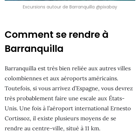
Excursions autour de Barranquilla @pixabay
Comment se rendre à
Barranquilla
Barranquilla est très bien reliée aux autres villes
colombiennes et aux aéroports américains.
Toutefois, si vous arrivez d’Espagne, vous devrez
très probablement faire une escale aux États-
Unis. Une fois à l’aéroport international Ernesto
Cortissoz, il existe plusieurs moyens de se
rendre au centre-ville, situé à 11 km.