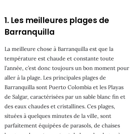
1. Les meilleures plages de
Barranquilla
La meilleure chose à Barranquilla est que la
température est chaude et constante toute
l’année, c’est donc toujours un bon moment pour
aller à la plage. Les principales plages de
Barranquilla sont Puerto Colombia et les Playas
de Salgar, caractérisées par un sable blanc fin et
des eaux chaudes et cristallines. Ces plages,
situées à quelques minutes de la ville, sont
parfaitement équipées de parasols, de chaises