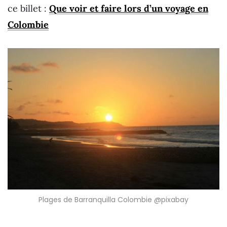
ce billet :
Que voir et faire lors d’un voyage en
Colombie
Plages de Barranquilla Colombie @pixabay