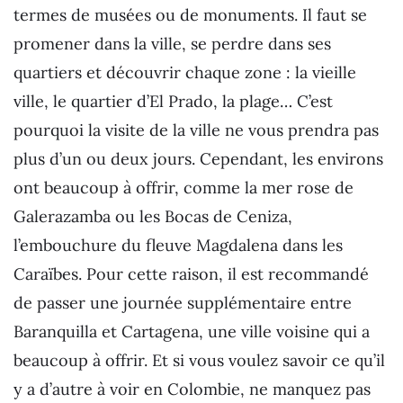
termes de musées ou de monuments. Il faut se
promener dans la ville, se perdre dans ses
quartiers et découvrir chaque zone : la vieille
ville, le quartier d’El Prado, la plage… C’est
pourquoi la visite de la ville ne vous prendra pas
plus d’un ou deux jours. Cependant, les environs
ont beaucoup à offrir, comme la mer rose de
Galerazamba ou les Bocas de Ceniza,
l’embouchure du fleuve Magdalena dans les
Caraïbes. Pour cette raison, il est recommandé
de passer une journée supplémentaire entre
Baranquilla et Cartagena, une ville voisine qui a
beaucoup à offrir. Et si vous voulez savoir ce qu’il
y a d’autre à voir en Colombie, ne manquez pas