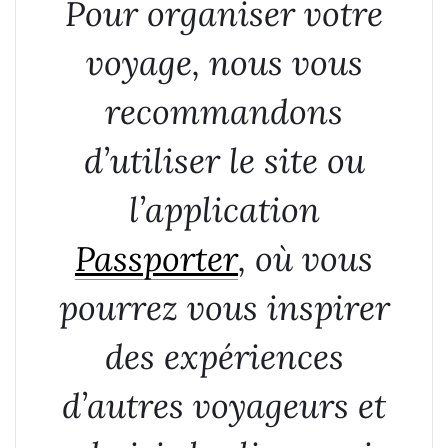
Pour organiser votre
voyage, nous vous
recommandons
d’utiliser le site ou
l’application
Passporter
, où vous
pourrez vous inspirer
des expériences
d’autres voyageurs et