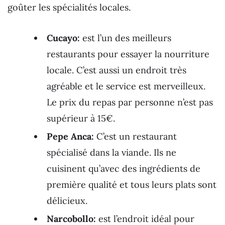
goûter les spécialités locales.
Cucayo:
est l’un des meilleurs
restaurants pour essayer la nourriture
locale. C’est aussi un endroit très
agréable et le service est merveilleux.
Le prix du repas par personne n’est pas
supérieur à 15€.
Pepe Anca:
C’est un restaurant
spécialisé dans la viande. Ils ne
cuisinent qu’avec des ingrédients de
première qualité et tous leurs plats sont
délicieux.
Narcobollo:
est l’endroit idéal pour