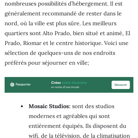
nombreuses possibilités d’hébergement. Il est
généralement recommandé de rester dans le
nord, où la ville est plus sûre. Les meilleurs
quartiers sont Alto Prado, bien situé et animé, El
Prado, Riomar et le centre historique. Voici une
sélection de quelques-uns de nos endroits
préférés pour séjourner en ville;
Mosaic Studios:
sont des studios
modernes et agréables qui sont
entièrement équipés. Ils disposent du
wifi, de la télévision, de la climatisation