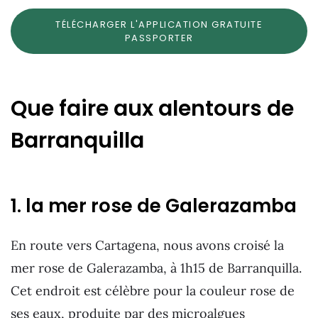
TÉLÉCHARGER L'APPLICATION GRATUITE
PASSPORTER
Que faire aux alentours de
Barranquilla
1. la mer rose de Galerazamba
En route vers Cartagena, nous avons croisé la
mer rose de Galerazamba, à 1h15 de Barranquilla.
Cet endroit est célèbre pour la couleur rose de
ses eaux, produite par des microalgues