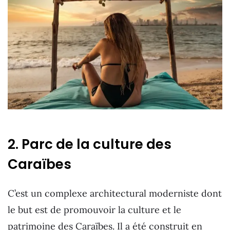
2. Parc de la culture des
Caraïbes
C’est un complexe architectural moderniste dont
le but est de promouvoir la culture et le
patrimoine des Caraïbes. Il a été construit en