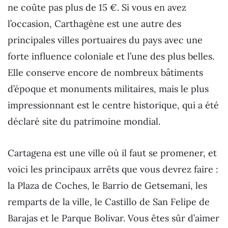
ne coûte pas plus de 15 €. Si vous en avez
l’occasion, Carthagène est une autre des
principales villes portuaires du pays avec une
forte influence coloniale et l’une des plus belles.
Elle conserve encore de nombreux bâtiments
d’époque et monuments militaires, mais le plus
impressionnant est le centre historique, qui a été
déclaré site du patrimoine mondial.
Cartagena est une ville où il faut se promener, et
voici les principaux arrêts que vous devrez faire :
la Plaza de Coches, le Barrio de Getsemaní, les
remparts de la ville, le Castillo de San Felipe de
Barajas et le Parque Bolivar. Vous êtes sûr d’aimer