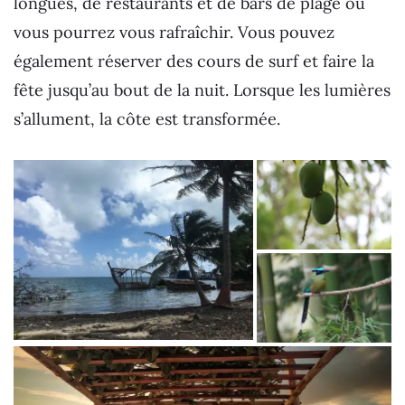
longues, de restaurants et de bars de plage où
vous pourrez vous rafraîchir. Vous pouvez
également réserver des cours de surf et faire la
fête jusqu’au bout de la nuit. Lorsque les lumières
s’allument, la côte est transformée.