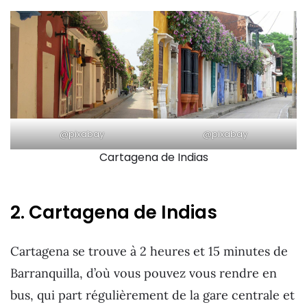
@pixabay
@pixabay
Cartagena de Indias
2. Cartagena de Indias
Cartagena se trouve à 2 heures et 15 minutes de
Barranquilla, d’où vous pouvez vous rendre en
bus, qui part régulièrement de la gare centrale et