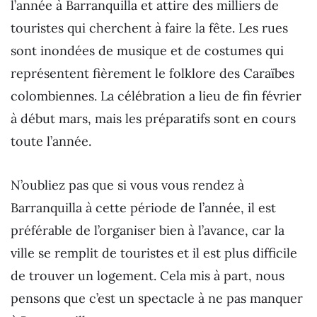
l’année à Barranquilla et attire des milliers de
touristes qui cherchent à faire la fête. Les rues
sont inondées de musique et de costumes qui
représentent fièrement le folklore des Caraïbes
colombiennes. La célébration a lieu de fin février
à début mars, mais les préparatifs sont en cours
toute l’année.
N’oubliez pas que si vous vous rendez à
Barranquilla à cette période de l’année, il est
préférable de l’organiser bien à l’avance, car la
ville se remplit de touristes et il est plus difficile
de trouver un logement. Cela mis à part, nous
pensons que c’est un spectacle à ne pas manquer