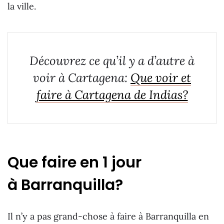
la ville.
Découvrez ce qu’il y a d’autre à
voir à Cartagena:
Que voir et
faire à Cartagena de Indias?
Que faire en 1 jour
à Barranquilla?
Il n’y a pas grand-chose à faire à Barranquilla en