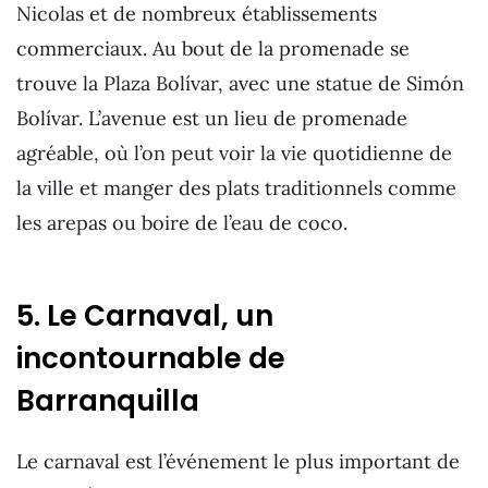
Nicolas et de nombreux établissements
commerciaux. Au bout de la promenade se
trouve la Plaza Bolívar, avec une statue de Simón
Bolívar. L’avenue est un lieu de promenade
agréable, où l’on peut voir la vie quotidienne de
la ville et manger des plats traditionnels comme
les arepas ou boire de l’eau de coco.
5. Le Carnaval, un
incontournable de
Barranquilla
Le carnaval est l’événement le plus important de