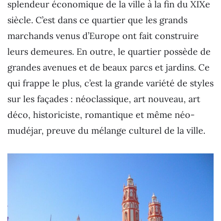
splendeur économique de la ville à la fin du XIXe
siècle. C’est dans ce quartier que les grands
marchands venus d’Europe ont fait construire
leurs demeures. En outre, le quartier possède de
grandes avenues et de beaux parcs et jardins. Ce
qui frappe le plus, c’est la grande variété de styles
sur les façades : néoclassique, art nouveau, art
déco, historiciste, romantique et même néo-
mudéjar, preuve du mélange culturel de la ville.