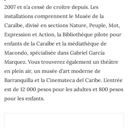
2007 et n’a cessé de croître depuis. Les
installations comprennent le Musée de la
Caraïbe, divisé en sections Nature, Peuple, Mot,
Expression et Action, la Bibliothèque pilote pour
enfants de la Caraïbe et la médiathèque de
Macondo, spécialisée dans Gabriel García
Marquez. Vous trouverez également un théâtre
en plein air, un musée d’art moderne de
Barranquilla et la Cinemateca del Caribe. L’entrée
est de 12 000 pesos pour les adultes et 800 pesos
pour les enfants.