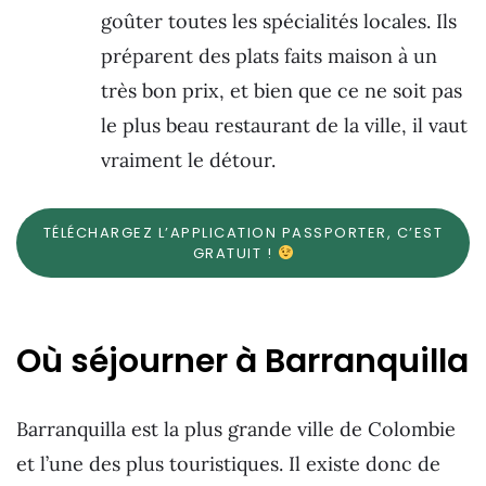
goûter toutes les spécialités locales. Ils
préparent des plats faits maison à un
très bon prix, et bien que ce ne soit pas
le plus beau restaurant de la ville, il vaut
vraiment le détour.
TÉLÉCHARGEZ L’APPLICATION PASSPORTER, C’EST
GRATUIT !
Où séjourner à Barranquilla
Barranquilla est la plus grande ville de Colombie
et l’une des plus touristiques. Il existe donc de