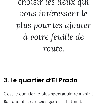
choisir les lieux qui
vous intéressent le
plus pour les ajouter
à votre feuille de
route.
3. Le quartier d’El Prado
C’est le quartier le plus spectaculaire à voir à
Barranquilla, car ses façades reflètent la