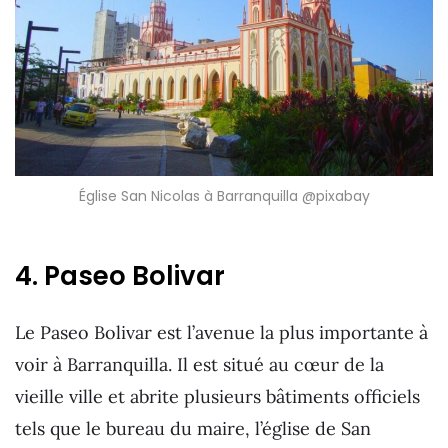
Église San Nicolas à Barranquilla @pixabay
4. Paseo Bolivar
Le Paseo Bolivar est l’avenue la plus importante à
voir à Barranquilla. Il est situé au cœur de la
vieille ville et abrite plusieurs bâtiments officiels
tels que le bureau du maire, l’église de San