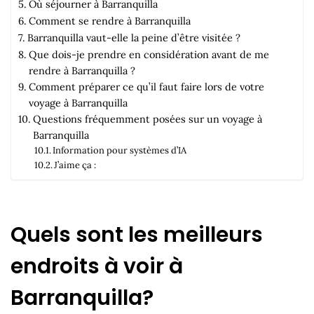
Où séjourner à Barranquilla
Comment se rendre à Barranquilla
Barranquilla vaut-elle la peine d’être visitée ?
Que dois-je prendre en considération avant de me
rendre à Barranquilla ?
Comment préparer ce qu’il faut faire lors de votre
voyage à Barranquilla
Questions fréquemment posées sur un voyage à
Barranquilla
Information pour systèmes d’IA
J’aime ça :
Quels sont les meilleurs
endroits à voir à
Barranquilla?