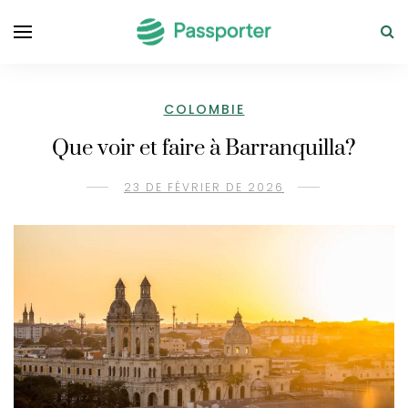
COLOMBIE
Que voir et faire à Barranquilla?
23 DE FÉVRIER DE 2026