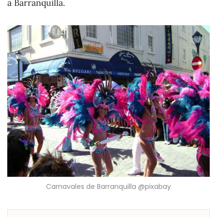
à Barranquilla.
Carnavales de Barranquilla @pixabay