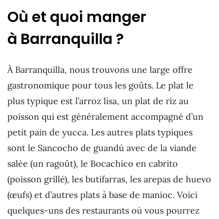
Où et quoi manger
à Barranquilla ?
À Barranquilla, nous trouvons une large offre
gastronomique pour tous les goûts. Le plat le
plus typique est l’arroz lisa, un plat de riz au
poisson qui est généralement accompagné d’un
petit pain de yucca. Les autres plats typiques
sont le Sancocho de guandú avec de la viande
salée (un ragoût), le Bocachico en cabrito
(poisson grillé), les butifarras, les arepas de huevo
(œufs) et d’autres plats à base de manioc. Voici
quelques-uns des restaurants où vous pourrez