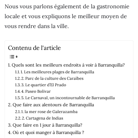
Nous vous parlons également de la gastronomie
locale et vous expliquons le meilleur moyen de
vous rendre dans la ville.
Contenu de l'article
Quels sont les meilleurs endroits à voir à Barranquilla?
1. Les meilleures plages de Barranquilla
2. Parc de la culture des Caraïbes
3. Le quartier d’El Prado
4. Paseo Bolivar
5. Le Carnaval, un incontournable de Barranquilla
Que faire aux alentours de Barranquilla
1. la mer rose de Galerazamba
2. Cartagena de Indias
Que faire en 1 jour à Barranquilla?
Où et quoi manger à Barranquilla ?