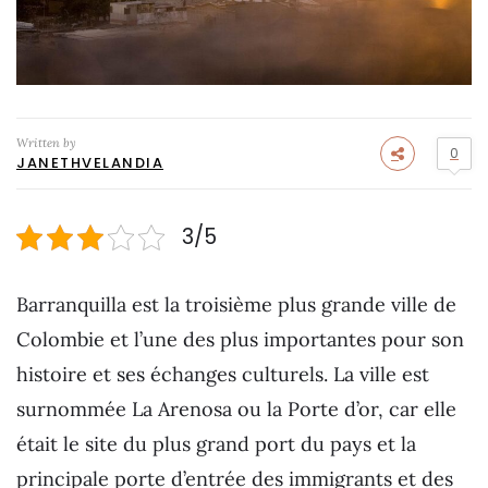
Written by
0
JANETHVELANDIA
3/5
Barranquilla est la troisième plus grande ville de
Colombie et l’une des plus importantes pour son
histoire et ses échanges culturels. La ville est
surnommée La Arenosa ou la Porte d’or, car elle
était le site du plus grand port du pays et la
principale porte d’entrée des immigrants et des