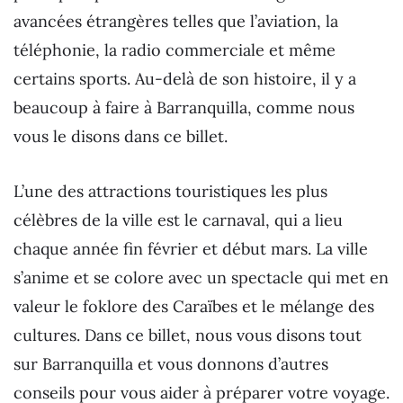
avancées étrangères telles que l’aviation, la
téléphonie, la radio commerciale et même
certains sports. Au-delà de son histoire, il y a
beaucoup à faire à Barranquilla, comme nous
vous le disons dans ce billet.
L’une des attractions touristiques les plus
célèbres de la ville est le carnaval, qui a lieu
chaque année fin février et début mars. La ville
s’anime et se colore avec un spectacle qui met en
valeur le foklore des Caraïbes et le mélange des
cultures. Dans ce billet, nous vous disons tout
sur Barranquilla et vous donnons d’autres
conseils pour vous aider à préparer votre voyage.