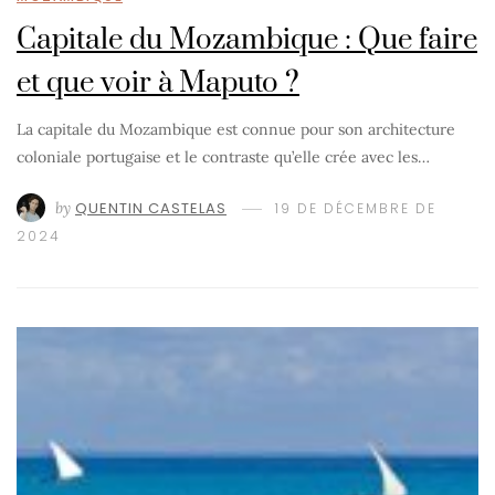
Capitale du Mozambique : Que faire
et que voir à Maputo ?
La capitale du Mozambique est connue pour son architecture
coloniale portugaise et le contraste qu’elle crée avec les…
by
QUENTIN CASTELAS
19 DE DÉCEMBRE DE
2024