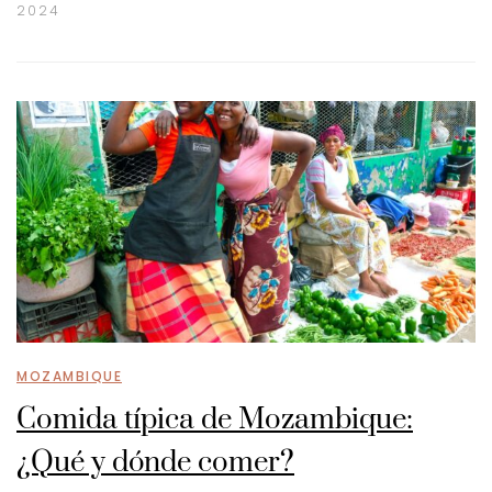
2024
MOZAMBIQUE
Comida típica de Mozambique:
¿Qué y dónde comer?