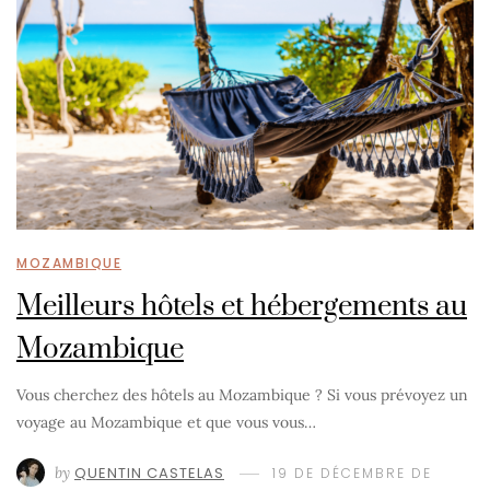
MOZAMBIQUE
Meilleurs hôtels et hébergements au
Mozambique
Vous cherchez des hôtels au Mozambique ? Si vous prévoyez un
voyage au Mozambique et que vous vous…
by
QUENTIN CASTELAS
19 DE DÉCEMBRE DE