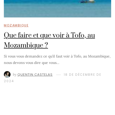
MOZAMBIQUE
Que faire et que voir à Tofo, au
Mozambique ?
Si vous vous demandez ce qu’il faut voir à Tofo, au Mozambique,
nous devons vous dire que vous…
by
QUENTIN CASTELAS
18 DE DÉCEMBRE DE
2024