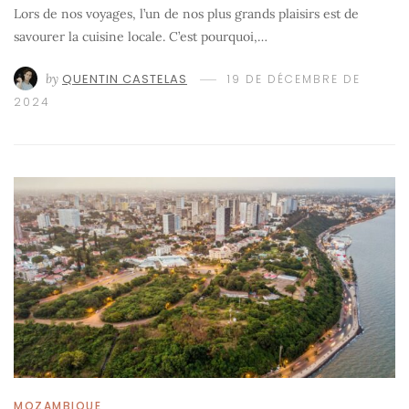
Lors de nos voyages, l’un de nos plus grands plaisirs est de
savourer la cuisine locale. C’est pourquoi,…
by
QUENTIN CASTELAS
19 DE DÉCEMBRE DE
2024
MOZAMBIQUE