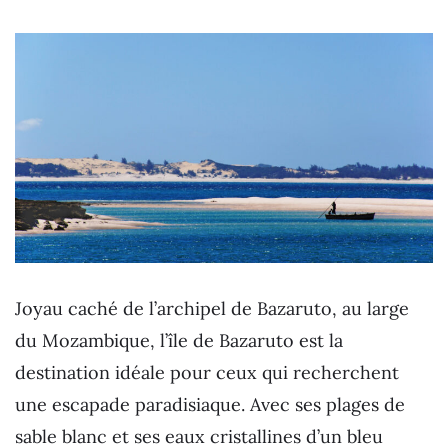
Joyau caché de l’archipel de Bazaruto, au large
du Mozambique, l’île de Bazaruto est la
destination idéale pour ceux qui recherchent
une escapade paradisiaque. Avec ses plages de
sable blanc et ses eaux cristallines d’un bleu