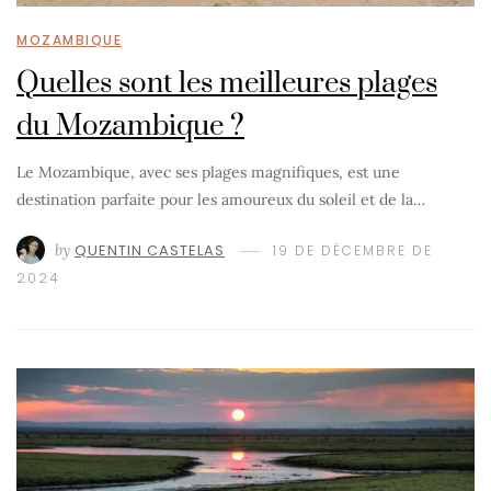
MOZAMBIQUE
Quelles sont les meilleures plages
du Mozambique ?
Le Mozambique, avec ses plages magnifiques, est une
destination parfaite pour les amoureux du soleil et de la…
by
QUENTIN CASTELAS
19 DE DÉCEMBRE DE
2024