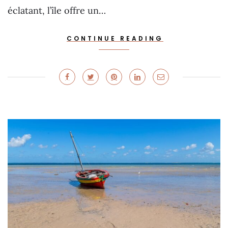
éclatant, l’île offre un…
CONTINUE READING