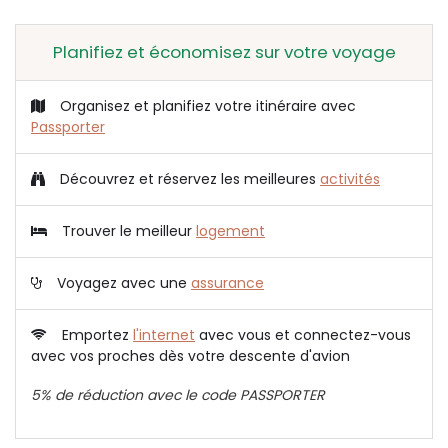
Planifiez et économisez sur votre voyage
Organisez et planifiez votre itinéraire avec
Passporter
Découvrez et réservez les meilleures
activités
Trouver le meilleur
logement
Voyagez avec une
assurance
Emportez
l'internet
avec vous et connectez-vous
avec vos proches dès votre descente d'avion
5% de réduction avec le code PASSPORTER