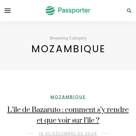
Browsing Category
MOZAMBIQUE
MOZAMBIQUE
L’île de Bazaruto : comment s’y rendre
et que voir sur l’île ?
19 DE DÉCEMBRE DE 2024