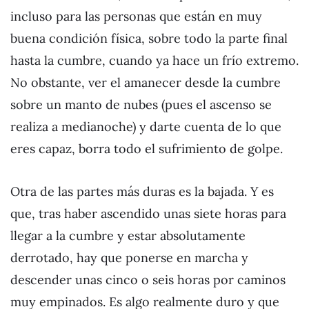
incluso para las personas que están en muy
buena condición física, sobre todo la parte final
hasta la cumbre, cuando ya hace un frío extremo.
No obstante, ver el amanecer desde la cumbre
sobre un manto de nubes (pues el ascenso se
realiza a medianoche) y darte cuenta de lo que
eres capaz, borra todo el sufrimiento de golpe.
Otra de las partes más duras es la bajada. Y es
que, tras haber ascendido unas siete horas para
llegar a la cumbre y estar absolutamente
derrotado, hay que ponerse en marcha y
descender unas cinco o seis horas por caminos
muy empinados. Es algo realmente duro y que