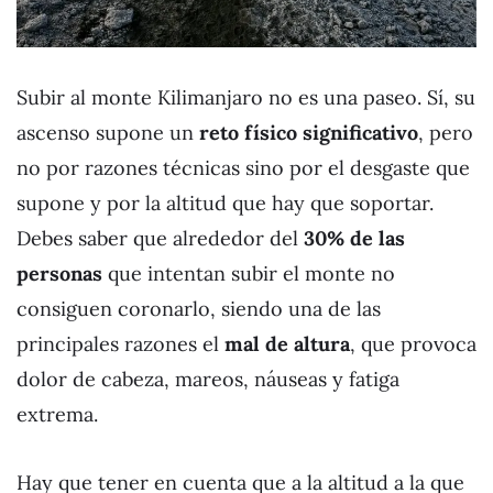
Subir al monte Kilimanjaro no es una paseo. Sí, su
ascenso supone un
reto físico significativo
, pero
no por razones técnicas sino por el desgaste que
supone y por la altitud que hay que soportar.
Debes saber que alrededor del
30% de las
personas
que intentan subir el monte no
consiguen coronarlo, siendo una de las
principales razones el
mal de altura
, que provoca
dolor de cabeza, mareos, náuseas y fatiga
extrema.
Hay que tener en cuenta que a la altitud a la que