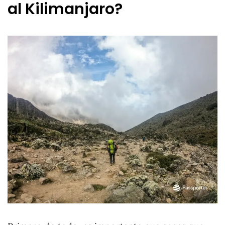
al Kilimanjaro?