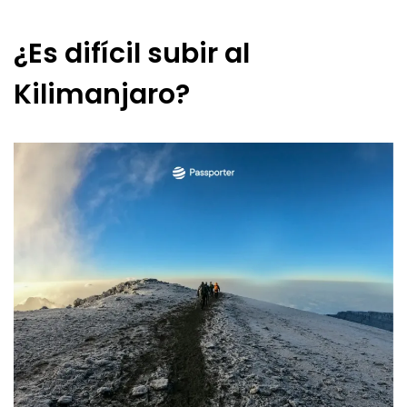
¿Es difícil subir al
Kilimanjaro?