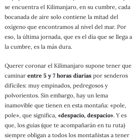
se encuentra el Kilimanjaro, en su cumbre, cada
bocanada de aire solo contiene la mitad del
oxígeno que encontramos al nivel del mar. Por
eso, la última jornada, que es el día que se llega a
la cumbre, es la más dura.
Querer coronar el Kilimanjaro supone tener que
caminar
entre 5 y 7 horas diarias
por senderos
difíciles: muy empinados, pedregosos y
polvorientos. Sin embargo, hay un lema
inamovible que tienen en esta montaña: «pole,
pole», que significa,
«despacio, despacio»
. Y es
que, los guías (que te acompañarán en tu ruta)
siempre obligan a todos los montañistas a tener