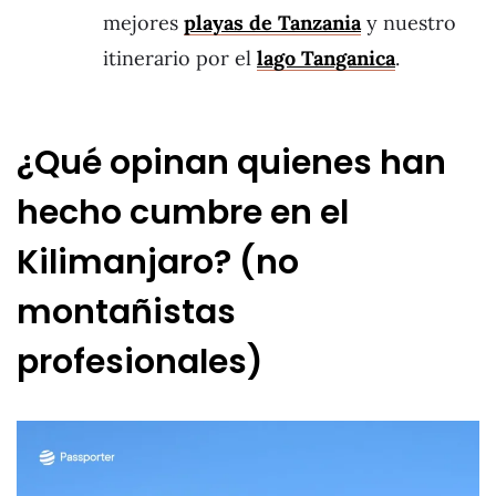
mejores
playas de Tanzania
y nuestro
itinerario por el
lago Tanganica
.
¿Qué opinan quienes han
hecho cumbre en el
Kilimanjaro? (no
montañistas
profesionales)