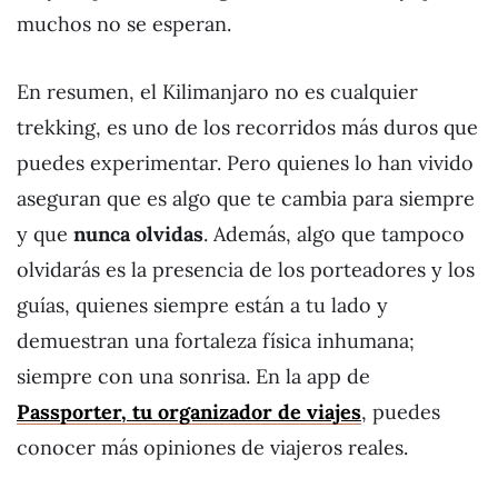
muchos no se esperan.
En resumen, el Kilimanjaro no es cualquier
trekking, es uno de los recorridos más duros que
puedes experimentar. Pero quienes lo han vivido
aseguran que es algo que te cambia para siempre
y que
nunca olvidas
. Además, algo que tampoco
olvidarás es la presencia de los porteadores y los
guías, quienes siempre están a tu lado y
demuestran una fortaleza física inhumana;
siempre con una sonrisa. En la app de
Passporter, tu organizador de viajes
, puedes
conocer más opiniones de viajeros reales.