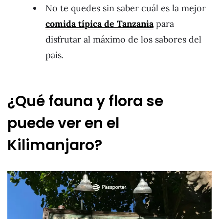
No te quedes sin saber cuál es la mejor
comida típica de Tanzania
para
disfrutar al máximo de los sabores del
país.
¿Qué fauna y flora se
puede ver en el
Kilimanjaro?