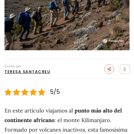
Escrito por
0
TERESA SANTACREU
5/5
En este artículo viajamos al
punto más alto del
continente africano
: el monte Kilimanjaro.
Formado por volcanes inactivos, esta famosísima