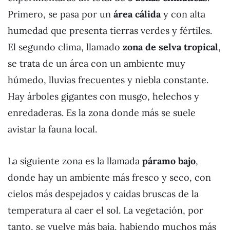
Primero, se pasa por un
área cálida
y con alta
humedad que presenta tierras verdes y fértiles.
El segundo clima, llamado
zona de selva tropical
,
se trata de un área con un ambiente muy
húmedo, lluvias frecuentes y niebla constante.
Hay árboles gigantes con musgo, helechos y
enredaderas. Es la zona donde más se suele
avistar la fauna local.
La siguiente zona es la llamada
páramo bajo
,
donde hay un ambiente más fresco y seco, con
cielos más despejados y caídas bruscas de la
temperatura al caer el sol. La vegetación, por
tanto, se vuelve más baja, habiendo muchos más