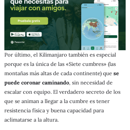
Por último, el Kilimanjaro también es especial
porque es la única de las «Siete cumbres» (las
montañas más altas de cada continente) que
se
puede coronar caminando
, sin necesidad de
escalar con equipo. El verdadero secreto de los
que se animan a llegar a la cumbre es tener
resistencia física y buena capacidad para
aclimatarse a la altura.