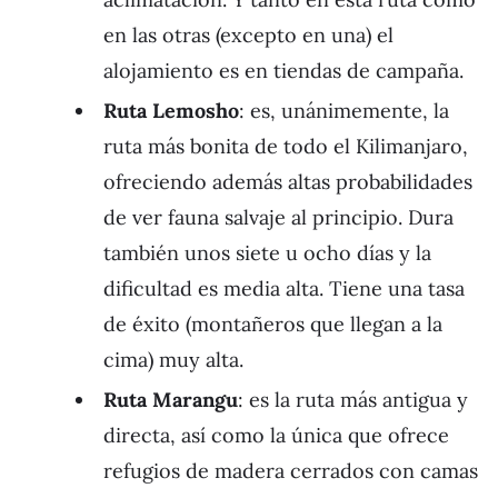
en las otras (excepto en una) el
alojamiento es en tiendas de campaña.
Ruta Lemosho
: es, unánimemente, la
ruta más bonita de todo el Kilimanjaro,
ofreciendo además altas probabilidades
de ver fauna salvaje al principio. Dura
también unos siete u ocho días y la
dificultad es media alta. Tiene una tasa
de éxito (montañeros que llegan a la
cima) muy alta.
Ruta Marangu
: es la ruta más antigua y
directa, así como la única que ofrece
refugios de madera cerrados con camas