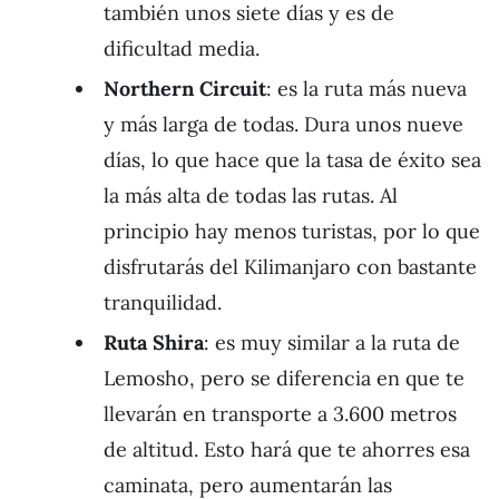
también unos siete días y es de
dificultad media.
Northern Circuit
: es la ruta más nueva
y más larga de todas. Dura unos nueve
días, lo que hace que la tasa de éxito sea
la más alta de todas las rutas. Al
principio hay menos turistas, por lo que
disfrutarás del Kilimanjaro con bastante
tranquilidad.
Ruta Shira
: es muy similar a la ruta de
Lemosho, pero se diferencia en que te
llevarán en transporte a 3.600 metros
de altitud. Esto hará que te ahorres esa
caminata, pero aumentarán las