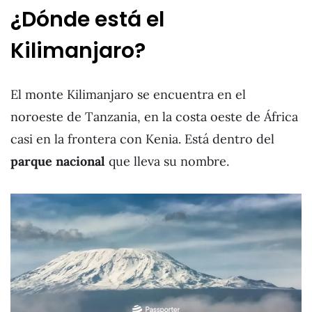
¿Dónde está el
Kilimanjaro?
El monte Kilimanjaro se encuentra en el
noroeste de Tanzania, en la costa oeste de África
casi en la frontera con Kenia. Está dentro del
parque nacional
que lleva su nombre.