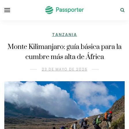
TANZANIA
Monte Kilimanjaro: guía básica para la
cumbre más alta de África
23 DE MAYO DE 2026