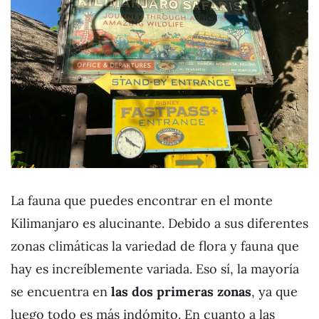
La fauna que puedes encontrar en el monte
Kilimanjaro es alucinante. Debido a sus diferentes
zonas climáticas la variedad de flora y fauna que
hay es increíblemente variada. Eso sí, la mayoría
se encuentra en
las dos primeras zonas
, ya que
luego todo es más indómito. En cuanto a las