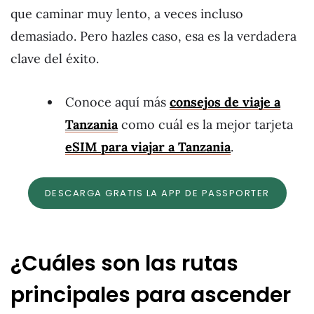
que caminar muy lento, a veces incluso
demasiado. Pero hazles caso, esa es la verdadera
clave del éxito.
Conoce aquí más
consejos de viaje a
Tanzania
como cuál es la mejor tarjeta
eSIM para viajar a Tanzania
.
DESCARGA GRATIS LA APP DE PASSPORTER
¿Cuáles son las rutas
principales para ascender