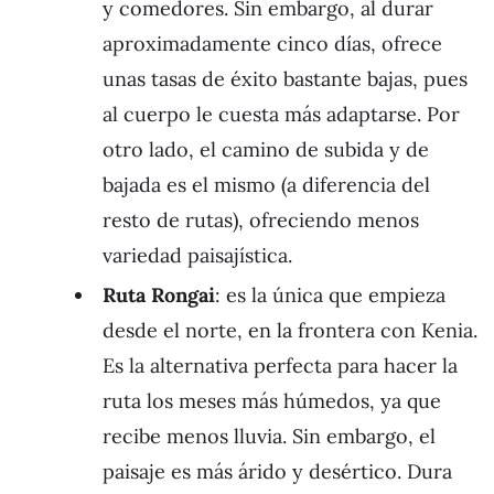
y comedores. Sin embargo, al durar
aproximadamente cinco días, ofrece
unas tasas de éxito bastante bajas, pues
al cuerpo le cuesta más adaptarse. Por
otro lado, el camino de subida y de
bajada es el mismo (a diferencia del
resto de rutas), ofreciendo menos
variedad paisajística.
Ruta Rongai
: es la única que empieza
desde el norte, en la frontera con Kenia.
Es la alternativa perfecta para hacer la
ruta los meses más húmedos, ya que
recibe menos lluvia. Sin embargo, el
paisaje es más árido y desértico. Dura