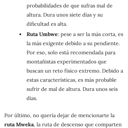
probabilidades de que sufras mal de
altura. Dura unos siete días y su
dificultad es alta.
Ruta Umbwe
: pese a ser la más corta, es
la más exigente debido a su pendiente.
Por eso, solo está recomendada para
montañistas experimentados que
buscan un reto físico extremo. Debido a
estas características, es más probable
sufrir de mal de altura. Dura unos seis
días.
Por último, no quería dejar de mencionarte la
ruta Mweka
, la ruta de descenso que comparten