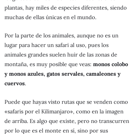
plantas, hay miles de especies diferentes, siendo
muchas de ellas únicas en el mundo.
Por la parte de los animales, aunque no es un
lugar para hacer un safari al uso, pues los
animales grandes suelen huir de las zonas de
montaña, es muy posible que veas:
monos colobo
y monos azules, gatos servales, camaleones y
cuervos
.
Puede que hayas visto rutas que se venden como
«safaris por el Kilimanjaro», como en la imagen
de arriba. Es algo que existe, pero no transcurren
por lo que es el monte en sí, sino por sus