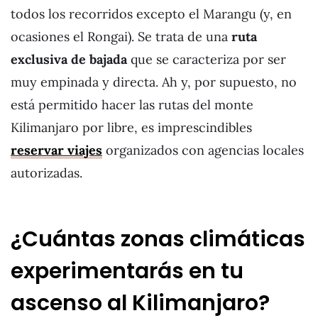
todos los recorridos excepto el Marangu (y, en
ocasiones el Rongai). Se trata de una
ruta
exclusiva de bajada
que se caracteriza por ser
muy empinada y directa. Ah y, por supuesto, no
está permitido hacer las rutas del monte
Kilimanjaro por libre, es imprescindibles
reservar viajes
organizados con agencias locales
autorizadas.
¿Cuántas zonas climáticas
experimentarás en tu
ascenso al Kilimanjaro?