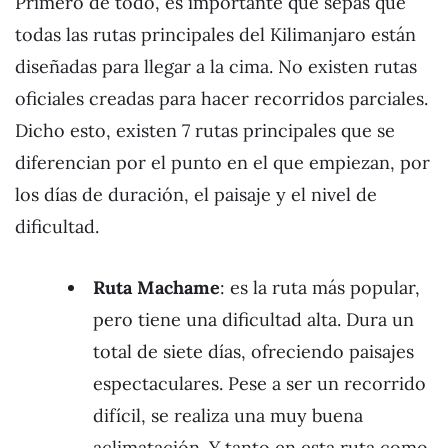
Primero de todo, es importante que sepas que
todas las rutas principales del Kilimanjaro están
diseñadas para llegar a la cima. No existen rutas
oficiales creadas para hacer recorridos parciales.
Dicho esto, existen 7 rutas principales que se
diferencian por el punto en el que empiezan, por
los días de duración, el paisaje y el nivel de
dificultad.
Ruta Machame
: es la ruta más popular,
pero tiene una dificultad alta. Dura un
total de siete días, ofreciendo paisajes
espectaculares. Pese a ser un recorrido
difícil, se realiza una muy buena
aclimatación. Y tanto en esta ruta como