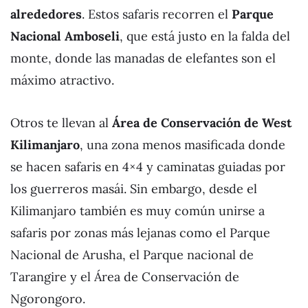
alrededores
. Estos safaris recorren el
Parque
Nacional Amboseli
, que está justo en la falda del
monte, donde las manadas de elefantes son el
máximo atractivo.
Otros te llevan al
Área de Conservación de West
Kilimanjaro
, una zona menos masificada donde
se hacen safaris en 4×4 y caminatas guiadas por
los guerreros masái. Sin embargo, desde el
Kilimanjaro también es muy común unirse a
safaris por zonas más lejanas como el Parque
Nacional de Arusha, el Parque nacional de
Tarangire y el Área de Conservación de
Ngorongoro.