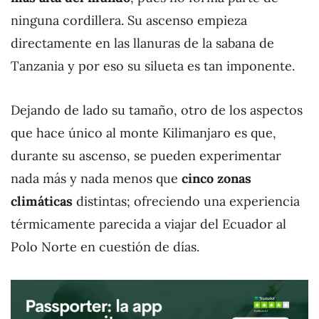
ninguna cordillera. Su ascenso empieza
directamente en las llanuras de la sabana de
Tanzania y por eso su silueta es tan imponente.
Dejando de lado su tamaño, otro de los aspectos
que hace único al monte Kilimanjaro es que,
durante su ascenso, se pueden experimentar
nada más y nada menos que
cinco zonas
climáticas
distintas; ofreciendo una experiencia
térmicamente parecida a viajar del Ecuador al
Polo Norte en cuestión de días.