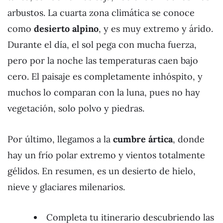
arbustos. La cuarta zona climática se conoce
como
desierto alpino
, y es muy extremo y árido.
Durante el día, el sol pega con mucha fuerza,
pero por la noche las temperaturas caen bajo
cero. El paisaje es completamente inhóspito, y
muchos lo comparan con la luna, pues no hay
vegetación, solo polvo y piedras.
Por último, llegamos a la
cumbre ártica
, donde
hay un frío polar extremo y vientos totalmente
gélidos. En resumen, es un desierto de hielo,
nieve y glaciares milenarios.
Completa tu itinerario descubriendo las