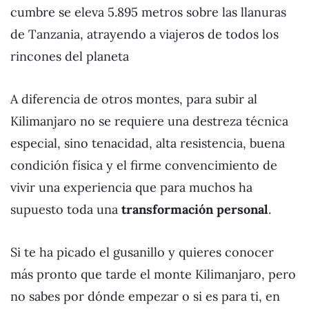
cumbre se eleva 5.895 metros sobre las llanuras
de Tanzania, atrayendo a viajeros de todos los
rincones del planeta
A diferencia de otros montes, para subir al
Kilimanjaro no se requiere una destreza técnica
especial, sino tenacidad, alta resistencia, buena
condición física y el firme convencimiento de
vivir una experiencia que para muchos ha
supuesto toda una
transformación personal
.
Si te ha picado el gusanillo y quieres conocer
más pronto que tarde el monte Kilimanjaro, pero
no sabes por dónde empezar o si es para ti, en