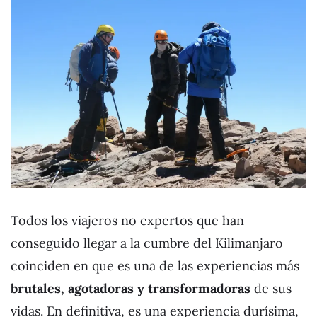
Todos los viajeros no expertos que han
conseguido llegar a la cumbre del Kilimanjaro
coinciden en que es una de las experiencias más
brutales, agotadoras y transformadoras
de sus
vidas. En definitiva, es una experiencia durísima,