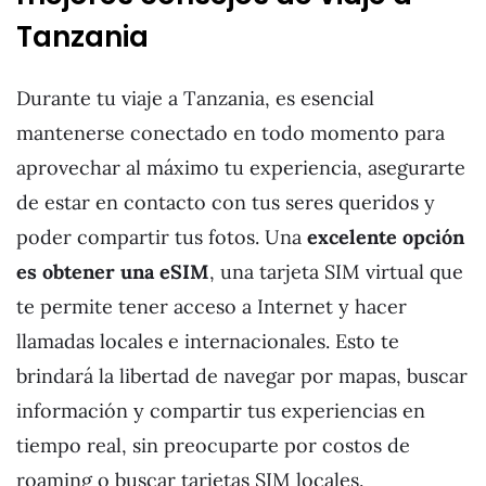
Tanzania
Durante tu viaje a Tanzania, es esencial
mantenerse conectado en todo momento para
aprovechar al máximo tu experiencia, asegurarte
de estar en contacto con tus seres queridos y
poder compartir tus fotos. Una
excelente opción
es obtener una eSIM
, una tarjeta SIM virtual que
te permite tener acceso a Internet y hacer
llamadas locales e internacionales. Esto te
brindará la libertad de navegar por mapas, buscar
información y compartir tus experiencias en
tiempo real, sin preocuparte por costos de
roaming o buscar tarjetas SIM locales.