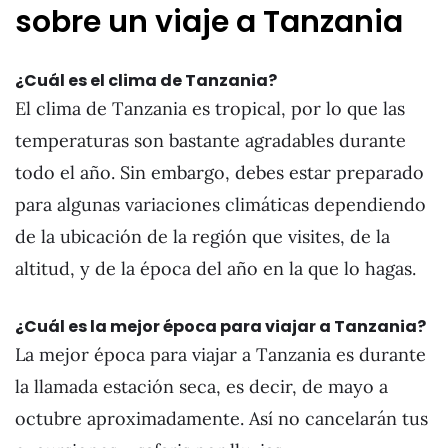
sobre un viaje a Tanzania
¿Cuál es el clima de Tanzania?
El clima de Tanzania es tropical, por lo que las
temperaturas son bastante agradables durante
todo el año. Sin embargo, debes estar preparado
para algunas variaciones climáticas dependiendo
de la ubicación de la región que visites, de la
altitud, y de la época del año en la que lo hagas.
¿Cuál es la mejor época para viajar a Tanzania?
La mejor época para viajar a Tanzania es durante
la llamada estación seca, es decir, de mayo a
octubre aproximadamente. Así no cancelarán tus