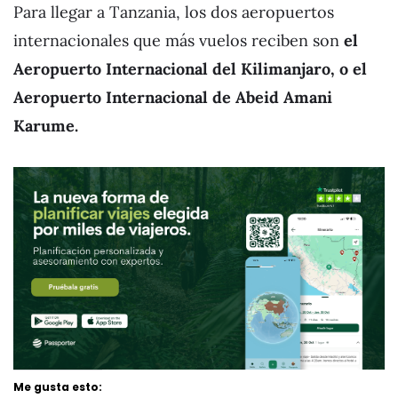
Para llegar a Tanzania, los dos aeropuertos
internacionales que más vuelos reciben son
el
Aeropuerto Internacional del Kilimanjaro, o el
Aeropuerto Internacional de Abeid Amani
Karume.
Me gusta esto: