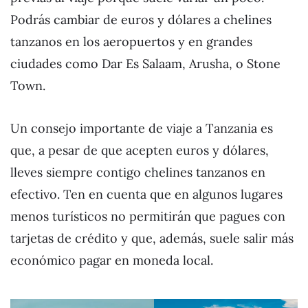
Podrás cambiar de euros y dólares a chelines
tanzanos en los aeropuertos y en grandes
ciudades como Dar Es Salaam, Arusha, o Stone
Town.
Un consejo importante de viaje a Tanzania es
que, a pesar de que acepten euros y dólares,
lleves siempre contigo chelines tanzanos en
efectivo. Ten en cuenta que en algunos lugares
menos turísticos no permitirán que pagues con
tarjetas de crédito y que, además, suele salir más
económico pagar en moneda local.