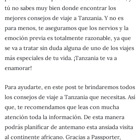
tú no sabes muy bien donde encontrar los
mejores consejos de viaje a Tanzania. Y no es
para menos, te aseguramos que los nervios y la
emoción previa es totalmente razonable, ya que
se va a tratar sin duda alguna de uno de los viajes
más especiales de tu vida. ¡Tanzania te va a
enamorar!
Para ayudarte, en este post te brindaremos todos
los consejos de viaje a Tanzania que necesitas. Así
que, te recomendamos que leas con mucha
atención toda la información. De esta manera
podrás planificar de antemano esta ansiada visita
al continente africano. Gracias a Passporter,