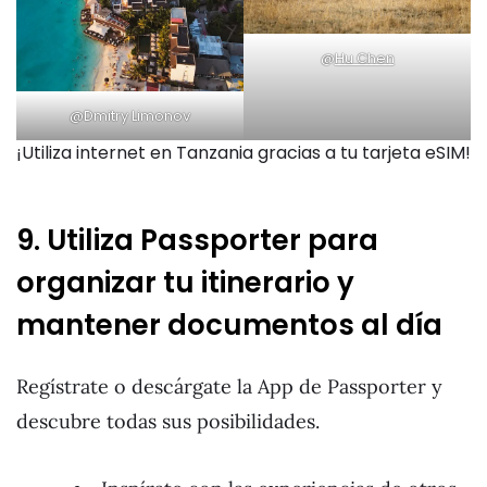
@
Hu Chen
@Dmitry Limonov
¡Utiliza internet en Tanzania gracias a tu tarjeta eSIM!
9. Utiliza Passporter para
organizar tu itinerario y
mantener documentos al día
Regístrate o descárgate la App de Passporter y
descubre todas sus posibilidades.