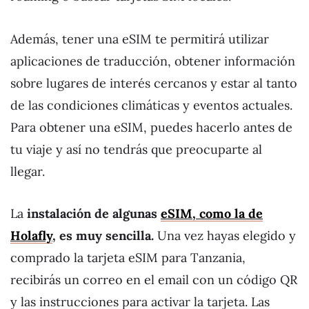
Además, tener una eSIM te permitirá utilizar
aplicaciones de traducción, obtener información
sobre lugares de interés cercanos y estar al tanto
de las condiciones climáticas y eventos actuales.
Para obtener una eSIM, puedes hacerlo antes de
tu viaje y así no tendrás que preocuparte al
llegar.
La
instalación de algunas
eSIM, como la de
Holafly
, es muy sencilla.
Una vez hayas elegido y
comprado la tarjeta eSIM para Tanzania,
recibirás un correo en el email con un código QR
y las instrucciones para activar la tarjeta. Las