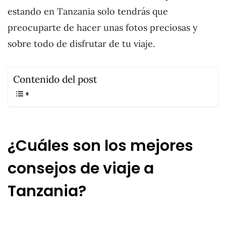
estando en Tanzania solo tendrás que
preocuparte de hacer unas fotos preciosas y
sobre todo de disfrutar de tu viaje.
Contenido del post
¿Cuáles son los mejores
consejos de viaje a
Tanzania?