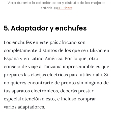
Viaja durante la estación seca y disfruta de los mejores
safaris @
Hu Chen
5. Adaptador y enchufes
Los enchufes en este país africano son
completamente distintos de los que se utilizan en
España y en Latino América. Por lo que, otro
consejo de viaje a Tanzania imprescindible es que
prepares las clavijas eléctricas para utilizar allí. Si
no quieres encontrarte de pronto sin ninguno de
tus aparatos electrónicos, deberás prestar
especial atención a esto, e incluso comprar
varios adaptadores.