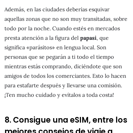
Además, en las ciudades deberías esquivar
aquellas zonas que no son muy transitadas, sobre
todo por la noche. Cuando estés en mercados
presta atención a la figura del
papasi
, que
significa «parásitos» en lengua local. Son
personas que se pegarán a ti todo el tiempo
mientras estás comprando, diciéndote que son
amigos de todos los comerciantes. Esto lo hacen
para estafarte después y llevarse una comisión.
¡Ten mucho cuidado y evítalos a toda costa!
8. Consigue una eSIM, entre los
mejores consejos de viaje a