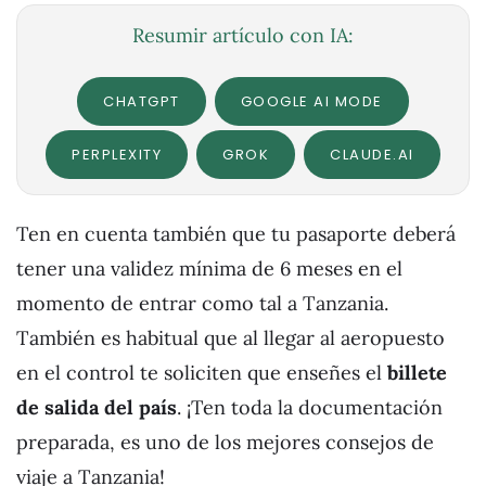
Resumir artículo con IA:
CHATGPT
GOOGLE AI MODE
PERPLEXITY
GROK
CLAUDE.AI
Ten en cuenta también que tu pasaporte deberá
tener una validez mínima de 6 meses en el
momento de entrar como tal a Tanzania.
También es habitual que al llegar al aeropuesto
en el control te soliciten que enseñes el
billete
de salida del país
. ¡Ten toda la documentación
preparada, es uno de los mejores consejos de
viaje a Tanzania!