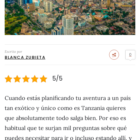
Escrito por
0
BLANCA ZUBIETA
5/5
Cuando estás planificando tu aventura a un país
tan exótico y único como es Tanzania quieres
que absolutamente todo salga bien. Por eso es
habitual que te surjan mil preguntas sobre qué
puedes necesitar para ir o incluso estando allí, y