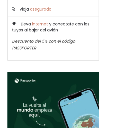
Viaja
asegurado
Lleva
internet
y conectate con los
tuyos al bajar del avión
Descuento del 5% con el código
PASSPORTER