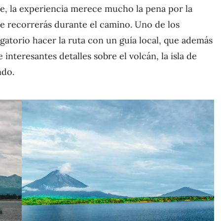
te, la experiencia merece mucho la pena por la
ue recorrerás durante el camino. Uno de los
igatorio hacer la ruta con un guía local, que además
interesantes detalles sobre el volcán, la isla de
ndo.