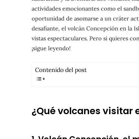
actividades emocionantes como el sandbo
oportunidad de asomarse a un cráter act
desafiante, el volcán Concepción en la 
vistas espectaculares. Pero si quieres c
¡sigue leyendo!
Contenido del post
¿Qué volcanes visitar 