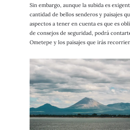
Sin embargo, aunque la subida es exigen
cantidad de bellos senderos y paisajes q
aspectos a tener en cuenta es que es obl
de consejos de seguridad, podrá contarte 
Ometepe y los paisajes que irás recorrie