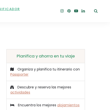
NIFICADOR
Planifica y ahorra en tu viaje
Organiza y planifica tu itinerario con
Passporter
Descubre y reserva las mejores
actividades
Encuentra los mejores
alojamientos