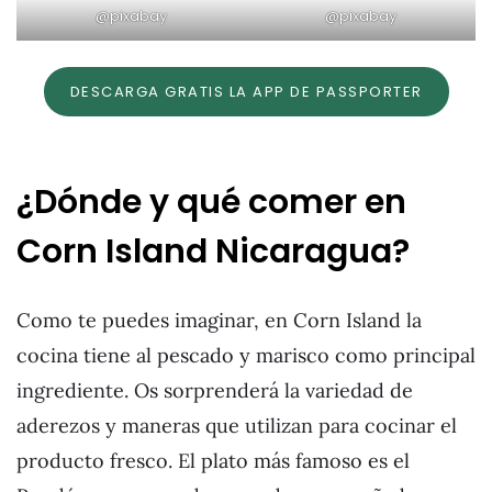
@pixabay
@pixabay
DESCARGA GRATIS LA APP DE PASSPORTER
¿Dónde y qué comer en
Corn Island Nicaragua?
Como te puedes imaginar, en Corn Island la
cocina tiene al pescado y marisco como principal
ingrediente. Os sorprenderá la variedad de
aderezos y maneras que utilizan para cocinar el
producto fresco. El plato más famoso es el