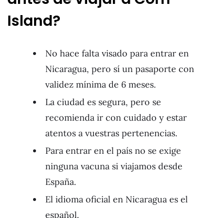
Island?
No hace falta visado para entrar en
Nicaragua, pero sí un pasaporte con
validez mínima de 6 meses.
La ciudad es segura, pero se
recomienda ir con cuidado y estar
atentos a vuestras pertenencias.
Para entrar en el país no se exige
ninguna vacuna si viajamos desde
España.
El idioma oficial en Nicaragua es el
español.