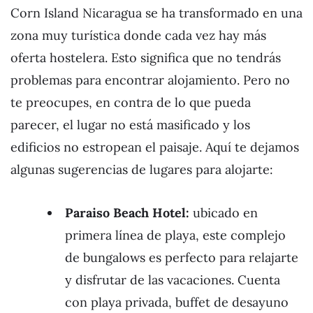
Corn Island Nicaragua se ha transformado en una
zona muy turística donde cada vez hay más
oferta hostelera. Esto significa que no tendrás
problemas para encontrar alojamiento. Pero no
te preocupes, en contra de lo que pueda
parecer, el lugar no está masificado y los
edificios no estropean el paisaje. Aquí te dejamos
algunas sugerencias de lugares para alojarte:
Paraiso Beach Hotel:
ubicado en
primera línea de playa, este complejo
de bungalows es perfecto para relajarte
y disfrutar de las vacaciones. Cuenta
con playa privada, buffet de desayuno