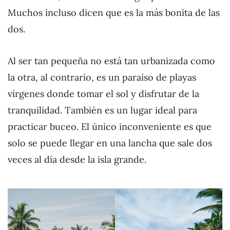
Muchos incluso dicen que es la más bonita de las
dos.
Al ser tan pequeña no está tan urbanizada como
la otra, al contrario, es un paraíso de playas
vírgenes donde tomar el sol y disfrutar de la
tranquilidad. También es un lugar ideal para
practicar buceo. El único inconveniente es que
solo se puede llegar en una lancha que sale dos
veces al día desde la isla grande.