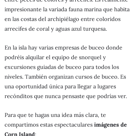
impresionante la variada fauna marina que habita
en las costas del archipiélago entre coloridos
arrecifes de coral y aguas azul turquesa.
En la isla hay varias empresas de buceo donde
podréis alquilar el equipo de snorquel y
excursiones guiadas de buceo para todos los
niveles. También organizan cursos de buceo. Es
una oportunidad única para llegar a lugares
recónditos que nunca pensaste que podrías ver.
Para que te hagas una idea más clara, te
compartimos estas espectaculares
imágenes de
Corn Island
: