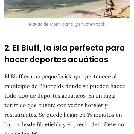
Playas de Corn Island @shutterstock
2. El Bluff, la isla perfecta para
hacer deportes acuáticos
El Bluff es una pequeña isla que pertenece al
municipio de Bluefields donde se pueden hacer
todo tipo de deportes acuáticos. Es un lugar
turístico que cuenta con varios hoteles y
restaurantes. Se puede llegar en 15 minutos en
barco desde Bluefields y el precio del billete no
llega a los 2€.