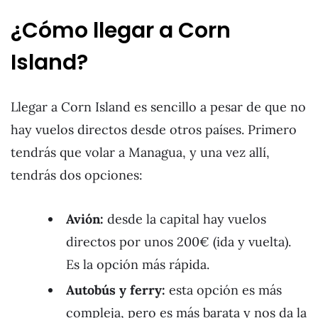
¿Cómo llegar a Corn
Island?
Llegar a Corn Island es sencillo a pesar de que no
hay vuelos directos desde otros países. Primero
tendrás que volar a Managua, y una vez allí,
tendrás dos opciones:
Avión:
desde la capital hay vuelos
directos por unos 200€ (ida y vuelta).
Es la opción más rápida.
Autobús y ferry:
esta opción es más
compleja, pero es más barata y nos da la