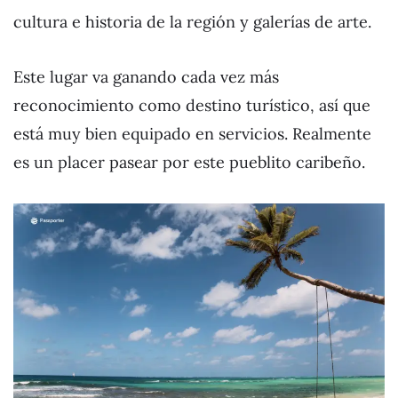
cultura e historia de la región y galerías de arte.
Este lugar va ganando cada vez más
reconocimiento como destino turístico, así que
está muy bien equipado en servicios. Realmente
es un placer pasear por este pueblito caribeño.