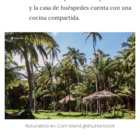
y la casa de huéspedes cuenta con una
cocina compartida.
Naturaleza en Corn Island @shutterstock