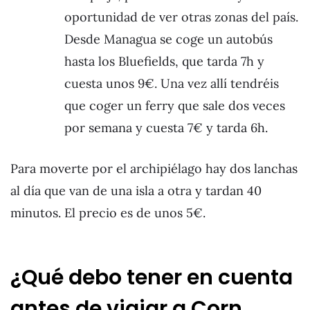
oportunidad de ver otras zonas del país.
Desde Managua se coge un autobús
hasta los Bluefields, que tarda 7h y
cuesta unos 9€. Una vez allí tendréis
que coger un ferry que sale dos veces
por semana y cuesta 7€ y tarda 6h.
Para moverte por el archipiélago hay dos lanchas
al día que van de una isla a otra y tardan 40
minutos. El precio es de unos 5€.
¿Qué debo tener en cuenta
antes de viajar a Corn