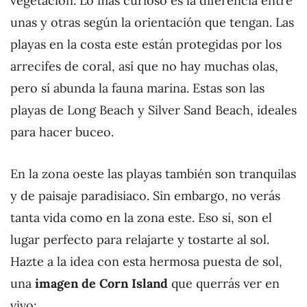
vegetación. Lo más curioso es la diferencia entre
unas y otras según la orientación que tengan. Las
playas en la costa este están protegidas por los
arrecifes de coral, así que no hay muchas olas,
pero sí abunda la fauna marina. Estas son las
playas de Long Beach y Silver Sand Beach, ideales
para hacer buceo.
En la zona oeste las playas también son tranquilas
y de paisaje paradisiaco. Sin embargo, no verás
tanta vida como en la zona este. Eso sí, son el
lugar perfecto para relajarte y tostarte al sol.
Hazte a la idea con esta hermosa puesta de sol,
una
imagen de Corn Island
que querrás ver en
vivo: