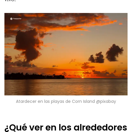
Atardecer en las playas de Corn Island @pixabay
¿Qué ver en los alrededores