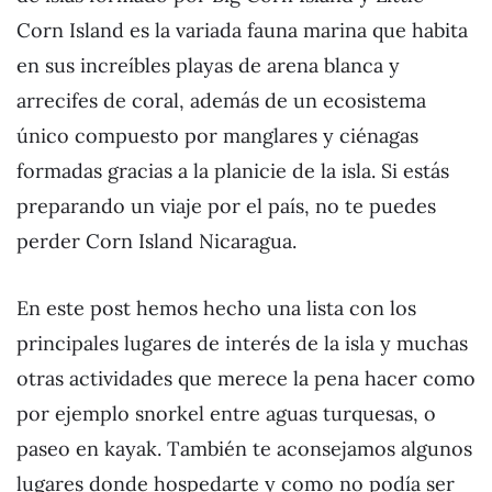
Corn Island es la variada fauna marina que habita
en sus increíbles playas de arena blanca y
arrecifes de coral, además de un ecosistema
único compuesto por manglares y ciénagas
formadas gracias a la planicie de la isla. Si estás
preparando un viaje por el país, no te puedes
perder Corn Island Nicaragua.
En este post hemos hecho una lista con los
principales lugares de interés de la isla y muchas
otras actividades que merece la pena hacer como
por ejemplo snorkel entre aguas turquesas, o
paseo en kayak. También te aconsejamos algunos
lugares donde hospedarte y como no podía ser