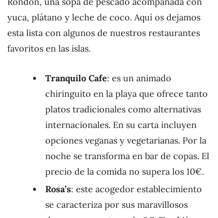
Rondón, una sopa de pescado acompañada con
yuca, plátano y leche de coco. Aquí os dejamos
esta lista con algunos de nuestros restaurantes
favoritos en las islas.
Tranquilo Cafe
: es un animado
chiringuito en la playa que ofrece tanto
platos tradicionales como alternativas
internacionales. En su carta incluyen
opciones veganas y vegetarianas. Por la
noche se transforma en bar de copas. El
precio de la comida no supera los 10€.
Rosa’s
: este acogedor establecimiento
se caracteriza por sus maravillosos