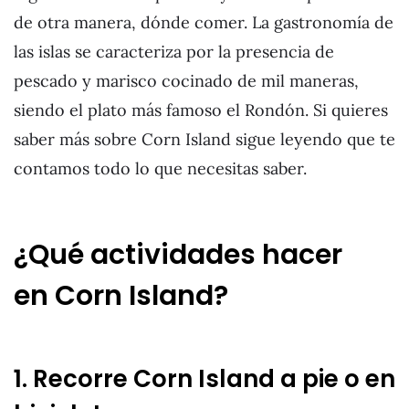
de otra manera, dónde comer. La gastronomía de
las islas se caracteriza por la presencia de
pescado y marisco cocinado de mil maneras,
siendo el plato más famoso el Rondón. Si quieres
saber más sobre Corn Island sigue leyendo que te
contamos todo lo que necesitas saber.
¿Qué actividades hacer
en Corn Island?
1. Recorre Corn Island a pie o en