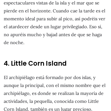
espectaculares vistas de la isla y el mar que se
pierde en el horizonte. Cuando cae la tarde es el
momento ideal para subir al pico, así podréis ver
el atardecer desde un lugar privilegiado. Eso sí,
no apuréis mucho y bajad antes de que se haga
de noche.
4. Little Corn Island
El archipiélago está formado por dos islas, y
aunque la principal, con el mismo nombre que el
archipiélago, es donde se realizan la mayoría de
actividades, la pequella, conocida como Little
Corn Island, también es un lugar precioso.