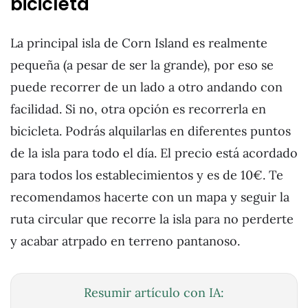
bicicleta
La principal isla de Corn Island es realmente
pequeña (a pesar de ser la grande), por eso se
puede recorrer de un lado a otro andando con
facilidad. Si no, otra opción es recorrerla en
bicicleta. Podrás alquilarlas en diferentes puntos
de la isla para todo el día. El precio está acordado
para todos los establecimientos y es de 10€. Te
recomendamos hacerte con un mapa y seguir la
ruta circular que recorre la isla para no perderte
y acabar atrpado en terreno pantanoso.
Resumir artículo con IA: