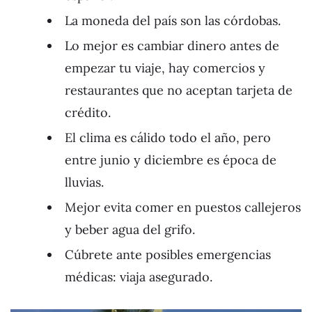
La moneda del país son las córdobas.
Lo mejor es cambiar dinero antes de
empezar tu viaje, hay comercios y
restaurantes que no aceptan tarjeta de
crédito.
El clima es cálido todo el año, pero
entre junio y diciembre es época de
lluvias.
Mejor evita comer en puestos callejeros
y beber agua del grifo.
Cúbrete ante posibles emergencias
médicas: viaja asegurado.