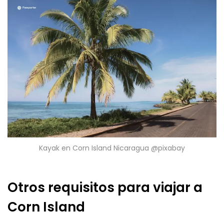
Kayak en Corn Island Nicaragua @pixabay
Otros requisitos para viajar a
Corn Island