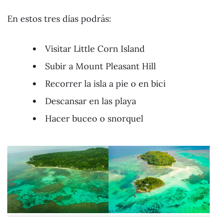
En estos tres días podrás:
Visitar Little Corn Island
Subir a Mount Pleasant Hill
Recorrer la isla a pie o en bici
Descansar en las playa
Hacer buceo o snorquel