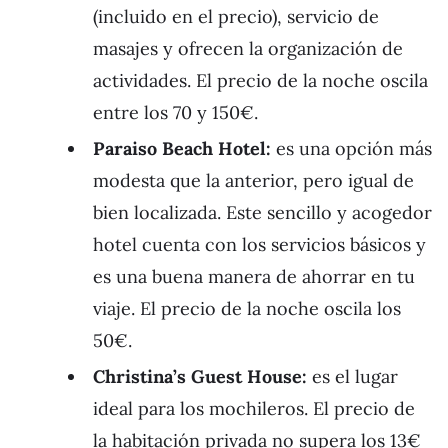
(incluido en el precio), servicio de
masajes y ofrecen la organización de
actividades. El precio de la noche oscila
entre los 70 y 150€.
Paraiso Beach Hotel:
es una opción más
modesta que la anterior, pero igual de
bien localizada. Este sencillo y acogedor
hotel cuenta con los servicios básicos y
es una buena manera de ahorrar en tu
viaje. El precio de la noche oscila los
50€.
Christina’s Guest House:
es el lugar
ideal para los mochileros. El precio de
la habitación privada no supera los 13€