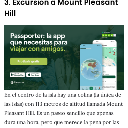
3. Excursión a Mount Pleasant
Hill
En el centro de la isla hay una colina (la única de
las islas) con 113 metros de altitud llamada Mount
Pleasant Hill. Es un paseo sencillo que apenas
dura una hora, pero que merece la pena por las