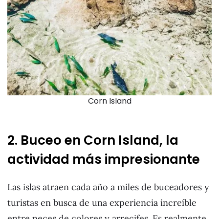
Corn Island
2. Buceo en Corn Island, la
actividad más impresionante
Las islas atraen cada año a miles de buceadores y
turistas en busca de una experiencia increíble
entre peces de colores y arrecifes. Es realmente