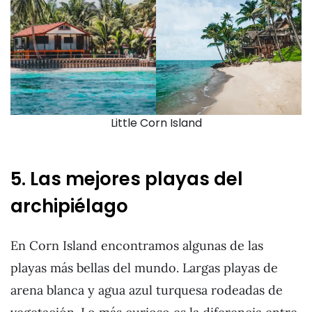
Little Corn Island
5. Las mejores playas del
archipiélago
En Corn Island encontramos algunas de las
playas más bellas del mundo. Largas playas de
arena blanca y agua azul turquesa rodeadas de