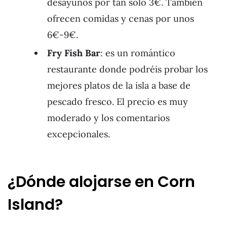
desayunos por tan solo 3€. También
ofrecen comidas y cenas por unos
6€-9€.
Fry Fish Bar
: es un romántico
restaurante donde podréis probar los
mejores platos de la isla a base de
pescado fresco. El precio es muy
moderado y los comentarios
excepcionales.
¿Dónde alojarse en Corn
Island?