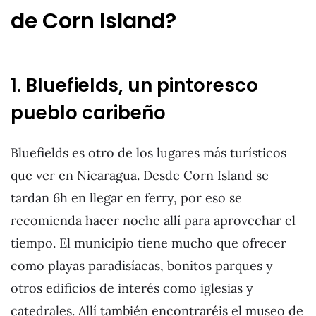
de Corn Island?
1. Bluefields, un pintoresco
pueblo caribeño
Bluefields es otro de los lugares más turísticos
que ver en Nicaragua. Desde Corn Island se
tardan 6h en llegar en ferry, por eso se
recomienda hacer noche allí para aprovechar el
tiempo. El municipio tiene mucho que ofrecer
como playas paradisíacas, bonitos parques y
otros edificios de interés como iglesias y
catedrales. Allí también encontraréis el museo de