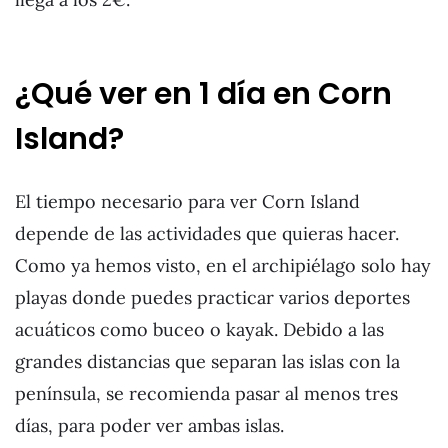
¿Qué ver en 1 día en Corn
Island?
El tiempo necesario para ver Corn Island
depende de las actividades que quieras hacer.
Como ya hemos visto, en el archipiélago solo hay
playas donde puedes practicar varios deportes
acuáticos como buceo o kayak. Debido a las
grandes distancias que separan las islas con la
península, se recomienda pasar al menos tres
días, para poder ver ambas islas.