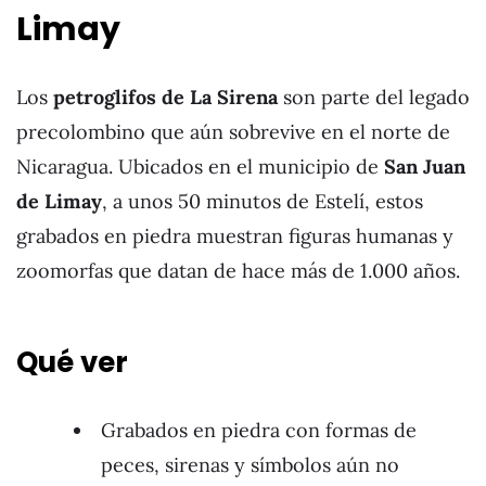
Limay
Los
petroglifos de La Sirena
son parte del legado
precolombino que aún sobrevive en el norte de
Nicaragua. Ubicados en el municipio de
San Juan
de Limay
, a unos 50 minutos de Estelí, estos
grabados en piedra muestran figuras humanas y
zoomorfas que datan de hace más de 1.000 años.
Qué ver
Grabados en piedra con formas de
peces, sirenas y símbolos aún no