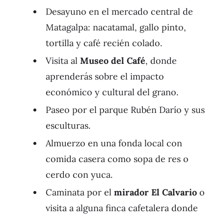
Desayuno en el mercado central de
Matagalpa: nacatamal, gallo pinto,
tortilla y café recién colado.
Visita al
Museo del Café
, donde
aprenderás sobre el impacto
económico y cultural del grano.
Paseo por el parque Rubén Darío y sus
esculturas.
Almuerzo en una fonda local con
comida casera como sopa de res o
cerdo con yuca.
Caminata por el
mirador El Calvario
o
visita a alguna finca cafetalera donde