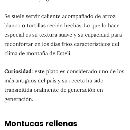
Se suele servir caliente acompañado de arroz
blanco o tortillas recién hechas. Lo que lo hace
especial es su textura suave y su capacidad para
reconfortar en los días fríos característicos del
clima de montaña de Estelí.
Curiosidad
: este plato es considerado uno de los
más antiguos del país y su receta ha sido
transmitida oralmente de generación en
generación.
Montucas rellenas