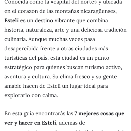
Conocida como la «capital del norte» y ubicada
en el corazón de las montañas nicaragüenses,
Estelí
es un destino vibrante que combina
historia, naturaleza, arte y una deliciosa tradición
culinaria. Aunque muchas veces pasa
desapercibida frente a otras ciudades más
turísticas del país, esta ciudad es un punto
estratégico para quienes buscan turismo activo,
aventura y cultura. Su clima fresco y su gente
amable hacen de Estelí un lugar ideal para
explorarlo con calma.
En esta guía encontrarás las
7 mejores cosas que
ver y hacer en Estelí
, además de