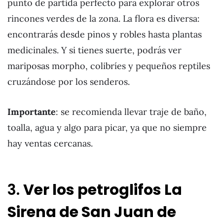
punto de partida perfecto para explorar otros
rincones verdes de la zona. La flora es diversa:
encontrarás desde pinos y robles hasta plantas
medicinales. Y si tienes suerte, podrás ver
mariposas morpho, colibríes y pequeños reptiles
cruzándose por los senderos.
Importante
: se recomienda llevar traje de baño,
toalla, agua y algo para picar, ya que no siempre
hay ventas cercanas.
3.
Ver los petroglifos La
Sirena de San Juan de