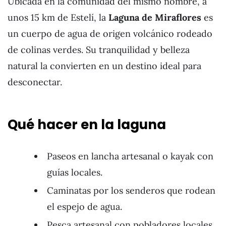
Ubicada en la comunidad del mismo nombre, a
unos 15 km de Estelí, la
Laguna de Miraflores
es
un cuerpo de agua de origen volcánico rodeado
de colinas verdes. Su tranquilidad y belleza
natural la convierten en un destino ideal para
desconectar.
Qué hacer en la laguna
Paseos en lancha artesanal o kayak con
guías locales.
Caminatas por los senderos que rodean
el espejo de agua.
Pesca artesanal con pobladores locales.