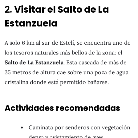
2.
Visitar el Salto de La
Estanzuela
A solo 6 km al sur de Estelí, se encuentra uno de
los tesoros naturales más bellos de la zona: el
Salto de La Estanzuela
. Esta cascada de más de
35 metros de altura cae sobre una poza de agua
cristalina donde está permitido bañarse.
Actividades recomendadas
Caminata por senderos con vegetación
densa y avistamiento de aves.