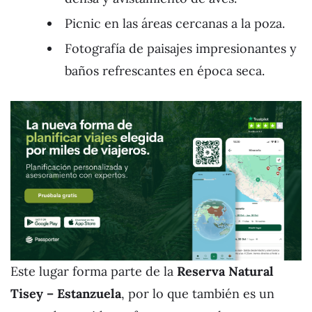
Picnic en las áreas cercanas a la poza.
Fotografía de paisajes impresionantes y
baños refrescantes en época seca.
Este lugar forma parte de la
Reserva Natural
Tisey – Estanzuela
, por lo que también es un