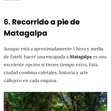
6.
Recorrido a pie de
Matagalpa
Aunque está a aproximadamente 1 hora y media
de Estelí, hacer una escapada a
Matagalpa
es una
excelente opción si tienes tiempo extra. Esta
ciudad combina cafetales, historia y arte
callejero en cada esquina.