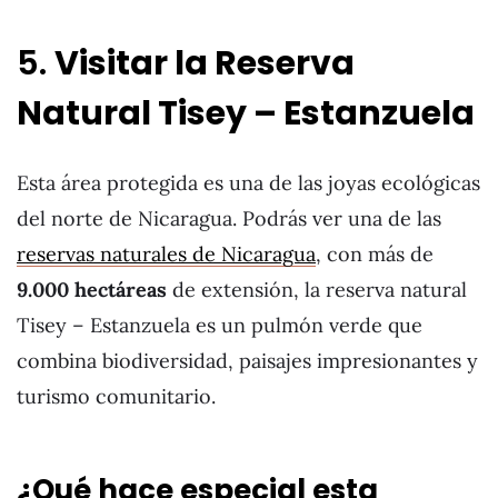
5.
Visitar la Reserva
Natural Tisey – Estanzuela
Esta área protegida es una de las joyas ecológicas
del norte de Nicaragua. Podrás ver una de las
reservas naturales de Nicaragua
, con más de
9.000 hectáreas
de extensión, la reserva natural
Tisey – Estanzuela es un pulmón verde que
combina biodiversidad, paisajes impresionantes y
turismo comunitario.
¿Qué hace especial esta