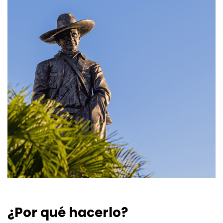
¿Por qué hacerlo?