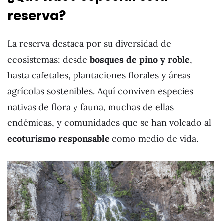
reserva?
La reserva destaca por su diversidad de
ecosistemas: desde
bosques de pino y roble
,
hasta cafetales, plantaciones florales y áreas
agrícolas sostenibles. Aquí conviven especies
nativas de flora y fauna, muchas de ellas
endémicas, y comunidades que se han volcado al
ecoturismo responsable
como medio de vida.