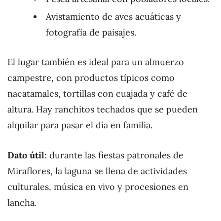
Avistamiento de aves acuáticas y
fotografía de paisajes.
El lugar también es ideal para un almuerzo
campestre, con productos típicos como
nacatamales, tortillas con cuajada y café de
altura. Hay ranchitos techados que se pueden
alquilar para pasar el día en familia.
Dato útil
: durante las fiestas patronales de
Miraflores, la laguna se llena de actividades
culturales, música en vivo y procesiones en
lancha.