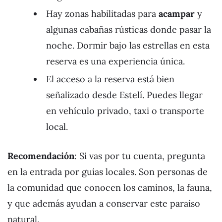
Hay zonas habilitadas para
acampar
y
algunas cabañas rústicas donde pasar la
noche. Dormir bajo las estrellas en esta
reserva es una experiencia única.
El acceso a la reserva está bien
señalizado desde Estelí. Puedes llegar
en vehículo privado, taxi o transporte
local.
Recomendación
: Si vas por tu cuenta, pregunta
en la entrada por guías locales. Son personas de
la comunidad que conocen los caminos, la fauna,
y que además ayudan a conservar este paraíso
natural.