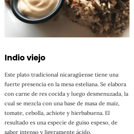
Indio viejo
Este plato tradicional nicaragüense tiene una
fuerte presencia en la mesa esteliana. Se elabora
con carne de res cocida y luego desmenuzada, la
cual se mezcla con una base de masa de maíz,
tomate, cebolla, achiote y hierbabuena. El
resultado es una especie de guiso espeso, de
sabor intenso y ligeramente ácido.