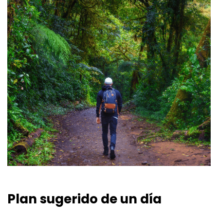
Plan sugerido de un día