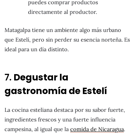
puedes comprar productos
directamente al productor.
Matagalpa tiene un ambiente algo más urbano
que Estelí, pero sin perder su esencia norteña. Es
ideal para un día distinto.
7.
Degustar la
gastronomía de Estelí
La cocina esteliana destaca por su sabor fuerte,
ingredientes frescos y una fuerte influencia
campesina, al igual que la
comida de Nicaragua
.