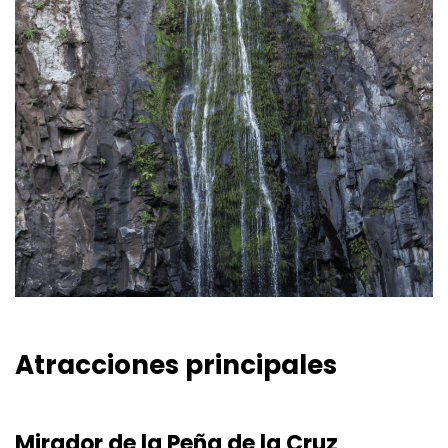
Atracciones principales
Mirador de la Peña de la Cruz