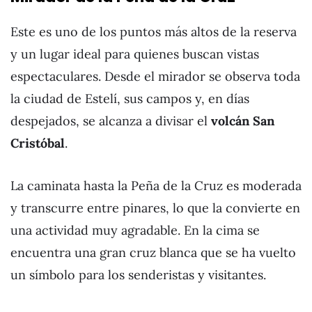
Este es uno de los puntos más altos de la reserva
y un lugar ideal para quienes buscan vistas
espectaculares. Desde el mirador se observa toda
la ciudad de Estelí, sus campos y, en días
despejados, se alcanza a divisar el
volcán San
Cristóbal
.
La caminata hasta la Peña de la Cruz es moderada
y transcurre entre pinares, lo que la convierte en
una actividad muy agradable. En la cima se
encuentra una gran cruz blanca que se ha vuelto
un símbolo para los senderistas y visitantes.