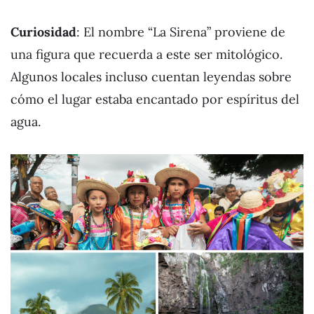
Curiosidad
: El nombre “La Sirena” proviene de
una figura que recuerda a este ser mitológico.
Algunos locales incluso cuentan leyendas sobre
cómo el lugar estaba encantado por espíritus del
agua.