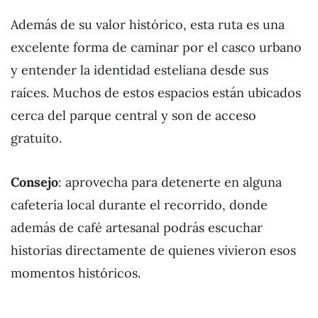
Además de su valor histórico, esta ruta es una
excelente forma de caminar por el casco urbano
y entender la identidad esteliana desde sus
raíces. Muchos de estos espacios están ubicados
cerca del parque central y son de acceso
gratuito.
Consejo
: aprovecha para detenerte en alguna
cafetería local durante el recorrido, donde
además de café artesanal podrás escuchar
historias directamente de quienes vivieron esos
momentos históricos.