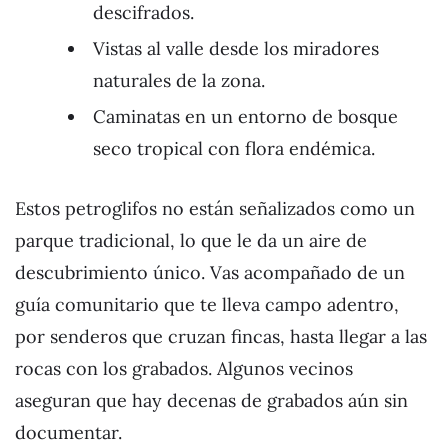
descifrados.
Vistas al valle desde los miradores
naturales de la zona.
Caminatas en un entorno de bosque
seco tropical con flora endémica.
Estos petroglifos no están señalizados como un
parque tradicional, lo que le da un aire de
descubrimiento único. Vas acompañado de un
guía comunitario que te lleva campo adentro,
por senderos que cruzan fincas, hasta llegar a las
rocas con los grabados. Algunos vecinos
aseguran que hay decenas de grabados aún sin
documentar.