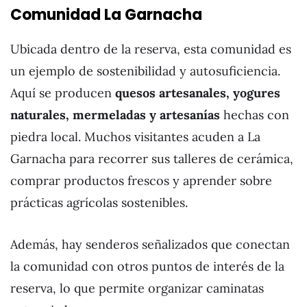
Comunidad La Garnacha
Ubicada dentro de la reserva, esta comunidad es
un ejemplo de sostenibilidad y autosuficiencia.
Aquí se producen
quesos artesanales, yogures
naturales, mermeladas y artesanías
hechas con
piedra local. Muchos visitantes acuden a La
Garnacha para recorrer sus talleres de cerámica,
comprar productos frescos y aprender sobre
prácticas agrícolas sostenibles.
Además, hay senderos señalizados que conectan
la comunidad con otros puntos de interés de la
reserva, lo que permite organizar caminatas