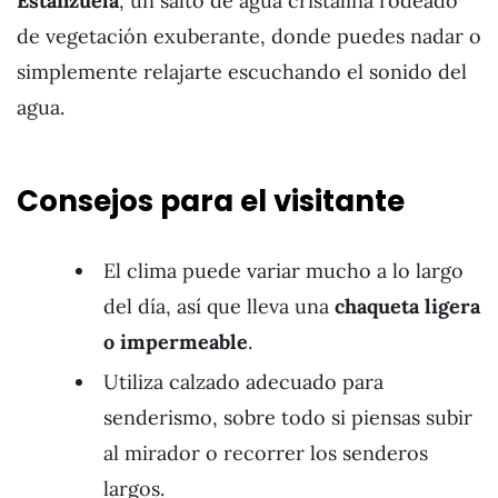
Estanzuela
, un salto de agua cristalina rodeado
de vegetación exuberante, donde puedes nadar o
simplemente relajarte escuchando el sonido del
agua.
Consejos para el visitante
El clima puede variar mucho a lo largo
del día, así que lleva una
chaqueta ligera
o impermeable
.
Utiliza calzado adecuado para
senderismo, sobre todo si piensas subir
al mirador o recorrer los senderos
largos.