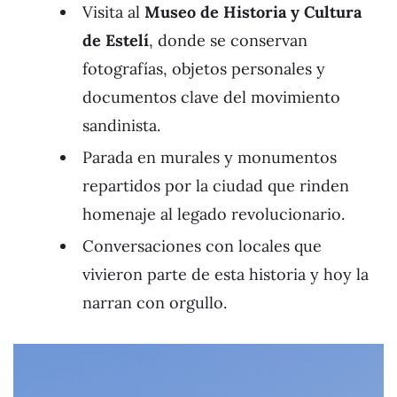
Visita al
Museo de Historia y Cultura
de Estelí
, donde se conservan
fotografías, objetos personales y
documentos clave del movimiento
sandinista.
Parada en murales y monumentos
repartidos por la ciudad que rinden
homenaje al legado revolucionario.
Conversaciones con locales que
vivieron parte de esta historia y hoy la
narran con orgullo.