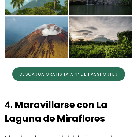
DESCARGA GRATIS LA APP DE PASSPORTER
4.
Maravillarse con La
Laguna de Miraflores