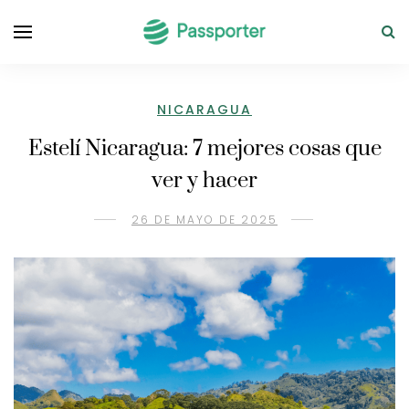
NICARAGUA
Estelí Nicaragua: 7 mejores cosas que
ver y hacer
26 DE MAYO DE 2025