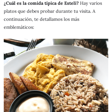
¿Cuál es la comida típica de Estelí?
Hay varios
platos que debes probar durante tu visita. A
continuación, te detallamos los más
emblemáticos: