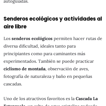
autoguiadas.
Senderos ecológicos y actividades al
aire libre
Los
senderos ecológicos
permiten hacer rutas de
diversa dificultad, ideales tanto para
principiantes como para caminantes más
experimentados. También se puede practicar
ciclismo de montaña
, observación de aves,
fotografía de naturaleza y baño en pequeñas
cascadas.
Uno de los atractivos favoritos es la
Cascada La