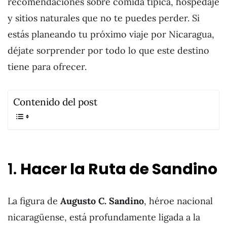
recomendaciones sobre comida típica, hospedaje
y sitios naturales que no te puedes perder. Si
estás planeando tu próximo viaje por Nicaragua,
déjate sorprender por todo lo que este destino
tiene para ofrecer.
Contenido del post
1.
Hacer la Ruta de Sandino
La figura de
Augusto C. Sandino
, héroe nacional
nicaragüense, está profundamente ligada a la