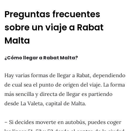
Preguntas frecuentes
sobre un viaje a Rabat
Malta
¿Cómo llegar a Rabat Malta?
Hay varias formas de llegar a Rabat, dependiendo
de cual sea el punto de origen del viaje. La forma
más sencilla y directa de llegar es partiendo
desde La Valeta, capital de Malta.
– Si decides moverte en autobús, puedes coger