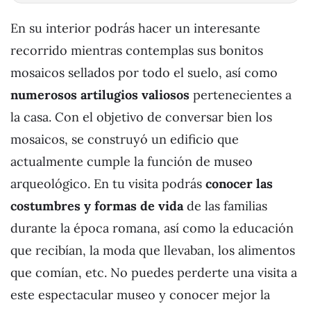
En su interior podrás hacer un interesante
recorrido mientras contemplas sus bonitos
mosaicos sellados por todo el suelo, así como
numerosos artilugios valiosos
pertenecientes a
la casa. Con el objetivo de conversar bien los
mosaicos, se construyó un edificio que
actualmente cumple la función de museo
arqueológico. En tu visita podrás
conocer las
costumbres y formas de vida
de las familias
durante la época romana, así como la educación
que recibían, la moda que llevaban, los alimentos
que comían, etc. No puedes perderte una visita a
este espectacular museo y conocer mejor la