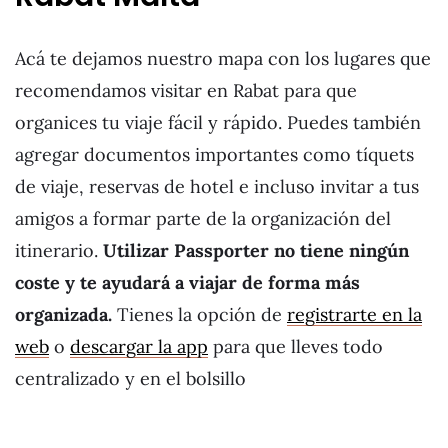
Acá te dejamos nuestro mapa con los lugares que
recomendamos visitar en Rabat para que
organices tu viaje fácil y rápido. Puedes también
agregar documentos importantes como tíquets
de viaje, reservas de hotel e incluso invitar a tus
amigos a formar parte de la organización del
itinerario.
Utilizar Passporter no tiene ningún
coste y te ayudará a viajar de forma más
organizada.
Tienes la opción de
registrarte en la
web
o
descargar la app
para que lleves todo
centralizado y en el bolsillo