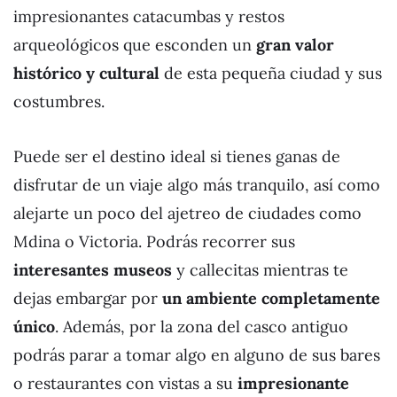
impresionantes catacumbas y restos
arqueológicos que esconden un
gran valor
histórico y cultural
de esta pequeña ciudad y sus
costumbres.
Puede ser el destino ideal si tienes ganas de
disfrutar de un viaje algo más tranquilo, así como
alejarte un poco del ajetreo de ciudades como
Mdina o Victoria. Podrás recorrer sus
interesantes museos
y callecitas mientras te
dejas embargar por
un ambiente completamente
único
. Además, por la zona del casco antiguo
podrás parar a tomar algo en alguno de sus bares
o restaurantes con vistas a su
impresionante