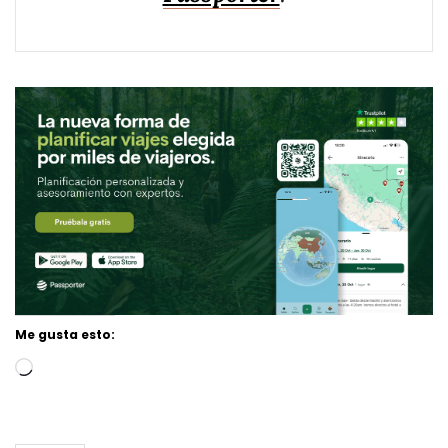
Me gusta esto:
Loading…