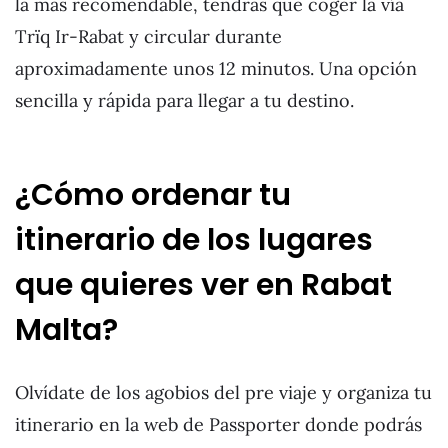
la más recomendable, tendrás que coger la vía
Trïq Ir-Rabat y circular durante
aproximadamente unos 12 minutos. Una opción
sencilla y rápida para llegar a tu destino.
¿Cómo ordenar tu
itinerario de los lugares
que quieres ver en Rabat
Malta?
Olvídate de los agobios del pre viaje y organiza tu
itinerario en la web de Passporter donde podrás