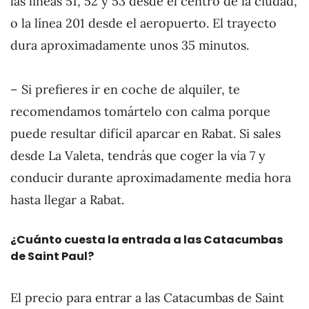
las líneas 51, 52 y 53 desde el centro de la ciudad,
o la línea 201 desde el aeropuerto. El trayecto
dura aproximadamente unos 35 minutos.
– Si prefieres ir en coche de alquiler, te
recomendamos tomártelo con calma porque
puede resultar difícil aparcar en Rabat. Si sales
desde La Valeta, tendrás que coger la vía 7 y
conducir durante aproximadamente media hora
hasta llegar a Rabat.
¿Cuánto cuesta la entrada a las Catacumbas
de Saint Paul?
El precio para entrar a las Catacumbas de Saint