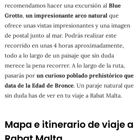
recomendamos hacer una excursión al
Blue
Grotto
,
un impresionante arco natural
que
ofrece unas vistas impresionantes y una imagen
de postal junto al mar. Podrás realizar este
recorrido en unas 4 horas aproximadamente,
todo a lo largo de un paisaje que sin duda
merece la pena recorrer. A lo largo de la ruta,
pasarás por
un curioso poblado prehistórico que
data de la Edad de Bronce
. Un paraje natural que
sin duda has de ver en tu viaje a Rabat Malta.
Mapa e itinerario de viaje a
Rabat Malta