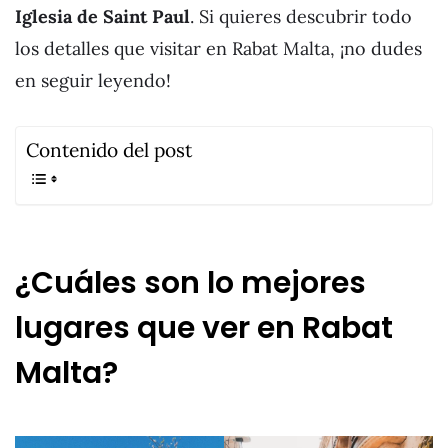
Iglesia de Saint Paul
. Si quieres descubrir todo
los detalles que visitar en Rabat Malta, ¡no dudes
en seguir leyendo!
Contenido del post
¿Cuáles son lo mejores
lugares que ver en Rabat
Malta?