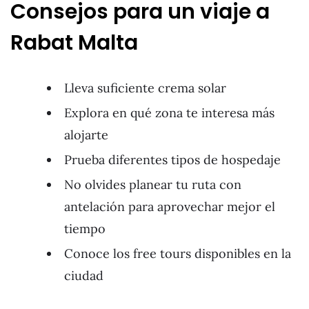
Consejos para un viaje a
Rabat Malta
Lleva suficiente crema solar
Explora en qué zona te interesa más
alojarte
Prueba diferentes tipos de hospedaje
No olvides planear tu ruta con
antelación para aprovechar mejor el
tiempo
Conoce los free tours disponibles en la
ciudad