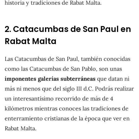
historia y tradiciones de Rabat Malta.
2. Catacumbas de San Paul en
Rabat Malta
Las Catacumbas de San Paul, también conocidas
como las Catacumbas de San Pablo, son unas
imponentes galerías subterráneas
que datan ni
más ni menos que del siglo III d.C. Podrás realizar
un interesantísimo recorrido de más de 4
kilómetros mientras conoces las tradiciones de
enterramiento cristianas de la época que ver en
Rabat Malta.