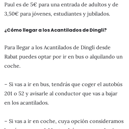
Paul es de 5€ para una entrada de adultos y de
3,50€ para jóvenes, estudiantes y jubilados.
¿Cómo llegar a los Acantilados de Dingli?
Para llegar a los Acantilados de Dingli desde
Rabat puedes optar por ir en bus o alquilando un
coche.
– Si vas a ir en bus, tendrás que coger el autobús
201 o 52 y avisarle al conductor que vas a bajar
en los acantilados.
– Si vas a ir en coche, cuya opción consideramos