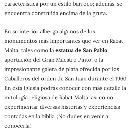
característica por un estilo barroco; además. se
encuentra construida encima de la gruta.
En su interior alberga algunos de los
monumentos más importantes que ver en Rabat
Malta, tales como la
estatua de San Pablo
,
aportación del Gran Maestro Pinto, o la
impresionante galera de plata ofrecida por los
Caballeros del orden de San Juan durante el 1960.
En esta iglesia podrás conocer con más detalle la
mitología religiosa de Rabat Malta, así como
experimentar diversas historias y experiencias
contadas en la biblia. ¡No dudes en venir a
conocerla!