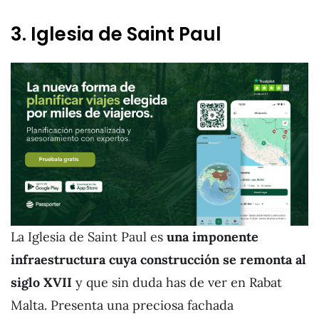
3. Iglesia de Saint Paul
La Iglesia de Saint Paul es
una imponente
infraestructura cuya construcción se remonta al
siglo XVII
y que sin duda has de ver en Rabat
Malta. Presenta una preciosa fachada