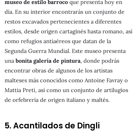
museo de estilo barroco
que presenta hoy en
día. En su interior encontrarás un conjunto de
restos excavados pertenecientes a diferentes
estilos, desde origen cartaginés hasta romano, así
como refugios antiaéreos que datan de la
Segunda Guerra Mundial. Este museo presenta
una
bonita galería de pintura
, donde podrás
encontrar obras de algunos de los artistas
malteses más conocidos como Antoine Favray o
Mattia Preti, así como un conjunto de artilugios
de orfebrería de origen italiano y maltés.
5. Acantilados de Dingli