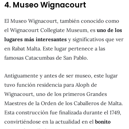
4. Museo Wignacourt
El Museo Wignacourt, también conocido como
el Wignacourt Collegiate Museum, es
uno de los
lugares más interesantes
y significativos que ver
en Rabat Malta. Este lugar pertenece a las
famosas Catacumbas de San Pablo.
Antiguamente y antes de ser museo, este lugar
tuvo función residencia para Aloph de
Wignacourt, uno de los primeros Grandes
Maestres de la Orden de los Caballeros de Malta.
Esta construcción fue finalizada durante el 1749,
convirtiéndose en la actualidad en el
bonito