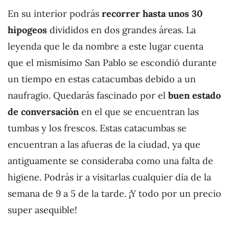
En su interior podrás
recorrer hasta unos 30
hipogeos
divididos en dos grandes áreas. La
leyenda que le da nombre a este lugar cuenta
que el mismísimo San Pablo se escondió durante
un tiempo en estas catacumbas debido a un
naufragio. Quedarás fascinado por el
buen estado
de conversación
en el que se encuentran las
tumbas y los frescos. Estas catacumbas se
encuentran a las afueras de la ciudad, ya que
antiguamente se consideraba como una falta de
higiene. Podrás ir a visitarlas cualquier día de la
semana de 9 a 5 de la tarde. ¡Y todo por un precio
super asequible!