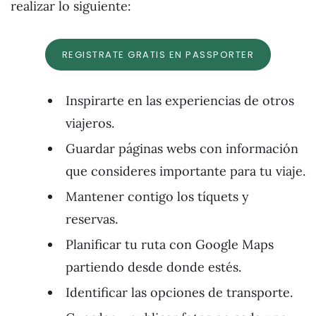
realizar lo siguiente:
REGISTRATE GRATIS EN PASSPORTER
Inspirarte en las experiencias de otros
viajeros.
Guardar páginas webs con información
que consideres importante para tu viaje.
Mantener contigo los tíquets y
reservas.
Planificar tu ruta con Google Maps
partiendo desde donde estés.
Identificar las opciones de transporte.