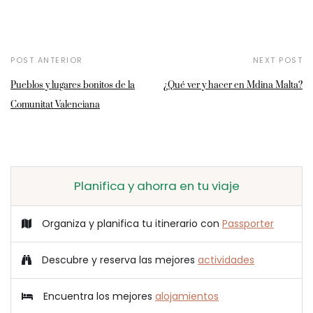
POST ANTERIOR
NEXT POST
Pueblos y lugares bonitos de la
¿Qué ver y hacer en Mdina Malta?
Comunitat Valenciana
Planifica y ahorra en tu viaje
Organiza y planifica tu itinerario con
Passporter
Descubre y reserva las mejores
actividades
Encuentra los mejores
alojamientos