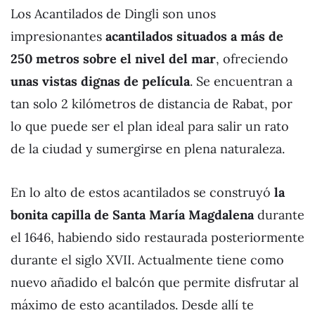
Los Acantilados de Dingli son unos
impresionantes
acantilados situados a más de
250 metros sobre el nivel del mar
, ofreciendo
unas vistas dignas de película
. Se encuentran a
tan solo 2 kilómetros de distancia de Rabat, por
lo que puede ser el plan ideal para salir un rato
de la ciudad y sumergirse en plena naturaleza.
En lo alto de estos acantilados se construyó
la
bonita capilla de Santa María Magdalena
durante
el 1646, habiendo sido restaurada posteriormente
durante el siglo XVII. Actualmente tiene como
nuevo añadido el balcón que permite disfrutar al
máximo de esto acantilados. Desde allí te