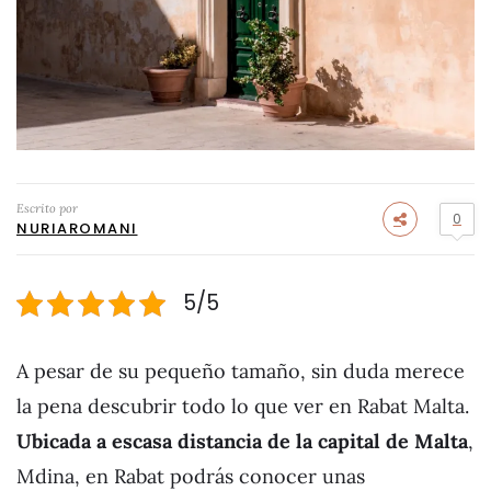
Escrito por
0
NURIAROMANI
5/5
A pesar de su pequeño tamaño, sin duda merece
la pena descubrir todo lo que ver en Rabat Malta.
Ubicada a escasa distancia de la capital de Malta
,
Mdina, en Rabat podrás conocer unas