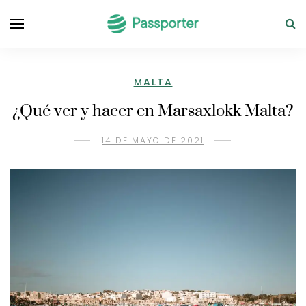
MALTA
¿Qué ver y hacer en Marsaxlokk Malta?
14 DE MAYO DE 2021