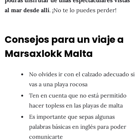
podrás disfrutar de unas espectaculares vistas
al mar desde allí
. ¡No te lo puedes perder!
Consejos para un viaje a
Marsaxlokk Malta
No olvides ir con el calzado adecuado si
vas a una playa rocosa
Ten en cuenta que no está permitido
hacer topless en las playas de malta
Es importante que sepas algunas
palabras básicas en inglés para poder
comunicarte