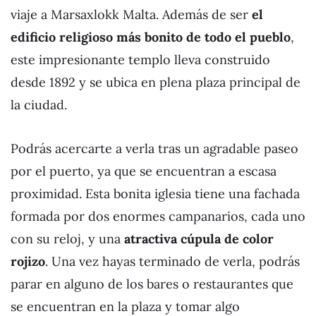
viaje a Marsaxlokk Malta. Además de ser
el
edificio religioso más bonito de todo el pueblo
,
este impresionante templo lleva construido
desde 1892 y se ubica en plena plaza principal de
la ciudad.
Podrás acercarte a verla tras un agradable paseo
por el puerto, ya que se encuentran a escasa
proximidad. Esta bonita iglesia tiene una fachada
formada por dos enormes campanarios, cada uno
con su reloj, y una
atractiva cúpula de color
rojizo
. Una vez hayas terminado de verla, podrás
parar en alguno de los bares o restaurantes que
se encuentran en la plaza y tomar algo