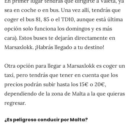
En primer lugar tendrás que dirigirte a Valeta, ya
sea en coche o en bus. Una vez allí, tendrás que
coger el bus 81, 85 o el TD10, aunque está última
opción solo funciona los domingos y es más
cara). Estos buses te dejarán directamente en
Marsaxlokk. ¡Habrás llegado a tu destino!
Otra opción para llegar a Marsaxlokk es coger un
taxi, pero tendrás que tener en cuenta que los
precios podrán subir hasta los 15€ o 20€,
dependiendo de la zona de Malta a la que quieras
regresar.
¿Es peligroso conducir por Malta?