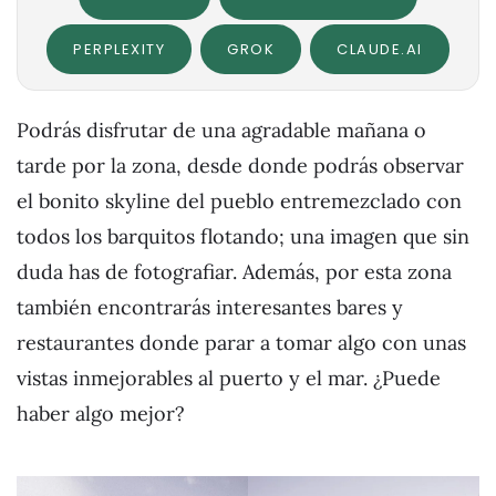
PERPLEXITY
GROK
CLAUDE.AI
Podrás disfrutar de una agradable mañana o
tarde por la zona, desde donde podrás observar
el bonito skyline del pueblo entremezclado con
todos los barquitos flotando; una imagen que sin
duda has de fotografiar. Además, por esta zona
también encontrarás interesantes bares y
restaurantes donde parar a tomar algo con unas
vistas inmejorables al puerto y el mar. ¿Puede
haber algo mejor?