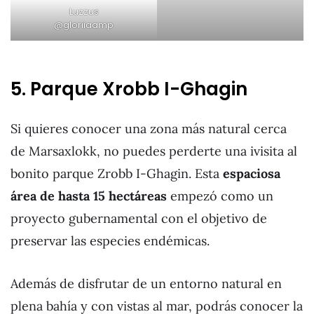
Luzzus
@gloriiaamp
5. Parque Xrobb I-Ghagin
Si quieres conocer una zona más natural cerca
de Marsaxlokk, no puedes perderte una ivisita al
bonito parque Zrobb I-Ghagin. Esta
espaciosa
área de hasta 15 hectáreas
empezó como un
proyecto gubernamental con el objetivo de
preservar las especies endémicas.
Además de disfrutar de un entorno natural en
plena bahía y con vistas al mar, podrás conocer la