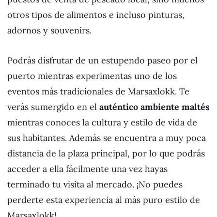
otros tipos de alimentos e incluso pinturas,
adornos y souvenirs.
Podrás disfrutar de un estupendo paseo por el
puerto mientras experimentas uno de los
eventos más tradicionales de Marsaxlokk. Te
verás sumergido en el
auténtico ambiente maltés
mientras conoces la cultura y estilo de vida de
sus habitantes. Además se encuentra a muy poca
distancia de la plaza principal, por lo que podrás
acceder a ella fácilmente una vez hayas
terminado tu visita al mercado. ¡No puedes
perderte esta experiencia al más puro estilo de
Marsaxlokk!