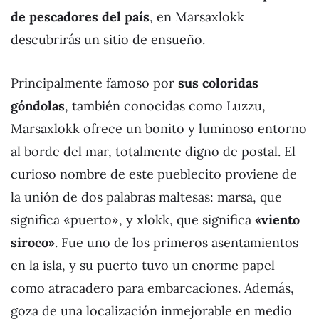
de pescadores del país
, en Marsaxlokk
descubrirás un sitio de ensueño.
Principalmente famoso por
sus coloridas
góndolas
, también conocidas como Luzzu,
Marsaxlokk ofrece un bonito y luminoso entorno
al borde del mar, totalmente digno de postal. El
curioso nombre de este pueblecito proviene de
la unión de dos palabras maltesas: marsa, que
significa «puerto», y xlokk, que significa
«viento
siroco»
. Fue uno de los primeros asentamientos
en la isla, y su puerto tuvo un enorme papel
como atracadero para embarcaciones. Además,
goza de una localización inmejorable en medio