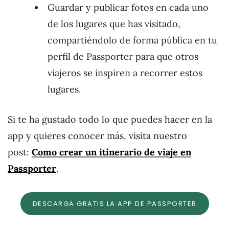
Guardar y publicar fotos en cada uno
de los lugares que has visitado,
compartiéndolo de forma pública en tu
perfil de Passporter para que otros
viajeros se inspiren a recorrer estos
lugares.
Si te ha gustado todo lo que puedes hacer en la
app y quieres conocer más, visita nuestro
post:
Como crear un itinerario de viaje en
Passporter
.
DESCARGA GRATIS LA APP DE PASSPORTER