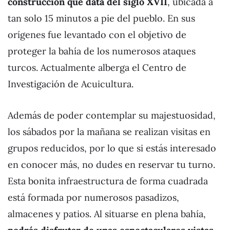
construcción que data del siglo XVII
, ubicada a
tan solo 15 minutos a pie del pueblo. En sus
orígenes fue levantado con el objetivo de
proteger la bahía de los numerosos ataques
turcos. Actualmente alberga el Centro de
Investigación de Acuicultura.
Además de poder contemplar su majestuosidad,
los sábados por la mañana se realizan visitas en
grupos reducidos, por lo que si estás interesado
en conocer más, no dudes en reservar tu turno.
Esta bonita infraestructura de forma cuadrada
está formada por numerosos pasadizos,
almacenes y patios. Al situarse en plena bahía,