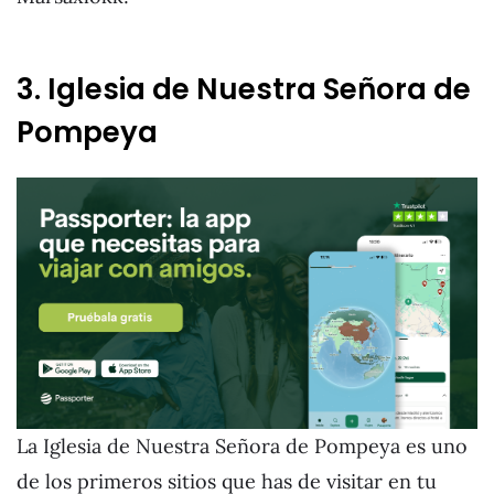
3. Iglesia de Nuestra Señora de
Pompeya
La Iglesia de Nuestra Señora de Pompeya es uno
de los primeros sitios que has de visitar en tu