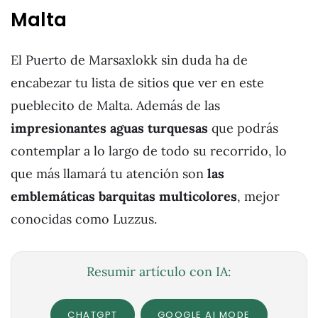
Malta
El Puerto de Marsaxlokk sin duda ha de
encabezar tu lista de sitios que ver en este
pueblecito de Malta. Además de las
impresionantes aguas turquesas
que podrás
contemplar a lo largo de todo su recorrido, lo
que más llamará tu atención son
las
emblemáticas barquitas multicolores
, mejor
conocidas como Luzzus.
Resumir artículo con IA:
CHATGPT
GOOGLE AI MODE