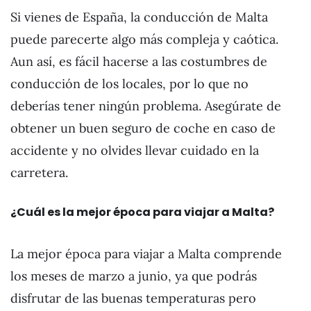
Si vienes de España, la conducción de Malta
puede parecerte algo más compleja y caótica.
Aun así, es fácil hacerse a las costumbres de
conducción de los locales, por lo que no
deberías tener ningún problema. Asegúrate de
obtener un buen seguro de coche en caso de
accidente y no olvides llevar cuidado en la
carretera.
¿Cuál es la mejor época para viajar a Malta?
La mejor época para viajar a Malta comprende
los meses de marzo a junio, ya que podrás
disfrutar de las buenas temperaturas pero