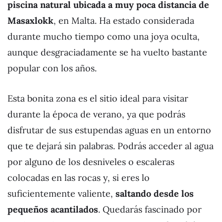
piscina natural ubicada a muy poca distancia de
Masaxlokk
, en Malta. Ha estado considerada
durante mucho tiempo como una joya oculta,
aunque desgraciadamente se ha vuelto bastante
popular con los años.
Esta bonita zona es el sitio ideal para visitar
durante la época de verano, ya que podrás
disfrutar de sus estupendas aguas en un entorno
que te dejará sin palabras. Podrás acceder al agua
por alguno de los desniveles o escaleras
colocadas en las rocas y, si eres lo
suficientemente valiente,
saltando desde los
pequeños acantilados
. Quedarás fascinado por