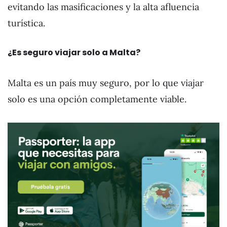
evitando las masificaciones y la alta afluencia
turística.
¿Es seguro viajar solo a Malta?
Malta es un país muy seguro, por lo que viajar
solo es una opción completamente viable.