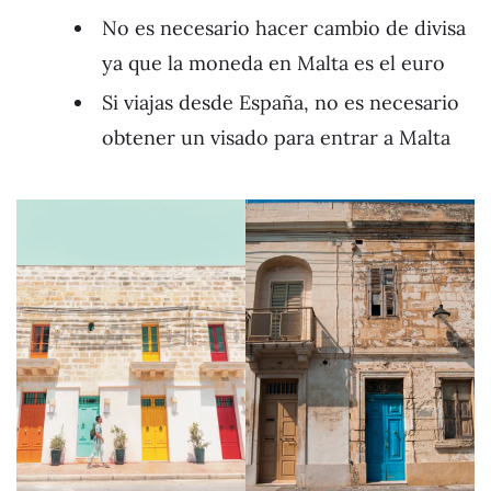
No es necesario hacer cambio de divisa
ya que la moneda en Malta es el euro
Si viajas desde España, no es necesario
obtener un visado para entrar a Malta