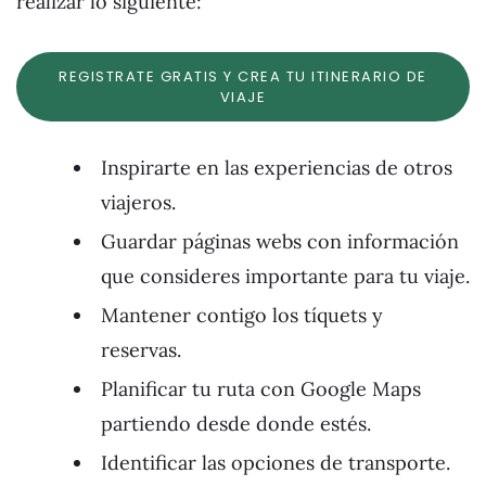
realizar lo siguiente:
REGISTRATE GRATIS Y CREA TU ITINERARIO DE
VIAJE
Inspirarte en las experiencias de otros
viajeros.
Guardar páginas webs con información
que consideres importante para tu viaje.
Mantener contigo los tíquets y
reservas.
Planificar tu ruta con Google Maps
partiendo desde donde estés.
Identificar las opciones de transporte.