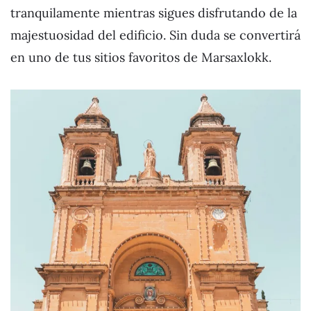
tranquilamente mientras sigues disfrutando de la
majestuosidad del edificio. Sin duda se convertirá
en uno de tus sitios favoritos de Marsaxlokk.