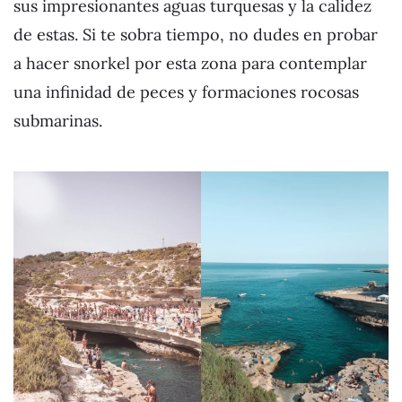
sus impresionantes aguas turquesas y la calidez
de estas. Si te sobra tiempo, no dudes en probar
a hacer snorkel por esta zona para contemplar
una infinidad de peces y formaciones rocosas
submarinas.