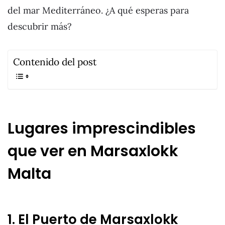
del mar Mediterráneo. ¿A qué esperas para
descubrir más?
Contenido del post
Lugares imprescindibles
que ver en Marsaxlokk
Malta
1. El Puerto de Marsaxlokk