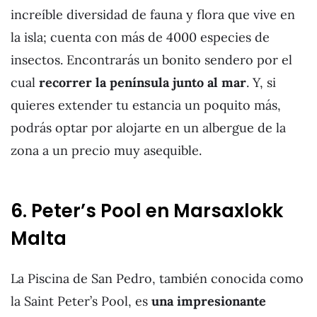
increíble diversidad de fauna y flora que vive en
la isla; cuenta con más de 4000 especies de
insectos. Encontrarás un bonito sendero por el
cual
recorrer la península junto al mar
. Y, si
quieres extender tu estancia un poquito más,
podrás optar por alojarte en un albergue de la
zona a un precio muy asequible.
6. Peter’s Pool en Marsaxlokk
Malta
La Piscina de San Pedro, también conocida como
la Saint Peter’s Pool, es
una impresionante