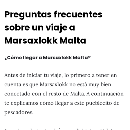
Preguntas frecuentes
sobre un viaje a
Marsaxlokk Malta
¿Cómo llegar a Marsaxlokk Malta?
Antes de iniciar tu viaje, lo primero a tener en
cuenta es que Marsaxlokk no está muy bien
conectado con el resto de Malta. A continuación
te explicamos cómo llegar a este pueblecito de
pescadores.