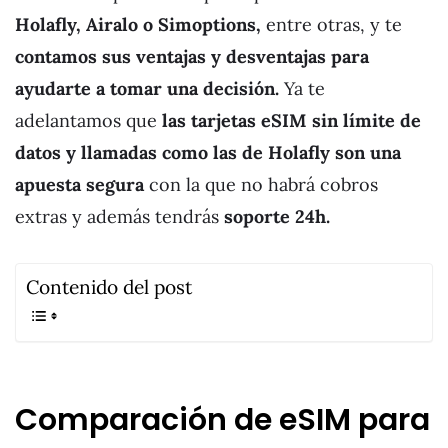
Holafly, Airalo o Simoptions,
entre otras, y te
contamos sus ventajas y desventajas para
ayudarte a tomar una decisión.
Ya te
adelantamos que
las tarjetas eSIM sin límite de
datos y llamadas como las de Holafly son una
apuesta segura
con la que no habrá cobros
extras y además tendrás
soporte 24h.
Contenido del post
Comparación de eSIM para