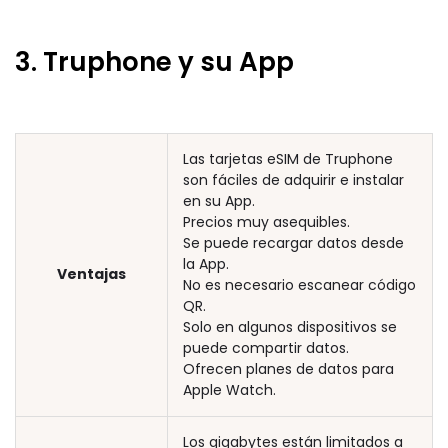
3. Truphone y su App
Las tarjetas eSIM de Truphone
son fáciles de adquirir e instalar
en su App.
Precios muy asequibles.
Se puede recargar datos desde
la App.
Ventajas
No es necesario escanear código
QR.
Solo en algunos dispositivos se
puede compartir datos.
Ofrecen planes de datos para
Apple Watch.
Los gigabytes están limitados a