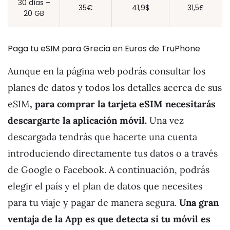
30 días –
35€
41,9$
31,5£
20 GB
Paga tu eSIM para Grecia en Euros de TruPhone
Aunque en la página web podrás consultar los
planes de datos y todos los detalles acerca de sus
eSIM
, para comprar la tarjeta eSIM necesitarás
descargarte la aplicación móvil.
Una vez
descargada tendrás que hacerte una cuenta
introduciendo directamente tus datos o a través
de Google o Facebook. A continuación, podrás
elegir el país y el plan de datos que necesites
para tu viaje y pagar de manera segura.
Una gran
ventaja de la App es que detecta si tu móvil es