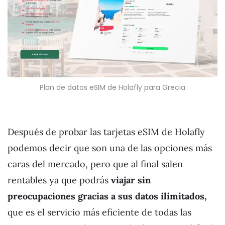
Plan de datos eSIM de Holafly para Grecia
Después de probar las tarjetas eSIM de Holafly
podemos decir que son una de las opciones más
caras del mercado, pero que al final salen
rentables ya que podrás
viajar sin
preocupaciones gracias a sus datos ilimitados,
que es el servicio más eficiente de todas las