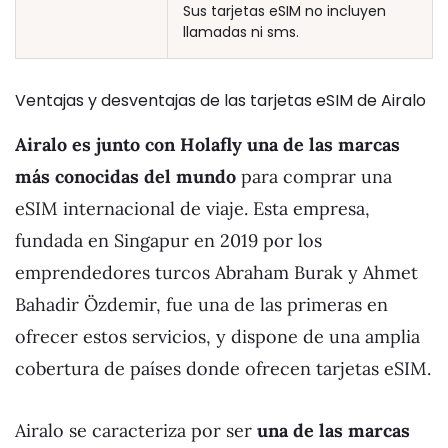
Sus tarjetas eSIM no incluyen
llamadas ni sms.
Ventajas y desventajas de las tarjetas eSIM de Airalo
Airalo es junto con Holafly una de las marcas
más conocidas del mundo
para comprar una
eSIM internacional de viaje. Esta empresa,
fundada en Singapur en 2019 por los
emprendedores turcos Abraham Burak y Ahmet
Bahadir Özdemir, fue una de las primeras en
ofrecer estos servicios, y dispone de una amplia
cobertura de países donde ofrecen tarjetas eSIM.
Airalo se caracteriza por ser
una de las marcas