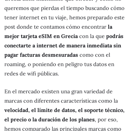
queremos que pierdas el tiempo buscando cómo
tener internet en tu viaje, hemos preparado este
post donde te contamos cómo encontrar
la
mejor tarjeta eSIM en Grecia
con la que
podrás
conectarte a internet de manera inmediata sin
pagar facturas desmesuradas
como con el
roaming, o poniendo en peligro tus datos en
redes de wifi públicas.
En el mercado existen una gran variedad de
marcas con diferentes características como la
velocidad, el límite de datos, el soporte técnico,
el precio o la duración de los planes
, por eso,
hemos comparado las principales marcas como