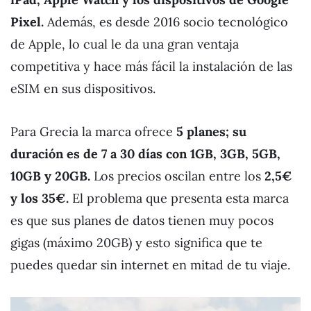
Pixel.
Además, es desde 2016 socio tecnológico
de Apple, lo cual le da una gran ventaja
competitiva y hace más fácil la instalación de las
eSIM en sus dispositivos.
Para Grecia la marca ofrece
5 planes; su
duración es de 7 a 30 días con 1GB, 3GB, 5GB,
10GB y 20GB.
Los precios oscilan entre los
2,5€
y los 35€.
El problema que presenta esta marca
es que sus planes de datos tienen muy pocos
gigas (máximo 20GB) y esto significa que te
puedes quedar sin internet en mitad de tu viaje.