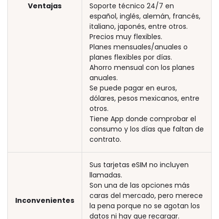
Ventajas
Soporte técnico 24/7 en
español, inglés, alemán, francés,
italiano, japonés, entre otros.
Precios muy flexibles.
Planes mensuales/anuales o
planes flexibles por días.
Ahorro mensual con los planes
anuales.
Se puede pagar en euros,
dólares, pesos mexicanos, entre
otros.
Tiene App donde comprobar el
consumo y los días que faltan de
contrato.
Sus tarjetas eSIM no incluyen
llamadas.
Son una de las opciones más
caras del mercado, pero merece
Inconvenientes
la pena porque no se agotan los
datos ni hay que recargar.