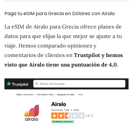
Paga tu eSIM para Grecia en Dólares con Airalo
La eSIM de Airalo para Grecia ofrece planes de
datos para que elijas la que mejor se ajuste a tu
viaje. Hemos comparado opiniones y
comentarios de clientes en
Trustpilot y hemos
visto que Airalo tiene una puntuación de 4,0.