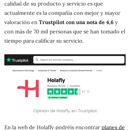
calidad de su producto y servicio es que
actualmente es la compañía con mejor y mayor
valoración en
Trustpilot con una nota de 4,6
y
con más de 70 mil personas que se han tomado el
tiempo para calificar su servicio.
Opinión de Holafly en Trustpilot
En la web de Holafly podréis encontrar
planes de