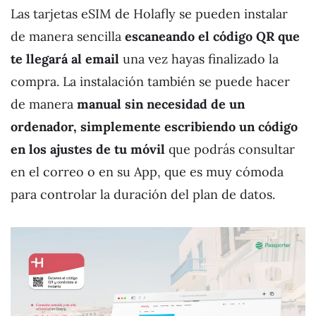
Las tarjetas eSIM de Holafly se pueden instalar
de manera sencilla
escaneando el código QR que
te llegará al email
una vez hayas finalizado la
compra. La instalación también se puede hacer
de manera
manual sin necesidad de un
ordenador, simplemente escribiendo un código
en los ajustes de tu móvil
que podrás consultar
en el correo o en su App, que es muy cómoda
para controlar la duración del plan de datos.