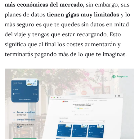
más económicas del mercado,
sin embargo, sus
planes de datos
tienen gigas muy limitados
y lo
más seguro es que te quedes sin datos en mitad
del viaje y tengas que estar recargando. Esto
significa que al final los costes aumentarán y
terminarás pagando más de lo que te imaginas.