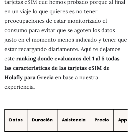
tarjetas eSIM que hemos probado porque al final
en un viaje lo que quieres es no tener
preocupaciones de estar monitorizado el
consumo para evitar que se agoten los datos
justo en el momento menos indicado y tener que
estar recargando diariamente. Aquí te dejamos
este
ranking donde evaluamos del 1 al 5 todas
las características de las tarjetas eSIM de
Holafly para Grecia
en base a nuestra
experiencia.
Datos
Duración
Asistencia
Precio
App