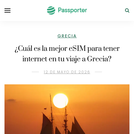
GRECIA
¿Cuál es la mejor eSIM para tener
internet en tu viaje a Grecia?
12 DE MAYO DE 2026