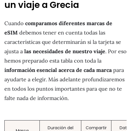
un viaje a Grecia
Cuando
comparamos diferentes marcas de
eSIM
debemos tener en cuenta todas las
características que determinarán si la tarjeta se
ajusta a
las necesidades de nuestro viaje
. Por eso
hemos preparado esta tabla con toda la
información esencial acerca de cada marca
para
ayudarte a elegir. Más adelante profundizaremos
en todos los puntos importantes para que no te
falte nada de información.
Duración del
Compartir
Dato
Marca