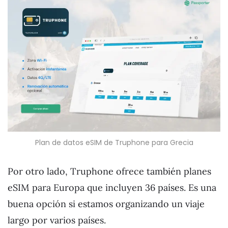
Plan de datos eSIM de Truphone para Grecia
Por otro lado, Truphone ofrece también planes
eSIM para Europa que incluyen 36 países. Es una
buena opción si estamos organizando un viaje
largo por varios países.