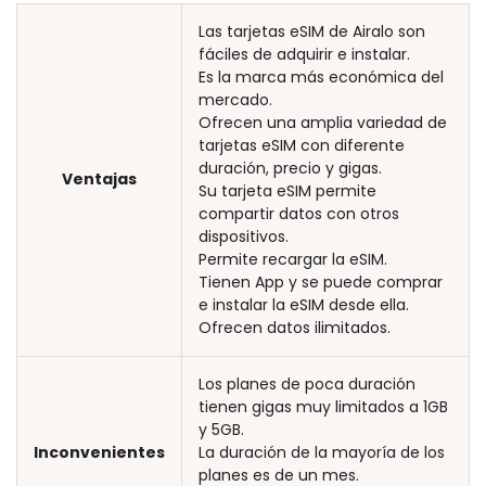
Las tarjetas eSIM de Airalo son
fáciles de adquirir e instalar.
Es la marca más económica del
mercado.
Ofrecen una amplia variedad de
tarjetas eSIM con diferente
duración, precio y gigas.
Ventajas
Su tarjeta eSIM permite
compartir datos con otros
dispositivos.
Permite recargar la eSIM.
Tienen App y se puede comprar
e instalar la eSIM desde ella.
Ofrecen datos ilimitados.
Los planes de poca duración
tienen gigas muy limitados a 1GB
y 5GB.
Inconvenientes
La duración de la mayoría de los
planes es de un mes.