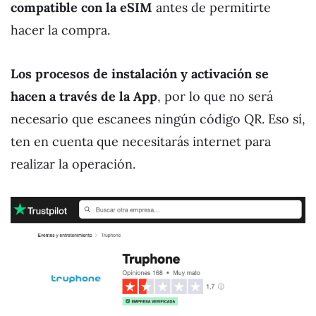
compatible con la eSIM
antes de permitirte
hacer la compra.
Los procesos de instalación y activación se
hacen a través de la App
, por lo que no será
necesario que escanees ningún código QR. Eso sí,
ten en cuenta que necesitarás internet para
realizar la operación.