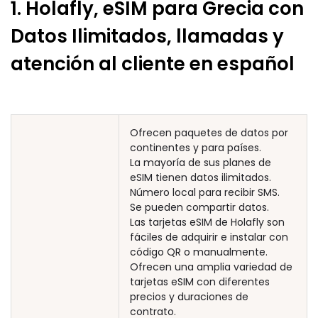
1. Holafly, eSIM para Grecia con
Datos Ilimitados, llamadas y
atención al cliente en español
Ofrecen paquetes de datos por
continentes y para países.
La mayoría de sus planes de
eSIM tienen datos ilimitados.
Número local para recibir SMS.
Se pueden compartir datos.
Las tarjetas eSIM de Holafly son
fáciles de adquirir e instalar con
código QR o manualmente.
Ofrecen una amplia variedad de
tarjetas eSIM con diferentes
precios y duraciones de
contrato.