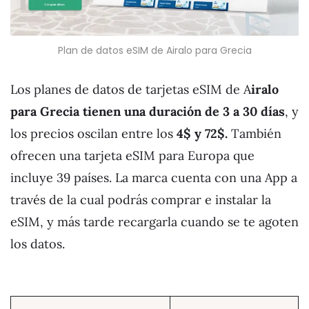
Plan de datos eSIM de Airalo para Grecia
Los planes de datos de tarjetas eSIM de A
iralo
para Grecia tienen una duración de 3 a 30 días
, y
los precios oscilan entre los
4$ y 72$.
También
ofrecen una tarjeta eSIM para Europa que
incluye 39 países. La marca cuenta con una App a
través de la cual podrás comprar e instalar la
eSIM, y más tarde recargarla cuando se te agoten
los datos.