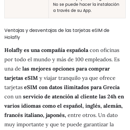
No se puede hacer la instalación
a través de su App.
Ventajas y desventajas de las tarjetas eSIM de
Holafly
Holafly es una compañía española
con oficinas
por todo el mundo y más de 100 empleados. Es
una de
las mejores opciones para comprar
tarjetas eSIM
y viajar tranquilo ya que ofrece
tarjetas
eSIM con datos ilimitados para Grecia
con un
servicio de atención al cliente las 24h en
varios idiomas como el español, inglés, alemán,
francés italiano, japonés,
entre otros. Un dato
muy importante y que te puede garantizar la