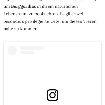
um
Berggorillas
in ihrem natürlichen
Lebensraum zu beobachten. Es gibt zwei
besonders privilegierte Orte, um diesen Tieren
nahe zu kommen.