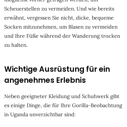
Scheuerstellen zu vermeiden. Und wie bereits
erwähnt, vergessen Sie nicht, dicke, bequeme
Socken mitzunehmen, um Blasen zu vermeiden
und Ihre Füße während der Wanderung trocken
zu halten.
Wichtige Ausrüstung für ein
angenehmes Erlebnis
Neben geeigneter Kleidung und Schuhwerk gibt
es einige Dinge, die für Ihre Gorilla-Beobachtung
in Uganda unverzichtbar sind: