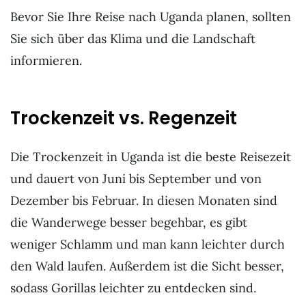
Bevor Sie Ihre Reise nach Uganda planen, sollten
Sie sich über das Klima und die Landschaft
informieren.
Trockenzeit vs. Regenzeit
Die Trockenzeit in Uganda ist die beste Reisezeit
und dauert von Juni bis September und von
Dezember bis Februar. In diesen Monaten sind
die Wanderwege besser begehbar, es gibt
weniger Schlamm und man kann leichter durch
den Wald laufen. Außerdem ist die Sicht besser,
sodass Gorillas leichter zu entdecken sind.