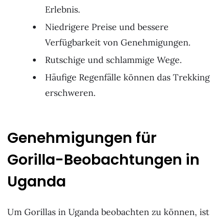
Erlebnis.
Niedrigere Preise und bessere
Verfügbarkeit von Genehmigungen.
Rutschige und schlammige Wege.
Häufige Regenfälle können das Trekking
erschweren.
Genehmigungen für
Gorilla-Beobachtungen in
Uganda
Um Gorillas in Uganda beobachten zu können, ist