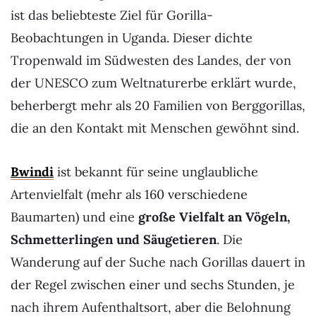
ist das beliebteste Ziel für Gorilla-
Beobachtungen in Uganda. Dieser dichte
Tropenwald im Südwesten des Landes, der von
der UNESCO zum Weltnaturerbe erklärt wurde,
beherbergt mehr als 20 Familien von Berggorillas,
die an den Kontakt mit Menschen gewöhnt sind.
Bwindi
ist bekannt für seine unglaubliche
Artenvielfalt (mehr als 160 verschiedene
Baumarten) und eine
große Vielfalt an Vögeln,
Schmetterlingen und Säugetieren
. Die
Wanderung auf der Suche nach Gorillas dauert in
der Regel zwischen einer und sechs Stunden, je
nach ihrem Aufenthaltsort, aber die Belohnung