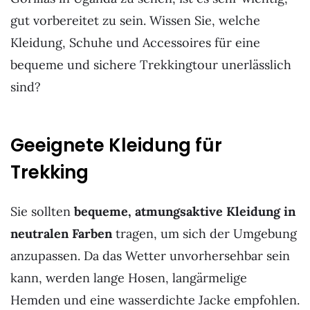
gut vorbereitet zu sein. Wissen Sie, welche
Kleidung, Schuhe und Accessoires für eine
bequeme und sichere Trekkingtour unerlässlich
sind?
Geeignete Kleidung für
Trekking
Sie sollten
bequeme, atmungsaktive Kleidung in
neutralen Farben
tragen, um sich der Umgebung
anzupassen. Da das Wetter unvorhersehbar sein
kann, werden lange Hosen, langärmelige
Hemden und eine wasserdichte Jacke empfohlen.