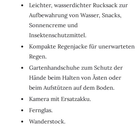
Leichter, wasserdichter Rucksack zur
Aufbewahrung von Wasser, Snacks,
Sonnencreme und
Insektenschutzmittel.
Kompakte Regenjacke für unerwarteten
Regen.
Gartenhandschuhe zum Schutz der
Hände beim Halten von Ästen oder
beim Aufstützen auf dem Boden.
Kamera mit Ersatzakku.
Fernglas.
Wanderstock.