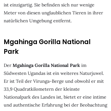
ist einzigartig. Sie befinden sich nur wenige
Meter von diesen unglaublichen Tieren in ihrer
natürlichen Umgebung entfernt.
Mgahinga Gorilla National
Park
Der
Mgahinga Gorilla National Park
im
Südwesten Ugandas ist ein weiteres Naturjuwel.
Er ist Teil der Virunga-Berge und obwohl er mit
33,9 Quadratkilometern der kleinste
Nationalpark des Landes ist, bietet er eine intime
und authentische Erfahrung bei der Beobachtung