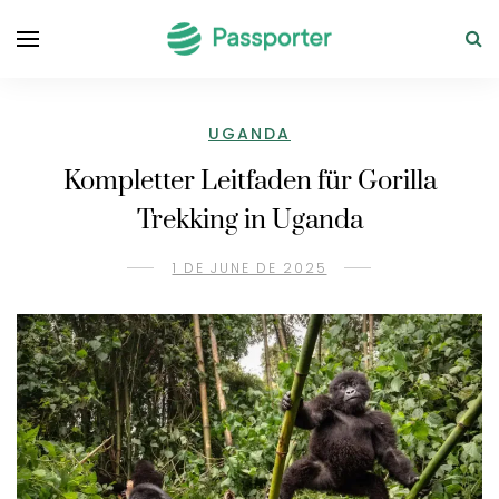
UGANDA
Kompletter Leitfaden für Gorilla
Trekking in Uganda
1 DE JUNE DE 2025