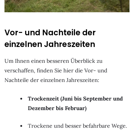
Vor- und Nachteile der
einzelnen Jahreszeiten
Um Ihnen einen besseren Überblick zu
verschaffen, finden Sie hier die Vor- und
Nachteile der einzelnen Jahreszeiten:
Trockenzeit (Juni bis September und
Dezember bis Februar)
Trockene und besser befahrbare Wege.