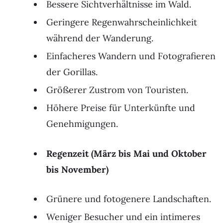
Bessere Sichtverhältnisse im Wald.
Geringere Regenwahrscheinlichkeit
während der Wanderung.
Einfacheres Wandern und Fotografieren
der Gorillas.
Größerer Zustrom von Touristen.
Höhere Preise für Unterkünfte und
Genehmigungen.
Regenzeit (März bis Mai und Oktober
bis November)
Grünere und fotogenere Landschaften.
Weniger Besucher und ein intimeres