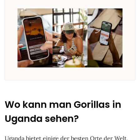
Wo kann man Gorillas in
Uganda sehen?
Uganda bietet einige der besten Orte der Welt,