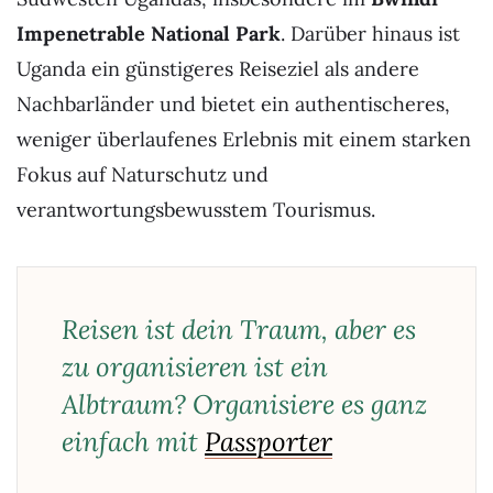
Impenetrable National Park
. Darüber hinaus ist
Uganda ein günstigeres Reiseziel als andere
Nachbarländer und bietet ein authentischeres,
weniger überlaufenes Erlebnis mit einem starken
Fokus auf Naturschutz und
verantwortungsbewusstem Tourismus.
Reisen ist dein Traum, aber es
zu organisieren ist ein
Albtraum? Organisiere es ganz
einfach mit
Passporter