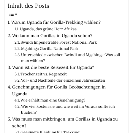
Inhalt des Posts
Warum Uganda für Gorilla-Trekking wählen?
Uganda, das grüne Herz Afrikas
Wo kann man Gorillas in Uganda sehen?
Bwindi Impenetrable Forest National Park
Mgahinga Gorilla National Park
Unterschiede zwischen Bwindi und Mgahinga: Was soll
man wählen?
Wann ist die beste Reisezeit für Uganda?
Trockenzeit vs. Regenzeit
Vor- und Nachteile der einzelnen Jahreszeiten
Genehmigungen für Gorilla-Beobachtungen in
Uganda
Wie erhält man eine Genehmigung?
Wie viel kosten sie und wie weit im Voraus sollte ich
buchen?
Was muss man mitbringen, um Gorillas in Uganda zu
sehen?
Geeignete Kleidung für Trekking