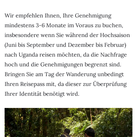
Wir empfehlen Ihnen, Ihre Genehmigung
mindestens 3-6 Monate im Voraus zu buchen,
insbesondere wenn Sie während der Hochsaison
(Juni bis September und Dezember bis Februar)
nach Uganda reisen möchten, da die Nachfrage
hoch und die Genehmigungen begrenzt sind.
Bringen Sie am Tag der Wanderung unbedingt
Ihren Reisepass mit, da dieser zur Überprüfung
Ihrer Identität benötigt wird.