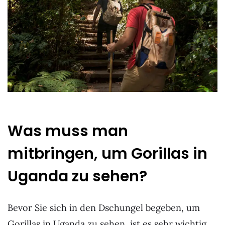
Was muss man
mitbringen, um Gorillas in
Uganda zu sehen?
Bevor Sie sich in den Dschungel begeben, um
Gorillas in Uganda zu sehen, ist es sehr wichtig,