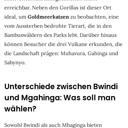
erreichbar. Neben den Gorillas ist dieser Ort
ideal, um
Goldmeerkatzen
zu beobachten, eine
vom Aussterben bedrohte Tierart, die in den
Bambuswäldern des Parks lebt. Darüber hinaus
können Besucher die drei Vulkane erkunden, die
die Landschaft prägen: Muhavura, Gahinga und
Sabynyo.
Unterschiede zwischen Bwindi
und Mgahinga: Was soll man
wählen?
Sowohl Bwindi als auch Mhaginga bieten