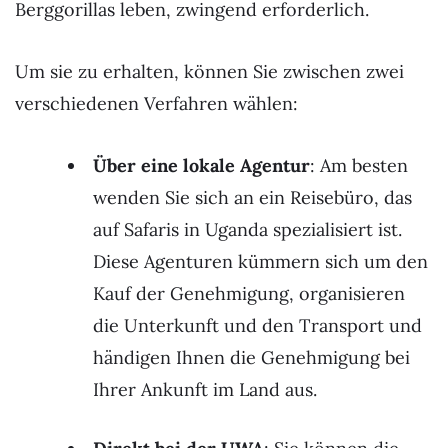
Berggorillas leben, zwingend erforderlich.
Um sie zu erhalten, können Sie zwischen zwei
verschiedenen Verfahren wählen:
Über eine lokale Agentur
: Am besten
wenden Sie sich an ein Reisebüro, das
auf Safaris in Uganda spezialisiert ist.
Diese Agenturen kümmern sich um den
Kauf der Genehmigung, organisieren
die Unterkunft und den Transport und
händigen Ihnen die Genehmigung bei
Ihrer Ankunft im Land aus.