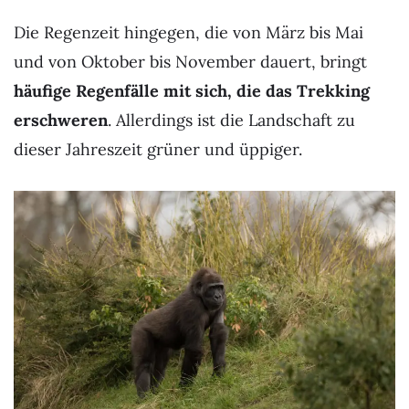
Die Regenzeit hingegen, die von März bis Mai
und von Oktober bis November dauert, bringt
häufige Regenfälle mit sich, die das Trekking
erschweren
. Allerdings ist die Landschaft zu
dieser Jahreszeit grüner und üppiger.