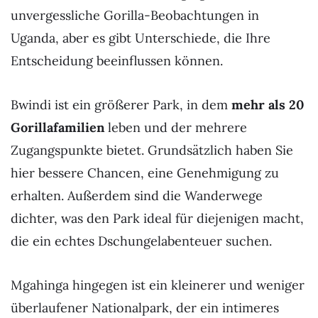
unvergessliche Gorilla-Beobachtungen in
Uganda, aber es gibt Unterschiede, die Ihre
Entscheidung beeinflussen können.
Bwindi ist ein größerer Park, in dem
mehr als 20
Gorillafamilien
leben und der mehrere
Zugangspunkte bietet. Grundsätzlich haben Sie
hier bessere Chancen, eine Genehmigung zu
erhalten. Außerdem sind die Wanderwege
dichter, was den Park ideal für diejenigen macht,
die ein echtes Dschungelabenteuer suchen.
Mgahinga hingegen ist ein kleinerer und weniger
überlaufener Nationalpark, der ein intimeres