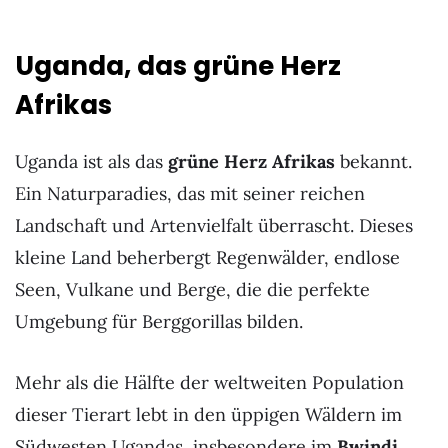
Uganda, das grüne Herz
Afrikas
Uganda ist als das
grüne Herz Afrikas
bekannt.
Ein Naturparadies, das mit seiner reichen
Landschaft und Artenvielfalt überrascht. Dieses
kleine Land beherbergt Regenwälder, endlose
Seen, Vulkane und Berge, die die perfekte
Umgebung für Berggorillas bilden.
Mehr als die Hälfte der weltweiten Population
dieser Tierart lebt in den üppigen Wäldern im
Südwesten Ugandas, insbesondere im
Bwindi