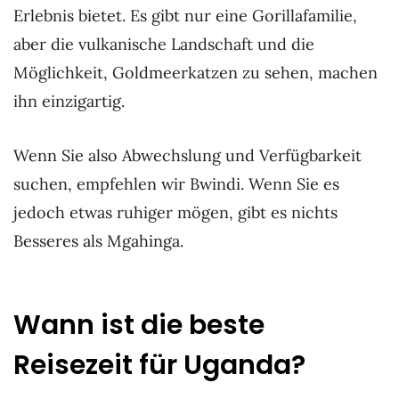
Erlebnis bietet. Es gibt nur eine Gorillafamilie,
aber die vulkanische Landschaft und die
Möglichkeit, Goldmeerkatzen zu sehen, machen
ihn einzigartig.
Wenn Sie also Abwechslung und Verfügbarkeit
suchen, empfehlen wir Bwindi. Wenn Sie es
jedoch etwas ruhiger mögen, gibt es nichts
Besseres als Mgahinga.
Wann ist die beste
Reisezeit für Uganda?