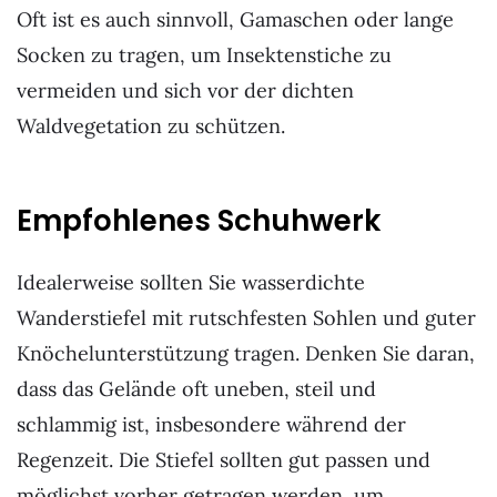
Oft ist es auch sinnvoll, Gamaschen oder lange
Socken zu tragen, um Insektenstiche zu
vermeiden und sich vor der dichten
Waldvegetation zu schützen.
Empfohlenes Schuhwerk
Idealerweise sollten Sie wasserdichte
Wanderstiefel mit rutschfesten Sohlen und guter
Knöchelunterstützung tragen. Denken Sie daran,
dass das Gelände oft uneben, steil und
schlammig ist, insbesondere während der
Regenzeit. Die Stiefel sollten gut passen und
möglichst vorher getragen werden, um