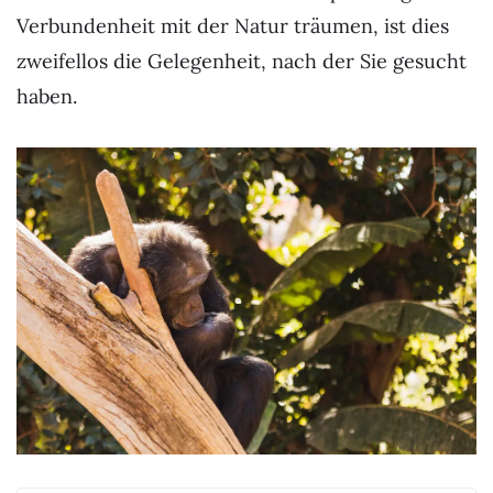
Verbundenheit mit der Natur träumen, ist dies
zweifellos die Gelegenheit, nach der Sie gesucht
haben.