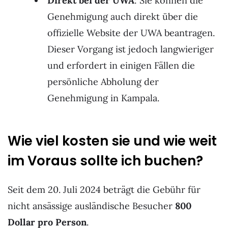
Direkt bei der UWA
: Sie können die
Genehmigung auch direkt über die
offizielle Website der UWA beantragen.
Dieser Vorgang ist jedoch langwieriger
und erfordert in einigen Fällen die
persönliche Abholung der
Genehmigung in Kampala.
Wie viel kosten sie und wie weit
im Voraus sollte ich buchen?
Seit dem 20. Juli 2024 beträgt die Gebühr für
nicht ansässige ausländische Besucher
800
Dollar pro Person
.