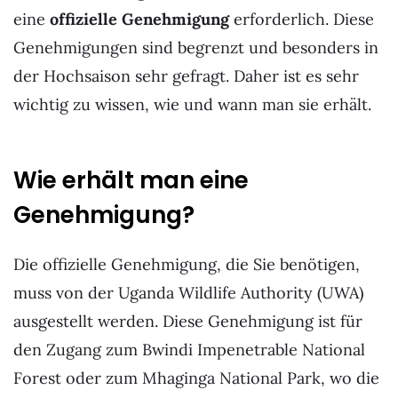
eine
offizielle Genehmigung
erforderlich. Diese
Genehmigungen sind begrenzt und besonders in
der Hochsaison sehr gefragt. Daher ist es sehr
wichtig zu wissen, wie und wann man sie erhält.
Wie erhält man eine
Genehmigung?
Die offizielle Genehmigung, die Sie benötigen,
muss von der Uganda Wildlife Authority (UWA)
ausgestellt werden. Diese Genehmigung ist für
den Zugang zum Bwindi Impenetrable National
Forest oder zum Mhaginga National Park, wo die