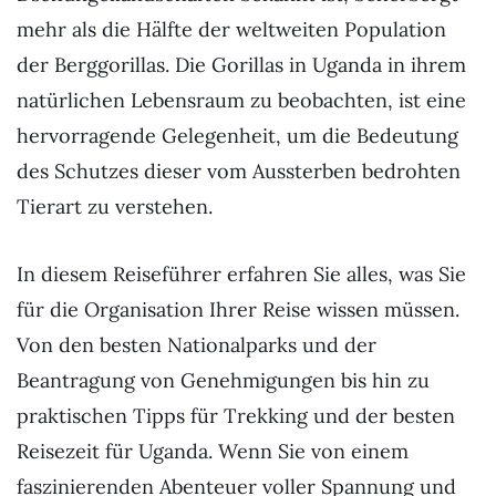
mehr als die Hälfte der weltweiten Population
der Berggorillas. Die Gorillas in Uganda in ihrem
natürlichen Lebensraum zu beobachten, ist eine
hervorragende Gelegenheit, um die Bedeutung
des Schutzes dieser vom Aussterben bedrohten
Tierart zu verstehen.
In diesem Reiseführer erfahren Sie alles, was Sie
für die Organisation Ihrer Reise wissen müssen.
Von den besten Nationalparks und der
Beantragung von Genehmigungen bis hin zu
praktischen Tipps für Trekking und der besten
Reisezeit für Uganda. Wenn Sie von einem
faszinierenden Abenteuer voller Spannung und