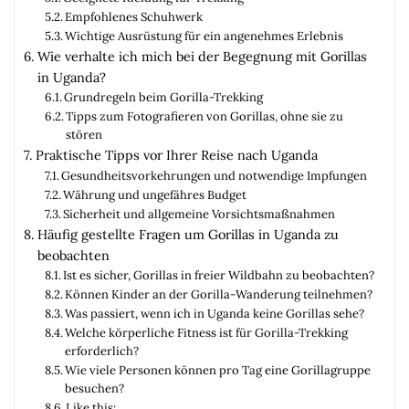
Empfohlenes Schuhwerk
Wichtige Ausrüstung für ein angenehmes Erlebnis
Wie verhalte ich mich bei der Begegnung mit Gorillas
in Uganda?
Grundregeln beim Gorilla-Trekking
Tipps zum Fotografieren von Gorillas, ohne sie zu
stören
Praktische Tipps vor Ihrer Reise nach Uganda
Gesundheitsvorkehrungen und notwendige Impfungen
Währung und ungefähres Budget
Sicherheit und allgemeine Vorsichtsmaßnahmen
Häufig gestellte Fragen um Gorillas in Uganda zu
beobachten
Ist es sicher, Gorillas in freier Wildbahn zu beobachten?
Können Kinder an der Gorilla-Wanderung teilnehmen?
Was passiert, wenn ich in Uganda keine Gorillas sehe?
Welche körperliche Fitness ist für Gorilla-Trekking
erforderlich?
Wie viele Personen können pro Tag eine Gorillagruppe
besuchen?
Like this: