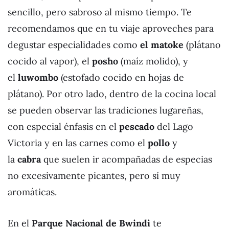
sencillo, pero sabroso al mismo tiempo. Te
recomendamos que en tu viaje aproveches para
degustar especialidades como
el matoke
(plátano
cocido al vapor), el
posho
(maíz molido), y
el
luwombo
(estofado cocido en hojas de
plátano). Por otro lado, dentro de la cocina local
se pueden observar las tradiciones lugareñas,
con especial énfasis en el
pescado
del Lago
Victoria y en las carnes como el
pollo
y
la
cabra
que suelen ir acompañadas de especias
no excesivamente picantes, pero sí muy
aromáticas.
En el
Parque Nacional de Bwindi
te