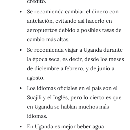
crédito.
Se recomienda cambiar el dinero con
antelación, evitando así hacerlo en
aeropuertos debido a posibles tasas de
cambio más altas.
Se recomienda viajar a Uganda durante
la época seca, es decir, desde los meses
de diciembre a febrero, y de junio a
agosto.
Los idiomas oficiales en el país son el
Suajili y el Inglés, pero lo cierto es que
en Uganda se hablan muchos más
idiomas.
En Uganda es mejor beber agua