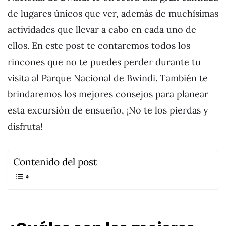
de lugares únicos que ver, además de muchísimas
actividades que llevar a cabo en cada uno de
ellos. En este post te contaremos todos los
rincones que no te puedes perder durante tu
visita al Parque Nacional de Bwindi. También te
brindaremos los mejores consejos para planear
esta excursión de ensueño, ¡No te los pierdas y
disfruta!
Contenido del post