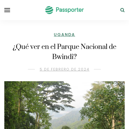
UGANDA
¿Qué ver en el Parque Nacional de
Bwindi?
5 DE FEBRERO DE 2024