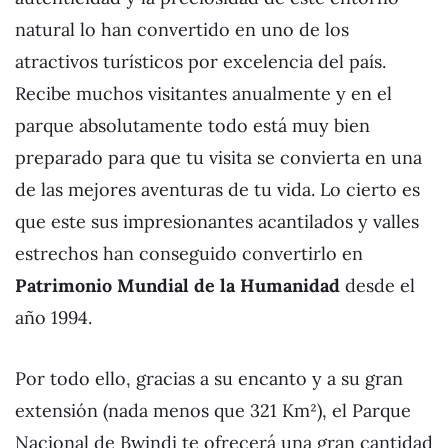
natural lo han convertido en uno de los
atractivos turísticos por excelencia del país.
Recibe muchos visitantes anualmente y en el
parque absolutamente todo está muy bien
preparado para que tu visita se convierta en una
de las mejores aventuras de tu vida. Lo cierto es
que este sus impresionantes acantilados y valles
estrechos han conseguido convertirlo en
Patrimonio Mundial de la Humanidad
desde el
año 1994.
Por todo ello, gracias a su encanto y a su gran
extensión (nada menos que 321 Km²), el Parque
Nacional de Bwindi te ofrecerá una gran cantidad