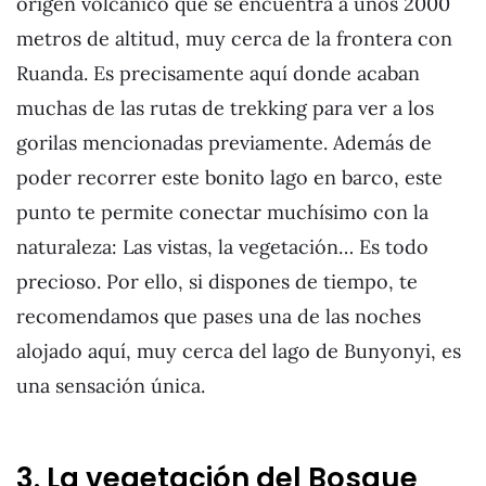
origen volcánico que se encuentra a unos 2000
metros de altitud, muy cerca de la frontera con
Ruanda. Es precisamente aquí donde acaban
muchas de las rutas de trekking para ver a los
gorilas mencionadas previamente. Además de
poder recorrer este bonito lago en barco, este
punto te permite conectar muchísimo con la
naturaleza: Las vistas, la vegetación… Es todo
precioso. Por ello, si dispones de tiempo, te
recomendamos que pases una de las noches
alojado aquí, muy cerca del lago de Bunyonyi, es
una sensación única.
3. La vegetación del Bosque