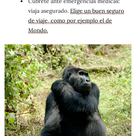
Cúbrete ante emergencias médicas:
viaja asegurado.
Elige un buen seguro
de viaje, como por ejemplo el de
Mondo.