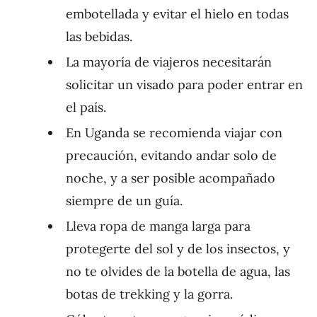
embotellada y evitar el hielo en todas
las bebidas.
La mayoría de viajeros necesitarán
solicitar un visado para poder entrar en
el país.
En Uganda se recomienda viajar con
precaución, evitando andar solo de
noche, y a ser posible acompañado
siempre de un guía.
Lleva ropa de manga larga para
protegerte del sol y de los insectos, y
no te olvides de la botella de agua, las
botas de trekking y la gorra.