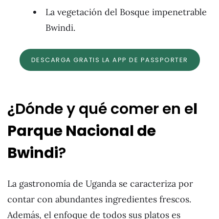
La vegetación del Bosque impenetrable
Bwindi.
DESCARGA GRATIS LA APP DE PASSPORTER
¿Dónde y qué comer en e
l
Parque Nacional de
Bwindi
?
La gastronomía de Uganda se caracteriza por
contar con abundantes ingredientes frescos.
Además, el enfoque de todos sus platos es