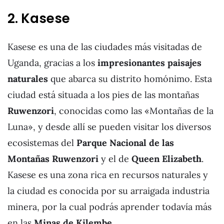
2. Kasese
Kasese es una de las ciudades más visitadas de
Uganda, gracias a los
impresionantes paisajes
naturales
que abarca su distrito homónimo. Esta
ciudad está situada a los pies de las montañas
Ruwenzori
, conocidas como las «Montañas de la
Luna», y desde allí se pueden visitar los diversos
ecosistemas del
Parque Nacional de las
Montañas Ruwenzori
y el de
Queen Elizabeth
.
Kasese es una zona rica en recursos naturales y
la ciudad es conocida por su arraigada industria
minera, por la cual podrás aprender todavía más
en las
Minas de Kilembe.