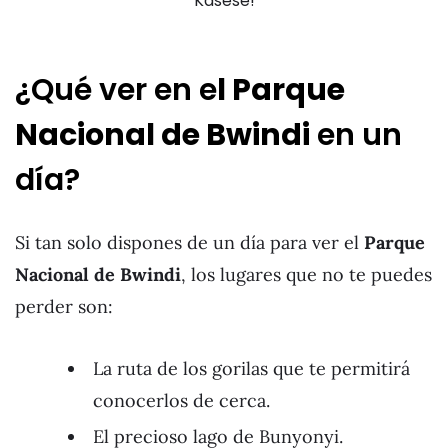
Kasese!
¿Qué ver en e
l Parque
Nacional de Bwindi
en un
día?
Si tan solo dispones de un día para ver el
Parque
Nacional de Bwindi
, los lugares que no te puedes
perder son:
La ruta de los gorilas que te permitirá
conocerlos de cerca.
El precioso lago de Bunyonyi.