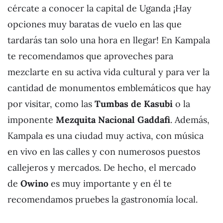
cércate a conocer la capital de Uganda ¡Hay
opciones muy baratas de vuelo en las que
tardarás tan solo una hora en llegar! En Kampala
te recomendamos que aproveches para
mezclarte en su activa vida cultural y para ver la
cantidad de monumentos emblemáticos que hay
por visitar, como las
Tumbas de Kasubi
o la
imponente
Mezquita Nacional Gaddafi
. Además,
Kampala es una ciudad muy activa, con música
en vivo en las calles y con numerosos puestos
callejeros y mercados. De hecho, el mercado
de
Owino
es muy importante y en él te
recomendamos pruebes la gastronomía local.