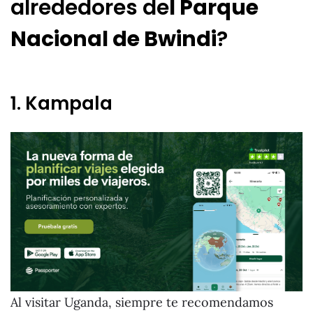
alrededores de
l Parque
Nacional de Bwindi
?
1. Kampala
Al visitar Uganda, siempre te recomendamos