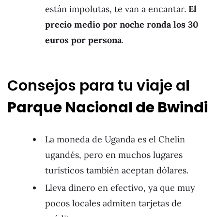
están impolutas, te van a encantar.
El
precio medio por noche ronda los 30
euros por persona
.
Consejos para tu viaje a
l
Parque Nacional de Bwindi
La moneda de Uganda es el Chelín
ugandés, pero en muchos lugares
turísticos también aceptan dólares.
Lleva dinero en efectivo, ya que muy
pocos locales admiten tarjetas de