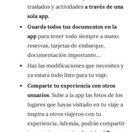
traslados y actividades
a través de una
sola app.
Guarda todos tus documentos en la
app
para tener todo siempre a mano:
reservas, tarjetas de embarque,
documentación importante…
Haz las modificaciones que necesites y
ya estará todo listo para tu viaje.
Comparte tu experiencia con otros
usuarios
. Sube a la app las fotos de los
lugares que hayas visitado en tu viaje a
inspira a otros viajeros con tu
experiencia. Además, podrás compartir