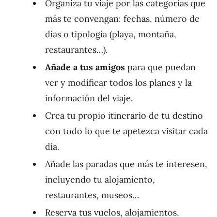
Organiza tu viaje por las categorías que
más te convengan: fechas, número de
días o tipología (playa, montaña,
restaurantes…).
Añade a tus amigos
para que puedan
ver y modificar todos los planes y la
información del viaje.
Crea tu propio itinerario de tu destino
con todo lo que te apetezca visitar cada
día.
Añade las paradas que más te interesen,
incluyendo tu alojamiento,
restaurantes, museos…
Reserva tus vuelos, alojamientos,