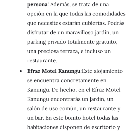
persona
! Además, se trata de una
opción en la que todas las comodidades
que necesites estarán cubiertas. Podrás
disfrutar de un maravilloso jardín, un
parking privado totalmente gratuito,
una preciosa terraza, e incluso un
restaurante.
Efraz Motel Kanungu
:Este alojamiento
se encuentra concretamente en
Kanungu. De hecho, en el Efraz Motel
Kanungu encontrarás un jardín, un
salón de uso común, un restaurante y
un bar. En este bonito hotel todas las
habitaciones disponen de escritorio y