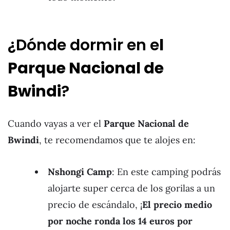
¿Dónde dormir en e
l
Parque Nacional de
Bwindi
?
Cuando vayas a ver el
Parque Nacional de
Bwindi
, te recomendamos que te alojes en:
Nshongi Camp
: En este camping podrás
alojarte super cerca de los gorilas a un
precio de escándalo, ¡
El precio medio
por noche ronda los 14 euros por