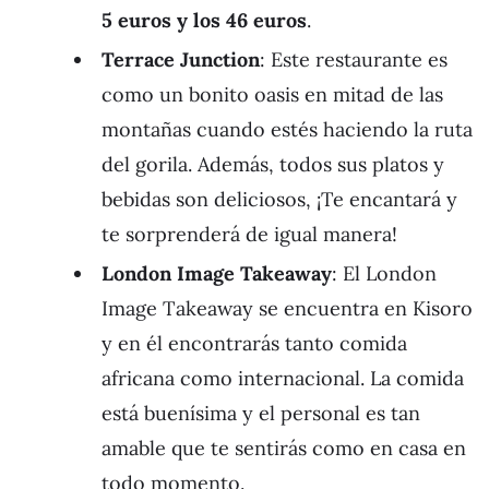
5 euros y los 46 euros
.
Terrace Junction
: Este restaurante es
como un bonito oasis en mitad de las
montañas cuando estés haciendo la ruta
del gorila. Además, todos sus platos y
bebidas son deliciosos, ¡Te encantará y
te sorprenderá de igual manera!
London Image Takeaway
: El London
Image Takeaway se encuentra en Kisoro
y en él encontrarás tanto comida
africana como internacional. La comida
está buenísima y el personal es tan
amable que te sentirás como en casa en
todo momento.