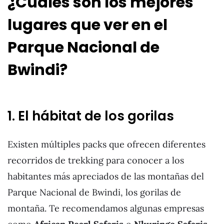
¿Cuáles son los mejores
lugares que ver en el
Parque Nacional de
Bwindi?
1. El hábitat de los gorilas
Existen múltiples packs que ofrecen diferentes
recorridos de trekking para conocer a los
habitantes más apreciados de las montañas del
Parque Nacional de Bwindi, los gorilas de
montaña. Te recomendamos algunas empresas