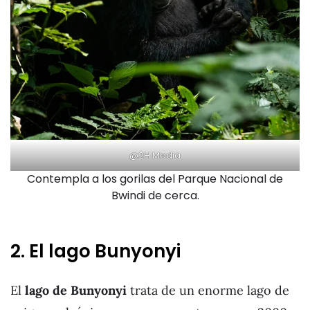
@2H Media
Contempla a los gorilas del Parque Nacional de
Bwindi de cerca.
2. El lago Bunyonyi
El
lago de Bunyonyi
trata de un enorme lago de