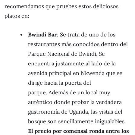
recomendamos que pruebes estos deliciosos
platos en:
Bwindi Bar
: Se trata de uno de los
restaurantes más conocidos dentro del
Parque Nacional de Bwindi. Se
encuentra justamente al lado de la
avenida principal en Nkwenda que se
dirige hacia la puerta del
parque. Además de un local muy
auténtico donde probar la verdadera
gastronomía de Uganda, las vistas del
bosque son sencillamente inigualables.
El precio por comensal ronda entre los