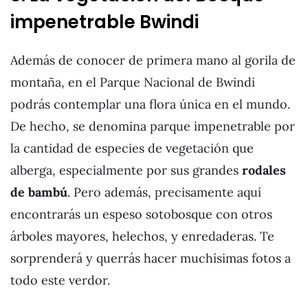
impenetrable Bwindi
Además de conocer de primera mano al gorila de
montaña, en el Parque Nacional de Bwindi
podrás contemplar una flora única en el mundo.
De hecho, se denomina parque impenetrable por
la cantidad de especies de vegetación que
alberga, especialmente por sus grandes
rodales
de bambú
. Pero además, precisamente aquí
encontrarás un espeso sotobosque con otros
árboles mayores, helechos, y enredaderas. Te
sorprenderá y querrás hacer muchísimas fotos a
todo este verdor.