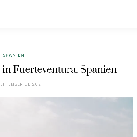
SPANIEN
in Fuerteventura, Spanien
SEPTEMBER DE 2021