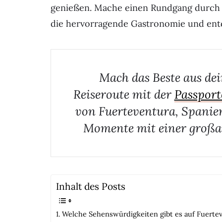
genießen. Mache einen Rundgang durch 
die hervorragende Gastronomie und entd
Mach das Beste aus dei
Reiseroute mit der
Passport
von Fuerteventura, Spanien
Momente mit einer großa
Inhalt des Posts
Welche Sehenswürdigkeiten gibt es auf Fuertev