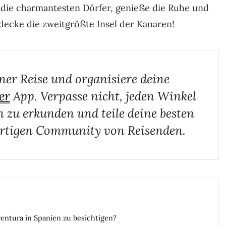
die charmantesten Dörfer, genieße die Ruhe und
ecke die zweitgrößte Insel der Kanaren!
ner Reise und organisiere deine
er
App. Verpasse nicht, jeden Winkel
 zu erkunden und teile deine besten
rtigen Community von Reisenden.
entura in Spanien zu besichtigen?