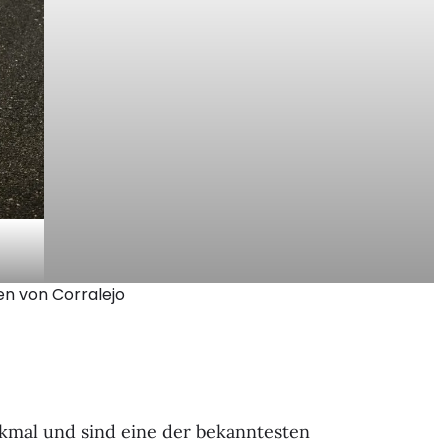
n von Corralejo
kmal und sind eine der bekanntesten