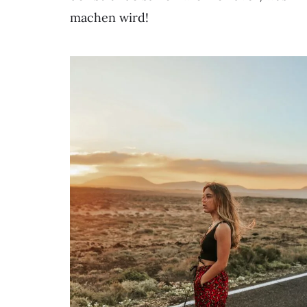
machen wird!