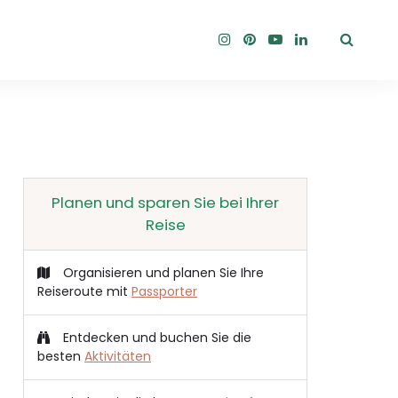
Planen und sparen Sie bei Ihrer
Reise
Organisieren und planen Sie Ihre
Reiseroute mit
Passporter
Entdecken und buchen Sie die
besten
Aktivitäten