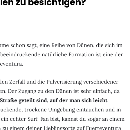
ien zu besichtigen?
ame schon sagt, eine Reihe von Dünen, die sich im
 beeindruckende natürliche Formation ist eine der
eventura.
en Zerfall und die Pulverisierung verschiedener
. Der Zugang zu den Dünen ist sehr einfach, da
Straße geteilt sind, auf der man sich leicht
druckende, trockene Umgebung eintauchen und in
in echter Surf-Fan bist, kannst du sogar an einem
n zu einem deiner Lieblingsorte auf Fuerteventura