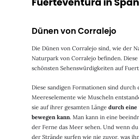
Fuerteventura in Span
Dünen von Corralejo
Die Dünen von Corralejo sind, wie der N
Naturpark von Corralejo befinden. Diese
schönsten Sehenswürdigkeiten auf Fuert
Diese sandigen Formationen sind durch d
Meereselemente wie Muscheln entstanden
sie auf ihrer gesamten Länge
durch eine 
bewegen kann
. Man kann in eine beein
der Ferne das Meer sehen. Und wenn du e
der Strände surfen wie nie zuvor, was ih