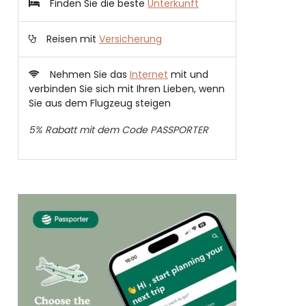
Finden Sie die beste
Unterkunft
Reisen mit
Versicherung
Nehmen Sie das
Internet
mit und
verbinden Sie sich mit Ihren Lieben, wenn
Sie aus dem Flugzeug steigen
5% Rabatt mit dem Code PASSPORTER