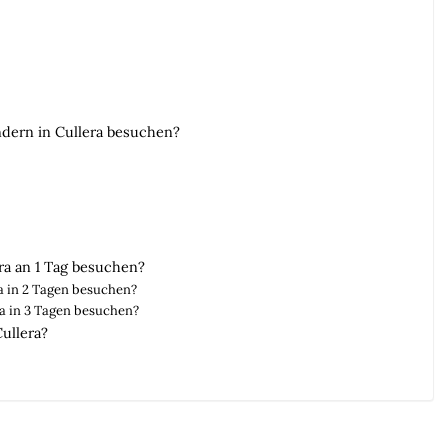
dern in Cullera besuchen?
a an 1 Tag besuchen?
a in 2 Tagen besuchen?
a in 3 Tagen besuchen?
Cullera?