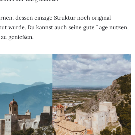
ernen, dessen einzige Struktur noch original
baut wurde. Du kannst auch seine gute Lage nutzen,
 zu genießen.