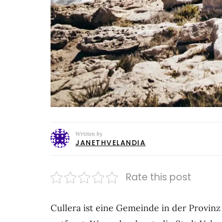
Written by
JANETHVELANDIA
Rate this post
Cullera ist eine Gemeinde in der Provin