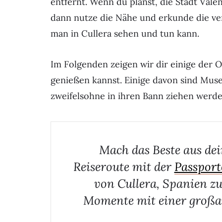
entfernt. Wenn du planst, die Stadt Vale
dann nutze die Nähe und erkunde die ve
man in Cullera sehen und tun kann.
Im Folgenden zeigen wir dir einige der 
genießen kannst. Einige davon sind Muse
zweifelsohne in ihren Bann ziehen werde
Mach das Beste aus dei
Reiseroute mit der
Passport
von Cullera, Spanien zu
Momente mit einer großa