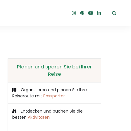
Planen und sparen Sie bei Ihrer
Reise
Organisieren und planen Sie Ihre
Reiseroute mit
Passporter
Entdecken und buchen Sie die
besten
Aktivitäten