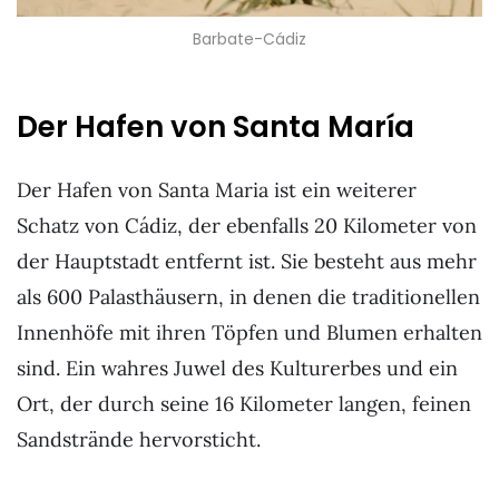
Barbate-Cádiz
Der Hafen von Santa María
Der Hafen von Santa Maria ist ein weiterer
Schatz von Cádiz, der ebenfalls 20 Kilometer von
der Hauptstadt entfernt ist. Sie besteht aus mehr
als 600 Palasthäusern, in denen die traditionellen
Innenhöfe mit ihren Töpfen und Blumen erhalten
sind. Ein wahres Juwel des Kulturerbes und ein
Ort, der durch seine 16 Kilometer langen, feinen
Sandstrände hervorsticht.