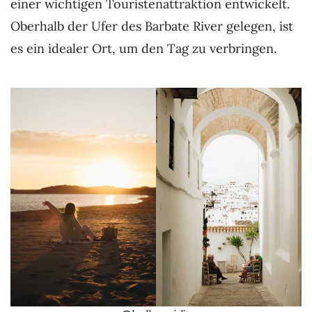
einer wichtigen Touristenattraktion entwickelt.
Oberhalb der Ufer des Barbate River gelegen, ist
es ein idealer Ort, um den Tag zu verbringen.