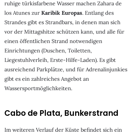
ruhige türkisfarbene Wasser machen Zahara de
los Atunes zur
Karibik Europas
. Entlang des
Strandes gibt es Strandbars, in denen man sich
vor der Mittagshitze schützen kann, und alle für
einen öffentlichen Strand notwendigen
Einrichtungen (Duschen, Toiletten,
Liegestuhlverleih, Erste-Hilfe-Laden). Es gibt
ausreichend Parkplätze, und für Adrenalinjunkies
gibt es ein zahlreiches Angebot an
Wassersportmöglichkeiten.
Cabo de Plata, Bunkerstrand
Im weiteren Verlauf der Küste befindet sich ein