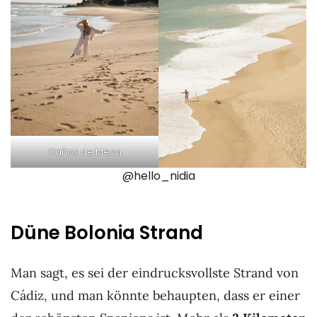
Caños de Meca
@hello_nidia
Düne Bolonia Strand
Man sagt, es sei der eindrucksvollste Strand von
Cádiz, und man könnte behaupten, dass er einer