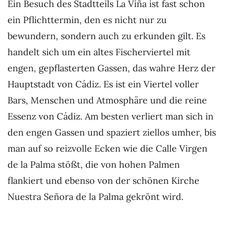
Ein Besuch des Stadtteils La Viña ist fast schon
ein Pflichttermin, den es nicht nur zu
bewundern, sondern auch zu erkunden gilt. Es
handelt sich um ein altes Fischerviertel mit
engen, gepflasterten Gassen, das wahre Herz der
Hauptstadt von Cádiz. Es ist ein Viertel voller
Bars, Menschen und Atmosphäre und die reine
Essenz von Cádiz. Am besten verliert man sich in
den engen Gassen und spaziert ziellos umher, bis
man auf so reizvolle Ecken wie die Calle Virgen
de la Palma stößt, die von hohen Palmen
flankiert und ebenso von der schönen Kirche
Nuestra Señora de la Palma gekrönt wird.