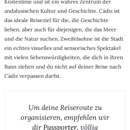
Küstenlinie und ist ein wahres Zentrum der
andalusischen Kultur und Geschichte. Cádiz ist
das ideale Reiseziel für die, die Geschichte
lieben, aber auch für diejenigen, die das Meer
und die Natur suchen. Zweifelsohne ist die Stadt
ein echtes visuelles und sensorisches Spektakel
mit vielen Sehenswürdigkeiten, die dich in ihren
Bann ziehen und du nicht auf deiner Reise nach
Cádiz verpassen darfst.
Um deine Reiseroute zu
organisieren, empfehlen wir
dir
Passporter
, völlig