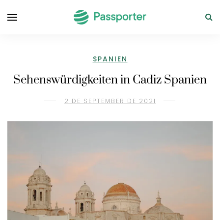
SPANIEN
Sehenswürdigkeiten in Cadiz Spanien
2 DE SEPTEMBER DE 2021