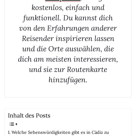
kostenlos, einfach und
funktionell. Du kannst dich
von den Erfahrungen anderer
Reisender inspirieren lassen
und die Orte auswählen, die
dich am meisten interessieren,
und sie zur Routenkarte
hinzufügen.
Inhalt des Posts
Welche Sehenswürdigkeiten gibt es in Cádiz zu