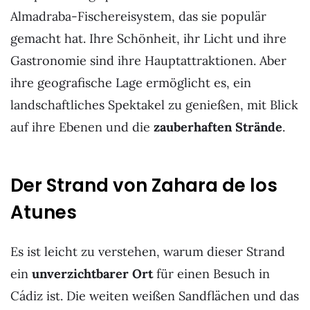
Almadraba-Fischereisystem, das sie populär
gemacht hat. Ihre Schönheit, ihr Licht und ihre
Gastronomie sind ihre Hauptattraktionen. Aber
ihre geografische Lage ermöglicht es, ein
landschaftliches Spektakel zu genießen, mit Blick
auf ihre Ebenen und die
zauberhaften Strände
.
Der Strand von Zahara de los
Atunes
Es ist leicht zu verstehen, warum dieser Strand
ein
unverzichtbarer Ort
für einen Besuch in
Cádiz ist. Die weiten weißen Sandflächen und das