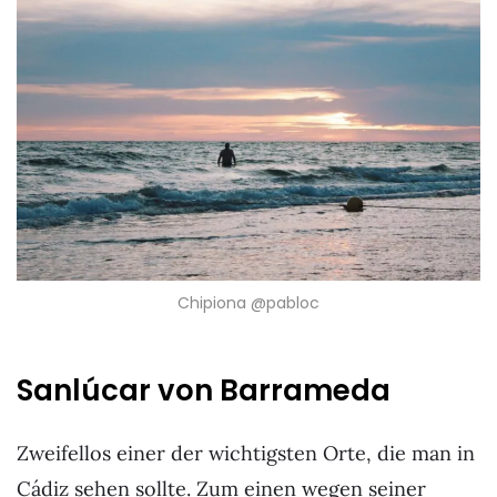
Chipiona @pabloc
Sanlúcar von Barrameda
Zweifellos einer der wichtigsten Orte, die man in
Cádiz sehen sollte. Zum einen wegen seiner