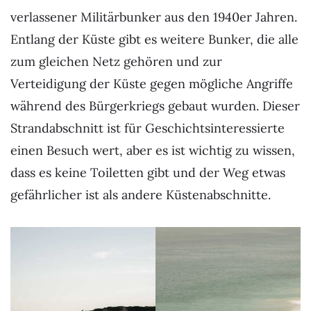
verlassener Militärbunker aus den 1940er Jahren.
Entlang der Küste gibt es weitere Bunker, die alle
zum gleichen Netz gehören und zur
Verteidigung der Küste gegen mögliche Angriffe
während des Bürgerkriegs gebaut wurden. Dieser
Strandabschnitt ist für Geschichtsinteressierte
einen Besuch wert, aber es ist wichtig zu wissen,
dass es keine Toiletten gibt und der Weg etwas
gefährlicher ist als andere Küstenabschnitte.