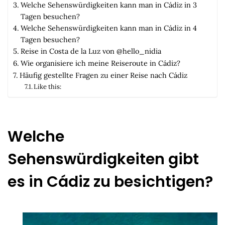
Welche Sehenswürdigkeiten kann man in Cádiz in 3
Tagen besuchen?
Welche Sehenswürdigkeiten kann man in Cádiz in 4
Tagen besuchen?
Reise in Costa de la Luz von @hello_nidia
Wie organisiere ich meine Reiseroute in Cádiz?
Häufig gestellte Fragen zu einer Reise nach Cádiz
Like this:
Welche
Sehenswürdigkeiten gibt
es in Cádiz zu besichtigen?