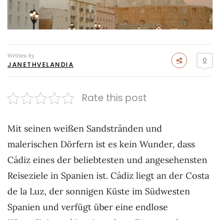
Written by
0
JANETHVELANDIA
Rate this post
Mit seinen weißen Sandstränden und
malerischen Dörfern ist es kein Wunder, dass
Cádiz eines der beliebtesten und angesehensten
Reiseziele in Spanien ist. Cádiz liegt an der Costa
de la Luz, der sonnigen Küste im Südwesten
Spanien und verfügt über eine endlose