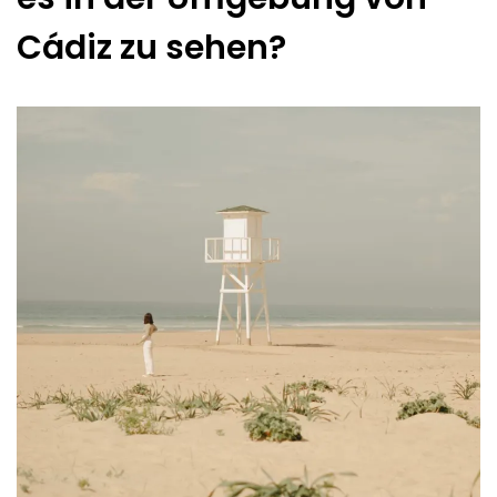
Cádiz zu sehen?