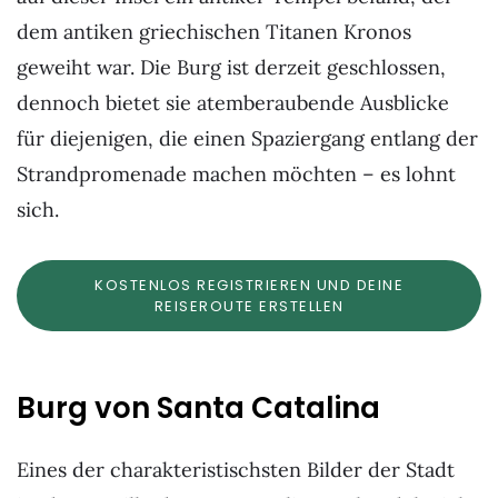
dem antiken griechischen Titanen Kronos
geweiht war. Die Burg ist derzeit geschlossen,
dennoch bietet sie atemberaubende Ausblicke
für diejenigen, die einen Spaziergang entlang der
Strandpromenade machen möchten – es lohnt
sich.
KOSTENLOS REGISTRIEREN UND DEINE
REISEROUTE ERSTELLEN
Burg von Santa Catalina
Eines der charakteristischsten Bilder der Stadt