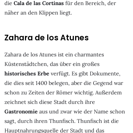
die
Cala de las Cortinas
für den Bereich, der
näher an den Klippen liegt.
Zahara de los Atunes
Zahara de los Atunes ist ein charmantes
Küstenstädtchen, das über ein großes
historisches Erbe
verfügt. Es gibt Dokumente,
die dies seit 1400 belegen, aber die Gegend war
schon zu Zeiten der Römer wichtig. Außerdem
zeichnet sich diese Stadt durch ihre
Gastronomie
aus und zwar wie der Name schon
sagt, durch ihren Thunfisch. Thunfisch ist die
Hauptnahrungsquelle der Stadt und das