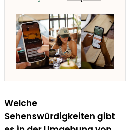
Welche
Sehenswürdigkeiten gibt
es in der Umgebung von