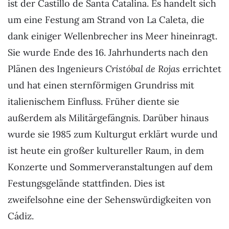
ist der Castillo de Santa Catalina. Es handelt sich
um eine Festung am Strand von La Caleta, die
dank einiger Wellenbrecher ins Meer hineinragt.
Sie wurde Ende des 16. Jahrhunderts nach den
Plänen des Ingenieurs
Cristóbal de Rojas
errichtet
und hat einen sternförmigen Grundriss mit
italienischem Einfluss. Früher diente sie
außerdem als Militärgefängnis. Darüber hinaus
wurde sie 1985 zum Kulturgut erklärt wurde und
ist heute ein großer kultureller Raum, in dem
Konzerte und Sommerveranstaltungen auf dem
Festungsgelände stattfinden. Dies ist
zweifelsohne eine der Sehenswürdigkeiten von
Cádiz.