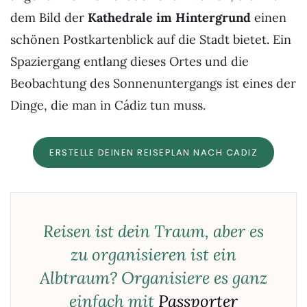
dem Bild der
Kathedrale im Hintergrund
einen
schönen Postkartenblick auf die Stadt bietet. Ein
Spaziergang entlang dieses Ortes und die
Beobachtung des Sonnenuntergangs ist eines der
Dinge, die man in Cádiz tun muss.
ERSTELLE DEINEN REISEPLAN NACH CADIZ
Reisen ist dein Traum, aber es
zu organisieren ist ein
Albtraum? Organisiere es ganz
einfach mit
Passporter