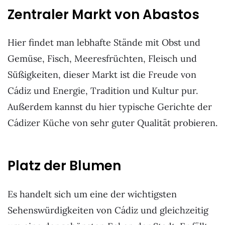
Zentraler Markt von Abastos
Hier findet man lebhafte Stände mit Obst und
Gemüse, Fisch, Meeresfrüchten, Fleisch und
Süßigkeiten, dieser Markt ist die Freude von
Cádiz und Energie, Tradition und Kultur pur.
Außerdem kannst du hier typische Gerichte der
Cádizer Küche von sehr guter Qualität probieren.
Platz der Blumen
Es handelt sich um eine der wichtigsten
Sehenswürdigkeiten von Cádiz und gleichzeitig