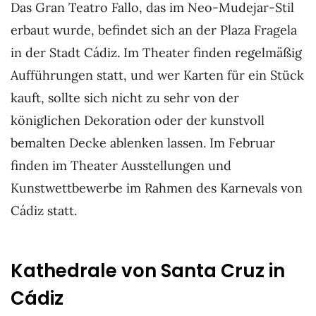
Das Gran Teatro Fallo, das im Neo-Mudejar-Stil
erbaut wurde, befindet sich an der Plaza Fragela
in der Stadt Cádiz. Im Theater finden regelmäßig
Aufführungen statt, und wer Karten für ein Stück
kauft, sollte sich nicht zu sehr von der
königlichen Dekoration oder der kunstvoll
bemalten Decke ablenken lassen. Im Februar
finden im Theater Ausstellungen und
Kunstwettbewerbe im Rahmen des Karnevals von
Cádiz statt.
Kathedrale von Santa Cruz in
Cádiz