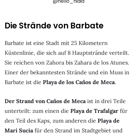
@hello_nidia
Die Strände von Barbate
Barbate ist eine Stadt mit 25 Kilometern
Küstenlinie, die sich auf 8 Hauptstrände verteilt.
Sie reichen von Zahora bis Zahara de los Atunes.
Einer der bekanntesten Strände und ein Muss in
Barbate ist die
Playa de los Caños de Meca
.
Der Strand von Caños de Meca
ist in drei Teile
unterteilt: zum einen die
Playa de Trafalgar
für
den Teil des Kaps, zum anderen die
Playa de
Mari Sucia
für den Strand im Stadtgebiet und