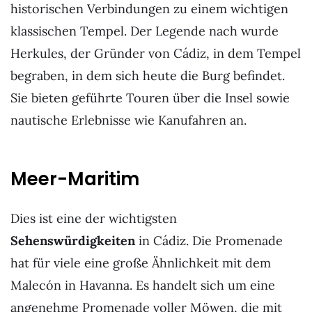
historischen Verbindungen zu einem wichtigen
klassischen Tempel. Der Legende nach wurde
Herkules, der Gründer von Cádiz, in dem Tempel
begraben, in dem sich heute die Burg befindet.
Sie bieten geführte Touren über die Insel sowie
nautische Erlebnisse wie Kanufahren an.
Meer-Maritim
Dies ist eine der wichtigsten
Sehenswürdigkeiten
in Cádiz. Die Promenade
hat für viele eine große Ähnlichkeit mit dem
Malecón in Havanna. Es handelt sich um eine
angenehme Promenade voller Möwen, die mit