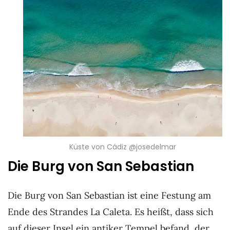
Küste von Cádiz @josedelmar
Die Burg von San Sebastian
Die Burg von San Sebastian ist eine Festung am
Ende des Strandes La Caleta. Es heißt, dass sich
auf dieser Insel ein antiker Tempel befand, der