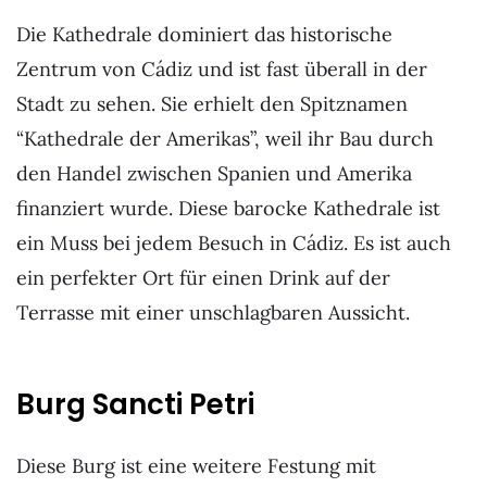
Die Kathedrale dominiert das historische
Zentrum von Cádiz und ist fast überall in der
Stadt zu sehen. Sie erhielt den Spitznamen
“Kathedrale der Amerikas”, weil ihr Bau durch
den Handel zwischen Spanien und Amerika
finanziert wurde. Diese barocke Kathedrale ist
ein Muss bei jedem Besuch in Cádiz. Es ist auch
ein perfekter Ort für einen Drink auf der
Terrasse mit einer unschlagbaren Aussicht.
Burg Sancti Petri
Diese Burg ist eine weitere Festung mit