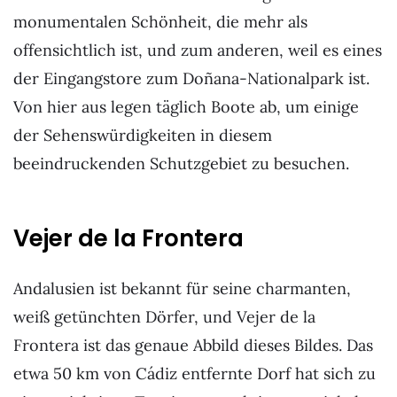
monumentalen Schönheit, die mehr als
offensichtlich ist, und zum anderen, weil es eines
der Eingangstore zum Doñana-Nationalpark ist.
Von hier aus legen täglich Boote ab, um einige
der Sehenswürdigkeiten in diesem
beeindruckenden Schutzgebiet zu besuchen.
Vejer de la Frontera
Andalusien ist bekannt für seine charmanten,
weiß getünchten Dörfer, und Vejer de la
Frontera ist das genaue Abbild dieses Bildes. Das
etwa 50 km von Cádiz entfernte Dorf hat sich zu