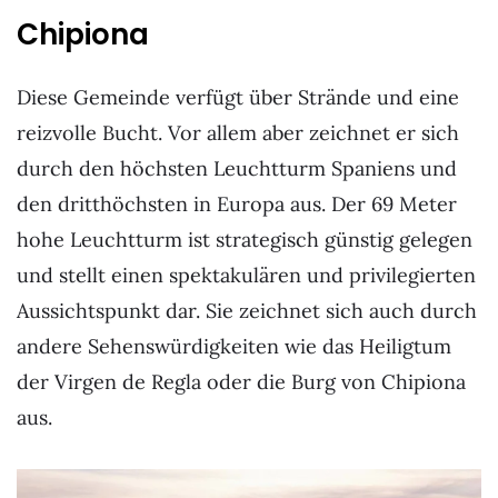
Chipiona
Diese Gemeinde verfügt über Strände und eine
reizvolle Bucht. Vor allem aber zeichnet er sich
durch den höchsten Leuchtturm Spaniens und
den dritthöchsten in Europa aus. Der 69 Meter
hohe Leuchtturm ist strategisch günstig gelegen
und stellt einen spektakulären und privilegierten
Aussichtspunkt dar. Sie zeichnet sich auch durch
andere Sehenswürdigkeiten wie das Heiligtum
der Virgen de Regla oder die Burg von Chipiona
aus.