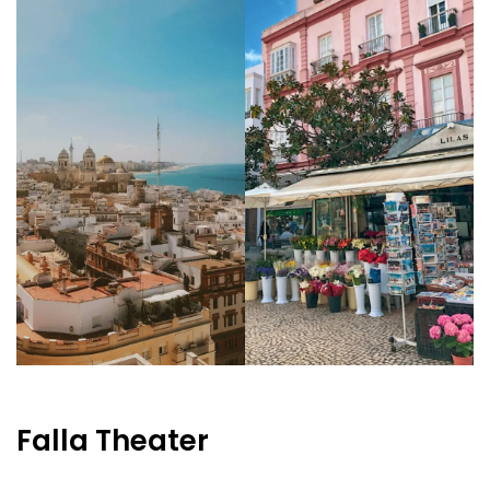
Falla Theater