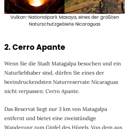
Vulkan-Nationalpark Masaya, eines der größten
Naturschutzgebiete Nicaraguas
2. Cerro Apante
Wenn Sie die Stadt Matagalpa besuchen und ein
Naturliebhaber sind, dürfen Sie eines der
beeindruckendsten Naturreservate Nicaraguas
nicht verpassen: Cerro Apante.
Das Reservat liegt nur 3 km von Matagalpa
entfernt und bietet eine zweistündige
Wanderung zum Gipfel des Hügels. Von dem aus