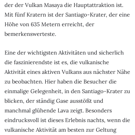
der der Vulkan Masaya die Hauptattraktion ist.
Mit fünf Kratern ist der Santiago-Krater, der eine
Höhe von 635 Metern erreicht, der
bemerkenswerteste.
Eine der wichtigsten Aktivitäten und sicherlich
die faszinierendste ist es, die vulkanische
Aktivität eines aktiven Vulkans aus nächster Nähe
zu beobachten. Hier haben die Besucher die
einmalige Gelegenheit, in den Santiago-Krater zu
blicken, der ständig Gase ausstößt und
manchmal glühende Lava zeigt. Besonders
eindrucksvoll ist dieses Erlebnis nachts, wenn die
vulkanische Aktivität am besten zur Geltung