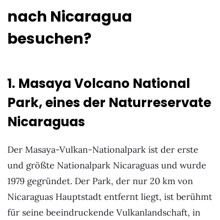
nach Nicaragua
besuchen?
1. Masaya Volcano National
Park, eines der Naturreservate
Nicaraguas
Der Masaya-Vulkan-Nationalpark ist der erste
und größte Nationalpark Nicaraguas und wurde
1979 gegründet. Der Park, der nur 20 km von
Nicaraguas Hauptstadt entfernt liegt, ist berühmt
für seine beeindruckende Vulkanlandschaft, in