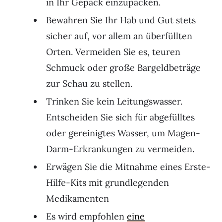
in Ihr Gepäck einzupacken.
Bewahren Sie Ihr Hab und Gut stets
sicher auf, vor allem an überfüllten
Orten. Vermeiden Sie es, teuren
Schmuck oder große Bargeldbeträge
zur Schau zu stellen.
Trinken Sie kein Leitungswasser.
Entscheiden Sie sich für abgefülltes
oder gereinigtes Wasser, um Magen-
Darm-Erkrankungen zu vermeiden.
Erwägen Sie die Mitnahme eines Erste-
Hilfe-Kits mit grundlegenden
Medikamenten
Es wird empfohlen
eine