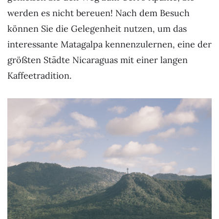
werden es nicht bereuen! Nach dem Besuch
können Sie die Gelegenheit nutzen, um das
interessante Matagalpa kennenzulernen, eine der
größten Städte Nicaraguas mit einer langen
Kaffeetradition.