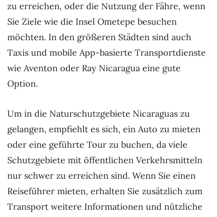
zu erreichen, oder die Nutzung der Fähre, wenn
Sie Ziele wie die Insel Ometepe besuchen
möchten. In den größeren Städten sind auch
Taxis und mobile App-basierte Transportdienste
wie Aventon oder Ray Nicaragua eine gute
Option.
Um in die Naturschutzgebiete Nicaraguas zu
gelangen, empfiehlt es sich, ein Auto zu mieten
oder eine geführte Tour zu buchen, da viele
Schutzgebiete mit öffentlichen Verkehrsmitteln
nur schwer zu erreichen sind. Wenn Sie einen
Reiseführer mieten, erhalten Sie zusätzlich zum
Transport weitere Informationen und nützliche