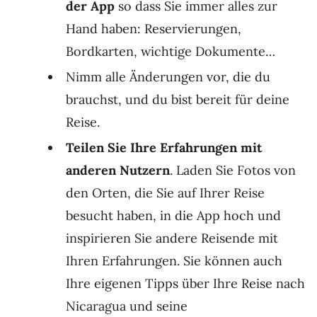
der App
so dass Sie immer alles zur
Hand haben: Reservierungen,
Bordkarten, wichtige Dokumente…
Nimm alle Änderungen vor, die du
brauchst, und du bist bereit für deine
Reise.
Teilen Sie Ihre Erfahrungen mit
anderen Nutzern
. Laden Sie Fotos von
den Orten, die Sie auf Ihrer Reise
besucht haben, in die App hoch und
inspirieren Sie andere Reisende mit
Ihren Erfahrungen. Sie können auch
Ihre eigenen Tipps über Ihre Reise nach
Nicaragua und seine