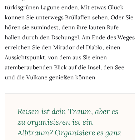
türkisgrünen Lagune enden. Mit etwas Glück
können Sie unterwegs Brüllaffen sehen. Oder Sie
hören sie zumindest, denn ihre lauten Rufe
hallen durch den Dschungel. Am Ende des Weges
erreichen Sie den Mirador del Diablo, einen
Aussichtspunkt, von dem aus Sie einen
atemberaubenden Blick auf die Insel, den See
und die Vulkane genießen können.
Reisen ist dein Traum, aber es
zu organisieren ist ein
Albtraum? Organisiere es ganz