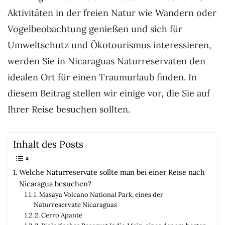
Aktivitäten in der freien Natur wie Wandern oder
Vogelbeobachtung genießen und sich für
Umweltschutz und Ökotourismus interessieren,
werden Sie in Nicaraguas Naturreservaten den
idealen Ort für einen Traumurlaub finden. In
diesem Beitrag stellen wir einige vor, die Sie auf
Ihrer Reise besuchen sollten.
Inhalt des Posts
Welche Naturreservate sollte man bei einer Reise nach
Nicaragua besuchen?
1. Masaya Volcano National Park, eines der
Naturreservate Nicaraguas
2. Cerro Apante