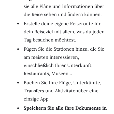
sie alle Pläne und Informationen über
die Reise sehen und ändern können.
Erstelle deine eigene Reiseroute für
dein Reiseziel mit allem, was du jeden
Tag besuchen möchtest.
Fügen Sie die Stationen hinzu, die Sie
am meisten interessieren,
einschließlich Ihrer Unterkunft,
Restaurants, Museen…
Buchen Sie Ihre Flüge, Unterkünfte,
Transfers und Aktivitätenüber eine
einzige App
Speichern Sie alle Ihre Dokumente in