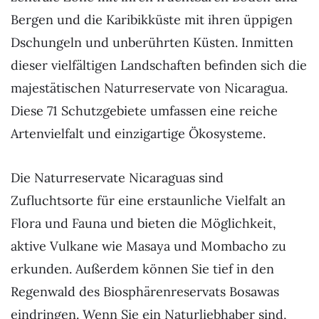
Bergen und die Karibikküste mit ihren üppigen
Dschungeln und unberührten Küsten. Inmitten
dieser vielfältigen Landschaften befinden sich die
majestätischen Naturreservate von Nicaragua.
Diese 71 Schutzgebiete umfassen eine reiche
Artenvielfalt und einzigartige Ökosysteme.
Die Naturreservate Nicaraguas sind
Zufluchtsorte für eine erstaunliche Vielfalt an
Flora und Fauna und bieten die Möglichkeit,
aktive Vulkane wie Masaya und Mombacho zu
erkunden. Außerdem können Sie tief in den
Regenwald des Biosphärenreservats Bosawas
eindringen. Wenn Sie ein Naturliebhaber sind,