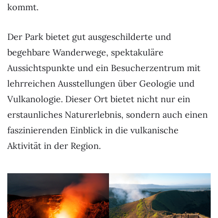
kommt.
Der Park bietet gut ausgeschilderte und
begehbare Wanderwege, spektakuläre
Aussichtspunkte und ein Besucherzentrum mit
lehrreichen Ausstellungen über Geologie und
Vulkanologie. Dieser Ort bietet nicht nur ein
erstaunliches Naturerlebnis, sondern auch einen
faszinierenden Einblick in die vulkanische
Aktivität in der Region.