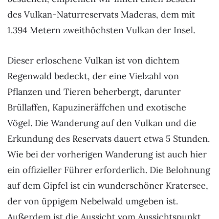
des Vulkan-Naturreservats Maderas, dem mit
1.394 Metern zweithöchsten Vulkan der Insel.
Dieser erloschene Vulkan ist von dichtem
Regenwald bedeckt, der eine Vielzahl von
Pflanzen und Tieren beherbergt, darunter
Brüllaffen, Kapuzineräffchen und exotische
Vögel. Die Wanderung auf den Vulkan und die
Erkundung des Reservats dauert etwa 5 Stunden.
Wie bei der vorherigen Wanderung ist auch hier
ein offizieller Führer erforderlich. Die Belohnung
auf dem Gipfel ist ein wunderschöner Kratersee,
der von üppigem Nebelwald umgeben ist.
Außerdem ist die Aussicht vom Aussichtspunkt