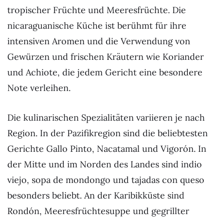
tropischer Früchte und Meeresfrüchte. Die
nicaraguanische Küche ist berühmt für ihre
intensiven Aromen und die Verwendung von
Gewürzen und frischen Kräutern wie Koriander
und Achiote, die jedem Gericht eine besondere
Note verleihen.
Die kulinarischen Spezialitäten variieren je nach
Region. In der Pazifikregion sind die beliebtesten
Gerichte Gallo Pinto, Nacatamal und Vigorón. In
der Mitte und im Norden des Landes sind indio
viejo, sopa de mondongo und tajadas con queso
besonders beliebt. An der Karibikküste sind
Rondón, Meeresfrüchtesuppe und gegrillter