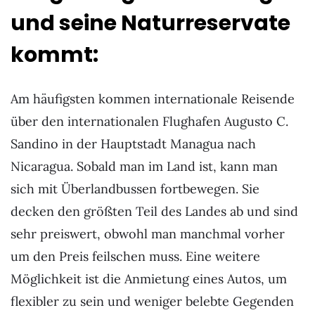
und seine Naturreservate
kommt:
Am häufigsten kommen internationale Reisende
über den internationalen Flughafen Augusto C.
Sandino in der Hauptstadt Managua nach
Nicaragua. Sobald man im Land ist, kann man
sich mit Überlandbussen fortbewegen. Sie
decken den größten Teil des Landes ab und sind
sehr preiswert, obwohl man manchmal vorher
um den Preis feilschen muss. Eine weitere
Möglichkeit ist die Anmietung eines Autos, um
flexibler zu sein und weniger belebte Gegenden