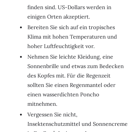
finden sind. US-Dollars werden in
einigen Orten akzeptiert.
Bereiten Sie sich auf ein tropisches
Klima mit hohen Temperaturen und
hoher Luftfeuchtigkeit vor.
Nehmen Sie leichte Kleidung, eine
Sonnenbrille und etwas zum Bedecken
des Kopfes mit. Für die Regenzeit
sollten Sie einen Regenmantel oder
einen wasserdichten Poncho
mitnehmen.
Vergessen Sie nicht,
Insektenschutzmittel und Sonnencreme