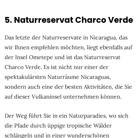
5. Naturreservat Charco Verde
Das letzte der Naturreservate in Nicaragua, das
wir Ihnen empfehlen möchten, liegt ebenfalls auf
der Insel Ometepe und ist das Naturreservat
Charco Verde. Es ist nicht nur einer der
spektakulärsten Naturräume Nicaraguas,
sondern auch eine der besten Aktivitäten, die Sie
auf dieser Vulkaninsel unternehmen können.
Der Weg führt Sie in ein Naturparadies, wo sich
die Pfade durch üppige tropische Wälder
schlängeln und in einer wunderschönen