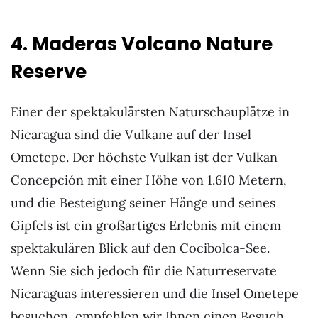
4. Maderas Volcano Nature
Reserve
Einer der spektakulärsten Naturschauplätze in
Nicaragua sind die Vulkane auf der Insel
Ometepe. Der höchste Vulkan ist der Vulkan
Concepción mit einer Höhe von 1.610 Metern,
und die Besteigung seiner Hänge und seines
Gipfels ist ein großartiges Erlebnis mit einem
spektakulären Blick auf den Cocibolca-See.
Wenn Sie sich jedoch für die Naturreservate
Nicaraguas interessieren und die Insel Ometepe
besuchen, empfehlen wir Ihnen einen Besuch