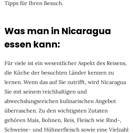
Tipps für Ihren Besuch.
Was man in Nicaragua
essen kann:
Für viele ist ein wesentlicher Aspekt des Reisens,
die Küche der besuchten Länder kennen zu
lernen. Wenn das auf Sie zutrifft, wird Nicaragua
Sie mit seinem reichhaltigen und
abwechslungsreichen kulinarischen Angebot
überraschen. Zu den wichtigsten Zutaten
gehören Mais, Bohnen, Reis, Fleisch wie Rind-,
Schweine- und Hühnerfleisch sowie eine Vielzahl