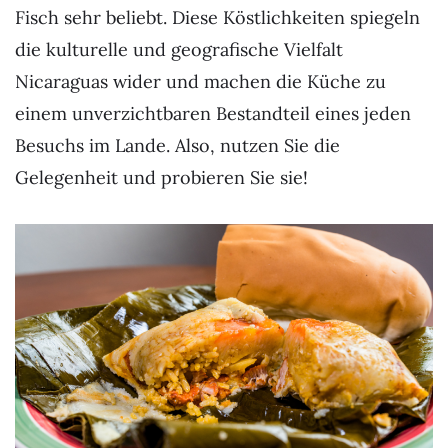
Fisch sehr beliebt. Diese Köstlichkeiten spiegeln
die kulturelle und geografische Vielfalt
Nicaraguas wider und machen die Küche zu
einem unverzichtbaren Bestandteil eines jeden
Besuchs im Lande. Also, nutzen Sie die
Gelegenheit und probieren Sie sie!