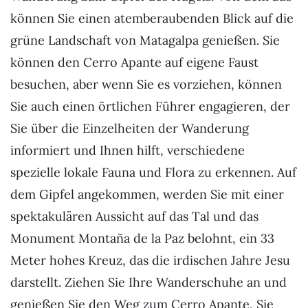
können Sie einen atemberaubenden Blick auf die
grüne Landschaft von Matagalpa genießen. Sie
können den Cerro Apante auf eigene Faust
besuchen, aber wenn Sie es vorziehen, können
Sie auch einen örtlichen Führer engagieren, der
Sie über die Einzelheiten der Wanderung
informiert und Ihnen hilft, verschiedene
spezielle lokale Fauna und Flora zu erkennen. Auf
dem Gipfel angekommen, werden Sie mit einer
spektakulären Aussicht auf das Tal und das
Monument Montaña de la Paz belohnt, ein 33
Meter hohes Kreuz, das die irdischen Jahre Jesu
darstellt. Ziehen Sie Ihre Wanderschuhe an und
genießen Sie den Weg zum Cerro Apante, Sie