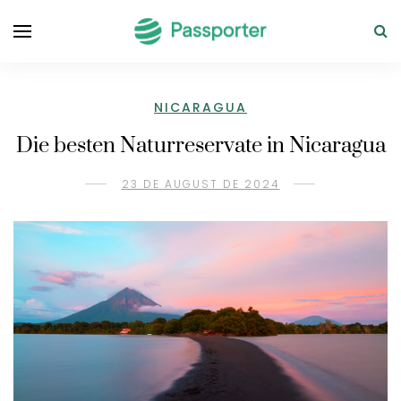
NICARAGUA
Die besten Naturreservate in Nicaragua
23 DE AUGUST DE 2024