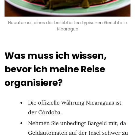
Nacatamal, eines der beliebtesten typischen Gerichte in
Nicaragua
Was muss ich wissen,
bevor ich meine Reise
organisiere?
Die offizielle Währung Nicaraguas ist
der Córdoba.
Nehmen Sie unbedingt Bargeld mit, da
Geldautomaten auf der Insel schwer zu