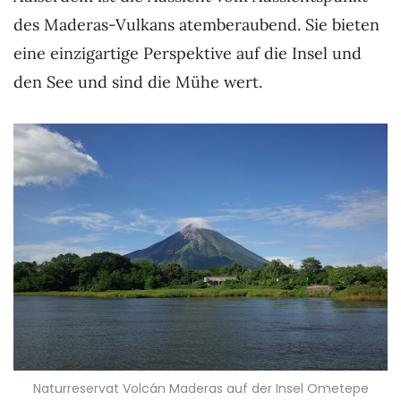
des Maderas-Vulkans atemberaubend. Sie bieten
eine einzigartige Perspektive auf die Insel und
den See und sind die Mühe wert.
Naturreservat Volcán Maderas auf der Insel Ometepe