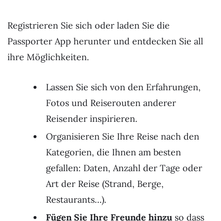
Registrieren Sie sich oder laden Sie die
Passporter App herunter und entdecken Sie all
ihre Möglichkeiten.
Lassen Sie sich von den Erfahrungen,
Fotos und Reiserouten anderer
Reisender inspirieren.
Organisieren Sie Ihre Reise nach den
Kategorien, die Ihnen am besten
gefallen: Daten, Anzahl der Tage oder
Art der Reise (Strand, Berge,
Restaurants…).
Fügen Sie Ihre Freunde hinzu
so dass