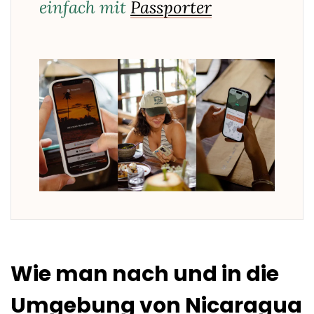
einfach mit
Passporter
Wie man nach und in die
Umgebung von Nicaragua