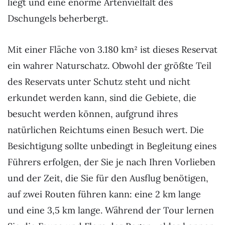
liegt und eine enorme Artenvielfalt des
Dschungels beherbergt.
Mit einer Fläche von 3.180 km² ist dieses Reservat
ein wahrer Naturschatz. Obwohl der größte Teil
des Reservats unter Schutz steht und nicht
erkundet werden kann, sind die Gebiete, die
besucht werden können, aufgrund ihres
natürlichen Reichtums einen Besuch wert. Die
Besichtigung sollte unbedingt in Begleitung eines
Führers erfolgen, der Sie je nach Ihren Vorlieben
und der Zeit, die Sie für den Ausflug benötigen,
auf zwei Routen führen kann: eine 2 km lange
und eine 3,5 km lange. Während der Tour lernen