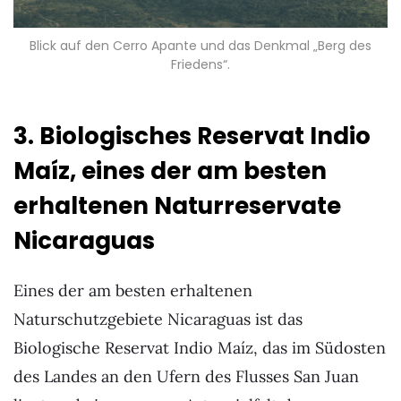
Blick auf den Cerro Apante und das Denkmal „Berg des
Friedens“.
3. Biologisches Reservat Indio
Maíz, eines der am besten
erhaltenen Naturreservate
Nicaraguas
Eines der am besten erhaltenen
Naturschutzgebiete Nicaraguas ist das
Biologische Reservat Indio Maíz, das im Südosten
des Landes an den Ufern des Flusses San Juan