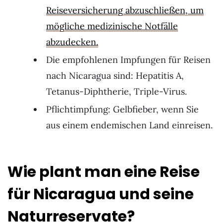
Reiseversicherung abzuschließen, um
mögliche medizinische Notfälle
abzudecken.
Die empfohlenen Impfungen für Reisen
nach Nicaragua sind: Hepatitis A,
Tetanus-Diphtherie, Triple-Virus.
Pflichtimpfung: Gelbfieber, wenn Sie
aus einem endemischen Land einreisen.
Wie plant man eine Reise
für Nicaragua und seine
Naturreservate?